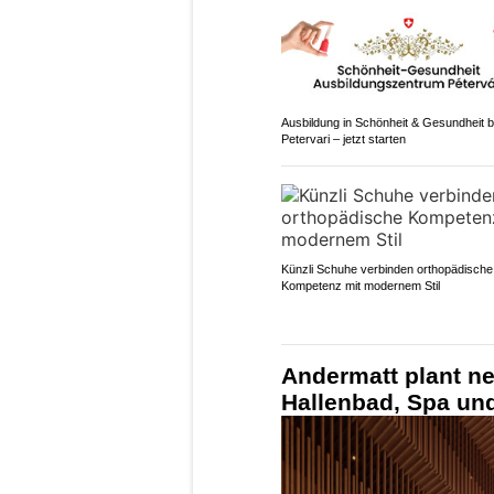
Ausbildung in Schönheit & Gesundheit b
Petervari – jetzt starten
Künzli Schuhe verbinden orthopädische
Kompetenz mit modernem Stil
Andermatt plant n
Hallenbad, Spa un