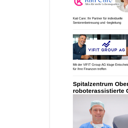
Kati Care: Ihr Partner für individuelle
Seniorenbetreuung und -begleitung
Mit der VIFIT Group AG kluge Entsche
für Ihre Finanzen treffen
Spitalzentrum Ober
roboterassistierte 