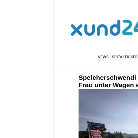
NEWS
SPITALTICKER
Speicherschwendi A
Frau unter Wagen 