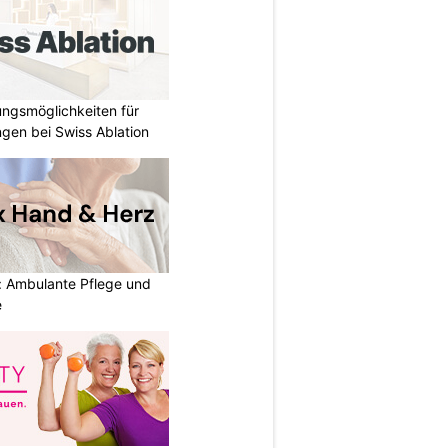
ungsmöglichkeiten für
gen bei Swiss Ablation
: Ambulante Pflege und
e