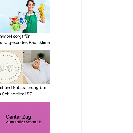
 GmbH sorgt für
 und gesundes Raumklima
eit und Entspannung bei
 Schindellegi SZ