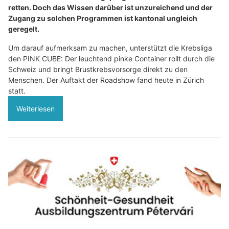
retten. Doch das Wissen darüber ist unzureichend und der
Zugang zu solchen Programmen ist kantonal ungleich
geregelt.
Um darauf aufmerksam zu machen, unterstützt die Krebsliga
den PINK CUBE: Der leuchtend pinke Container rollt durch die
Schweiz und bringt Brustkrebsvorsorge direkt zu den
Menschen. Der Auftakt der Roadshow fand heute in Zürich
statt.
Weiterlesen