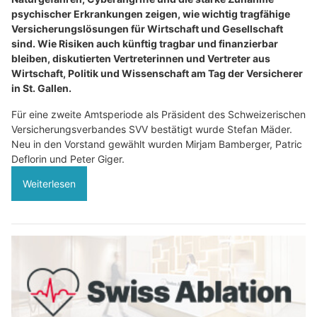
psychischer Erkrankungen zeigen, wie wichtig tragfähige
Versicherungslösungen für Wirtschaft und Gesellschaft
sind. Wie Risiken auch künftig tragbar und finanzierbar
bleiben, diskutierten Vertreterinnen und Vertreter aus
Wirtschaft, Politik und Wissenschaft am Tag der Versicherer
in St. Gallen.
Für eine zweite Amtsperiode als Präsident des Schweizerischen
Versicherungsverbandes SVV bestätigt wurde Stefan Mäder.
Neu in den Vorstand gewählt wurden Mirjam Bamberger, Patric
Deflorin und Peter Giger.
Weiterlesen