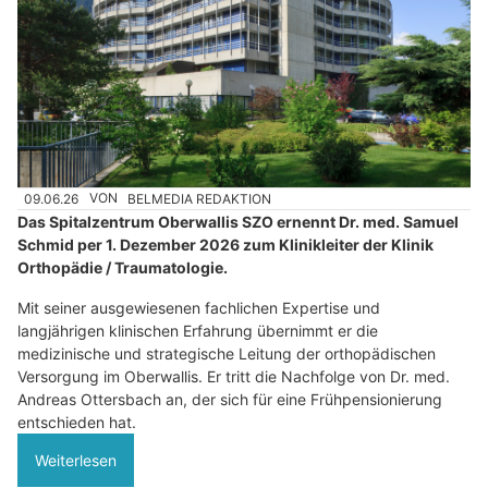
09.06.26
VON
BELMEDIA REDAKTION
Das Spitalzentrum Oberwallis SZO ernennt Dr. med. Samuel
Schmid per 1. Dezember 2026 zum Klinikleiter der Klinik
Orthopädie / Traumatologie.
Mit seiner ausgewiesenen fachlichen Expertise und
langjährigen klinischen Erfahrung übernimmt er die
medizinische und strategische Leitung der orthopädischen
Versorgung im Oberwallis. Er tritt die Nachfolge von Dr. med.
Andreas Ottersbach an, der sich für eine Frühpensionierung
entschieden hat.
Weiterlesen