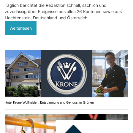
Täglich berichtet die Redaktion schnell, sachlich und
zuverlässig über Ereignisse aus allen 26 Kantonen sowie aus
Liechtenstein, Deutschland und Österreich.
Weiterlesen
Hotel Krone Wolfhalden: Entspannung und Genuss im Grünen