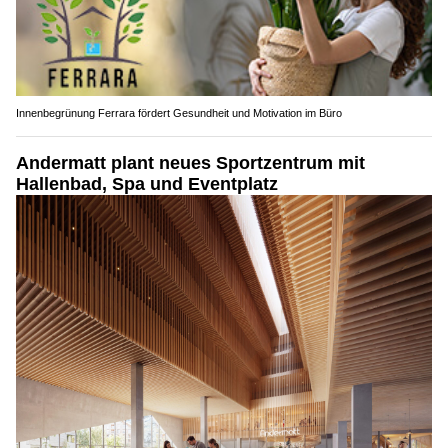
Innenbegrünung Ferrara fördert Gesundheit und Motivation im Büro
Andermatt plant neues Sportzentrum mit
Hallenbad, Spa und Eventplatz