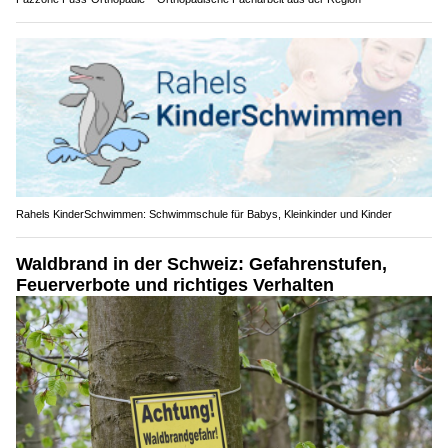
Rahels KinderSchwimmen: Schwimmschule für Babys, Kleinkinder und Kinder
Waldbrand in der Schweiz: Gefahrenstufen,
Feuerverbote und richtiges Verhalten