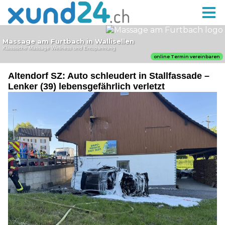
Altendorf SZ: Auto schleudert in Stallfassade –
Lenker (39) lebensgefährlich verletzt