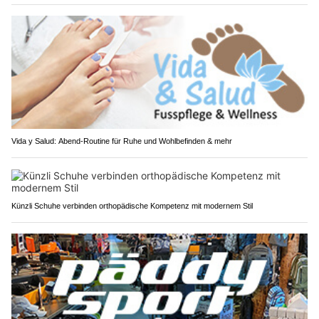
Vida y Salud: Abend-Routine für Ruhe und Wohlbefinden & mehr
Künzli Schuhe verbinden orthopädische Kompetenz mit modernem Stil