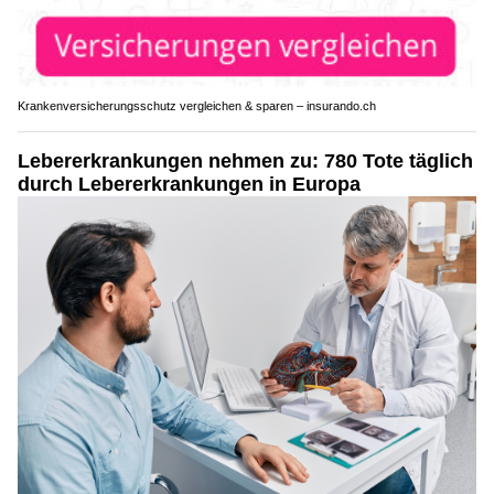
Krankenversicherungsschutz vergleichen & sparen – insurando.ch
Lebererkrankungen nehmen zu: 780 Tote täglich
durch Lebererkrankungen in Europa