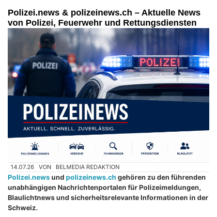
Polizei.news & polizeinews.ch – Aktuelle News
von Polizei, Feuerwehr und Rettungsdiensten
14.07.26
VON
BELMEDIA REDAKTION
Polizei.news
und
polizeinews.ch
gehören zu den führenden
unabhängigen Nachrichtenportalen für Polizeimeldungen,
Blaulichtnews und sicherheitsrelevante Informationen in der
Schweiz.