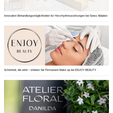
Innovative Behandlungsmöglichkeiten für Herzrhythmusstörungen bei Swiss Ablation
Schönheit, die wirkt – erleben Sie Permanent Make-up bei ENJOY BEAUTY