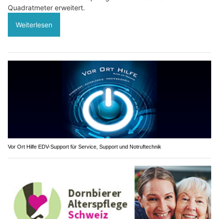
Quadratmeter erweitert.
Weiterlesen
Vor Ort Hilfe EDV-Support für Service, Support und Notruftechnik