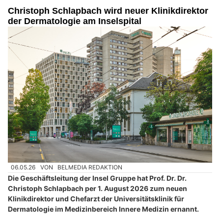
Christoph Schlapbach wird neuer Klinikdirektor
der Dermatologie am Inselspital
06.05.26
VON
BELMEDIA REDAKTION
Die Geschäftsleitung der Insel Gruppe hat Prof. Dr. Dr.
Christoph Schlapbach per 1. August 2026 zum neuen
Klinikdirektor und Chefarzt der Universitätsklinik für
Dermatologie im Medizinbereich Innere Medizin ernannt.