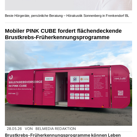
Beste Hörgeräte, persönliche Beratung – Hörakustik Sonnenberg in Frenkendorf BL
Mobiler PINK CUBE fordert flächendeckende
Brustkrebs-Früherkennungsprogramme
28.05.26
VON
BELMEDIA REDAKTION
Brustkrebs-Früherkennungsprogramme können Leben