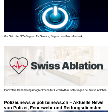
Vor Ort Hilfe EDV-Support für Service, Support und Notruftechnik
Innovative Behandlungsmöglichkeiten für Herzrhythmusstörungen bei Swiss Ablation
Polizei.news & polizeinews.ch – Aktuelle News
von Polizei, Feuerwehr und Rettungsdiensten