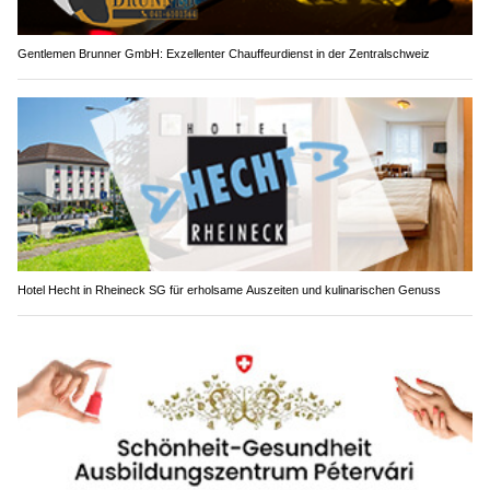
Gentlemen Brunner GmbH: Exzellenter Chauffeurdienst in der Zentralschweiz
Hotel Hecht in Rheineck SG für erholsame Auszeiten und kulinarischen Genuss