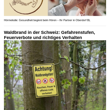
Hörmelodie: Gesundheit beginnt beim Hören – Ihr Partner in Oberdorf BL
Waldbrand in der Schweiz: Gefahrenstufen,
Feuerverbote und richtiges Verhalten