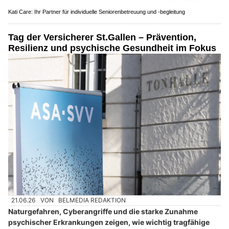
Kati Care: Ihr Partner für individuelle Seniorenbetreuung und -begleitung
Tag der Versicherer St.Gallen – Prävention,
Resilienz und psychische Gesundheit im Fokus
21.06.26
VON
BELMEDIA REDAKTION
Naturgefahren, Cyberangriffe und die starke Zunahme
psychischer Erkrankungen zeigen, wie wichtig tragfähige