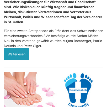
Versicherungslösungen für Wirtschaft und Gesellschaft
sind. Wie Risiken auch künftig tragbar und finanzierbar
bleiben, diskutierten Vertreterinnen und Vertreter aus
Wirtschaft, Politik und Wissenschaft am Tag der Versicherer
in St. Gallen.
Für eine zweite Amtsperiode als Präsident des Schweizerischen
Versicherungsverbandes SVV bestätigt wurde Stefan Mäder.
Neu in den Vorstand gewählt wurden Mirjam Bamberger, Patric
Deflorin und Peter Giger.
Weiterlesen