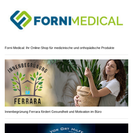
Forni Medical: Ihr Online-Shop für medizinische und orthopädische Produkte
Innenbegrünung Ferrara fördert Gesundheit und Motivation im Büro