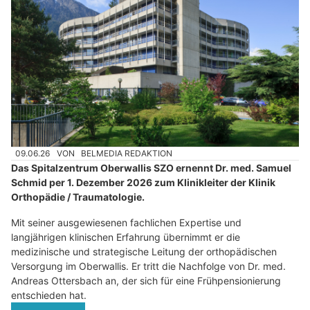
09.06.26
VON
BELMEDIA REDAKTION
Das Spitalzentrum Oberwallis SZO ernennt Dr. med. Samuel
Schmid per 1. Dezember 2026 zum Klinikleiter der Klinik
Orthopädie / Traumatologie.
Mit seiner ausgewiesenen fachlichen Expertise und
langjährigen klinischen Erfahrung übernimmt er die
medizinische und strategische Leitung der orthopädischen
Versorgung im Oberwallis. Er tritt die Nachfolge von Dr. med.
Andreas Ottersbach an, der sich für eine Frühpensionierung
entschieden hat.