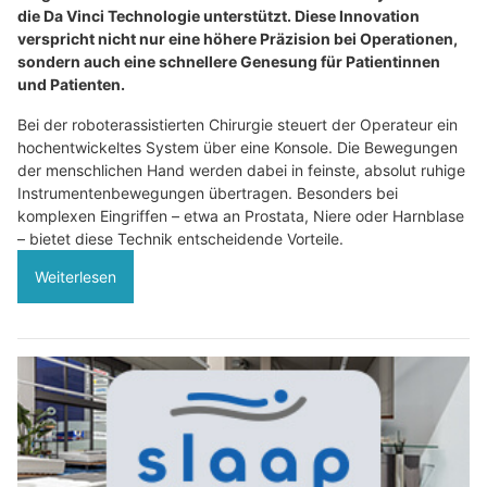
die Da Vinci Technologie unterstützt. Diese Innovation
verspricht nicht nur eine höhere Präzision bei Operationen,
sondern auch eine schnellere Genesung für Patientinnen
und Patienten.
Bei der roboterassistierten Chirurgie steuert der Operateur ein
hochentwickeltes System über eine Konsole. Die Bewegungen
der menschlichen Hand werden dabei in feinste, absolut ruhige
Instrumentenbewegungen übertragen. Besonders bei
komplexen Eingriffen – etwa an Prostata, Niere oder Harnblase
– bietet diese Technik entscheidende Vorteile.
Weiterlesen