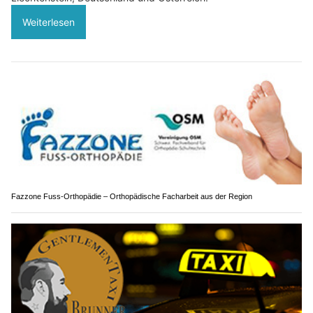
Weiterlesen
Fazzone Fuss-Orthopädie – Orthopädische Facharbeit aus der Region