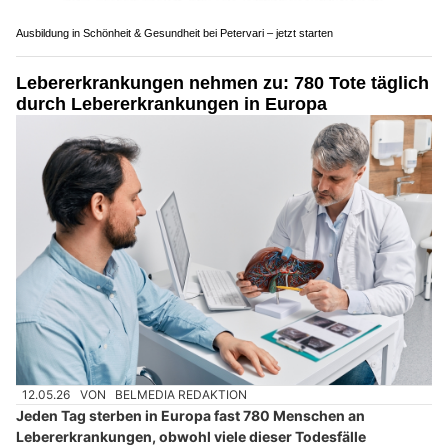
Ausbildung in Schönheit & Gesundheit bei Petervari – jetzt starten
Lebererkrankungen nehmen zu: 780 Tote täglich
durch Lebererkrankungen in Europa
12.05.26
VON
BELMEDIA REDAKTION
Jeden Tag sterben in Europa fast 780 Menschen an
Lebererkrankungen, obwohl viele dieser Todesfälle