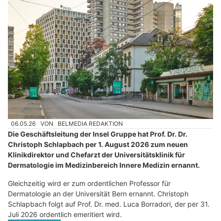
06.05.26
VON
BELMEDIA REDAKTION
Die Geschäftsleitung der Insel Gruppe hat Prof. Dr. Dr.
Christoph Schlapbach per 1. August 2026 zum neuen
Klinikdirektor und Chefarzt der Universitätsklinik für
Dermatologie im Medizinbereich Innere Medizin ernannt.
Gleichzeitig wird er zum ordentlichen Professor für
Dermatologie an der Universität Bern ernannt. Christoph
Schlapbach folgt auf Prof. Dr. med. Luca Borradori, der per 31.
Juli 2026 ordentlich emeritiert wird.