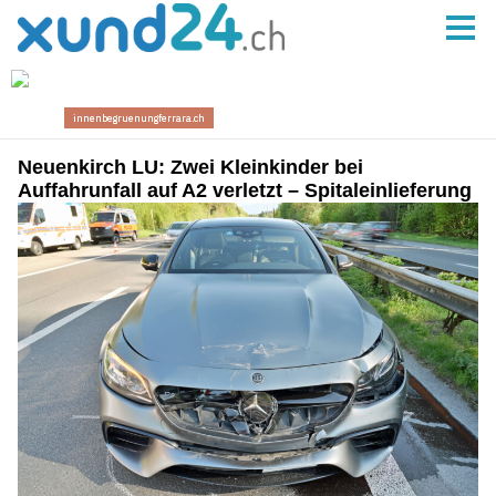
Neuenkirch LU: Zwei Kleinkinder bei
Auffahrunfall auf A2 verletzt – Spitaleinlieferung