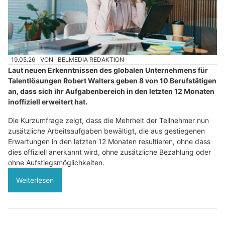
19.05.26
VON
BELMEDIA REDAKTION
Laut neuen Erkenntnissen des globalen Unternehmens für
Talentlösungen Robert Walters geben 8 von 10 Berufstätigen
an, dass sich ihr Aufgabenbereich in den letzten 12 Monaten
inoffiziell erweitert hat.
Die Kurzumfrage zeigt, dass die Mehrheit der Teilnehmer nun
zusätzliche Arbeitsaufgaben bewältigt, die aus gestiegenen
Erwartungen in den letzten 12 Monaten resultieren, ohne dass
dies offiziell anerkannt wird, ohne zusätzliche Bezahlung oder
ohne Aufstiegsmöglichkeiten.
Weiterlesen