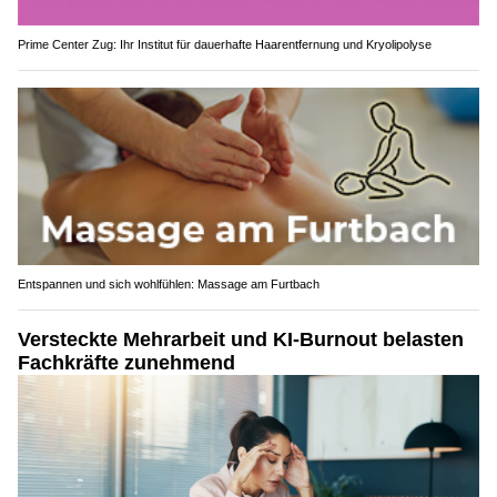
Prime Center Zug: Ihr Institut für dauerhafte Haarentfernung und Kryolipolyse
Entspannen und sich wohlfühlen: Massage am Furtbach
Versteckte Mehrarbeit und KI-Burnout belasten
Fachkräfte zunehmend