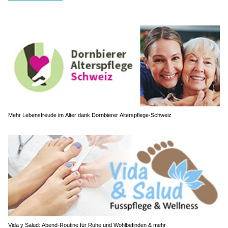
Mehr Lebensfreude im Alter dank Dornbierer Alterspflege-Schweiz
Vida y Salud: Abend-Routine für Ruhe und Wohlbefinden & mehr