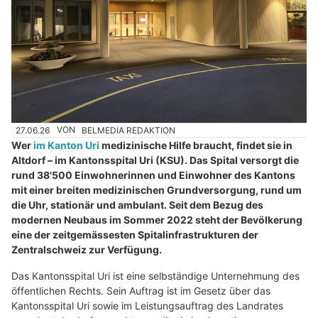
27.06.26
VON
BELMEDIA REDAKTION
Wer
im Kanton Uri
medizinische Hilfe braucht, findet sie in
Altdorf – im Kantonsspital Uri (KSU). Das Spital versorgt die
rund 38'500 Einwohnerinnen und Einwohner des Kantons
mit einer breiten medizinischen Grundversorgung, rund um
die Uhr, stationär und ambulant. Seit dem Bezug des
modernen Neubaus im Sommer 2022 steht der Bevölkerung
eine der zeitgemässesten Spitalinfrastrukturen der
Zentralschweiz zur Verfügung.
Das Kantonsspital Uri ist eine selbständige Unternehmung des
öffentlichen Rechts. Sein Auftrag ist im Gesetz über das
Kantonsspital Uri sowie im Leistungsauftrag des Landrates