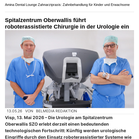
Amina Dental Lounge Zahnarztpraxis: Zahnbehandlung für Kinder und Erwachsene
Spitalzentrum Oberwallis führt
roboterassistierte Chirurgie in der Urologie ein
13.05.26
VON
BELMEDIA REDAKTION
Visp, 13. Mai 2026 – Die Urologie am Spitalzentrum
Oberwallis SZO erlebt derzeit einen bedeutenden
technologischen Fortschritt: Künftig werden urologische
Eingriffe durch den Einsatz roboterassistierter Systeme wie