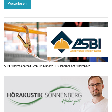
Weiterlesen
ASBI Arbeitssicherheit GmbH in Muttenz BL: Sicherheit am Arbeitsplatz