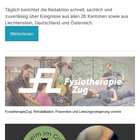
Täglich berichtet die Redaktion schnell, sachlich und
zuverlässig über Ereignisse aus allen 26 Kantonen sowie aus
Liechtenstein, Deutschland und Österreich.
Weiterlesen
FysiotherapieZug: Rehabilitation, Prävention und Leistungssteigerung vereint