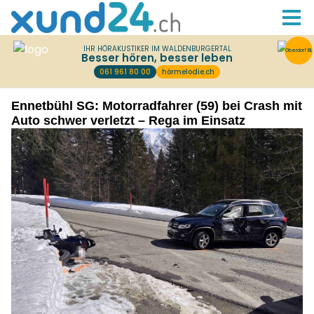
Ennetbühl SG: Motorradfahrer (59) bei Crash mit
Auto schwer verletzt – Rega im Einsatz