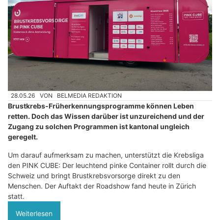
28.05.26
VON
BELMEDIA REDAKTION
Brustkrebs-Früherkennungsprogramme können Leben
retten. Doch das Wissen darüber ist unzureichend und der
Zugang zu solchen Programmen ist kantonal ungleich
geregelt.
Um darauf aufmerksam zu machen, unterstützt die Krebsliga
den PINK CUBE: Der leuchtend pinke Container rollt durch die
Schweiz und bringt Brustkrebsvorsorge direkt zu den
Menschen. Der Auftakt der Roadshow fand heute in Zürich
statt.
Weiterlesen