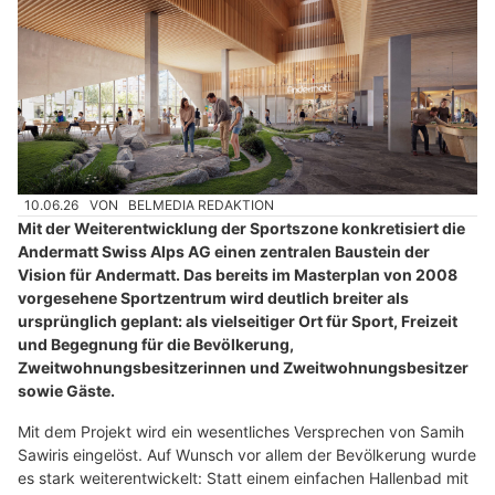
10.06.26
VON
BELMEDIA REDAKTION
Mit der Weiterentwicklung der Sportszone konkretisiert die
Andermatt Swiss Alps AG einen zentralen Baustein der
Vision für Andermatt. Das bereits im Masterplan von 2008
vorgesehene Sportzentrum wird deutlich breiter als
ursprünglich geplant: als vielseitiger Ort für Sport, Freizeit
und Begegnung für die Bevölkerung,
Zweitwohnungsbesitzerinnen und Zweitwohnungsbesitzer
sowie Gäste.
Mit dem Projekt wird ein wesentliches Versprechen von Samih
Sawiris eingelöst. Auf Wunsch vor allem der Bevölkerung wurde
es stark weiterentwickelt: Statt einem einfachen Hallenbad mit