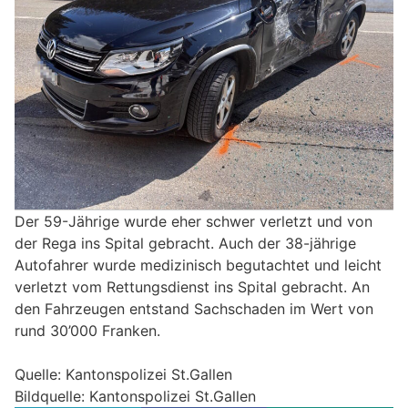
Der 59-Jährige wurde eher schwer verletzt und von
der Rega ins Spital gebracht. Auch der 38-jährige
Autofahrer wurde medizinisch begutachtet und leicht
verletzt vom Rettungsdienst ins Spital gebracht. An
den Fahrzeugen entstand Sachschaden im Wert von
rund 30’000 Franken.
Quelle: Kantonspolizei St.Gallen
Bildquelle: Kantonspolizei St.Gallen