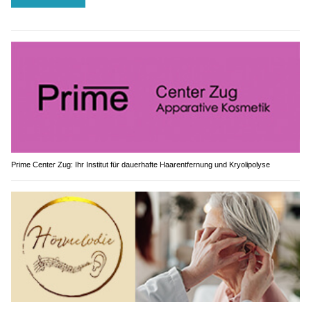
Prime Center Zug: Ihr Institut für dauerhafte Haarentfernung und Kryolipolyse