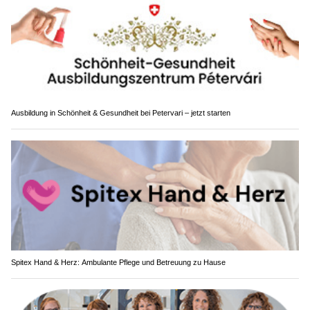
Ausbildung in Schönheit & Gesundheit bei Petervari – jetzt starten
Spitex Hand & Herz: Ambulante Pflege und Betreuung zu Hause