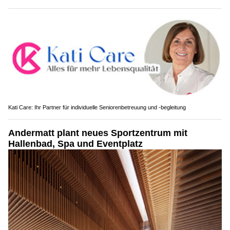
Kati Care: Ihr Partner für individuelle Seniorenbetreuung und -begleitung
Andermatt plant neues Sportzentrum mit
Hallenbad, Spa und Eventplatz