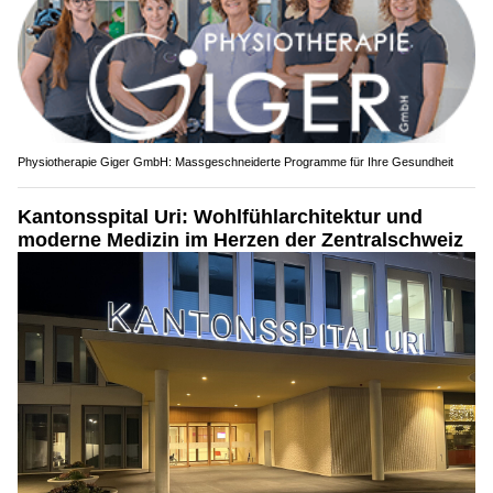
Physiotherapie Giger GmbH: Massgeschneiderte Programme für Ihre Gesundheit
Kantonsspital Uri: Wohlfühlarchitektur und
moderne Medizin im Herzen der Zentralschweiz