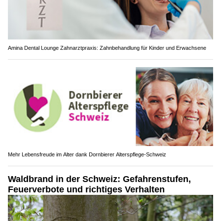
Amina Dental Lounge Zahnarztpraxis: Zahnbehandlung für Kinder und Erwachsene
Mehr Lebensfreude im Alter dank Dornbierer Alterspflege-Schweiz
Waldbrand in der Schweiz: Gefahrenstufen,
Feuerverbote und richtiges Verhalten