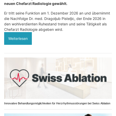
neuen Chefarzt Radiologie gewählt.
Er tritt seine Funktion am 1. Dezember 2026 an und übernimmt
die Nachfolge Dr. med. Dragoljub Pisteljic, der Ende 2026 in
den wohlverdienten Ruhestand treten und seine Tätigkeit als
Chefarzt Radiologie abgeben wird.
Weiterlesen
Innovative Behandlungsmöglichkeiten für Herzrhythmusstörungen bei Swiss Ablation