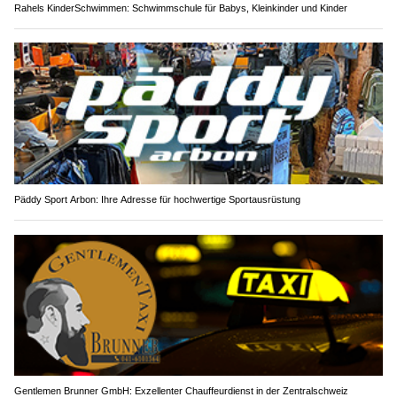
Rahels KinderSchwimmen: Schwimmschule für Babys, Kleinkinder und Kinder
Päddy Sport Arbon: Ihre Adresse für hochwertige Sportausrüstung
Gentlemen Brunner GmbH: Exzellenter Chauffeurdienst in der Zentralschweiz