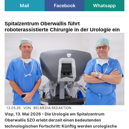
Mail
Facebook
Whatsapp
Spitalzentrum Oberwallis führt
roboterassistierte Chirurgie in der Urologie ein
13.05.26
VON
BELMEDIA REDAKTION
Visp, 13. Mai 2026 – Die Urologie am Spitalzentrum
Oberwallis SZO erlebt derzeit einen bedeutenden
technologischen Fortschritt: Künftig werden urologische