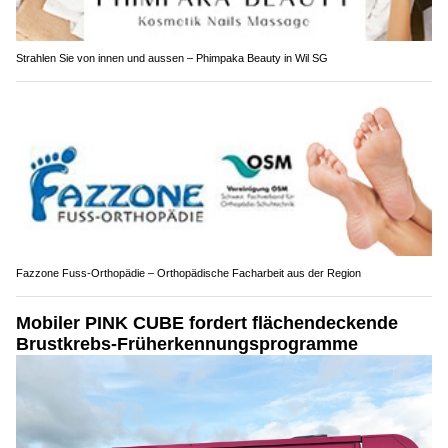
Strahlen Sie von innen und aussen – Phimpaka Beauty in Wil SG
Fazzone Fuss-Orthopädie – Orthopädische Facharbeit aus der Region
Mobiler PINK CUBE fordert flächendeckende
Brustkrebs-Früherkennungsprogramme