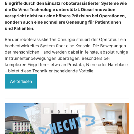
Eingriffe durch den Einsatz roboterassistierter Systeme wie
die Da Vinci Technologie unterstützt. Diese Innovation
verspricht nicht nur eine höhere Präzision bei Operationen,
sondern auch eine schnellere Genesung für Patientinnen
und Patienten.
Bei der roboterassistierten Chirurgie steuert der Operateur ein
hochentwickeltes System über eine Konsole. Die Bewegungen
der menschlichen Hand werden dabei in feinste, absolut ruhige
Instrumentenbewegungen übertragen. Besonders bei
komplexen Eingriffen – etwa an Prostata, Niere oder Harnblase
– bietet diese Technik entscheidende Vorteile.
Weiterlesen