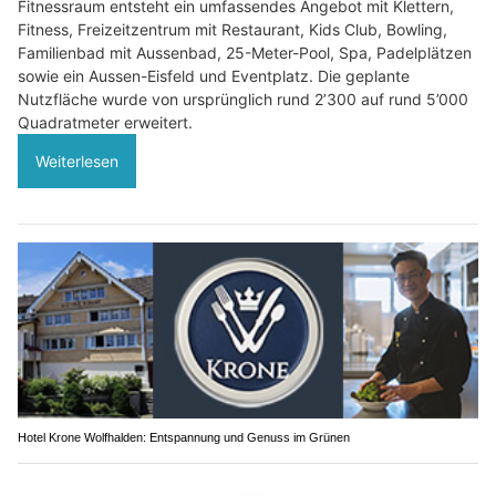
Fitnessraum entsteht ein umfassendes Angebot mit Klettern,
Fitness, Freizeitzentrum mit Restaurant, Kids Club, Bowling,
Familienbad mit Aussenbad, 25-Meter-Pool, Spa, Padelplätzen
sowie ein Aussen-Eisfeld und Eventplatz. Die geplante
Nutzfläche wurde von ursprünglich rund 2’300 auf rund 5’000
Quadratmeter erweitert.
Weiterlesen
Hotel Krone Wolfhalden: Entspannung und Genuss im Grünen