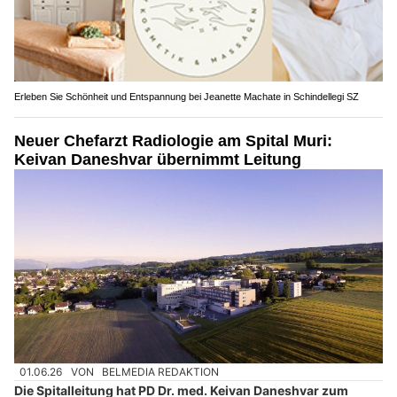
Erleben Sie Schönheit und Entspannung bei Jeanette Machate in Schindellegi SZ
Neuer Chefarzt Radiologie am Spital Muri:
Keivan Daneshvar übernimmt Leitung
01.06.26
VON
BELMEDIA REDAKTION
Die Spitalleitung hat PD Dr. med. Keivan Daneshvar zum