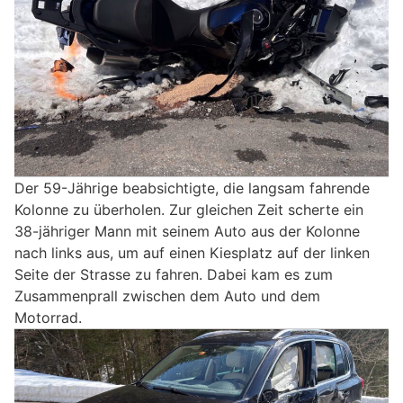
Der 59-Jährige beabsichtigte, die langsam fahrende
Kolonne zu überholen. Zur gleichen Zeit scherte ein
38-jähriger Mann mit seinem Auto aus der Kolonne
nach links aus, um auf einen Kiesplatz auf der linken
Seite der Strasse zu fahren. Dabei kam es zum
Zusammenprall zwischen dem Auto und dem
Motorrad.