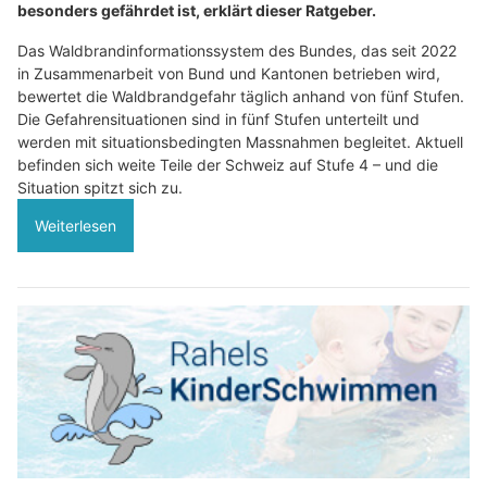
besonders gefährdet ist, erklärt dieser Ratgeber.
Das Waldbrandinformationssystem des Bundes, das seit 2022
in Zusammenarbeit von Bund und Kantonen betrieben wird,
bewertet die Waldbrandgefahr täglich anhand von fünf Stufen.
Die Gefahrensituationen sind in fünf Stufen unterteilt und
werden mit situationsbedingten Massnahmen begleitet. Aktuell
befinden sich weite Teile der Schweiz auf Stufe 4 – und die
Situation spitzt sich zu.
Weiterlesen