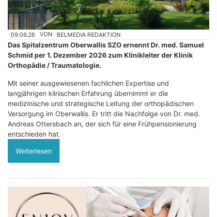
09.06.26
VON
BELMEDIA REDAKTION
Das Spitalzentrum Oberwallis SZO ernennt Dr. med. Samuel
Schmid per 1. Dezember 2026 zum Klinikleiter der Klinik
Orthopädie / Traumatologie.
Mit seiner ausgewiesenen fachlichen Expertise und
langjährigen klinischen Erfahrung übernimmt er die
medizinische und strategische Leitung der orthopädischen
Versorgung im Oberwallis. Er tritt die Nachfolge von Dr. med.
Andreas Ottersbach an, der sich für eine Frühpensionierung
entschieden hat.
Weiterlesen