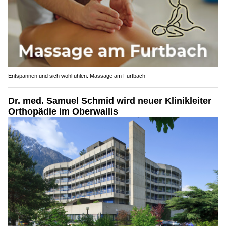
Entspannen und sich wohlfühlen: Massage am Furtbach
Dr. med. Samuel Schmid wird neuer Klinikleiter
Orthopädie im Oberwallis