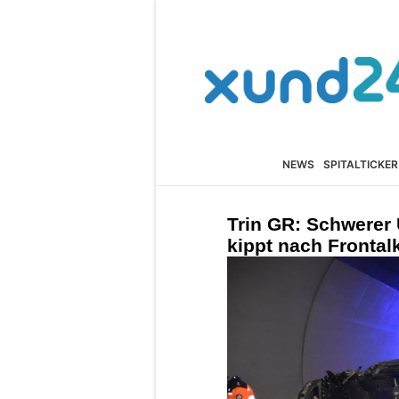
NEWS
SPITALTICKER
Trin GR: Schwerer 
kippt nach Frontalk