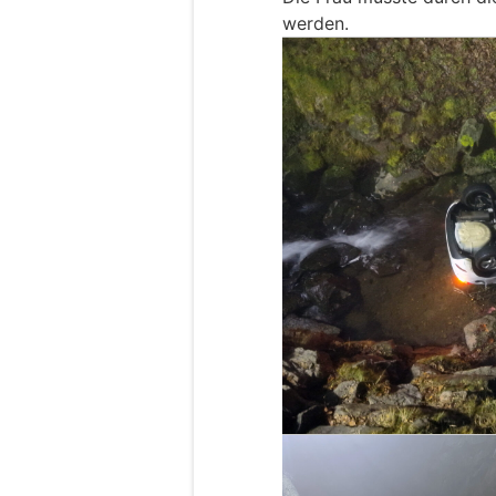
werden.