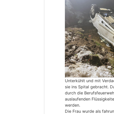
Unterkühlt und mit Verda
sie ins Spital gebracht. 
durch die Berufsfeuerwe
auslaufenden Flüssigkeit
werden.
Die Frau wurde als fahrun