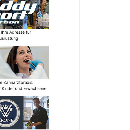
Ihre Adresse für
usrüstung
e Zahnarztpraxis:
 Kinder und Erwachsene