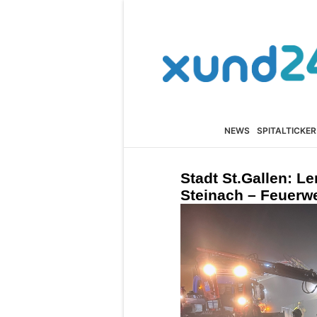
NEWS
SPITALTICKER
Stadt St.Gallen: Le
Steinach – Feuerwe