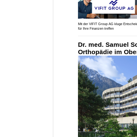
Mit der VIFIT Group AG kluge Entsche
für Ihre Finanzen treffen
Dr. med. Samuel Sc
Orthopädie im Ober