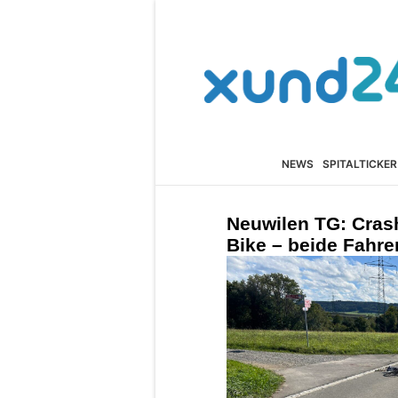
NEWS
SPITALTICKER
Neuwilen TG: Cras
Bike – beide Fahrer