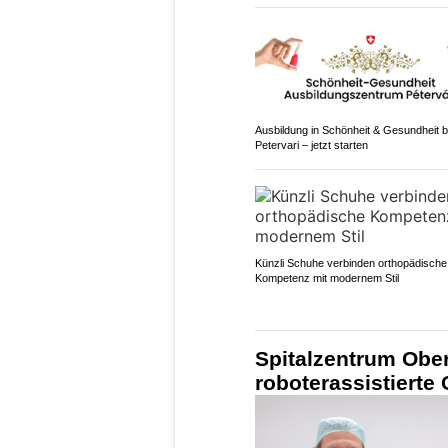
Ausbildung in Schönheit & Gesundheit b
Petervari – jetzt starten
Künzli Schuhe verbinden orthopädische
Kompetenz mit modernem Stil
Spitalzentrum Ober
roboterassistierte 