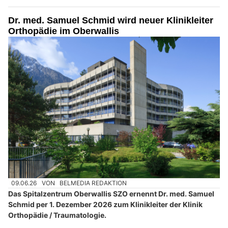
Dr. med. Samuel Schmid wird neuer Klinikleiter
Orthopädie im Oberwallis
09.06.26
VON
BELMEDIA REDAKTION
Das Spitalzentrum Oberwallis SZO ernennt Dr. med. Samuel
Schmid per 1. Dezember 2026 zum Klinikleiter der Klinik
Orthopädie / Traumatologie.