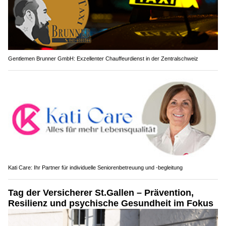
Gentlemen Brunner GmbH: Exzellenter Chauffeurdienst in der Zentralschweiz
Kati Care: Ihr Partner für individuelle Seniorenbetreuung und -begleitung
Tag der Versicherer St.Gallen – Prävention,
Resilienz und psychische Gesundheit im Fokus