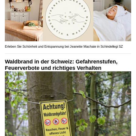
Erleben Sie Schönheit und Entspannung bei Jeanette Machate in Schindellegi SZ
Waldbrand in der Schweiz: Gefahrenstufen,
Feuerverbote und richtiges Verhalten