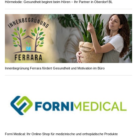
Hörmelodie: Gesundheit beginnt beim Hören – Ihr Partner in Oberdorf BL
Innenbegrünung Ferrara fördert Gesundheit und Motivation im Büro
Forni Medical: Ihr Online-Shop für medizinische und orthopädische Produkte