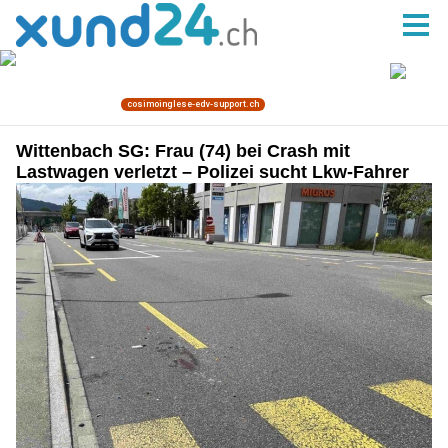
Wittenbach SG: Frau (74) bei Crash mit
Lastwagen verletzt – Polizei sucht Lkw-Fahrer