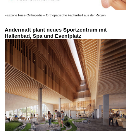
Fazzone Fuss-Orthopädie – Orthopädische Facharbeit aus der Region
Andermatt plant neues Sportzentrum mit
Hallenbad, Spa und Eventplatz