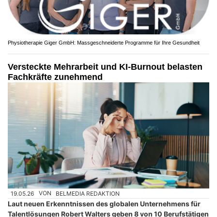
Physiotherapie Giger GmbH: Massgeschneiderte Programme für Ihre Gesundheit
Versteckte Mehrarbeit und KI-Burnout belasten
Fachkräfte zunehmend
19.05.26
VON
BELMEDIA REDAKTION
Laut neuen Erkenntnissen des globalen Unternehmens für
Talentlösungen Robert Walters geben 8 von 10 Berufstätigen