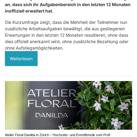
an, dass sich ihr Aufgabenbereich in den letzten 12 Monaten
inoffiziell erweitert hat.
Die Kurzumfrage zeigt, dass die Mehrheit der Teilnehmer nun
zusätzliche Arbeitsaufgaben bewältigt, die aus gestiegenen
Erwartungen in den letzten 12 Monaten resultieren, ohne dass
dies offiziell anerkannt wird, ohne zusätzliche Bezahlung oder
ohne Aufstiegsmöglichkeiten.
Weiterlesen
Atelier Floral Danilda in Zürich – Hochzeits- und Eventfloristik vom Profi