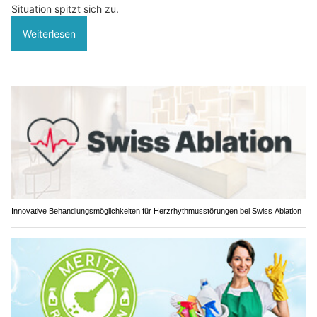
Situation spitzt sich zu.
Weiterlesen
Innovative Behandlungsmöglichkeiten für Herzrhythmusstörungen bei Swiss Ablation