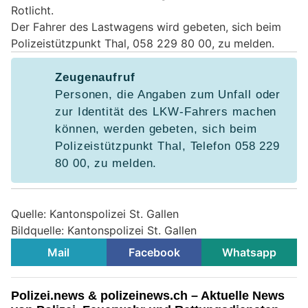
Rotlicht.
Der Fahrer des Lastwagens wird gebeten, sich beim
Polizeistützpunkt Thal, 058 229 80 00, zu melden.
Zeugenaufruf
Personen, die Angaben zum Unfall oder
zur Identität des LKW-Fahrers machen
können, werden gebeten, sich beim
Polizeistützpunkt Thal, Telefon 058 229
80 00, zu melden.
Quelle: Kantonspolizei St. Gallen
Bildquelle: Kantonspolizei St. Gallen
Mail
Facebook
Whatsapp
Polizei.news & polizeinews.ch – Aktuelle News