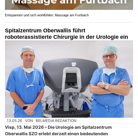
Entspannen und sich wohlfühlen: Massage am Furtbach
Spitalzentrum Oberwallis führt
roboterassistierte Chirurgie in der Urologie ein
13.05.26
VON
BELMEDIA REDAKTION
Visp, 13. Mai 2026 – Die Urologie am Spitalzentrum
Oberwallis SZO erlebt derzeit einen bedeutenden