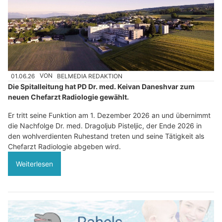
01.06.26
VON
BELMEDIA REDAKTION
Die Spitalleitung hat PD Dr. med. Keivan Daneshvar zum
neuen Chefarzt Radiologie gewählt.
Er tritt seine Funktion am 1. Dezember 2026 an und übernimmt
die Nachfolge Dr. med. Dragoljub Pisteljic, der Ende 2026 in
den wohlverdienten Ruhestand treten und seine Tätigkeit als
Chefarzt Radiologie abgeben wird.
Weiterlesen