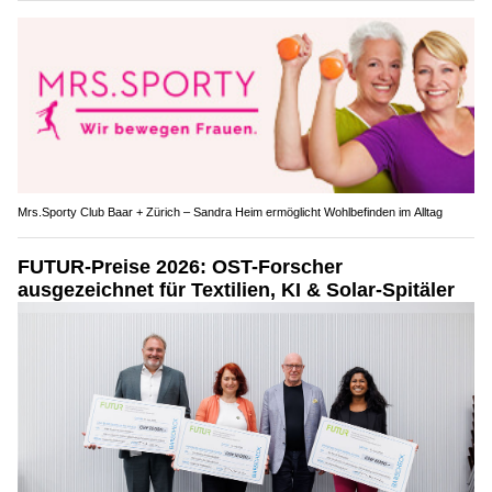
Mrs.Sporty Club Baar + Zürich – Sandra Heim ermöglicht Wohlbefinden im Alltag
FUTUR-Preise 2026: OST-Forscher
ausgezeichnet für Textilien, KI & Solar-Spitäler