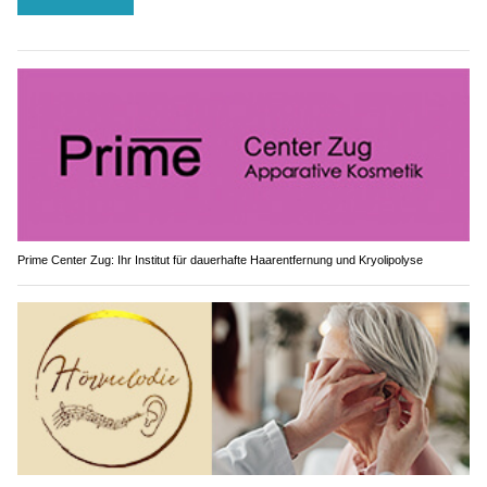
Prime Center Zug: Ihr Institut für dauerhafte Haarentfernung und Kryolipolyse