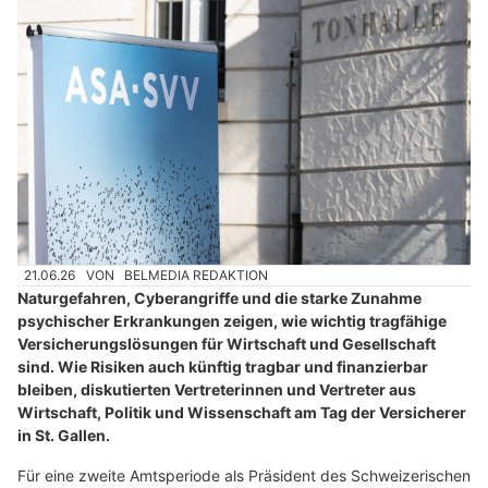
21.06.26
VON
BELMEDIA REDAKTION
Naturgefahren, Cyberangriffe und die starke Zunahme
psychischer Erkrankungen zeigen, wie wichtig tragfähige
Versicherungslösungen für Wirtschaft und Gesellschaft
sind. Wie Risiken auch künftig tragbar und finanzierbar
bleiben, diskutierten Vertreterinnen und Vertreter aus
Wirtschaft, Politik und Wissenschaft am Tag der Versicherer
in St. Gallen.
Für eine zweite Amtsperiode als Präsident des Schweizerischen