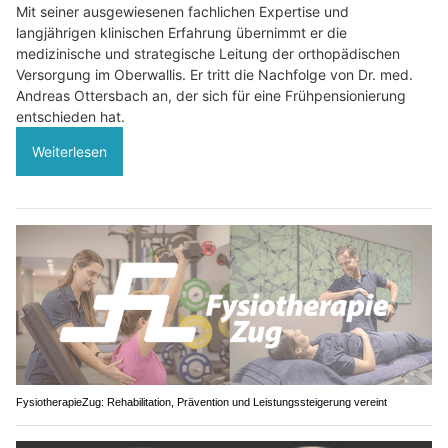
Mit seiner ausgewiesenen fachlichen Expertise und
langjährigen klinischen Erfahrung übernimmt er die
medizinische und strategische Leitung der orthopädischen
Versorgung im Oberwallis. Er tritt die Nachfolge von Dr. med.
Andreas Ottersbach an, der sich für eine Frühpensionierung
entschieden hat.
Weiterlesen
FysiotherapieZug: Rehabilitation, Prävention und Leistungssteigerung vereint