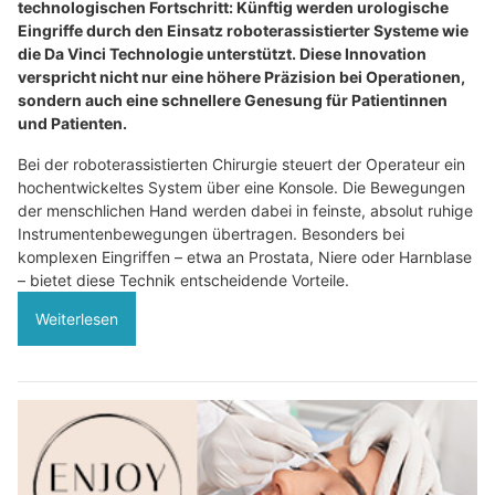
technologischen Fortschritt: Künftig werden urologische
Eingriffe durch den Einsatz roboterassistierter Systeme wie
die Da Vinci Technologie unterstützt. Diese Innovation
verspricht nicht nur eine höhere Präzision bei Operationen,
sondern auch eine schnellere Genesung für Patientinnen
und Patienten.
Bei der roboterassistierten Chirurgie steuert der Operateur ein
hochentwickeltes System über eine Konsole. Die Bewegungen
der menschlichen Hand werden dabei in feinste, absolut ruhige
Instrumentenbewegungen übertragen. Besonders bei
komplexen Eingriffen – etwa an Prostata, Niere oder Harnblase
– bietet diese Technik entscheidende Vorteile.
Weiterlesen