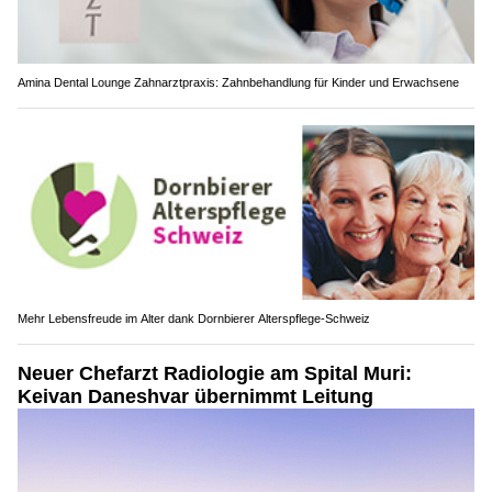
Amina Dental Lounge Zahnarztpraxis: Zahnbehandlung für Kinder und Erwachsene
Mehr Lebensfreude im Alter dank Dornbierer Alterspflege-Schweiz
Neuer Chefarzt Radiologie am Spital Muri:
Keivan Daneshvar übernimmt Leitung