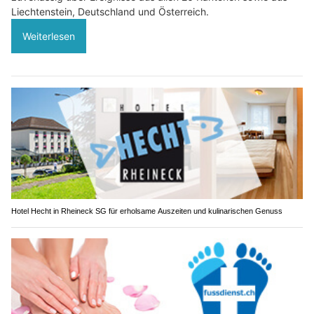
Liechtenstein, Deutschland und Österreich.
Weiterlesen
Hotel Hecht in Rheineck SG für erholsame Auszeiten und kulinarischen Genuss