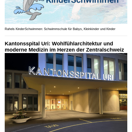
Rahels KinderSchwimmen: Schwimmschule für Babys, Kleinkinder und Kinder
Kantonsspital Uri: Wohlfühlarchitektur und
moderne Medizin im Herzen der Zentralschweiz