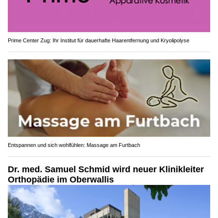
Prime Center Zug: Ihr Institut für dauerhafte Haarentfernung und Kryolipolyse
Entspannen und sich wohlfühlen: Massage am Furtbach
Dr. med. Samuel Schmid wird neuer Klinikleiter
Orthopädie im Oberwallis