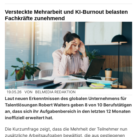
Versteckte Mehrarbeit und KI-Burnout belasten
Fachkräfte zunehmend
19.05.26
VON
BELMEDIA REDAKTION
Laut neuen Erkenntnissen des globalen Unternehmens für
Talentlösungen Robert Walters geben 8 von 10 Berufstätigen
an, dass sich ihr Aufgabenbereich in den letzten 12 Monaten
inoffiziell erweitert hat.
Die Kurzumfrage zeigt, dass die Mehrheit der Teilnehmer nun
zusätzliche Arbeitsaufgaben bewältigt, die aus gestiegenen