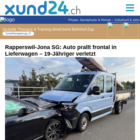
Rapperswil-Jona SG: Auto prallt frontal in
Lieferwagen – 19-Jähriger verletzt