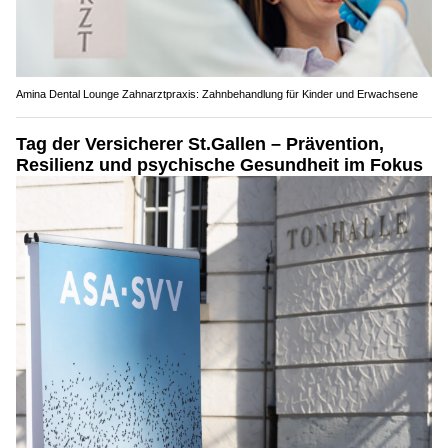
Amina Dental Lounge Zahnarztpraxis: Zahnbehandlung für Kinder und Erwachsene
Tag der Versicherer St.Gallen – Prävention,
Resilienz und psychische Gesundheit im Fokus