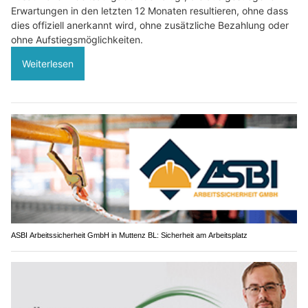
Erwartungen in den letzten 12 Monaten resultieren, ohne dass
dies offiziell anerkannt wird, ohne zusätzliche Bezahlung oder
ohne Aufstiegsmöglichkeiten.
Weiterlesen
ASBI Arbeitssicherheit GmbH in Muttenz BL: Sicherheit am Arbeitsplatz