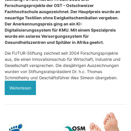
Forschungsprojekte der OST – Ostschweizer
Fachhochschule ausgezeichnet. Der Hauptpreis wurde an
neuartige Textilien ohne Ewigkeitschemikalien vergeben.
Der Anerkennungspreis ging an ein KI-
Digitalisierungssystem für KMU. Mit einem Spezialpreis
wurde ein solares Versorgungssystem für
Gesundheitszentren und Spitäler in Afrika geehrt.
Die FUTUR-Stiftung zeichnet seit 2004 Forschungsprojekte
aus, die einen Innovationsschub für Wirtschaft, Industrie und
Gesellschaft versprechen. Die diesjährigen Auszeichnungen
wurden von Stiftungsratspräsident Dr. h.c. Thomas
Schmidheiny und Geschäftsführer Alex Simeon übergeben.
Weiterlesen