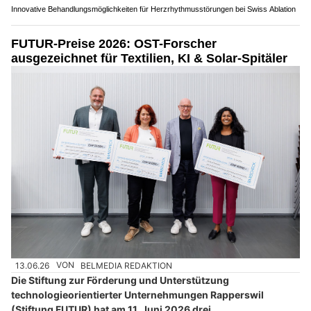
Innovative Behandlungsmöglichkeiten für Herzrhythmusstörungen bei Swiss Ablation
FUTUR-Preise 2026: OST-Forscher
ausgezeichnet für Textilien, KI & Solar-Spitäler
13.06.26
VON
BELMEDIA REDAKTION
Die Stiftung zur Förderung und Unterstützung
technologieorientierter Unternehmungen Rapperswil
(Stiftung FUTUR) hat am 11. Juni 2026 drei