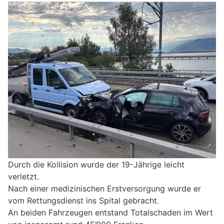
Durch die Kollision wurde der 19-Jährige leicht
verletzt.
Nach einer medizinischen Erstversorgung wurde er
vom Rettungsdienst ins Spital gebracht.
An beiden Fahrzeugen entstand Totalschaden im Wert