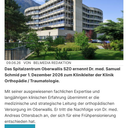
09.06.26
VON
BELMEDIA REDAKTION
Das Spitalzentrum Oberwallis SZO ernennt Dr. med. Samuel
Schmid per 1. Dezember 2026 zum Klinikleiter der Klinik
Orthopädie / Traumatologie.
Mit seiner ausgewiesenen fachlichen Expertise und
langjährigen klinischen Erfahrung übernimmt er die
medizinische und strategische Leitung der orthopädischen
Versorgung im Oberwallis. Er tritt die Nachfolge von Dr. med.
Andreas Ottersbach an, der sich für eine Frühpensionierung
entschieden hat.