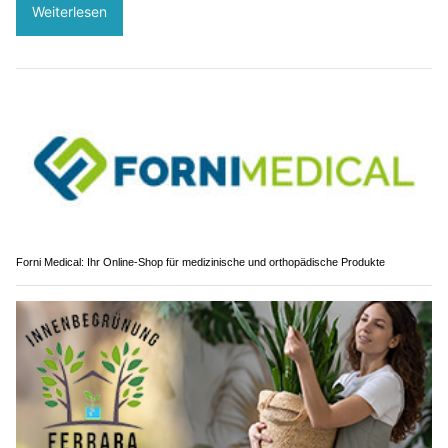
Weiterlesen
Forni Medical: Ihr Online-Shop für medizinische und orthopädische Produkte