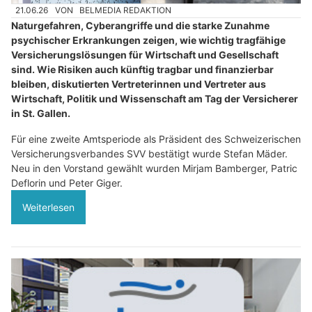
21.06.26
VON
BELMEDIA REDAKTION
Naturgefahren, Cyberangriffe und die starke Zunahme
psychischer Erkrankungen zeigen, wie wichtig tragfähige
Versicherungslösungen für Wirtschaft und Gesellschaft
sind. Wie Risiken auch künftig tragbar und finanzierbar
bleiben, diskutierten Vertreterinnen und Vertreter aus
Wirtschaft, Politik und Wissenschaft am Tag der Versicherer
in St. Gallen.
Für eine zweite Amtsperiode als Präsident des Schweizerischen
Versicherungsverbandes SVV bestätigt wurde Stefan Mäder.
Neu in den Vorstand gewählt wurden Mirjam Bamberger, Patric
Deflorin und Peter Giger.
Weiterlesen