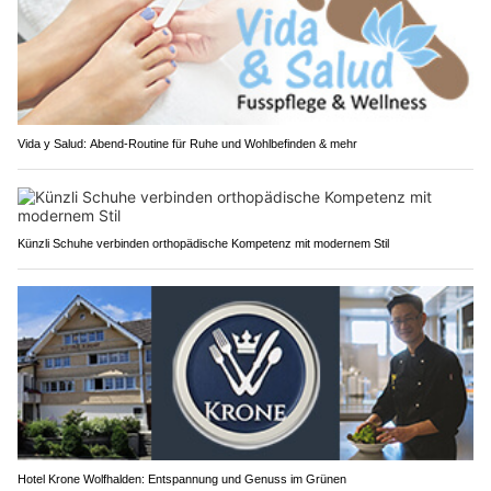
Vida y Salud: Abend-Routine für Ruhe und Wohlbefinden & mehr
Künzli Schuhe verbinden orthopädische Kompetenz mit modernem Stil
Hotel Krone Wolfhalden: Entspannung und Genuss im Grünen