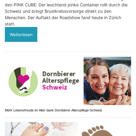
den PINK CUBE: Der leuchtend pinke Container rollt durch die
Schweiz und bringt Brustkrebsvorsorge direkt zu den
Menschen. Der Auftakt der Roadshow fand heute in Zürich
statt.
Weiterlesen
Mehr Lebensfreude im Alter dank Dornbierer Alterspflege-Schweiz