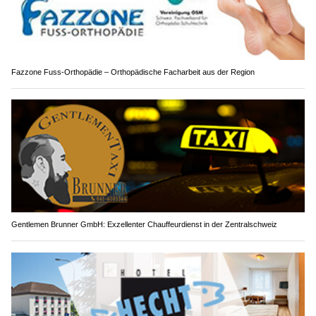
Fazzone Fuss-Orthopädie – Orthopädische Facharbeit aus der Region
Gentlemen Brunner GmbH: Exzellenter Chauffeurdienst in der Zentralschweiz