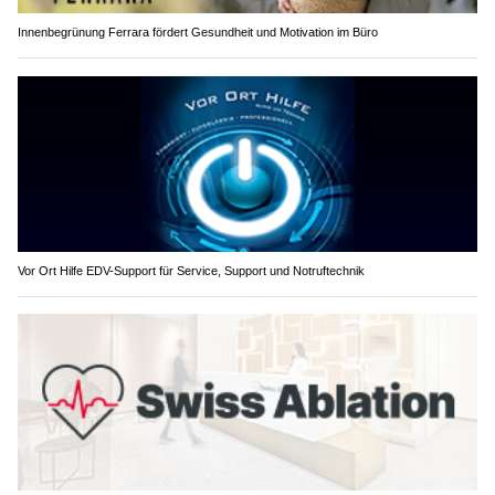
Innenbegrünung Ferrara fördert Gesundheit und Motivation im Büro
Vor Ort Hilfe EDV-Support für Service, Support und Notruftechnik