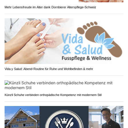
Mehr Lebensfreude im Alter dank Dornbierer Alterspflege-Schweiz
Vida y Salud: Abend-Routine für Ruhe und Wohlbefinden & mehr
Künzli Schuhe verbinden orthopädische Kompetenz mit modernem Stil