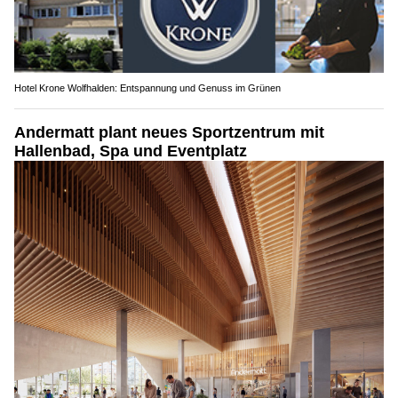
Hotel Krone Wolfhalden: Entspannung und Genuss im Grünen
Andermatt plant neues Sportzentrum mit
Hallenbad, Spa und Eventplatz