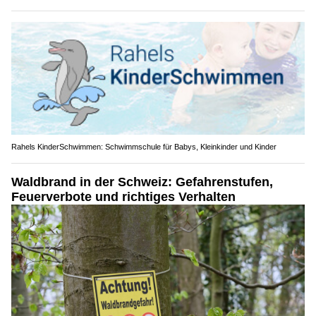
Rahels KinderSchwimmen: Schwimmschule für Babys, Kleinkinder und Kinder
Waldbrand in der Schweiz: Gefahrenstufen,
Feuerverbote und richtiges Verhalten