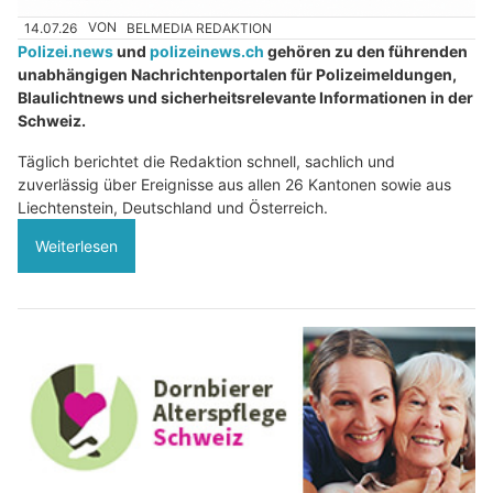
14.07.26
VON
BELMEDIA REDAKTION
Polizei.news
und
polizeinews.ch
gehören zu den führenden
unabhängigen Nachrichtenportalen für Polizeimeldungen,
Blaulichtnews und sicherheitsrelevante Informationen in der
Schweiz.
Täglich berichtet die Redaktion schnell, sachlich und
zuverlässig über Ereignisse aus allen 26 Kantonen sowie aus
Liechtenstein, Deutschland und Österreich.
Weiterlesen