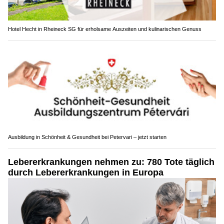
Hotel Hecht in Rheineck SG für erholsame Auszeiten und kulinarischen Genuss
Ausbildung in Schönheit & Gesundheit bei Petervari – jetzt starten
Lebererkrankungen nehmen zu: 780 Tote täglich
durch Lebererkrankungen in Europa