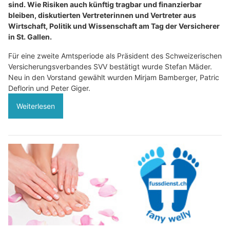
sind. Wie Risiken auch künftig tragbar und finanzierbar
bleiben, diskutierten Vertreterinnen und Vertreter aus
Wirtschaft, Politik und Wissenschaft am Tag der Versicherer
in St. Gallen.
Für eine zweite Amtsperiode als Präsident des Schweizerischen
Versicherungsverbandes SVV bestätigt wurde Stefan Mäder.
Neu in den Vorstand gewählt wurden Mirjam Bamberger, Patric
Deflorin und Peter Giger.
Weiterlesen