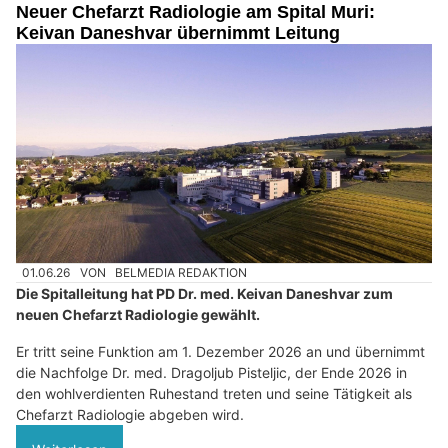
Neuer Chefarzt Radiologie am Spital Muri:
Keivan Daneshvar übernimmt Leitung
01.06.26
VON
BELMEDIA REDAKTION
Die Spitalleitung hat PD Dr. med. Keivan Daneshvar zum
neuen Chefarzt Radiologie gewählt.
Er tritt seine Funktion am 1. Dezember 2026 an und übernimmt
die Nachfolge Dr. med. Dragoljub Pisteljic, der Ende 2026 in
den wohlverdienten Ruhestand treten und seine Tätigkeit als
Chefarzt Radiologie abgeben wird.