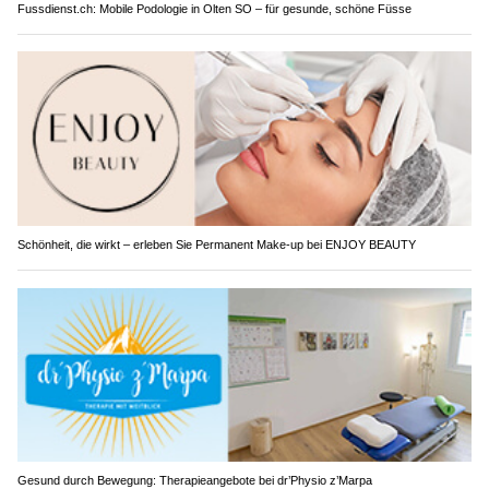
Fussdienst.ch: Mobile Podologie in Olten SO – für gesunde, schöne Füsse
Schönheit, die wirkt – erleben Sie Permanent Make-up bei ENJOY BEAUTY
Gesund durch Bewegung: Therapieangebote bei dr’Physio z’Marpa