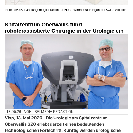
Innovative Behandlungsmöglichkeiten für Herzrhythmusstörungen bei Swiss Ablation
Spitalzentrum Oberwallis führt
roboterassistierte Chirurgie in der Urologie ein
13.05.26
VON
BELMEDIA REDAKTION
Visp, 13. Mai 2026 – Die Urologie am Spitalzentrum
Oberwallis SZO erlebt derzeit einen bedeutenden
technologischen Fortschritt: Künftig werden urologische