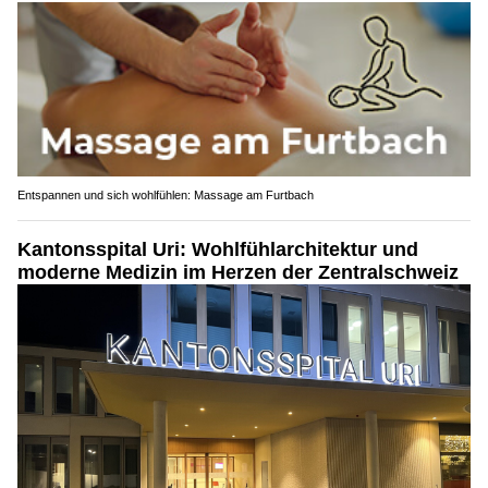
Entspannen und sich wohlfühlen: Massage am Furtbach
Kantonsspital Uri: Wohlfühlarchitektur und
moderne Medizin im Herzen der Zentralschweiz