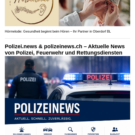
Hörmelodie: Gesundheit beginnt beim Hören – Ihr Partner in Oberdorf BL
Polizei.news & polizeinews.ch – Aktuelle News
von Polizei, Feuerwehr und Rettungsdiensten