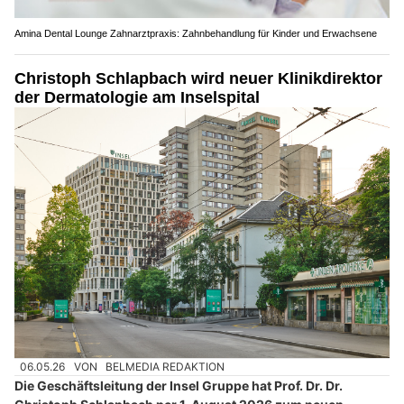
Amina Dental Lounge Zahnarztpraxis: Zahnbehandlung für Kinder und Erwachsene
Christoph Schlapbach wird neuer Klinikdirektor
der Dermatologie am Inselspital
06.05.26
VON
BELMEDIA REDAKTION
Die Geschäftsleitung der Insel Gruppe hat Prof. Dr. Dr.