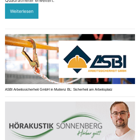
Quadratmeter erweitert.
Weiterlesen
ASBI Arbeitssicherheit GmbH in Muttenz BL: Sicherheit am Arbeitsplatz