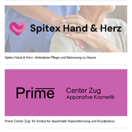
Spitex Hand & Herz: Ambulante Pflege und Betreuung zu Hause
Prime Center Zug: Ihr Institut für dauerhafte Haarentfernung und Kryolipolyse