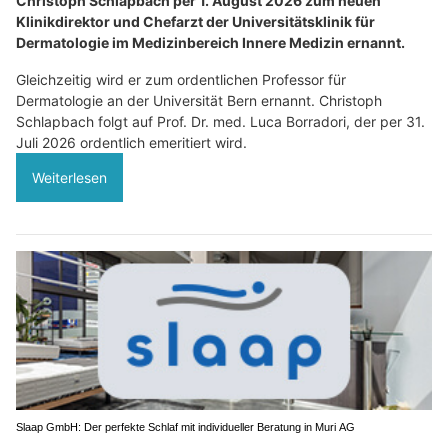
Christoph Schlapbach per 1. August 2026 zum neuen
Klinikdirektor und Chefarzt der Universitätsklinik für
Dermatologie im Medizinbereich Innere Medizin ernannt.
Gleichzeitig wird er zum ordentlichen Professor für
Dermatologie an der Universität Bern ernannt. Christoph
Schlapbach folgt auf Prof. Dr. med. Luca Borradori, der per 31.
Juli 2026 ordentlich emeritiert wird.
Weiterlesen
Slaap GmbH: Der perfekte Schlaf mit individueller Beratung in Muri AG