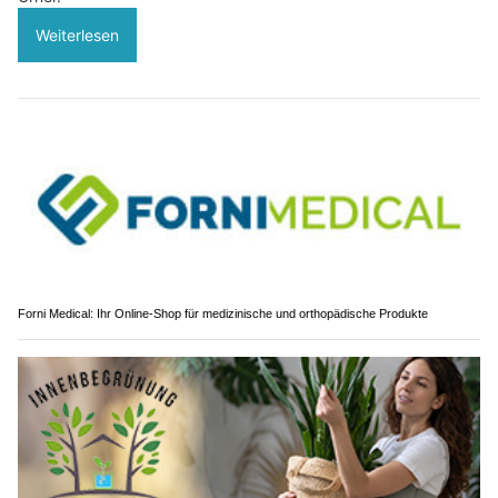
Weiterlesen
Forni Medical: Ihr Online-Shop für medizinische und orthopädische Produkte