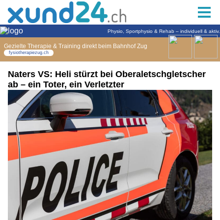
Naters VS: Heli stürzt bei Oberaletschgletscher
ab – ein Toter, ein Verletzter