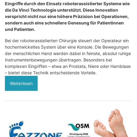
Eingriffe durch den Einsatz roboterassistierter Systeme wie
die Da Vinci Technologie unterstützt. Diese Innovation
verspricht nicht nur eine höhere Präzision bei Operationen,
sondern auch eine schnellere Genesung für Patientinnen
und Patienten.
Bei der roboterassistierten Chirurgie steuert der Operateur ein
hochentwickeltes System über eine Konsole. Die Bewegungen
der menschlichen Hand werden dabei in feinste, absolut ruhige
Instrumentenbewegungen übertragen. Besonders bei
komplexen Eingriffen – etwa an Prostata, Niere oder Harnblase
– bietet diese Technik entscheidende Vorteile.
Weiterlesen