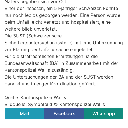
Naters begaben sich vor Ort.
Einer der Insassen, ein 51-jähriger Schweizer, konnte
nur noch leblos geborgen werden. Eine Person wurde
beim Unfall leicht verletzt und hospitalisiert, eine
weitere blieb unverletzt.
Die SUST (Schweizerische
Sicherheitsuntersuchungsstelle) hat eine Untersuchung
zur Klärung der Unfallursache eingeleitet.
Für die strafrechtlichen Ermittlungen ist die
Bundesanwaltschaft (BA) in Zusammenarbeit mit der
Kantonspolizei Wallis zuständig.
Die Untersuchungen der BA und der SUST werden
parallel und in enger Koordination geführt.
Quelle: Kantonspolizei Wallis
Bildquelle: Symbolbild © Kantonspolizei Wallis
Mail
Facebook
Whatsapp