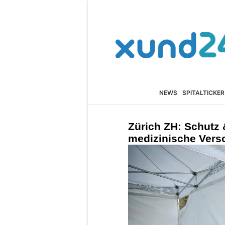
NEWS
SPITALTICKER
Zürich ZH: Schutz 
medizinische Vers