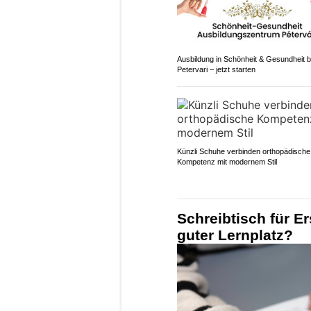
Ausbildung in Schönheit & Gesundheit b
Petervari – jetzt starten
Künzli Schuhe verbinden orthopädische
Kompetenz mit modernem Stil
Schreibtisch für Er
guter Lernplatz?