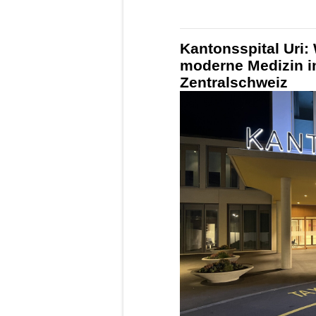
Kantonsspital Uri:
moderne Medizin i
Zentralschweiz