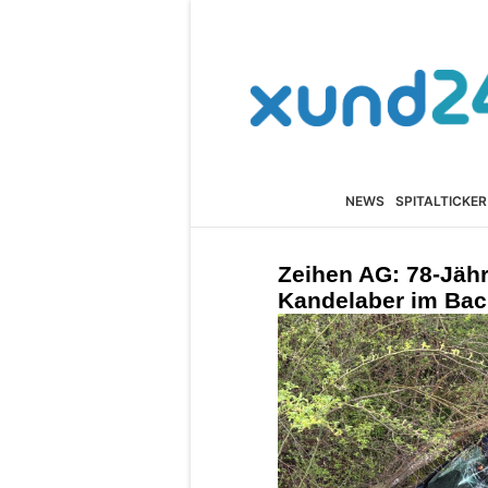
NEWS
SPITALTICKER
Zeihen AG: 78-Jähr
Kandelaber im Bac