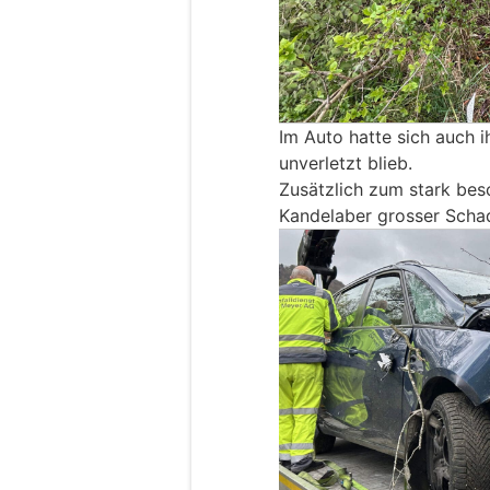
Im Auto hatte sich auch 
unverletzt blieb.
Zusätzlich zum stark be
Kandelaber grosser Scha