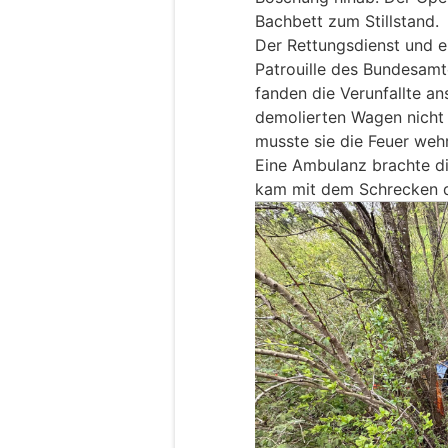
Bachbett zum Stillstand.
Der Rettungsdienst und e
Patrouille des Bundesamte
fanden die Verunfallte an
demolierten Wagen nicht 
musste sie die Feuer wehr
Eine Ambulanz brachte die
kam mit dem Schrecken 