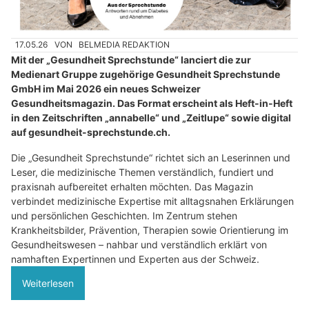
17.05.26
VON
BELMEDIA REDAKTION
Mit der „Gesundheit Sprechstunde“ lanciert die zur
Medienart Gruppe zugehörige Gesundheit Sprechstunde
GmbH im Mai 2026 ein neues Schweizer
Gesundheitsmagazin. Das Format erscheint als Heft-in-Heft
in den Zeitschriften „annabelle“ und „Zeitlupe“ sowie digital
auf gesundheit-sprechstunde.ch.
Die „Gesundheit Sprechstunde“ richtet sich an Leserinnen und
Leser, die medizinische Themen verständlich, fundiert und
praxisnah aufbereitet erhalten möchten. Das Magazin
verbindet medizinische Expertise mit alltagsnahen Erklärungen
und persönlichen Geschichten. Im Zentrum stehen
Krankheitsbilder, Prävention, Therapien sowie Orientierung im
Gesundheitswesen – nahbar und verständlich erklärt von
namhaften Expertinnen und Experten aus der Schweiz.
Weiterlesen