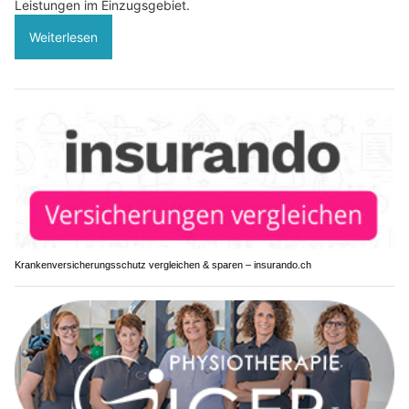
Leistungen im Einzugsgebiet.
Weiterlesen
Krankenversicherungsschutz vergleichen & sparen – insurando.ch