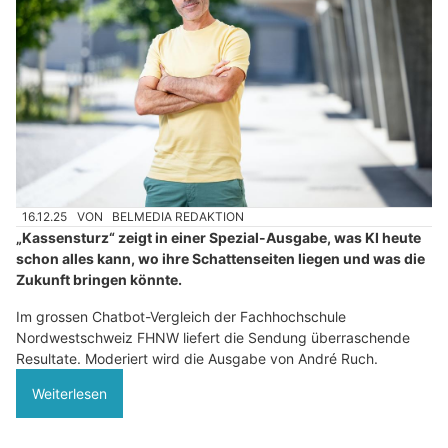
16.12.25
VON
BELMEDIA REDAKTION
„Kassensturz“ zeigt in einer Spezial-Ausgabe, was KI heute
schon alles kann, wo ihre Schattenseiten liegen und was die
Zukunft bringen könnte.
Im grossen Chatbot-Vergleich der Fachhochschule
Nordwestschweiz FHNW liefert die Sendung überraschende
Resultate. Moderiert wird die Ausgabe von André Ruch.
Weiterlesen