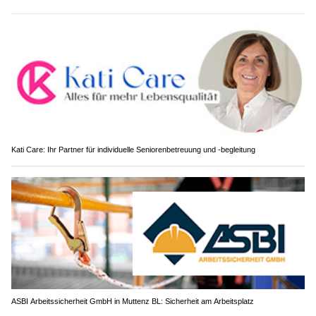
Kati Care: Ihr Partner für individuelle Seniorenbetreuung und -begleitung
ASBI Arbeitssicherheit GmbH in Muttenz BL: Sicherheit am Arbeitsplatz