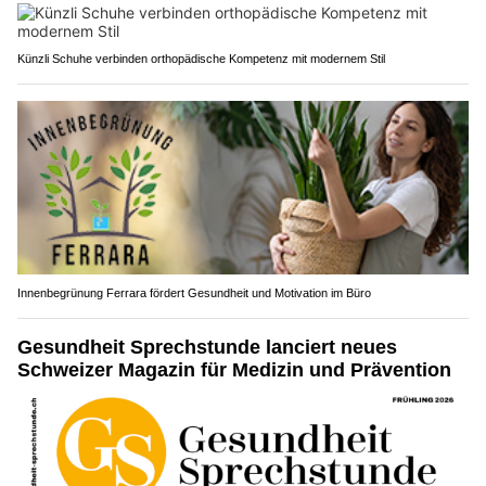
Künzli Schuhe verbinden orthopädische Kompetenz mit modernem Stil
Innenbegrünung Ferrara fördert Gesundheit und Motivation im Büro
Gesundheit Sprechstunde lanciert neues
Schweizer Magazin für Medizin und Prävention