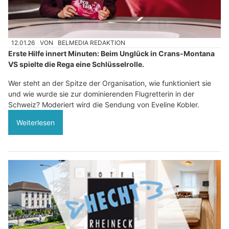
12.01.26
VON
BELMEDIA REDAKTION
Erste Hilfe innert Minuten: Beim Unglück in Crans-Montana
VS spielte die Rega eine Schlüsselrolle.
Wer steht an der Spitze der Organisation, wie funktioniert sie
und wie wurde sie zur dominierenden Flugretterin in der
Schweiz? Moderiert wird die Sendung von Eveline Kobler.
Weiterlesen