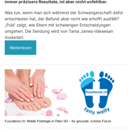
immer präzisere Resultate, ist aber nicht unfehlbar.
Was tun, wenn man sich während der Schwangerschaft dafür
entschieden hat, der Befund aber nicht wie erhofft ausfällt?
„Puls“ zeigt, wie Eltern mit schwierigen Entscheidungen
umgehen. Die Sendung wird von Tama James-Vakeesan
moderiert.
Weiterlesen
Fussdienst.ch: Mobile Podologie in Olten SO – für gesunde, schöne Füsse