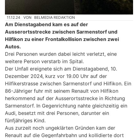
11.12.24
VON
BELMEDIA REDAKTION
Am Dienstagabend kam es auf der
Ausserortsstrecke zwischen Sarmenstorf und
Hilfikon zu einer Frontalkollision zwischen zwei
Autos.
Drei Personen wurden dabei leicht verletzt, eine
weitere Person verstarb im Spital.
Der Unfall ereignete sich am Dienstagabend, 10.
Dezember 2024, kurz vor 19.00 Uhr auf der
Hilfikerstrasse zwischen Sarmenstorf und Hilfikon. Ein
86-Jähriger fuhr mit seinem Renault von Hilfikon
herkommend auf der Ausserortsstrecke in Richtung
Sarmenstorf. In Gegenrichtung nahte gleichzeitig ein
Audi, besetzt mit drei Personen, darunter ein
fünfjähriges Kind.
Aus zurzeit noch ungeklärten Gründen kam der
Renault auf die Gegenfahrbahn und kollidierte dort