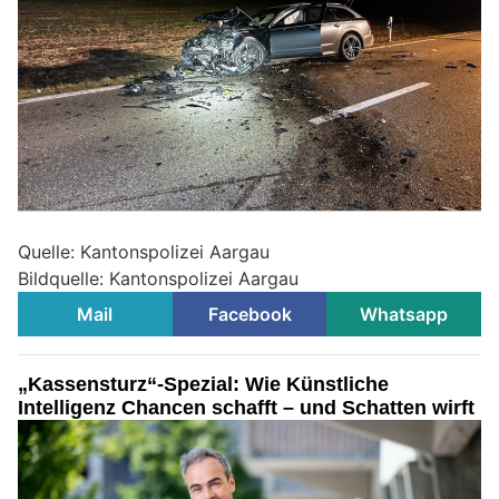
Quelle: Kantonspolizei Aargau
Bildquelle: Kantonspolizei Aargau
Mail
Facebook
Whatsapp
„Kassensturz“-Spezial: Wie Künstliche
Intelligenz Chancen schafft – und Schatten wirft