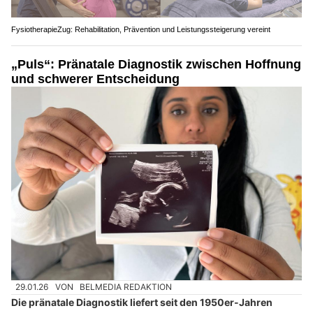
FysiotherapieZug: Rehabilitation, Prävention und Leistungssteigerung vereint
„Puls“: Pränatale Diagnostik zwischen Hoffnung
und schwerer Entscheidung
29.01.26
VON
BELMEDIA REDAKTION
Die pränatale Diagnostik liefert seit den 1950er-Jahren