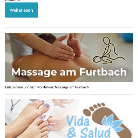
Weiterlesen
Entspannen und sich wohlfühlen: Massage am Furtbach