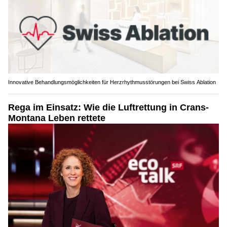
Innovative Behandlungsmöglichkeiten für Herzrhythmusstörungen bei Swiss Ablation
Rega im Einsatz: Wie die Luftrettung in Crans-
Montana Leben rettete