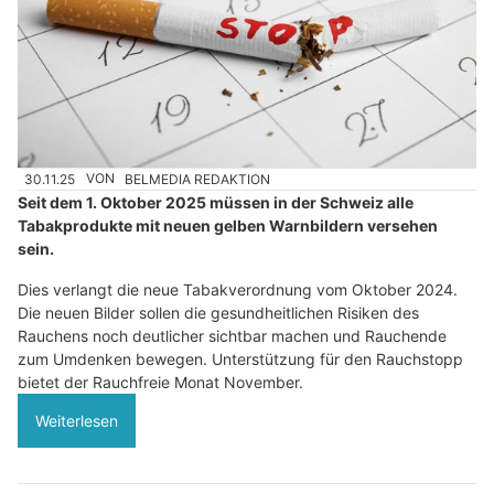
30.11.25
VON
BELMEDIA REDAKTION
Seit dem 1. Oktober 2025 müssen in der Schweiz alle
Tabakprodukte mit neuen gelben Warnbildern versehen
sein.
Dies verlangt die neue Tabakverordnung vom Oktober 2024.
Die neuen Bilder sollen die gesundheitlichen Risiken des
Rauchens noch deutlicher sichtbar machen und Rauchende
zum Umdenken bewegen. Unterstützung für den Rauchstopp
bietet der Rauchfreie Monat November.
Weiterlesen