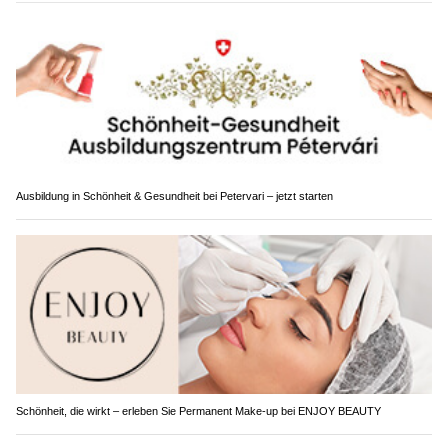
Ausbildung in Schönheit & Gesundheit bei Petervari – jetzt starten
Schönheit, die wirkt – erleben Sie Permanent Make-up bei ENJOY BEAUTY