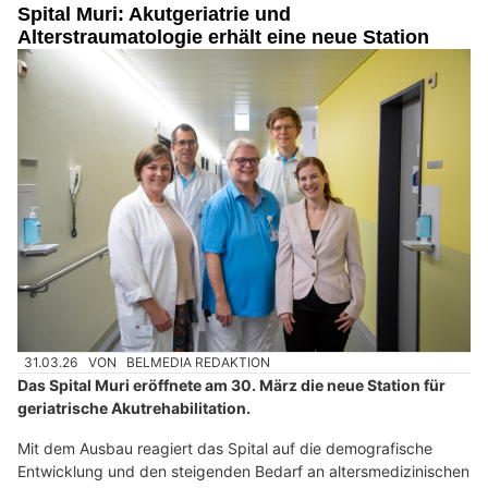
Spital Muri: Akutgeriatrie und
Alterstraumatologie erhält eine neue Station
31.03.26
VON
BELMEDIA REDAKTION
Das Spital Muri eröffnete am 30. März die neue Station für
geriatrische Akutrehabilitation.
Mit dem Ausbau reagiert das Spital auf die demografische
Entwicklung und den steigenden Bedarf an altersmedizinischen