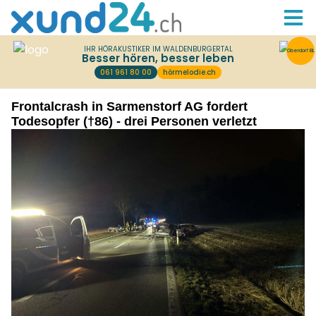
Frontalcrash in Sarmenstorf AG fordert
Todesopfer (†86) - drei Personen verletzt