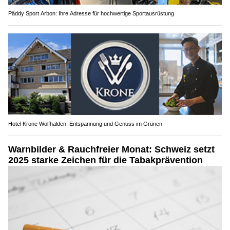
Päddy Sport Arbon: Ihre Adresse für hochwertige Sportausrüstung
Hotel Krone Wolfhalden: Entspannung und Genuss im Grünen
Warnbilder & Rauchfreier Monat: Schweiz setzt
2025 starke Zeichen für die Tabakprävention