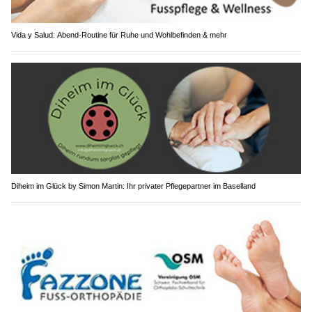
Vida y Salud: Abend-Routine für Ruhe und Wohlbefinden & mehr
Diheim im Glück by Simon Martin: Ihr privater Pflegepartner im Baselland