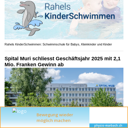
Rahels KinderSchwimmen: Schwimmschule für Babys, Kleinkinder und Kinder
Spital Muri schliesst Geschäftsjahr 2025 mit 2,1
Mio. Franken Gewinn ab