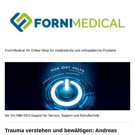
Forni Medical: Ihr Online-Shop für medizinische und orthopädische Produkte
Vor Ort Hilfe EDV-Support für Service, Support und Notruftechnik
Trauma verstehen und bewältigen: Andreas