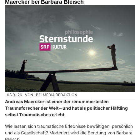
Maercker bei Barbara Bleisch
08.01.26
VON
BELMEDIA REDAKTION
Andreas Maercker ist einer der renommiertesten
Traumaforscher der Welt – und hat als politischer Häftling
selbst Traumatisches erlebt.
Wie lassen sich traumatische Erlebnisse bewältigen, persönlich
und als Gesellschaft? Moderiert wird die Sendung von Barbara
Bleisch.