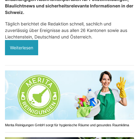
Blaulichtnews und sicherheitsrelevante Informationen in der
Schweiz.
Täglich berichtet die Redaktion schnell, sachlich und
zuverlässig über Ereignisse aus allen 26 Kantonen sowie aus
Liechtenstein, Deutschland und Österreich.
Weiterlesen
Merita Reinigungen GmbH sorgt für hygienische Räume und gesundes Raumklima