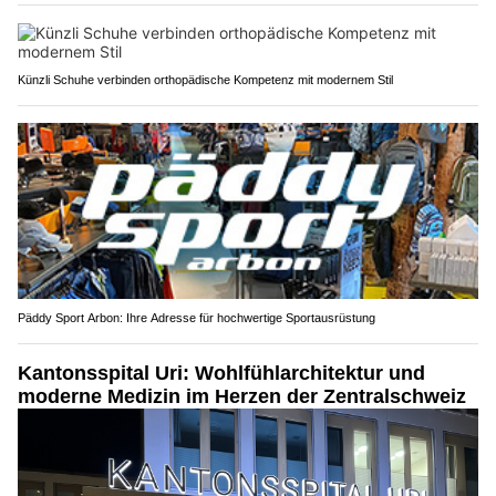
Künzli Schuhe verbinden orthopädische Kompetenz mit modernem Stil
Päddy Sport Arbon: Ihre Adresse für hochwertige Sportausrüstung
Kantonsspital Uri: Wohlfühlarchitektur und
moderne Medizin im Herzen der Zentralschweiz