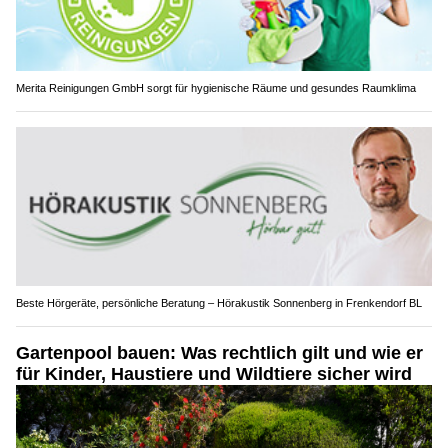
Merita Reinigungen GmbH sorgt für hygienische Räume und gesundes Raumklima
Beste Hörgeräte, persönliche Beratung – Hörakustik Sonnenberg in Frenkendorf BL
Gartenpool bauen: Was rechtlich gilt und wie er
für Kinder, Haustiere und Wildtiere sicher wird