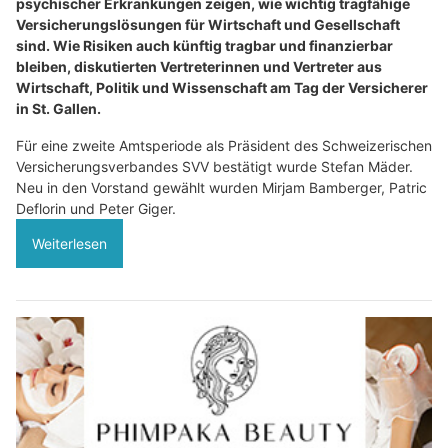
psychischer Erkrankungen zeigen, wie wichtig tragfähige
Versicherungslösungen für Wirtschaft und Gesellschaft
sind. Wie Risiken auch künftig tragbar und finanzierbar
bleiben, diskutierten Vertreterinnen und Vertreter aus
Wirtschaft, Politik und Wissenschaft am Tag der Versicherer
in St. Gallen.
Für eine zweite Amtsperiode als Präsident des Schweizerischen
Versicherungsverbandes SVV bestätigt wurde Stefan Mäder.
Neu in den Vorstand gewählt wurden Mirjam Bamberger, Patric
Deflorin und Peter Giger.
Weiterlesen