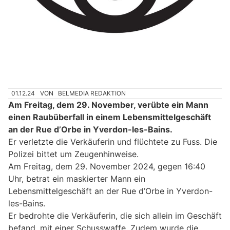
01.12.24
VON
BELMEDIA REDAKTION
Am Freitag, dem 29. November, verübte ein Mann
einen Raubüberfall in einem Lebensmittelgeschäft
an der Rue d’Orbe in Yverdon-les-Bains.
Er verletzte die Verkäuferin und flüchtete zu Fuss. Die
Polizei bittet um Zeugenhinweise.
Am Freitag, dem 29. November 2024, gegen 16:40
Uhr, betrat ein maskierter Mann ein
Lebensmittelgeschäft an der Rue d’Orbe in Yverdon-
les-Bains.
Er bedrohte die Verkäuferin, die sich allein im Geschäft
befand, mit einer Schusswaffe. Zudem wurde die