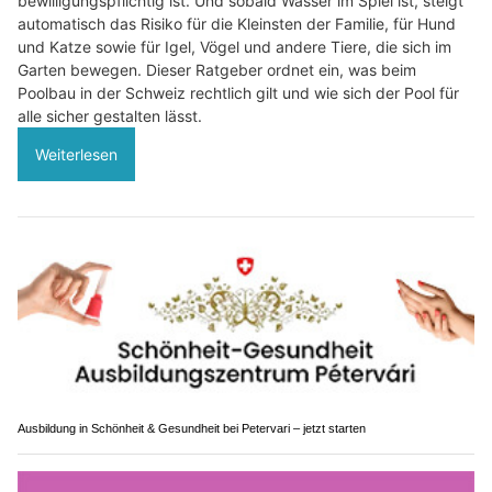
bewilligungspflichtig ist. Und sobald Wasser im Spiel ist, steigt
automatisch das Risiko für die Kleinsten der Familie, für Hund
und Katze sowie für Igel, Vögel und andere Tiere, die sich im
Garten bewegen. Dieser Ratgeber ordnet ein, was beim
Poolbau in der Schweiz rechtlich gilt und wie sich der Pool für
alle sicher gestalten lässt.
Weiterlesen
Ausbildung in Schönheit & Gesundheit bei Petervari – jetzt starten