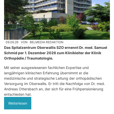
09.06.26
VON
BELMEDIA REDAKTION
Das Spitalzentrum Oberwallis SZO ernennt Dr. med. Samuel
Schmid per 1. Dezember 2026 zum Klinikleiter der Klinik
Orthopädie / Traumatologie.
Mit seiner ausgewiesenen fachlichen Expertise und
langjährigen klinischen Erfahrung übernimmt er die
medizinische und strategische Leitung der orthopädischen
Versorgung im Oberwallis. Er tritt die Nachfolge von Dr. med.
Andreas Ottersbach an, der sich für eine Frühpensionierung
entschieden hat.
Weiterlesen