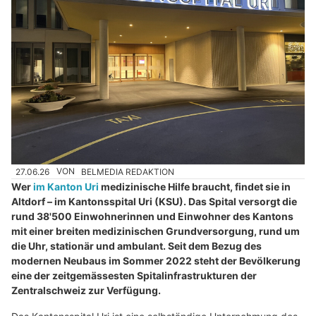
27.06.26
VON
BELMEDIA REDAKTION
Wer
im Kanton Uri
medizinische Hilfe braucht, findet sie in
Altdorf – im Kantonsspital Uri (KSU). Das Spital versorgt die
rund 38'500 Einwohnerinnen und Einwohner des Kantons
mit einer breiten medizinischen Grundversorgung, rund um
die Uhr, stationär und ambulant. Seit dem Bezug des
modernen Neubaus im Sommer 2022 steht der Bevölkerung
eine der zeitgemässesten Spitalinfrastrukturen der
Zentralschweiz zur Verfügung.