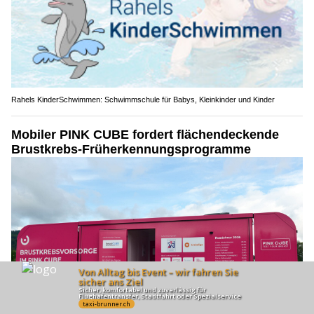
Rahels KinderSchwimmen: Schwimmschule für Babys, Kleinkinder und Kinder
Mobiler PINK CUBE fordert flächendeckende
Brustkrebs-Früherkennungsprogramme