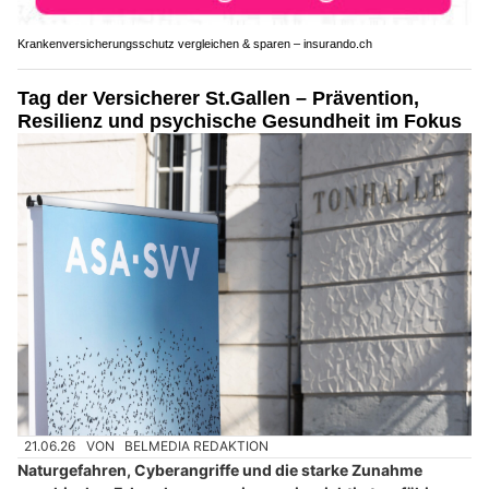
Krankenversicherungsschutz vergleichen & sparen – insurando.ch
Tag der Versicherer St.Gallen – Prävention,
Resilienz und psychische Gesundheit im Fokus
21.06.26
VON
BELMEDIA REDAKTION
Naturgefahren, Cyberangriffe und die starke Zunahme