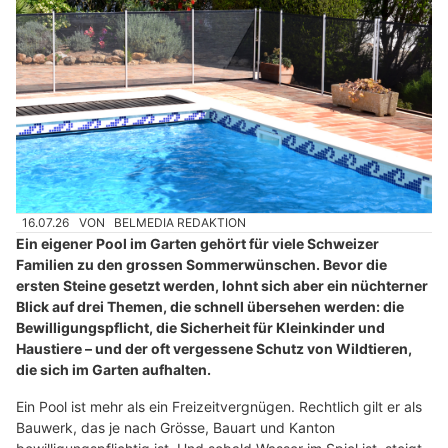
16.07.26
VON
BELMEDIA REDAKTION
Ein eigener Pool im Garten gehört für viele Schweizer
Familien zu den grossen Sommerwünschen. Bevor die
ersten Steine gesetzt werden, lohnt sich aber ein nüchterner
Blick auf drei Themen, die schnell übersehen werden: die
Bewilligungspflicht, die Sicherheit für Kleinkinder und
Haustiere – und der oft vergessene Schutz von Wildtieren,
die sich im Garten aufhalten.
Ein Pool ist mehr als ein Freizeitvergnügen. Rechtlich gilt er als
Bauwerk, das je nach Grösse, Bauart und Kanton