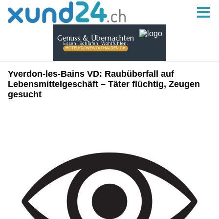
Yverdon-les-Bains VD: Raubüberfall auf
Lebensmittelgeschäft – Täter flüchtig, Zeugen
gesucht