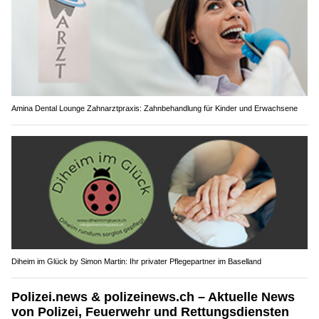
Amina Dental Lounge Zahnarztpraxis: Zahnbehandlung für Kinder und Erwachsene
Diheim im Glück by Simon Martin: Ihr privater Pflegepartner im Baselland
Polizei.news & polizeinews.ch – Aktuelle News
von Polizei, Feuerwehr und Rettungsdiensten