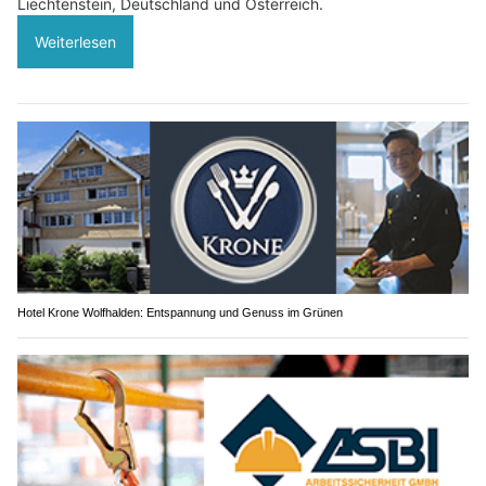
Liechtenstein, Deutschland und Österreich.
Weiterlesen
Hotel Krone Wolfhalden: Entspannung und Genuss im Grünen