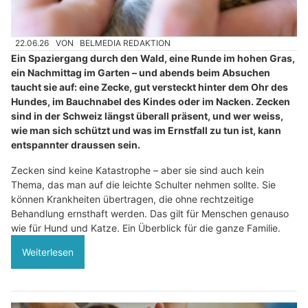
22.06.26
VON
BELMEDIA REDAKTION
Ein Spaziergang durch den Wald, eine Runde im hohen Gras,
ein Nachmittag im Garten – und abends beim Absuchen
taucht sie auf: eine Zecke, gut versteckt hinter dem Ohr des
Hundes, im Bauchnabel des Kindes oder im Nacken. Zecken
sind in der Schweiz längst überall präsent, und wer weiss,
wie man sich schützt und was im Ernstfall zu tun ist, kann
entspannter draussen sein.
Zecken sind keine Katastrophe – aber sie sind auch kein
Thema, das man auf die leichte Schulter nehmen sollte. Sie
können Krankheiten übertragen, die ohne rechtzeitige
Behandlung ernsthaft werden. Das gilt für Menschen genauso
wie für Hund und Katze. Ein Überblick für die ganze Familie.
Weiterlesen