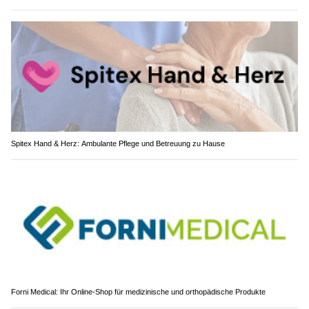
Spitex Hand & Herz: Ambulante Pflege und Betreuung zu Hause
Forni Medical: Ihr Online-Shop für medizinische und orthopädische Produkte