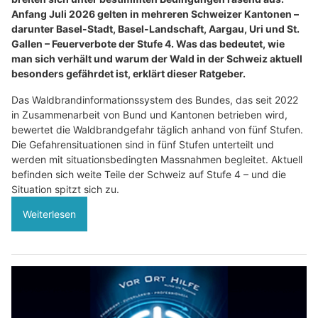
Anfang Juli 2026 gelten in mehreren Schweizer Kantonen –
darunter Basel-Stadt, Basel-Landschaft, Aargau, Uri und St.
Gallen – Feuerverbote der Stufe 4. Was das bedeutet, wie
man sich verhält und warum der Wald in der Schweiz aktuell
besonders gefährdet ist, erklärt dieser Ratgeber.
Das Waldbrandinformationssystem des Bundes, das seit 2022
in Zusammenarbeit von Bund und Kantonen betrieben wird,
bewertet die Waldbrandgefahr täglich anhand von fünf Stufen.
Die Gefahrensituationen sind in fünf Stufen unterteilt und
werden mit situationsbedingten Massnahmen begleitet. Aktuell
befinden sich weite Teile der Schweiz auf Stufe 4 – und die
Situation spitzt sich zu.
Weiterlesen