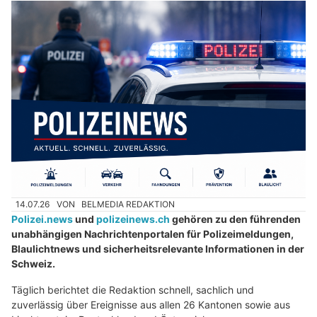
14.07.26
VON
BELMEDIA REDAKTION
Polizei.news
und
polizeinews.ch
gehören zu den führenden
unabhängigen Nachrichtenportalen für Polizeimeldungen,
Blaulichtnews und sicherheitsrelevante Informationen in der
Schweiz.
Täglich berichtet die Redaktion schnell, sachlich und
zuverlässig über Ereignisse aus allen 26 Kantonen sowie aus