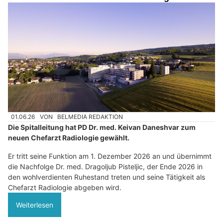
01.06.26
VON
BELMEDIA REDAKTION
Die Spitalleitung hat PD Dr. med. Keivan Daneshvar zum
neuen Chefarzt Radiologie gewählt.
Er tritt seine Funktion am 1. Dezember 2026 an und übernimmt
die Nachfolge Dr. med. Dragoljub Pisteljic, der Ende 2026 in
den wohlverdienten Ruhestand treten und seine Tätigkeit als
Chefarzt Radiologie abgeben wird.
Weiterlesen