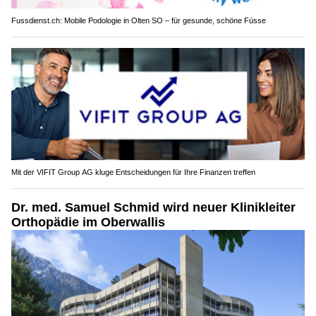
Fussdienst.ch: Mobile Podologie in Olten SO – für gesunde, schöne Füsse
Mit der VIFIT Group AG kluge Entscheidungen für Ihre Finanzen treffen
Dr. med. Samuel Schmid wird neuer Klinikleiter
Orthopädie im Oberwallis