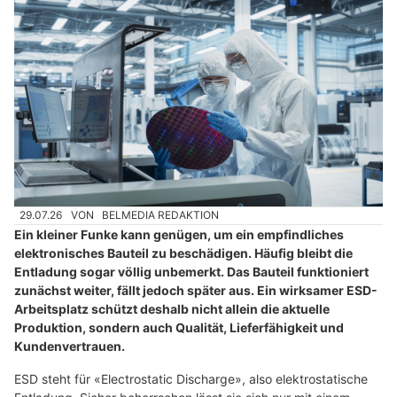
29.07.26
VON
BELMEDIA REDAKTION
Ein kleiner Funke kann genügen, um ein empfindliches
elektronisches Bauteil zu beschädigen. Häufig bleibt die
Entladung sogar völlig unbemerkt. Das Bauteil funktioniert
zunächst weiter, fällt jedoch später aus. Ein wirksamer ESD-
Arbeitsplatz schützt deshalb nicht allein die aktuelle
Produktion, sondern auch Qualität, Lieferfähigkeit und
Kundenvertrauen.
ESD steht für «Electrostatic Discharge», also elektrostatische