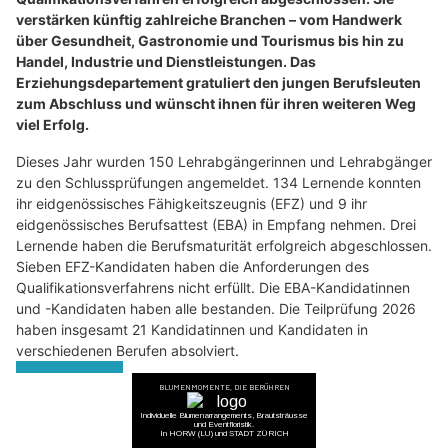
verstärken künftig zahlreiche Branchen – vom Handwerk
über Gesundheit, Gastronomie und Tourismus bis hin zu
Handel, Industrie und Dienstleistungen. Das
Erziehungsdepartement gratuliert den jungen Berufsleuten
zum Abschluss und wünscht ihnen für ihren weiteren Weg
viel Erfolg.
Dieses Jahr wurden 150 Lehrabgängerinnen und Lehrabgänger
zu den Schlussprüfungen angemeldet. 134 Lernende konnten
ihr eidgenössisches Fähigkeitszeugnis (EFZ) und 9 ihr
eidgenössisches Berufsattest (EBA) in Empfang nehmen. Drei
Lernende haben die Berufsmaturität erfolgreich abgeschlossen.
Sieben EFZ-Kandidaten haben die Anforderungen des
Qualifikationsverfahrens nicht erfüllt. Die EBA-Kandidatinnen
und -Kandidaten haben alle bestanden. Die Teilprüfung 2026
haben insgesamt 21 Kandidatinnen und Kandidaten in
verschiedenen Berufen absolviert.
Weiterlesen