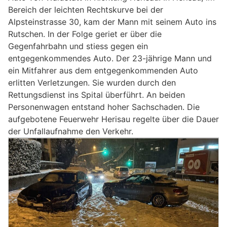
Bereich der leichten Rechtskurve bei der
Alpsteinstrasse 30, kam der Mann mit seinem Auto ins
Rutschen. In der Folge geriet er über die
Gegenfahrbahn und stiess gegen ein
entgegenkommendes Auto. Der 23-jährige Mann und
ein Mitfahrer aus dem entgegenkommenden Auto
erlitten Verletzungen. Sie wurden durch den
Rettungsdienst ins Spital überführt. An beiden
Personenwagen entstand hoher Sachschaden. Die
aufgebotene Feuerwehr Herisau regelte über die Dauer
der Unfallaufnahme den Verkehr.