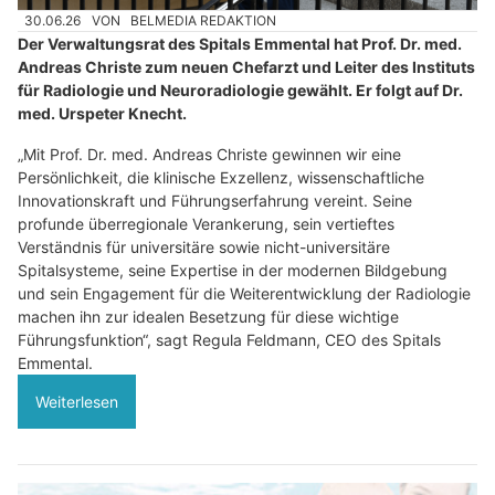
30.06.26
VON
BELMEDIA REDAKTION
Der Verwaltungsrat des Spitals Emmental hat Prof. Dr. med.
Andreas Christe zum neuen Chefarzt und Leiter des Instituts
für Radiologie und Neuroradiologie gewählt. Er folgt auf Dr.
med. Urspeter Knecht.
„Mit Prof. Dr. med. Andreas Christe gewinnen wir eine
Persönlichkeit, die klinische Exzellenz, wissenschaftliche
Innovationskraft und Führungserfahrung vereint. Seine
profunde überregionale Verankerung, sein vertieftes
Verständnis für universitäre sowie nicht-universitäre
Spitalsysteme, seine Expertise in der modernen Bildgebung
und sein Engagement für die Weiterentwicklung der Radiologie
machen ihn zur idealen Besetzung für diese wichtige
Führungsfunktion“, sagt Regula Feldmann, CEO des Spitals
Emmental.
Weiterlesen