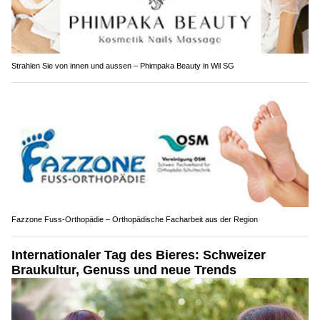
Strahlen Sie von innen und aussen – Phimpaka Beauty in Wil SG
Fazzone Fuss-Orthopädie – Orthopädische Facharbeit aus der Region
Internationaler Tag des Bieres: Schweizer
Braukultur, Genuss und neue Trends