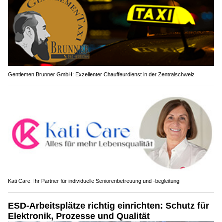
Gentlemen Brunner GmbH: Exzellenter Chauffeurdienst in der Zentralschweiz
Kati Care: Ihr Partner für individuelle Seniorenbetreuung und -begleitung
ESD-Arbeitsplätze richtig einrichten: Schutz für
Elektronik, Prozesse und Qualität