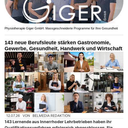
Physiotherapie Giger GmbH: Massgeschneiderte Programme für Ihre Gesundheit
143 neue Berufsleute stärken Gastronomie,
Gewerbe, Gesundheit, Handwerk und Wirtschaft
12.07.26
VON
BELMEDIA REDAKTION
143 Lernende aus Innerrhoder Lehrbetrieben haben ihr
Qualifikationsverfahren erfolgreich abgeschlossen. Sie