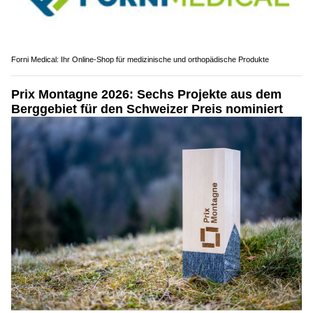
Forni Medical: Ihr Online-Shop für medizinische und orthopädische Produkte
Prix Montagne 2026: Sechs Projekte aus dem
Berggebiet für den Schweizer Preis nominiert