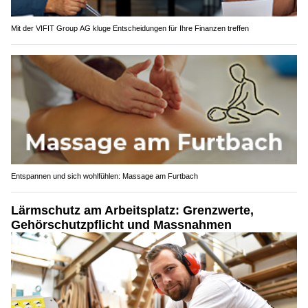
Mit der VIFIT Group AG kluge Entscheidungen für Ihre Finanzen treffen
Entspannen und sich wohlfühlen: Massage am Furtbach
Lärmschutz am Arbeitsplatz: Grenzwerte,
Gehörschutzpflicht und Massnahmen