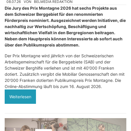
08.07.26
VON
BELMEDIA REDAKTION
Die Jury des Prix Montagne 2026 hat sechs Projekte aus
dem Schweizer Berggebiet für den renommierten
Förderpreis nominiert. Ausgezeichnet werden Initiativen, die
nachhaltig zur Wertschöpfung, Beschäftigung und
wirtschaftlichen Vielfalt in den Bergregionen beitragen.
Neben dem Hauptpreis können Interessierte ab sofort auch
über den Publikumspreis abstimmen.
Der Prix Montagne wird jährlich von der Schweizerischen
Arbeitsgemeinschaft für die Berggebiete (SAB) und der
Schweizer Berghilfe verliehen und ist mit 40'000 Franken
dotiert. Zusätzlich vergibt die Mobiliar Genossenschaft den mit
20'000 Franken dotierten Publikumspreis Prix Montagne. Die
Online-Abstimmung läuft bis zum 16. August 2026.
Weiterlesen