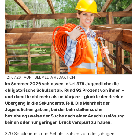
21.07.26
VON
BELMEDIA REDAKTION
Im Sommer 2026 schlossen in Uri 379 Jugendliche die
obligatorische Schulzeit ab. Rund 92 Prozent von ihnen –
und damit leicht mehr als im Vorjahr – glückte der direkte
Übergang in die Sekundarstufe II. Die Mehrheit der
Jugendlichen gab an, bei der Lehrstellensuche
beziehungsweise der Suche nach einer Anschlusslösung
keinen oder nur geringen Druck verspürt zu haben.
379 Schülerinnen und Schüler zählen zum diesjährigen