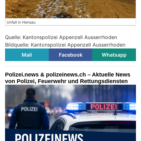
Unfall in Herisau
Quelle: Kantonspolizei Appenzell Ausserrhoden
Bildquelle: Kantonspolizei Appenzell Ausserrhoden
Mail
Facebook
Whatsapp
Polizei.news & polizeinews.ch – Aktuelle News
von Polizei, Feuerwehr und Rettungsdiensten