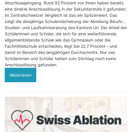
Abschlussjahrgang. Rund 92 Prozent von ihnen haben bereits
eine direkte Anschlusslösung in der Sekundarstufe II gefunden;
im Zentralschweizer Vergleich ist das ein Spitzenwert. Das
zeigt die diesjährige Schulenderhebung der Abteilung Berufs-,
Studien- und Laufbahnberatung des Kantons Uri. Der Anteil der
Schülerinnen und Schüler, die sich für eine weiterführende
allgemeinbildende Schule wie das Gymnasium oder die
Fachmittelschule entschieden, liegt bei 22,7 Prozent – und
damit im Bereich des langjährigen Durchschnitts. Nur vier
Schülerinnen und Schüler hatten zum Stichtag noch keine
Anschlusslösung gefunden.
Weiterlesen