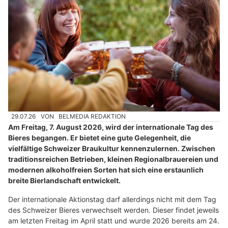
29.07.26
VON
BELMEDIA REDAKTION
Am Freitag, 7. August 2026, wird der internationale Tag des
Bieres begangen. Er bietet eine gute Gelegenheit, die
vielfältige Schweizer Braukultur kennenzulernen. Zwischen
traditionsreichen Betrieben, kleinen Regionalbrauereien und
modernen alkoholfreien Sorten hat sich eine erstaunlich
breite Bierlandschaft entwickelt.
Der internationale Aktionstag darf allerdings nicht mit dem Tag
des Schweizer Bieres verwechselt werden. Dieser findet jeweils
am letzten Freitag im April statt und wurde 2026 bereits am 24.