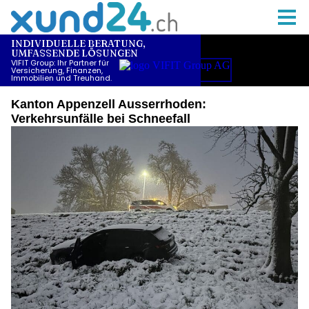
Kanton Appenzell Ausserrhoden:
Verkehrsunfälle bei Schneefall