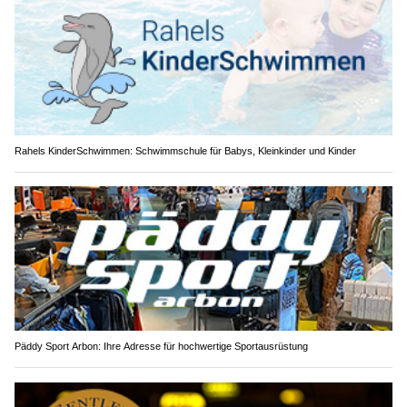
Rahels KinderSchwimmen: Schwimmschule für Babys, Kleinkinder und Kinder
Päddy Sport Arbon: Ihre Adresse für hochwertige Sportausrüstung