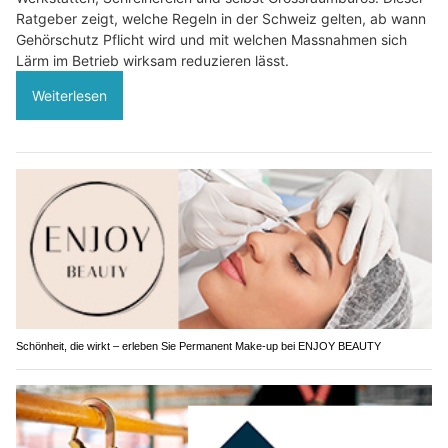
Ratgeber zeigt, welche Regeln in der Schweiz gelten, ab wann
Gehörschutz Pflicht wird und mit welchen Massnahmen sich
Lärm im Betrieb wirksam reduzieren lässt.
Weiterlesen
Schönheit, die wirkt – erleben Sie Permanent Make-up bei ENJOY BEAUTY