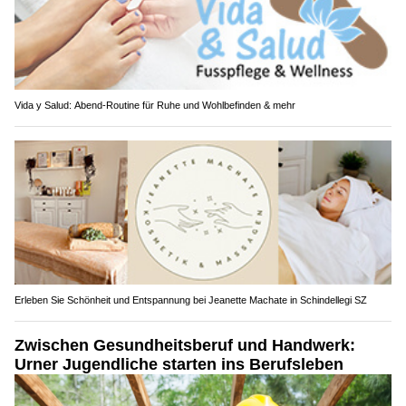
Vida y Salud: Abend-Routine für Ruhe und Wohlbefinden & mehr
Erleben Sie Schönheit und Entspannung bei Jeanette Machate in Schindellegi SZ
Zwischen Gesundheitsberuf und Handwerk:
Urner Jugendliche starten ins Berufsleben