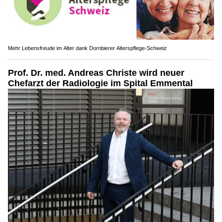
Mehr Lebensfreude im Alter dank Dornbierer Alterspflege-Schweiz
Prof. Dr. med. Andreas Christe wird neuer
Chefarzt der Radiologie im Spital Emmental