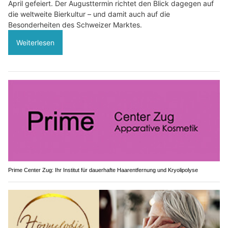
April gefeiert. Der Augusttermin richtet den Blick dagegen auf
die weltweite Bierkultur – und damit auch auf die
Besonderheiten des Schweizer Marktes.
Weiterlesen
Prime Center Zug: Ihr Institut für dauerhafte Haarentfernung und Kryolipolyse