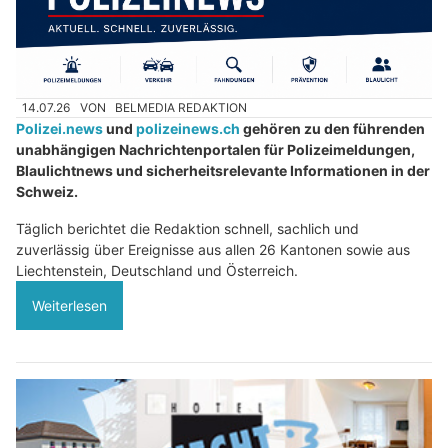
14.07.26
VON
BELMEDIA REDAKTION
Polizei.news
und
polizeinews.ch
gehören zu den führenden
unabhängigen Nachrichtenportalen für Polizeimeldungen,
Blaulichtnews und sicherheitsrelevante Informationen in der
Schweiz.
Täglich berichtet die Redaktion schnell, sachlich und
zuverlässig über Ereignisse aus allen 26 Kantonen sowie aus
Liechtenstein, Deutschland und Österreich.
Weiterlesen