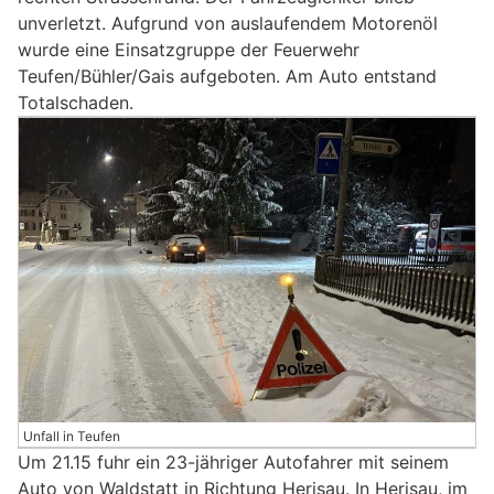
unverletzt. Aufgrund von auslaufendem Motorenöl
wurde eine Einsatzgruppe der Feuerwehr
Teufen/Bühler/Gais aufgeboten. Am Auto entstand
Totalschaden.
Unfall in Teufen
Um 21.15 fuhr ein 23-jähriger Autofahrer mit seinem
Auto von Waldstatt in Richtung Herisau. In Herisau, im