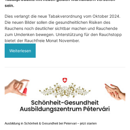
sein.
Dies verlangt die neue Tabakverordnung vom Oktober 2024.
Die neuen Bilder sollen die gesundheitlichen Risiken des
Rauchens noch deutlicher sichtbar machen und Rauchende
zum Umdenken bewegen. Unterstützung für den Rauchstopp
bietet der Rauchfreie Monat November.
Weiterlesen
Ausbildung in Schönheit & Gesundheit bei Petervari – jetzt starten