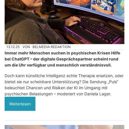
13.12.25
VON
BELMEDIA REDAKTION
Immer mehr Menschen suchen in psychischen Krisen Hilfe
bei ChatGPT – der digitale Gesprächspartner scheint rund
um die Uhr verfügbar und menschlich verständnisvoll.
Doch kann künstliche Intelligenz echte Therapie ersetzen, oder
bietet sie nur scheinbare Unterstützung? Die Sendung „Puls“
beleuchtet Chancen und Risiken der KI im Umgang mit
psychischen Belastungen – moderiert von Daniela Lager.
Weiterlesen