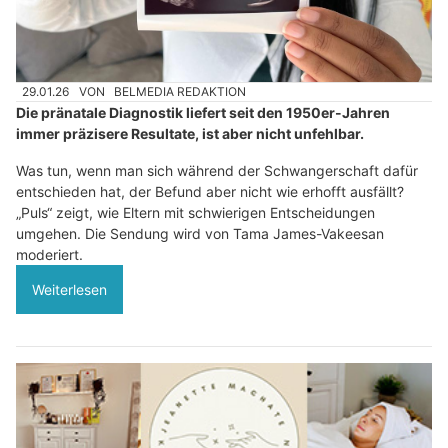
29.01.26
VON
BELMEDIA REDAKTION
Die pränatale Diagnostik liefert seit den 1950er-Jahren
immer präzisere Resultate, ist aber nicht unfehlbar.
Was tun, wenn man sich während der Schwangerschaft dafür
entschieden hat, der Befund aber nicht wie erhofft ausfällt?
„Puls“ zeigt, wie Eltern mit schwierigen Entscheidungen
umgehen. Die Sendung wird von Tama James-Vakeesan
moderiert.
Weiterlesen