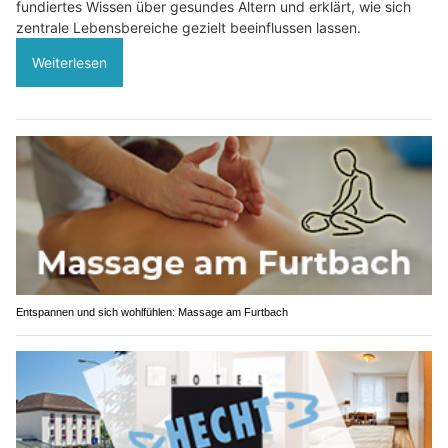
fundiertes Wissen über gesundes Altern und erklärt, wie sich
zentrale Lebensbereiche gezielt beeinflussen lassen.
Weiterlesen
Entspannen und sich wohlfühlen: Massage am Furtbach