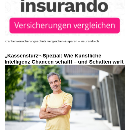
Krankenversicherungsschutz vergleichen & sparen – insurando.ch
„Kassensturz“-Spezial: Wie Künstliche
Intelligenz Chancen schafft – und Schatten wirft