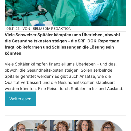
05.11.25
VON
BELMEDIA REDAKTION
Viele Schweizer Spitäler kämpfen ums Überleben, obwohl
die Gesundheitskosten steigen – die SRF-DOK-Reportage
fragt, ob Reformen und Schliessungen die Lösung sein
könnten.
Viele Spitäler kämpfen finanziell ums Überleben – und das,
obwohl die Gesundheitskosten steigen. Sollen serbelnde
Spitäler gerettet werden? Es gibt auch Ansätze, wie die
Qualität verbessert und die Gesundheitskosten stabilisiert
werden könnten. Eine Reise durch Spitäler im In- und Ausland.
Weiterlesen