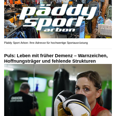
Päddy Sport Arbon: Ihre Adresse für hochwertige Sportausrüstung
Puls: Leben mit früher Demenz – Warnzeichen,
Hoffnungsträger und fehlende Strukturen