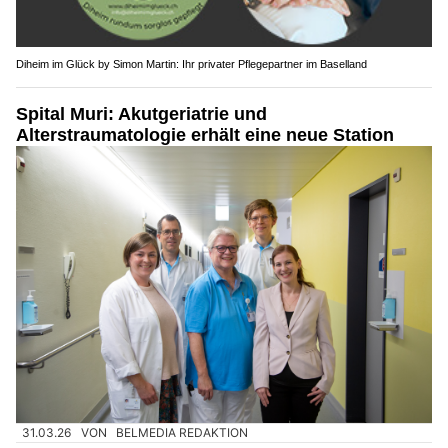
Diheim im Glück by Simon Martin: Ihr privater Pflegepartner im Baselland
Spital Muri: Akutgeriatrie und
Alterstraumatologie erhält eine neue Station
31.03.26
VON
BELMEDIA REDAKTION