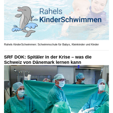
Rahels KinderSchwimmen: Schwimmschule für Babys, Kleinkinder und Kinder
SRF DOK: Spitäler in der Krise – was die
Schweiz von Dänemark lernen kann