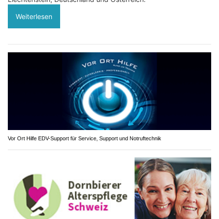
Weiterlesen
Vor Ort Hilfe EDV-Support für Service, Support und Notruftechnik