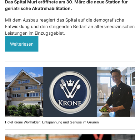
Das Spital Muri eröffnete am 30. März die neue Station für
geriatrische Akutrehabilitation.
Mit dem Ausbau reagiert das Spital auf die demografische
Entwicklung und den steigenden Bedarf an altersmedizinischen
Leistungen im Einzugsgebiet.
Weiterlesen
Hotel Krone Wolfhalden: Entspannung und Genuss im Grünen