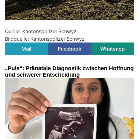
Quelle: Kantonspolizei Schwyz
Bildquelle: Kantonspolizei Schwyz
Mail
Facebook
Whatsapp
„Puls“: Pränatale Diagnostik zwischen Hoffnung
und schwerer Entscheidung