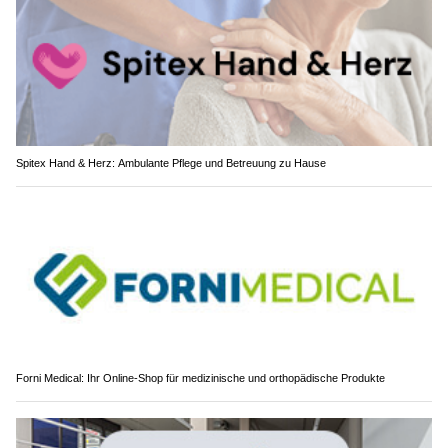
Spitex Hand & Herz: Ambulante Pflege und Betreuung zu Hause
Forni Medical: Ihr Online-Shop für medizinische und orthopädische Produkte