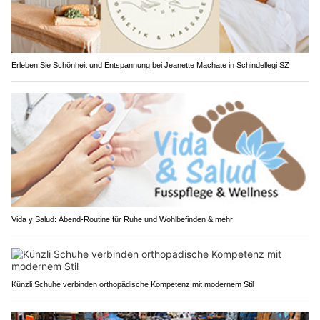
Erleben Sie Schönheit und Entspannung bei Jeanette Machate in Schindellegi SZ
Vida y Salud: Abend-Routine für Ruhe und Wohlbefinden & mehr
Künzli Schuhe verbinden orthopädische Kompetenz mit modernem Stil