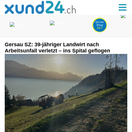
Gersau SZ: 39-jähriger Landwirt nach
Arbeitsunfall verletzt – ins Spital geflogen