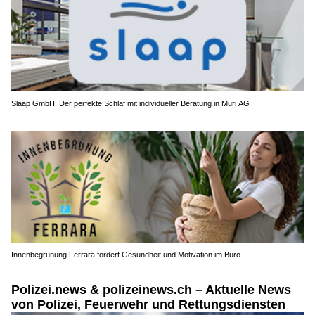
Slaap GmbH: Der perfekte Schlaf mit individueller Beratung in Muri AG
Innenbegrünung Ferrara fördert Gesundheit und Motivation im Büro
Polizei.news & polizeinews.ch – Aktuelle News
von Polizei, Feuerwehr und Rettungsdiensten