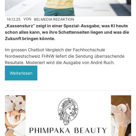
16.12.25
VON
BELMEDIA REDAKTION
„Kassensturz“ zeigt in einer Spezial-Ausgabe, was KI heute
schon alles kann, wo ihre Schattenseiten liegen und was die
Zukunft bringen könnte.
Im grossen Chatbot-Vergleich der Fachhochschule
Nordwestschweiz FHNW liefert die Sendung überraschende
Resultate. Moderiert wird die Ausgabe von André Ruch.
Weiterlesen