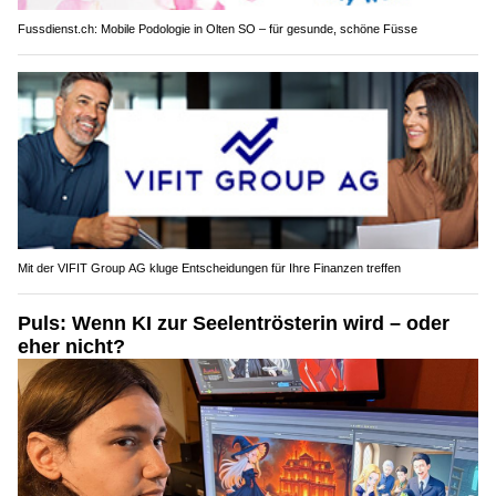
Fussdienst.ch: Mobile Podologie in Olten SO – für gesunde, schöne Füsse
Mit der VIFIT Group AG kluge Entscheidungen für Ihre Finanzen treffen
Puls: Wenn KI zur Seelentrösterin wird – oder
eher nicht?