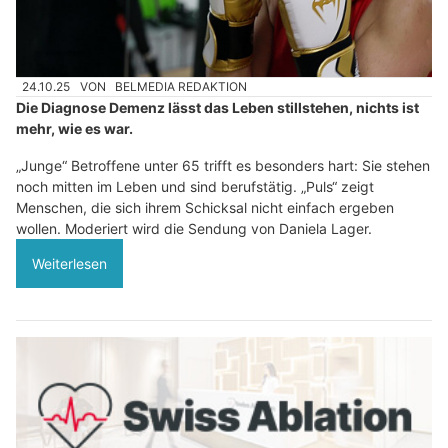
24.10.25
VON
BELMEDIA REDAKTION
Die Diagnose Demenz lässt das Leben stillstehen, nichts ist
mehr, wie es war.
„Junge“ Betroffene unter 65 trifft es besonders hart: Sie stehen
noch mitten im Leben und sind berufstätig. „Puls“ zeigt
Menschen, die sich ihrem Schicksal nicht einfach ergeben
wollen. Moderiert wird die Sendung von Daniela Lager.
Weiterlesen