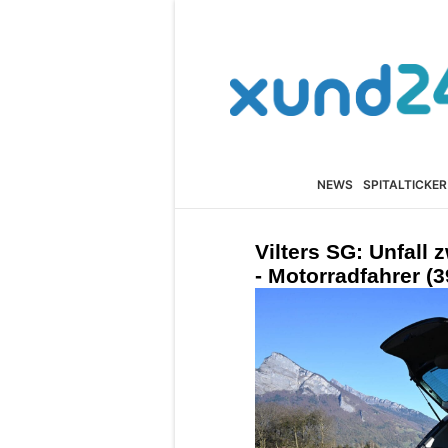
NEWS
SPITALTICKER
Vilters SG: Unfall
- Motorradfahrer (3