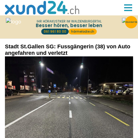
Stadt St.Gallen SG: Fussgängerin (38) von Auto
angefahren und verletzt