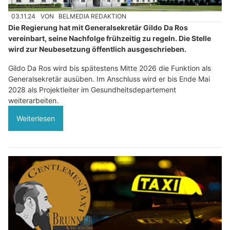
03.11.24
VON
BELMEDIA REDAKTION
Die Regierung hat mit Generalsekretär Gildo Da Ros
vereinbart, seine Nachfolge frühzeitig zu regeln. Die Stelle
wird zur Neubesetzung öffentlich ausgeschrieben.
Gildo Da Ros wird bis spätestens Mitte 2026 die Funktion als
Generalsekretär ausüben. Im Anschluss wird er bis Ende Mai
2028 als Projektleiter im Gesundheitsdepartement
weiterarbeiten.
Weiterlesen