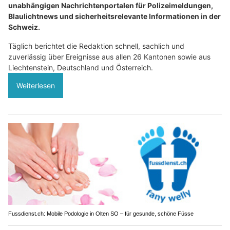
unabhängigen Nachrichtenportalen für Polizeimeldungen,
Blaulichtnews und sicherheitsrelevante Informationen in der
Schweiz.
Täglich berichtet die Redaktion schnell, sachlich und
zuverlässig über Ereignisse aus allen 26 Kantonen sowie aus
Liechtenstein, Deutschland und Österreich.
Weiterlesen
Fussdienst.ch: Mobile Podologie in Olten SO – für gesunde, schöne Füsse