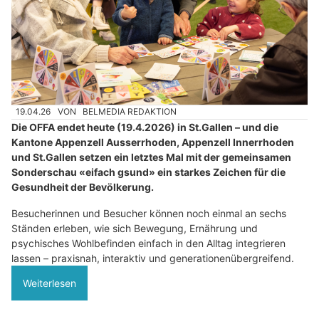
19.04.26
VON
BELMEDIA REDAKTION
Die OFFA endet heute (19.4.2026) in St.Gallen – und die
Kantone Appenzell Ausserrhoden, Appenzell Innerrhoden
und St.Gallen setzen ein letztes Mal mit der gemeinsamen
Sonderschau «eifach gsund» ein starkes Zeichen für die
Gesundheit der Bevölkerung.
Besucherinnen und Besucher können noch einmal an sechs
Ständen erleben, wie sich Bewegung, Ernährung und
psychisches Wohlbefinden einfach in den Alltag integrieren
lassen – praxisnah, interaktiv und generationenübergreifend.
Weiterlesen