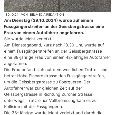
30.10.24
VON
BELMEDIA REDAKTION
Am Dienstag (29.10.2024) wurde auf einem
Fussgängerstreifen an der Geissbergstrasse eine
Frau von einem Autofahrer angefahren.
Sie wurde leicht verletzt.
Am Dienstagabend, kurz nach 18.30 Uhr, wurde auf
einem Fussgängerstreifen an der Geissbergstrasse
eine 38-jährige Frau von einem 42-jährigen Autofahrer
angefahren.
Die Frau befand sich auf dem westlichen Trottoir und
betrat Höhe Piccardstrasse den Fussgängerstreifen,
um die Geissbergstrasse zu überqueren. Der
Autofahrer war zur gleichen Zeit auf der
Geissbergstrasse in Richtung Zürcher Strasse
unterwegs. Trotz einer Vollbremsung kam es zur
Kollision mit der Fussgängerin.
Die 38-Jährige wurde leicht verletzt und durch die