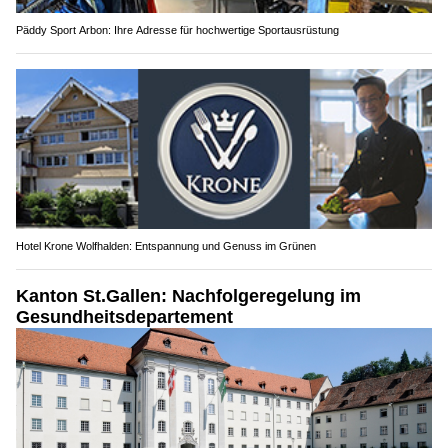
Päddy Sport Arbon: Ihre Adresse für hochwertige Sportausrüstung
Hotel Krone Wolfhalden: Entspannung und Genuss im Grünen
Kanton St.Gallen: Nachfolgeregelung im
Gesundheitsdepartement