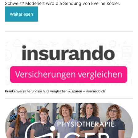
Schweiz? Moderiert wird die Sendung von Eveline Kobler.
Weiterlesen
Krankenversicherungsschutz vergleichen & sparen – insurando.ch