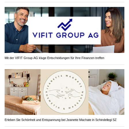
Mit der VIFIT Group AG kluge Entscheidungen für Ihre Finanzen treffen
Erleben Sie Schönheit und Entspannung bei Jeanette Machate in Schindellegi SZ