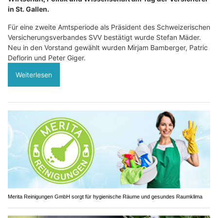
in St. Gallen.
Für eine zweite Amtsperiode als Präsident des Schweizerischen
Versicherungsverbandes SVV bestätigt wurde Stefan Mäder.
Neu in den Vorstand gewählt wurden Mirjam Bamberger, Patric
Deflorin und Peter Giger.
Weiterlesen
Merita Reinigungen GmbH sorgt für hygienische Räume und gesundes Raumklima