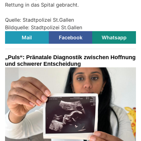
Rettung in das Spital gebracht.
Quelle: Stadtpolizei St.Gallen
Bildquelle: Stadtpolizei St.Gallen
Mail
Facebook
Whatsapp
„Puls“: Pränatale Diagnostik zwischen Hoffnung
und schwerer Entscheidung