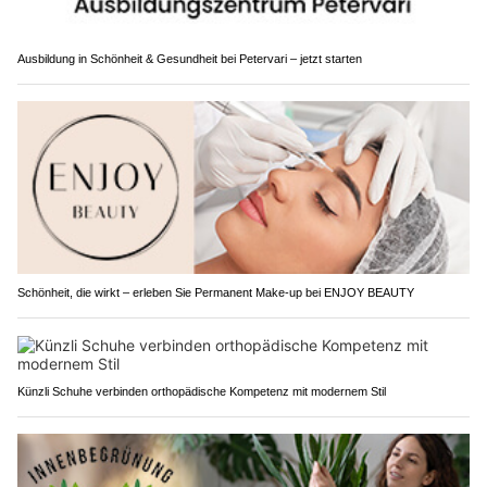
Ausbildung in Schönheit & Gesundheit bei Petervari – jetzt starten
Schönheit, die wirkt – erleben Sie Permanent Make-up bei ENJOY BEAUTY
Künzli Schuhe verbinden orthopädische Kompetenz mit modernem Stil