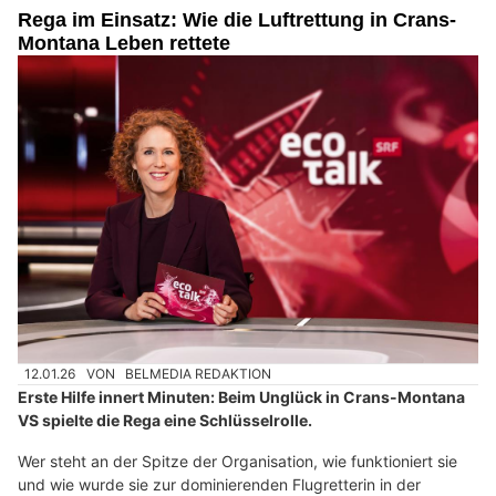
Rega im Einsatz: Wie die Luftrettung in Crans-
Montana Leben rettete
12.01.26
VON
BELMEDIA REDAKTION
Erste Hilfe innert Minuten: Beim Unglück in Crans-Montana
VS spielte die Rega eine Schlüsselrolle.
Wer steht an der Spitze der Organisation, wie funktioniert sie
und wie wurde sie zur dominierenden Flugretterin in der