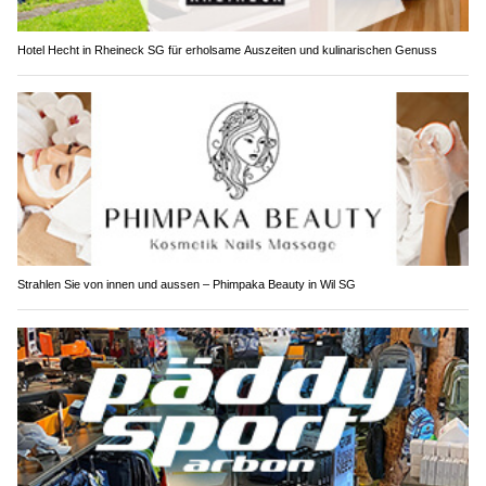
Hotel Hecht in Rheineck SG für erholsame Auszeiten und kulinarischen Genuss
Strahlen Sie von innen und aussen – Phimpaka Beauty in Wil SG