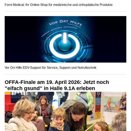
Forni Medical: Ihr Online-Shop für medizinische und orthopädische Produkte
Vor Ort Hilfe EDV-Support für Service, Support und Notruftechnik
OFFA-Finale am 19. April 2026: Jetzt noch
"eifach gsund" in Halle 9.1A erleben