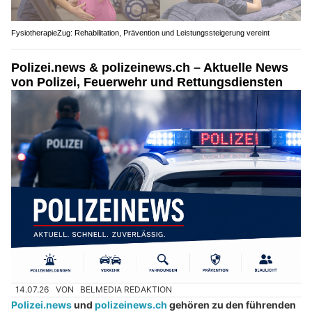
FysiotherapieZug: Rehabilitation, Prävention und Leistungssteigerung vereint
Polizei.news & polizeinews.ch – Aktuelle News
von Polizei, Feuerwehr und Rettungsdiensten
14.07.26
VON
BELMEDIA REDAKTION
Polizei.news
und
polizeinews.ch
gehören zu den führenden