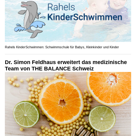
Rahels KinderSchwimmen: Schwimmschule für Babys, Kleinkinder und Kinder
Dr. Simon Feldhaus erweitert das medizinische
Team von THE BALANCE Schweiz