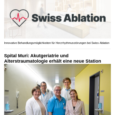
Innovative Behandlungsmöglichkeiten für Herzrhythmusstörungen bei Swiss Ablation
Spital Muri: Akutgeriatrie und
Alterstraumatologie erhält eine neue Station