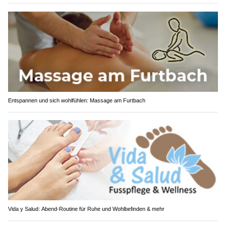
Entspannen und sich wohlfühlen: Massage am Furtbach
Vida y Salud: Abend-Routine für Ruhe und Wohlbefinden & mehr