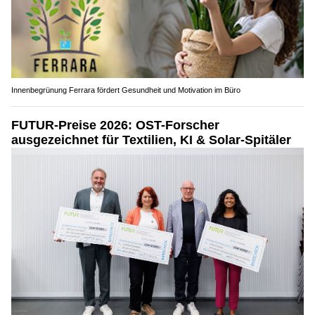
Innenbegrünung Ferrara fördert Gesundheit und Motivation im Büro
FUTUR-Preise 2026: OST-Forscher
ausgezeichnet für Textilien, KI & Solar-Spitäler