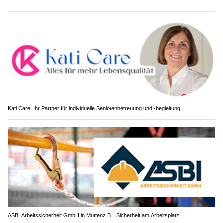
Kati Care: Ihr Partner für individuelle Seniorenbetreuung und -begleitung
ASBI Arbeitssicherheit GmbH in Muttenz BL: Sicherheit am Arbeitsplatz