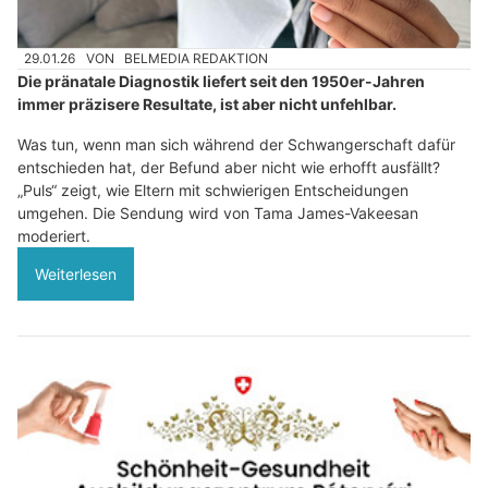
29.01.26
VON
BELMEDIA REDAKTION
Die pränatale Diagnostik liefert seit den 1950er-Jahren
immer präzisere Resultate, ist aber nicht unfehlbar.
Was tun, wenn man sich während der Schwangerschaft dafür
entschieden hat, der Befund aber nicht wie erhofft ausfällt?
„Puls“ zeigt, wie Eltern mit schwierigen Entscheidungen
umgehen. Die Sendung wird von Tama James-Vakeesan
moderiert.
Weiterlesen