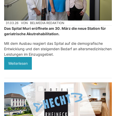
31.03.26
VON
BELMEDIA REDAKTION
Das Spital Muri eröffnete am 30. März die neue Station für
geriatrische Akutrehabilitation.
Mit dem Ausbau reagiert das Spital auf die demografische
Entwicklung und den steigenden Bedarf an altersmedizinischen
Leistungen im Einzugsgebiet.
Weiterlesen