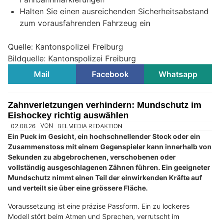
Halten Sie einen ausreichenden Sicherheitsabstand
zum vorausfahrenden Fahrzeug ein
Quelle: Kantonspolizei Freiburg
Bildquelle: Kantonspolizei Freiburg
Mail
Facebook
Whatsapp
Zahnverletzungen verhindern: Mundschutz im
Eishockey richtig auswählen