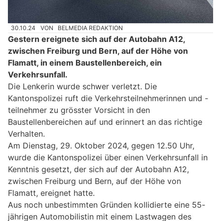
30.10.24
VON
BELMEDIA REDAKTION
Gestern ereignete sich auf der Autobahn A12,
zwischen Freiburg und Bern, auf der Höhe von
Flamatt, in einem Baustellenbereich, ein
Verkehrsunfall.
Die Lenkerin wurde schwer verletzt. Die
Kantonspolizei ruft die Verkehrsteilnehmerinnen und -
teilnehmer zu grösster Vorsicht in den
Baustellenbereichen auf und erinnert an das richtige
Verhalten.
Am Dienstag, 29. Oktober 2024, gegen 12.50 Uhr,
wurde die Kantonspolizei über einen Verkehrsunfall in
Kenntnis gesetzt, der sich auf der Autobahn A12,
zwischen Freiburg und Bern, auf der Höhe von
Flamatt, ereignet hatte.
Aus noch unbestimmten Gründen kollidierte eine 55-
jährigen Automobilistin mit einem Lastwagen des