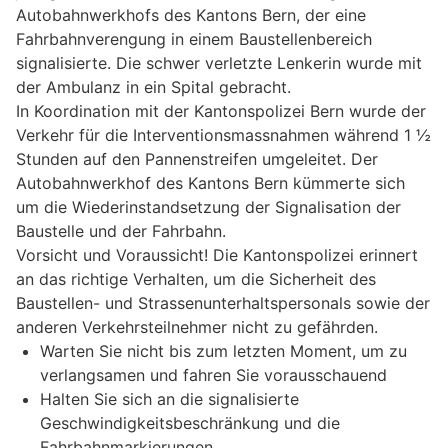
Autobahnwerkhofs des Kantons Bern, der eine
Fahrbahnverengung in einem Baustellenbereich
signalisierte. Die schwer verletzte Lenkerin wurde mit
der Ambulanz in ein Spital gebracht.
In Koordination mit der Kantonspolizei Bern wurde der
Verkehr für die Interventionsmassnahmen während 1 ½
Stunden auf den Pannenstreifen umgeleitet. Der
Autobahnwerkhof des Kantons Bern kümmerte sich
um die Wiederinstandsetzung der Signalisation der
Baustelle und der Fahrbahn.
Vorsicht und Voraussicht! Die Kantonspolizei erinnert
an das richtige Verhalten, um die Sicherheit des
Baustellen- und Strassenunterhaltspersonals sowie der
anderen Verkehrsteilnehmer nicht zu gefährden.
Warten Sie nicht bis zum letzten Moment, um zu
verlangsamen und fahren Sie vorausschauend
Halten Sie sich an die signalisierte
Geschwindigkeitsbeschränkung und die
Fahrbahnmarkierungen