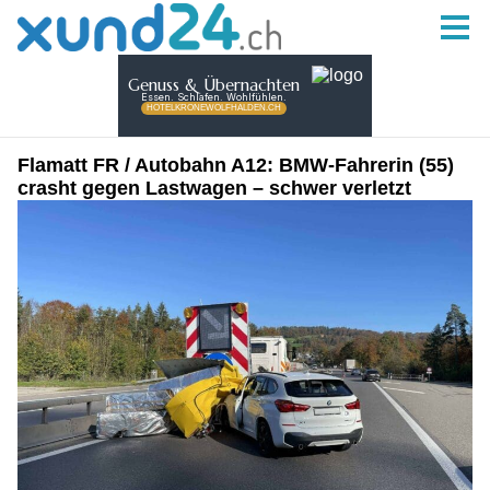
Flamatt FR / Autobahn A12: BMW-Fahrerin (55)
crasht gegen Lastwagen – schwer verletzt