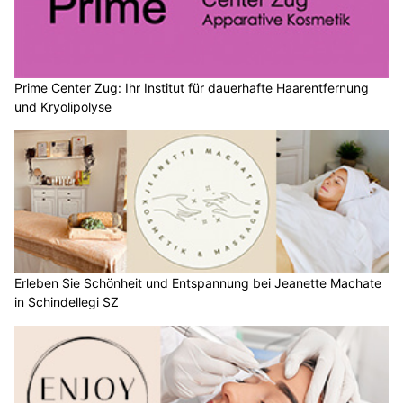
Prime Center Zug: Ihr Institut für dauerhafte Haarentfernung
und Kryolipolyse
Erleben Sie Schönheit und Entspannung bei Jeanette Machate
in Schindellegi SZ