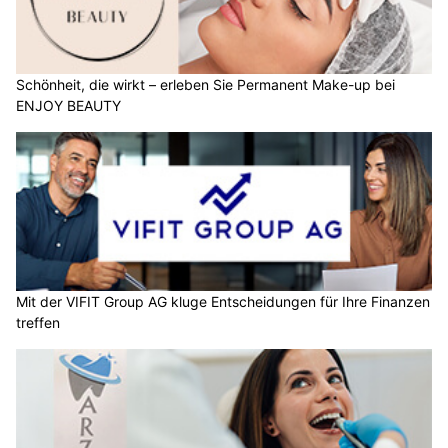
Schönheit, die wirkt – erleben Sie Permanent Make-up bei
ENJOY BEAUTY
Mit der VIFIT Group AG kluge Entscheidungen für Ihre Finanzen
treffen