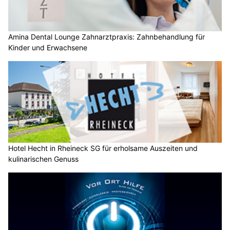
Amina Dental Lounge Zahnarztpraxis: Zahnbehandlung für
Kinder und Erwachsene
Hotel Hecht in Rheineck SG für erholsame Auszeiten und
kulinarischen Genuss