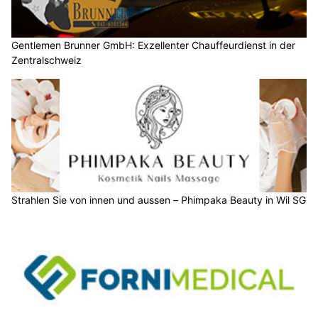
Gentlemen Brunner GmbH: Exzellenter Chauffeurdienst in der
Zentralschweiz
Strahlen Sie von innen und aussen – Phimpaka Beauty in Wil SG