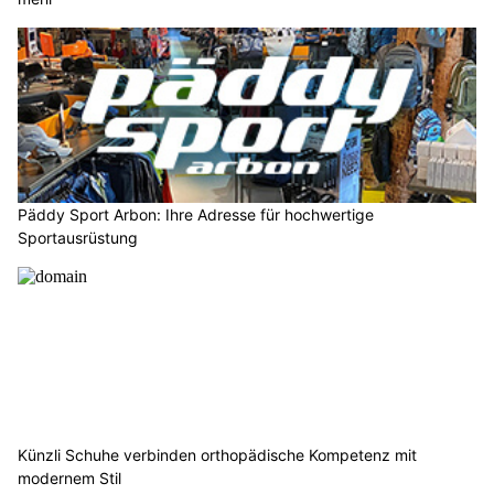
Päddy Sport Arbon: Ihre Adresse für hochwertige
Sportausrüstung
Künzli Schuhe verbinden orthopädische Kompetenz mit
modernem Stil