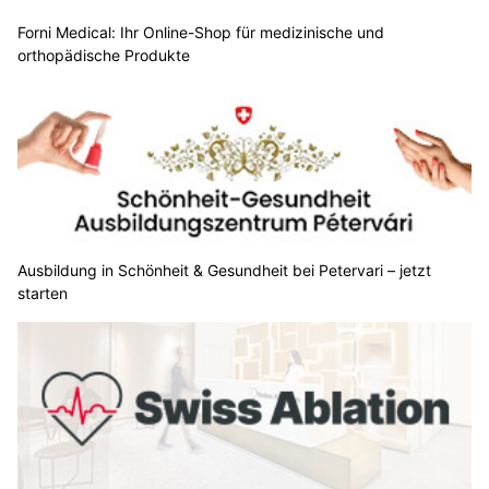
Forni Medical: Ihr Online-Shop für medizinische und
orthopädische Produkte
Ausbildung in Schönheit & Gesundheit bei Petervari – jetzt
starten