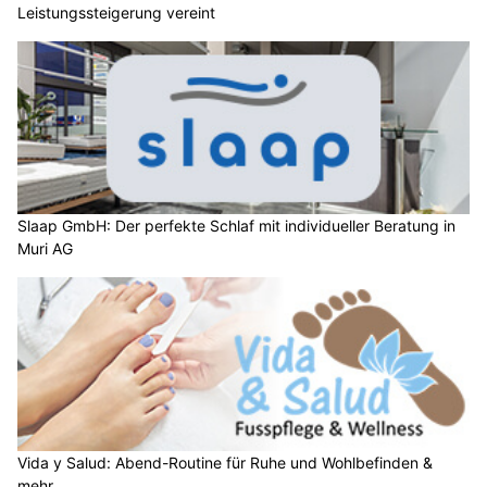
Leistungssteigerung vereint
Slaap GmbH: Der perfekte Schlaf mit individueller Beratung in
Muri AG
Vida y Salud: Abend-Routine für Ruhe und Wohlbefinden &
mehr