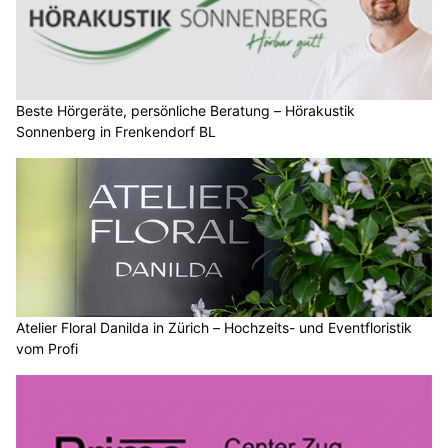
Beste Hörgeräte, persönliche Beratung – Hörakustik
Sonnenberg in Frenkendorf BL
Atelier Floral Danilda in Zürich – Hochzeits- und Eventfloristik
vom Profi