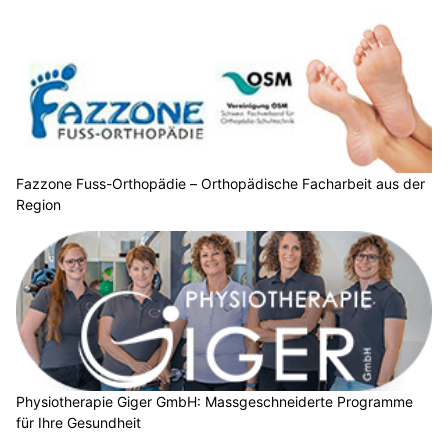
Fazzone Fuss-Orthopädie – Orthopädische Facharbeit aus der
Region
Physiotherapie Giger GmbH: Massgeschneiderte Programme
für Ihre Gesundheit