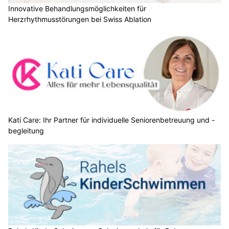
Innovative Behandlungsmöglichkeiten für
Herzrhythmusstörungen bei Swiss Ablation
Kati Care: Ihr Partner für individuelle Seniorenbetreuung und -
begleitung