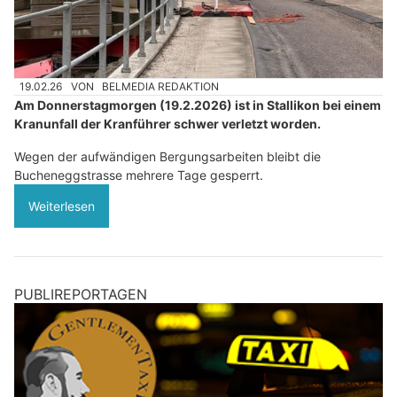
19.02.26
VON
BELMEDIA REDAKTION
Am Donnerstagmorgen (19.2.2026) ist in Stallikon bei einem
Kranunfall der Kranführer schwer verletzt worden.
Wegen der aufwändigen Bergungsarbeiten bleibt die
Bucheneggstrasse mehrere Tage gesperrt.
Weiterlesen
PUBLIREPORTAGEN