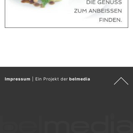
Impressum
|
Ein Projekt der
belmedia