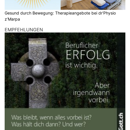
Gesund durch Bewegung: Therapieangebote bei dr’Physio
z’Marpa
EMPFEHLUNGEN