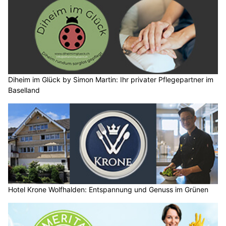
Diheim im Glück by Simon Martin: Ihr privater Pflegepartner im
Baselland
Hotel Krone Wolfhalden: Entspannung und Genuss im Grünen