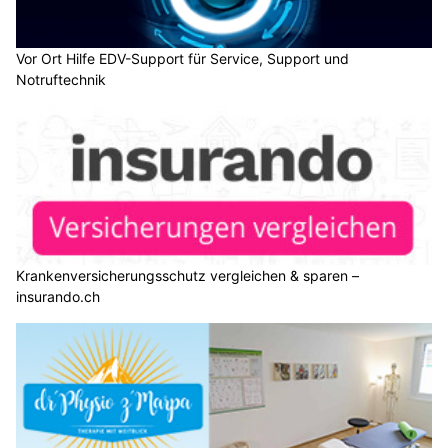
Vor Ort Hilfe EDV-Support für Service, Support und
Notruftechnik
Krankenversicherungsschutz vergleichen & sparen –
insurando.ch