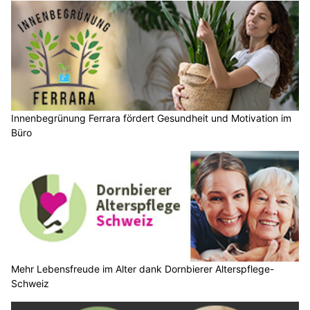
Innenbegrünung Ferrara fördert Gesundheit und Motivation im
Büro
Mehr Lebensfreude im Alter dank Dornbierer Alterspflege-
Schweiz