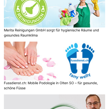
Merita Reinigungen GmbH sorgt für hygienische Räume und
gesundes Raumklima
Fussdienst.ch: Mobile Podologie in Olten SO – für gesunde,
schöne Füsse