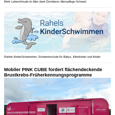
Mehr Lebensfreude im Alter dank Dornbierer Alterspflege-Schweiz
Rahels KinderSchwimmen: Schwimmschule für Babys, Kleinkinder und Kinder
Mobiler PINK CUBE fordert flächendeckende
Brustkrebs-Früherkennungsprogramme