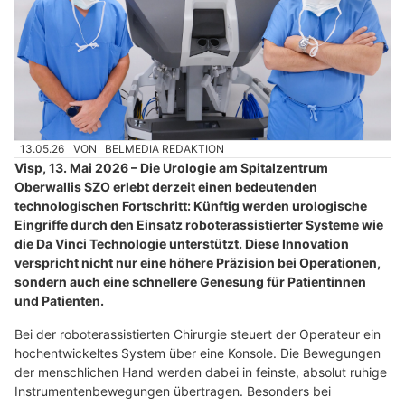
13.05.26
VON
BELMEDIA REDAKTION
Visp, 13. Mai 2026 – Die Urologie am Spitalzentrum
Oberwallis SZO erlebt derzeit einen bedeutenden
technologischen Fortschritt: Künftig werden urologische
Eingriffe durch den Einsatz roboterassistierter Systeme wie
die Da Vinci Technologie unterstützt. Diese Innovation
verspricht nicht nur eine höhere Präzision bei Operationen,
sondern auch eine schnellere Genesung für Patientinnen
und Patienten.
Bei der roboterassistierten Chirurgie steuert der Operateur ein
hochentwickeltes System über eine Konsole. Die Bewegungen
der menschlichen Hand werden dabei in feinste, absolut ruhige
Instrumentenbewegungen übertragen. Besonders bei