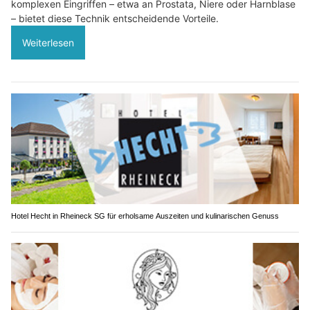
komplexen Eingriffen – etwa an Prostata, Niere oder Harnblase
– bietet diese Technik entscheidende Vorteile.
Weiterlesen
Hotel Hecht in Rheineck SG für erholsame Auszeiten und kulinarischen Genuss