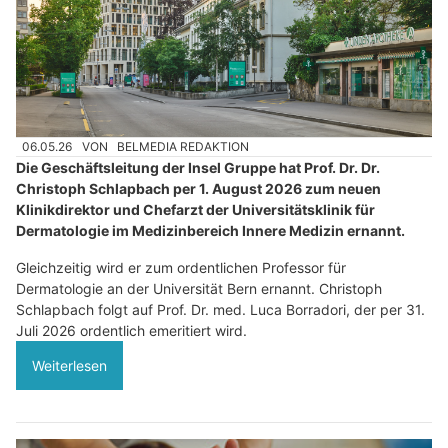
06.05.26
VON
BELMEDIA REDAKTION
Die Geschäftsleitung der Insel Gruppe hat Prof. Dr. Dr.
Christoph Schlapbach per 1. August 2026 zum neuen
Klinikdirektor und Chefarzt der Universitätsklinik für
Dermatologie im Medizinbereich Innere Medizin ernannt.
Gleichzeitig wird er zum ordentlichen Professor für
Dermatologie an der Universität Bern ernannt. Christoph
Schlapbach folgt auf Prof. Dr. med. Luca Borradori, der per 31.
Juli 2026 ordentlich emeritiert wird.
Weiterlesen