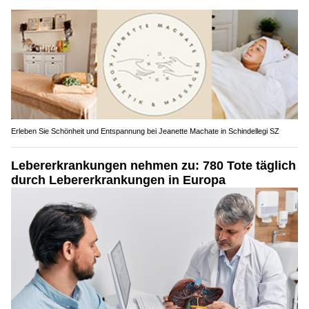
Erleben Sie Schönheit und Entspannung bei Jeanette Machate in Schindellegi SZ
Lebererkrankungen nehmen zu: 780 Tote täglich
durch Lebererkrankungen in Europa