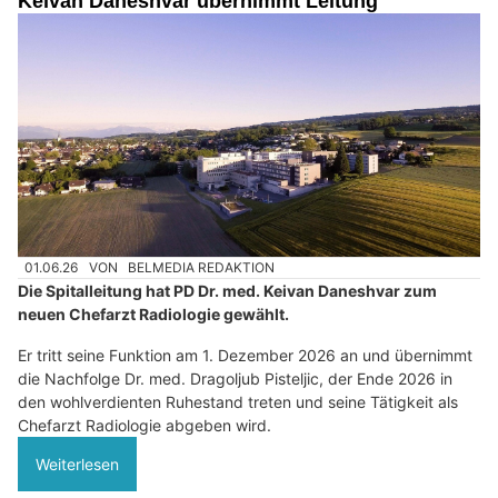
Keivan Daneshvar übernimmt Leitung
01.06.26
VON
BELMEDIA REDAKTION
Die Spitalleitung hat PD Dr. med. Keivan Daneshvar zum
neuen Chefarzt Radiologie gewählt.
Er tritt seine Funktion am 1. Dezember 2026 an und übernimmt
die Nachfolge Dr. med. Dragoljub Pisteljic, der Ende 2026 in
den wohlverdienten Ruhestand treten und seine Tätigkeit als
Chefarzt Radiologie abgeben wird.
Weiterlesen