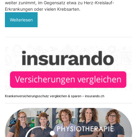
weiter zunimmt, im Gegensatz etwa zu Herz-Kreislauf-
Erkrankungen oder vielen Krebsarten.
Weiterlesen
Krankenversicherungsschutz vergleichen & sparen – insurando.ch