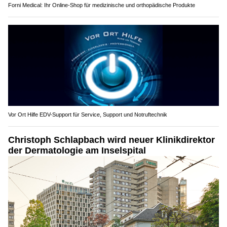
Forni Medical: Ihr Online-Shop für medizinische und orthopädische Produkte
Vor Ort Hilfe EDV-Support für Service, Support und Notruftechnik
Christoph Schlapbach wird neuer Klinikdirektor
der Dermatologie am Inselspital