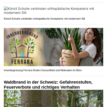
Künzli Schuhe verbinden orthopädische Kompetenz mit modernem Stil
Innenbegrünung Ferrara fördert Gesundheit und Motivation im Büro
Waldbrand in der Schweiz: Gefahrenstufen,
Feuerverbote und richtiges Verhalten