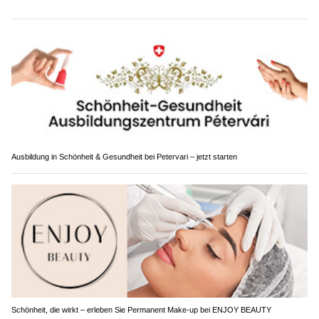
Ausbildung in Schönheit & Gesundheit bei Petervari – jetzt starten
Schönheit, die wirkt – erleben Sie Permanent Make-up bei ENJOY BEAUTY