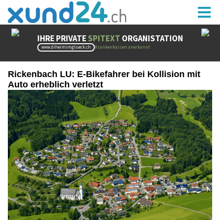
Rickenbach LU: E-Bikefahrer bei Kollision mit
Auto erheblich verletzt