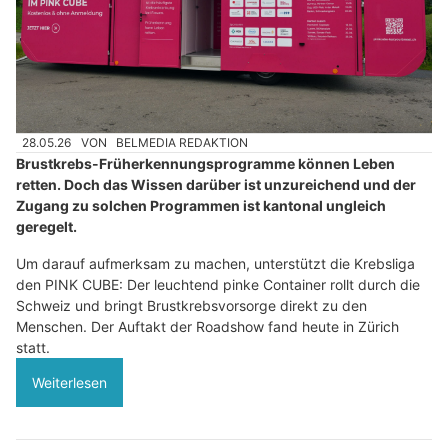
28.05.26
VON
BELMEDIA REDAKTION
Brustkrebs-Früherkennungsprogramme können Leben
retten. Doch das Wissen darüber ist unzureichend und der
Zugang zu solchen Programmen ist kantonal ungleich
geregelt.
Um darauf aufmerksam zu machen, unterstützt die Krebsliga
den PINK CUBE: Der leuchtend pinke Container rollt durch die
Schweiz und bringt Brustkrebsvorsorge direkt zu den
Menschen. Der Auftakt der Roadshow fand heute in Zürich
statt.
Weiterlesen