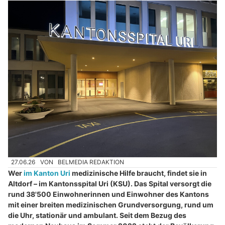
27.06.26
VON
BELMEDIA REDAKTION
Wer
im Kanton Uri
medizinische Hilfe braucht, findet sie in
Altdorf – im Kantonsspital Uri (KSU). Das Spital versorgt die
rund 38'500 Einwohnerinnen und Einwohner des Kantons
mit einer breiten medizinischen Grundversorgung, rund um
die Uhr, stationär und ambulant. Seit dem Bezug des