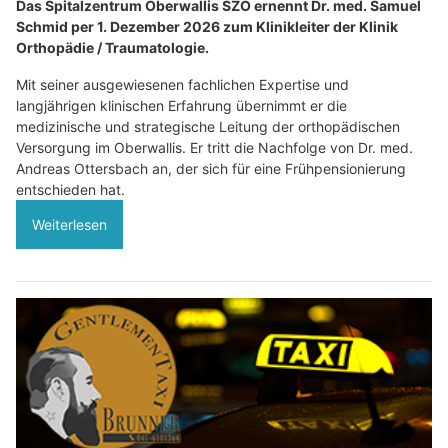
Das Spitalzentrum Oberwallis SZO ernennt Dr. med. Samuel
Schmid per 1. Dezember 2026 zum Klinikleiter der Klinik
Orthopädie / Traumatologie.
Mit seiner ausgewiesenen fachlichen Expertise und
langjährigen klinischen Erfahrung übernimmt er die
medizinische und strategische Leitung der orthopädischen
Versorgung im Oberwallis. Er tritt die Nachfolge von Dr. med.
Andreas Ottersbach an, der sich für eine Frühpensionierung
entschieden hat.
Weiterlesen