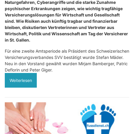
Naturgefahren, Cyberangriffe und die starke Zunahme
psychischer Erkrankungen zeigen, wie wichtig tragfähige
Versicherungslösungen für Wirtschaft und Gesellschaft
sind. Wie Risiken auch künftig tragbar und finanzierbar
bleiben, diskutierten Vertreterinnen und Vertreter aus
Wirtschaft, Politik und Wissenschaft am Tag der Versicherer
in St. Gallen.
Für eine zweite Amtsperiode als Präsident des Schweizerischen
Versicherungsverbandes SVV bestätigt wurde Stefan Mäder.
Neu in den Vorstand gewählt wurden Mirjam Bamberger, Patric
Deflorin und Peter Giger.
Weiterlesen