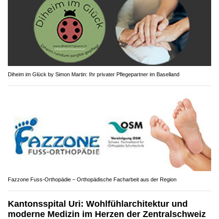
Diheim im Glück by Simon Martin: Ihr privater Pflegepartner im Baselland
Fazzone Fuss-Orthopädie – Orthopädische Facharbeit aus der Region
Kantonsspital Uri: Wohlfühlarchitektur und
moderne Medizin im Herzen der Zentralschweiz