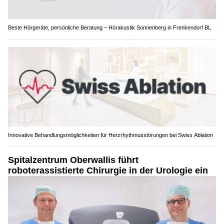
Beste Hörgeräte, persönliche Beratung – Hörakustik Sonnenberg in Frenkendorf BL
Innovative Behandlungsmöglichkeiten für Herzrhythmusstörungen bei Swiss Ablation
Spitalzentrum Oberwallis führt
roboterassistierte Chirurgie in der Urologie ein