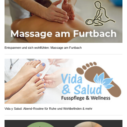
Entspannen und sich wohlfühlen: Massage am Furtbach
Vida y Salud: Abend-Routine für Ruhe und Wohlbefinden & mehr