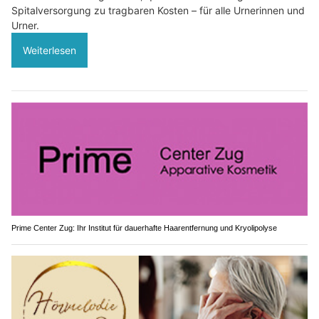
Spitalversorgung zu tragbaren Kosten – für alle Urnerinnen und
Urner.
Weiterlesen
Prime Center Zug: Ihr Institut für dauerhafte Haarentfernung und Kryolipolyse