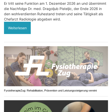
Er tritt seine Funktion am 1. Dezember 2026 an und übernimmt
die Nachfolge Dr. med. Dragoljub Pisteljic, der Ende 2026 in
den wohlverdienten Ruhestand treten und seine Tätigkeit als
Chefarzt Radiologie abgeben wird.
Weiterlesen
FysiotherapieZug: Rehabilitation, Prävention und Leistungssteigerung vereint