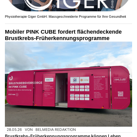
Physiotherapie Giger GmbH: Massgeschneiderte Programme für Ihre Gesundheit
Mobiler PINK CUBE fordert flächendeckende
Brustkrebs-Früherkennungsprogramme
28.05.26
VON
BELMEDIA REDAKTION
Brustkrebs-Früherkennungsprogramme können Leben