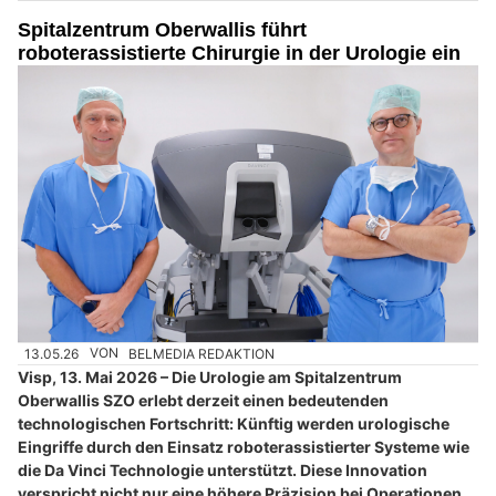
Spitalzentrum Oberwallis führt
roboterassistierte Chirurgie in der Urologie ein
13.05.26
VON
BELMEDIA REDAKTION
Visp, 13. Mai 2026 – Die Urologie am Spitalzentrum
Oberwallis SZO erlebt derzeit einen bedeutenden
technologischen Fortschritt: Künftig werden urologische
Eingriffe durch den Einsatz roboterassistierter Systeme wie
die Da Vinci Technologie unterstützt. Diese Innovation
verspricht nicht nur eine höhere Präzision bei Operationen,