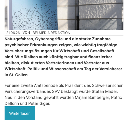
21.06.26
VON
BELMEDIA REDAKTION
Naturgefahren, Cyberangriffe und die starke Zunahme
psychischer Erkrankungen zeigen, wie wichtig tragfähige
Versicherungslösungen für Wirtschaft und Gesellschaft
sind. Wie Risiken auch künftig tragbar und finanzierbar
bleiben, diskutierten Vertreterinnen und Vertreter aus
Wirtschaft, Politik und Wissenschaft am Tag der Versicherer
in St. Gallen.
Für eine zweite Amtsperiode als Präsident des Schweizerischen
Versicherungsverbandes SVV bestätigt wurde Stefan Mäder.
Neu in den Vorstand gewählt wurden Mirjam Bamberger, Patric
Deflorin und Peter Giger.
Weiterlesen