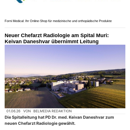
Forni Medical: Ihr Online-Shop für medizinische und orthopädische Produkte
Neuer Chefarzt Radiologie am Spital Muri:
Keivan Daneshvar übernimmt Leitung
01.06.26
VON
BELMEDIA REDAKTION
Die Spitalleitung hat PD Dr. med. Keivan Daneshvar zum
neuen Chefarzt Radiologie gewählt.