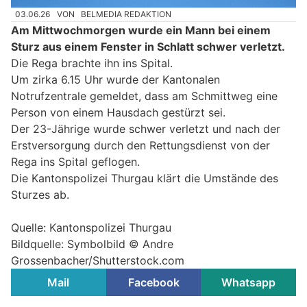
03.06.26
VON
BELMEDIA REDAKTION
Am Mittwochmorgen wurde ein Mann bei einem
Sturz aus einem Fenster in Schlatt schwer verletzt.
Die Rega brachte ihn ins Spital.
Um zirka 6.15 Uhr wurde der Kantonalen
Notrufzentrale gemeldet, dass am Schmittweg eine
Person von einem Hausdach gestürzt sei.
Der 23-Jährige wurde schwer verletzt und nach der
Erstversorgung durch den Rettungsdienst von der
Rega ins Spital geflogen.
Die Kantonspolizei Thurgau klärt die Umstände des
Sturzes ab.
Quelle: Kantonspolizei Thurgau
Bildquelle: Symbolbild © Andre
Grossenbacher/Shutterstock.com
Mail
Facebook
Whatsapp