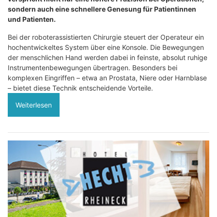
sondern auch eine schnellere Genesung für Patientinnen
und Patienten.
Bei der roboterassistierten Chirurgie steuert der Operateur ein
hochentwickeltes System über eine Konsole. Die Bewegungen
der menschlichen Hand werden dabei in feinste, absolut ruhige
Instrumentenbewegungen übertragen. Besonders bei
komplexen Eingriffen – etwa an Prostata, Niere oder Harnblase
– bietet diese Technik entscheidende Vorteile.
Weiterlesen