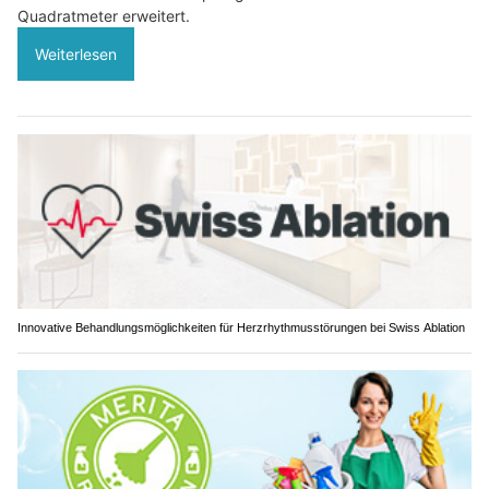
Quadratmeter erweitert.
Weiterlesen
Innovative Behandlungsmöglichkeiten für Herzrhythmusstörungen bei Swiss Ablation