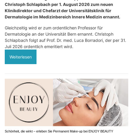
Christoph Schlapbach per 1. August 2026 zum neuen
Klinikdirektor und Chefarzt der Universitätsklinik für
Dermatologie im Medizinbereich Innere Medizin ernannt.
Gleichzeitig wird er zum ordentlichen Professor für
Dermatologie an der Universität Bern ernannt. Christoph
Schlapbach folgt auf Prof. Dr. med. Luca Borradori, der per 31.
Juli 2026 ordentlich emeritiert wird.
Weiterlesen
Schönheit, die wirkt – erleben Sie Permanent Make-up bei ENJOY BEAUTY