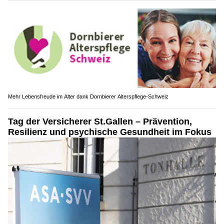
Mehr Lebensfreude im Alter dank Dornbierer Alterspflege-Schweiz
Tag der Versicherer St.Gallen – Prävention,
Resilienz und psychische Gesundheit im Fokus