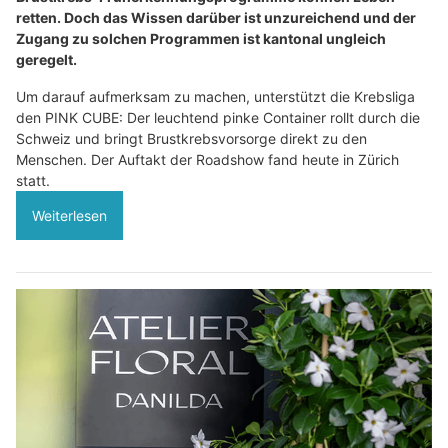
retten. Doch das Wissen darüber ist unzureichend und der
Zugang zu solchen Programmen ist kantonal ungleich
geregelt.
Um darauf aufmerksam zu machen, unterstützt die Krebsliga
den PINK CUBE: Der leuchtend pinke Container rollt durch die
Schweiz und bringt Brustkrebsvorsorge direkt zu den
Menschen. Der Auftakt der Roadshow fand heute in Zürich
statt.
Weiterlesen