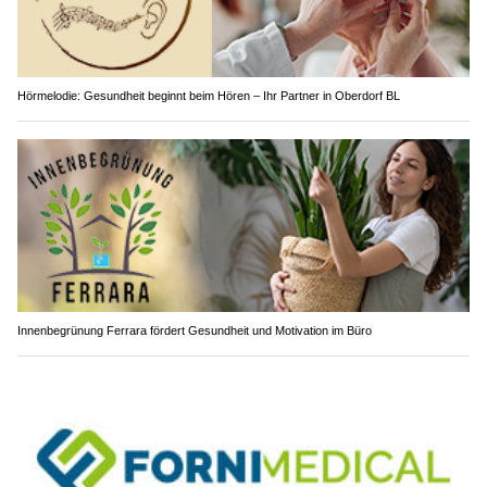
Hörmelodie: Gesundheit beginnt beim Hören – Ihr Partner in Oberdorf BL
Innenbegrünung Ferrara fördert Gesundheit und Motivation im Büro