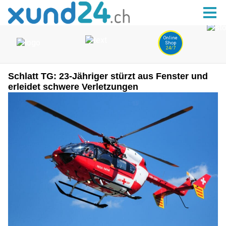
Schlatt TG: 23-Jähriger stürzt aus Fenster und
erleidet schwere Verletzungen