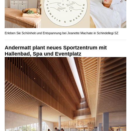
Erleben Sie Schönheit und Entspannung bei Jeanette Machate in Schindellegi SZ
Andermatt plant neues Sportzentrum mit
Hallenbad, Spa und Eventplatz