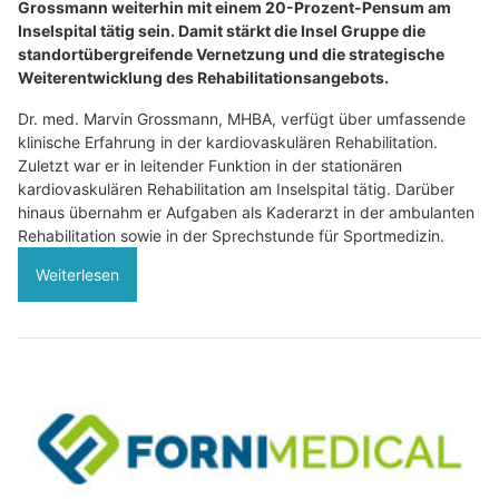
Grossmann weiterhin mit einem 20-Prozent-Pensum am
Inselspital tätig sein. Damit stärkt die Insel Gruppe die
standortübergreifende Vernetzung und die strategische
Weiterentwicklung des Rehabilitationsangebots.
Dr. med. Marvin Grossmann, MHBA, verfügt über umfassende
klinische Erfahrung in der kardiovaskulären Rehabilitation.
Zuletzt war er in leitender Funktion in der stationären
kardiovaskulären Rehabilitation am Inselspital tätig. Darüber
hinaus übernahm er Aufgaben als Kaderarzt in der ambulanten
Rehabilitation sowie in der Sprechstunde für Sportmedizin.
Weiterlesen