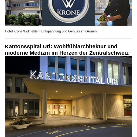
Hotel Krone Wolfhalden: Entspannung und Genuss im Grünen
Kantonsspital Uri: Wohlfühlarchitektur und
moderne Medizin im Herzen der Zentralschweiz