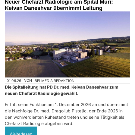
Neuer Chefarzt Radiologie am Spital Muri:
Keivan Daneshvar übernimmt Leitung
01.06.26
VON
BELMEDIA REDAKTION
Die Spitalleitung hat PD Dr. med. Keivan Daneshvar zum
neuen Chefarzt Radiologie gewählt.
Er tritt seine Funktion am 1. Dezember 2026 an und übernimmt
die Nachfolge Dr. med. Dragoljub Pisteljic, der Ende 2026 in
den wohlverdienten Ruhestand treten und seine Tätigkeit als
Chefarzt Radiologie abgeben wird.
Weiterlesen