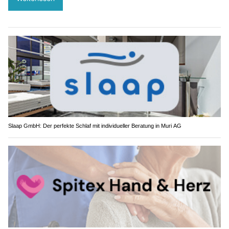
Slaap GmbH: Der perfekte Schlaf mit individueller Beratung in Muri AG