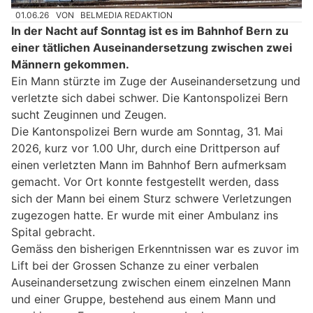
01.06.26
VON
BELMEDIA REDAKTION
In der Nacht auf Sonntag ist es im Bahnhof Bern zu
einer tätlichen Auseinandersetzung zwischen zwei
Männern gekommen.
Ein Mann stürzte im Zuge der Auseinandersetzung und
verletzte sich dabei schwer. Die Kantonspolizei Bern
sucht Zeuginnen und Zeugen.
Die Kantonspolizei Bern wurde am Sonntag, 31. Mai
2026, kurz vor 1.00 Uhr, durch eine Drittperson auf
einen verletzten Mann im Bahnhof Bern aufmerksam
gemacht. Vor Ort konnte festgestellt werden, dass
sich der Mann bei einem Sturz schwere Verletzungen
zugezogen hatte. Er wurde mit einer Ambulanz ins
Spital gebracht.
Gemäss den bisherigen Erkenntnissen war es zuvor im
Lift bei der Grossen Schanze zu einer verbalen
Auseinandersetzung zwischen einem einzelnen Mann
und einer Gruppe, bestehend aus einem Mann und