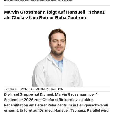
Marvin Grossmann folgt auf Hansueli Tschanz
als Chefarzt am Berner Reha Zentrum
29.04.26
VON
BELMEDIA REDAKTION
Die Insel Gruppe hat Dr. med. Marvin Grossmann per 1.
September 2026 zum Chefarzt für kardiovaskuläre
Rehabilitation am Berner Reha Zentrum in Heiligenschwendi
ernannt. Er folgt auf Dr. med. Hansueli Tschanz. Parallel wird