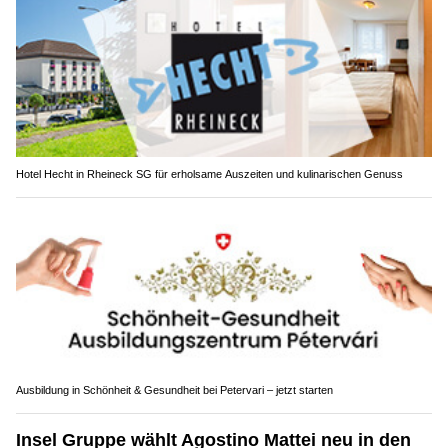
Hotel Hecht in Rheineck SG für erholsame Auszeiten und kulinarischen Genuss
Ausbildung in Schönheit & Gesundheit bei Petervari – jetzt starten
Insel Gruppe wählt Agostino Mattei neu in den