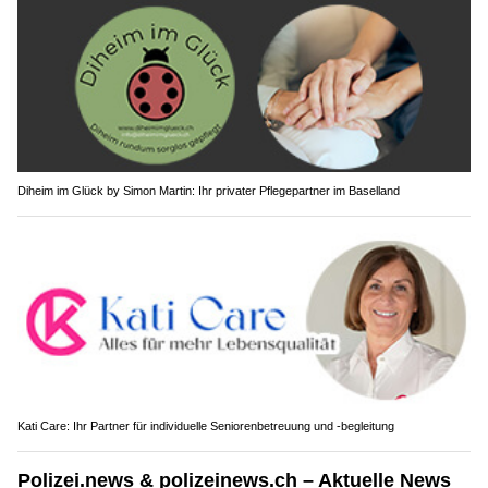
Diheim im Glück by Simon Martin: Ihr privater Pflegepartner im Baselland
Kati Care: Ihr Partner für individuelle Seniorenbetreuung und -begleitung
Polizei.news & polizeinews.ch – Aktuelle News