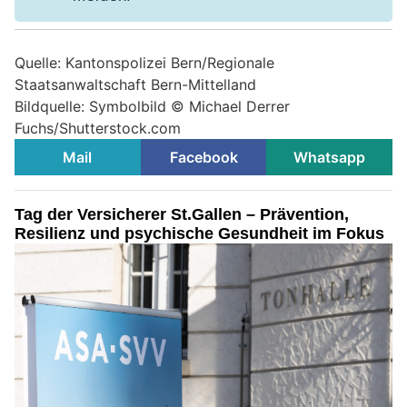
Quelle: Kantonspolizei Bern/Regionale
Staatsanwaltschaft Bern-Mittelland
Bildquelle: Symbolbild © Michael Derrer
Fuchs/Shutterstock.com
Mail
Facebook
Whatsapp
Tag der Versicherer St.Gallen – Prävention,
Resilienz und psychische Gesundheit im Fokus