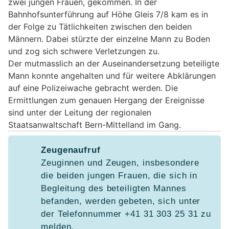
zwei jungen Frauen, gekommen. In der
Bahnhofsunterführung auf Höhe Gleis 7/8 kam es in
der Folge zu Tätlichkeiten zwischen den beiden
Männern. Dabei stürzte der einzelne Mann zu Boden
und zog sich schwere Verletzungen zu.
Der mutmasslich an der Auseinandersetzung beteiligte
Mann konnte angehalten und für weitere Abklärungen
auf eine Polizeiwache gebracht werden. Die
Ermittlungen zum genauen Hergang der Ereignisse
sind unter der Leitung der regionalen
Staatsanwaltschaft Bern-Mittelland im Gang.
Zeugenaufruf
Zeuginnen und Zeugen, insbesondere
die beiden jungen Frauen, die sich in
Begleitung des beteiligten Mannes
befanden, werden gebeten, sich unter
der Telefonnummer +41 31 303 25 31 zu
melden.