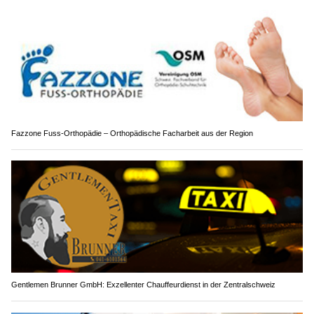
Fazzone Fuss-Orthopädie – Orthopädische Facharbeit aus der Region
Gentlemen Brunner GmbH: Exzellenter Chauffeurdienst in der Zentralschweiz