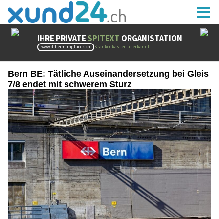
Bern BE: Tätliche Auseinandersetzung bei Gleis
7/8 endet mit schwerem Sturz