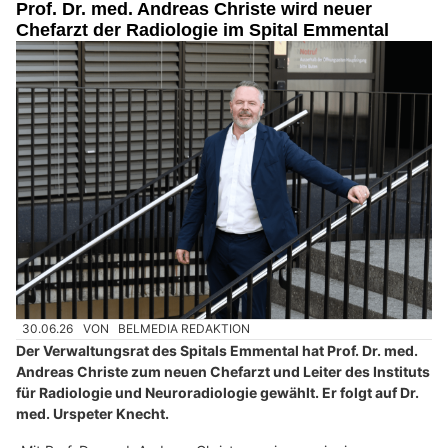
Prof. Dr. med. Andreas Christe wird neuer
Chefarzt der Radiologie im Spital Emmental
30.06.26
VON
BELMEDIA REDAKTION
Der Verwaltungsrat des Spitals Emmental hat Prof. Dr. med.
Andreas Christe zum neuen Chefarzt und Leiter des Instituts
für Radiologie und Neuroradiologie gewählt. Er folgt auf Dr.
med. Urspeter Knecht.