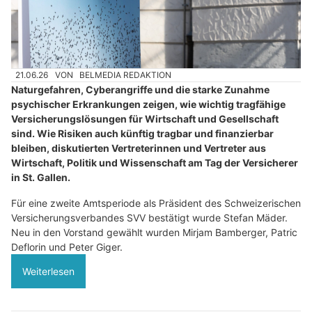
21.06.26
VON
BELMEDIA REDAKTION
Naturgefahren, Cyberangriffe und die starke Zunahme
psychischer Erkrankungen zeigen, wie wichtig tragfähige
Versicherungslösungen für Wirtschaft und Gesellschaft
sind. Wie Risiken auch künftig tragbar und finanzierbar
bleiben, diskutierten Vertreterinnen und Vertreter aus
Wirtschaft, Politik und Wissenschaft am Tag der Versicherer
in St. Gallen.
Für eine zweite Amtsperiode als Präsident des Schweizerischen
Versicherungsverbandes SVV bestätigt wurde Stefan Mäder.
Neu in den Vorstand gewählt wurden Mirjam Bamberger, Patric
Deflorin und Peter Giger.
Weiterlesen