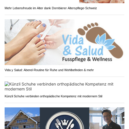
Mehr Lebensfreude im Alter dank Dornbierer Alterspflege-Schweiz
Vida y Salud: Abend-Routine für Ruhe und Wohlbefinden & mehr
Künzli Schuhe verbinden orthopädische Kompetenz mit modernem Stil