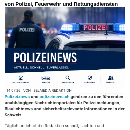
von Polizei, Feuerwehr und Rettungsdiensten
14.07.26
VON
BELMEDIA REDAKTION
Polizei.news
und
polizeinews.ch
gehören zu den führenden
unabhängigen Nachrichtenportalen für Polizeimeldungen,
Blaulichtnews und sicherheitsrelevante Informationen in der
Schweiz.
Täglich berichtet die Redaktion schnell, sachlich und