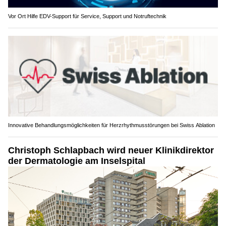
Vor Ort Hilfe EDV-Support für Service, Support und Notruftechnik
Innovative Behandlungsmöglichkeiten für Herzrhythmusstörungen bei Swiss Ablation
Christoph Schlapbach wird neuer Klinikdirektor
der Dermatologie am Inselspital