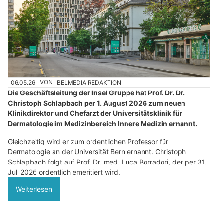
06.05.26
VON
BELMEDIA REDAKTION
Die Geschäftsleitung der Insel Gruppe hat Prof. Dr. Dr.
Christoph Schlapbach per 1. August 2026 zum neuen
Klinikdirektor und Chefarzt der Universitätsklinik für
Dermatologie im Medizinbereich Innere Medizin ernannt.
Gleichzeitig wird er zum ordentlichen Professor für
Dermatologie an der Universität Bern ernannt. Christoph
Schlapbach folgt auf Prof. Dr. med. Luca Borradori, der per 31.
Juli 2026 ordentlich emeritiert wird.
Weiterlesen