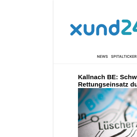
NEWS
SPITALTICKER
Kallnach BE: Schwe
Rettungseinsatz du