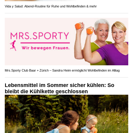
Vida y Salud: Abend-Routine für Ruhe und Wohlbefinden & mehr
Mrs.Sporty Club Baar + Zürich – Sandra Heim ermöglicht Wohlbefinden im Alltag
Lebensmittel im Sommer sicher kühlen: So
bleibt die Kühlkette geschlossen