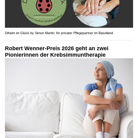
Diheim im Glück by Simon Martin: Ihr privater Pflegepartner im Baselland
Robert Wenner-Preis 2026 geht an zwei
Pionierinnen der Krebsimmuntherapie