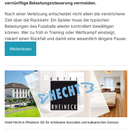
vernünftige Belastungssteuerung vermeiden.
Nach einer Verletzung entscheidet nicht allein die verstrichene
Zeit über die Rückkehr. Ein Spieler muss die typischen
Belastungen des Fussballs wieder kontrolliert bewältigen
können. Wer zu früh in Training oder Wettkampf einsteigt,
riskiert einen Rückfall und damit eine wesentlich längere Pause.
Weiterlesen
Hotel Hecht in Rheineck SG für erholsame Auszeiten und kulinarischen Genuss