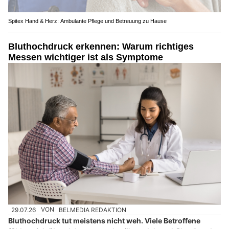
Spitex Hand & Herz: Ambulante Pflege und Betreuung zu Hause
Bluthochdruck erkennen: Warum richtiges
Messen wichtiger ist als Symptome
29.07.26
VON
BELMEDIA REDAKTION
Bluthochdruck tut meistens nicht weh. Viele Betroffene