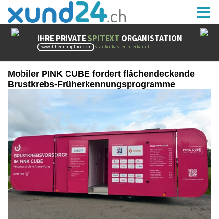
Mobiler PINK CUBE fordert flächendeckende
Brustkrebs-Früherkennungsprogramme