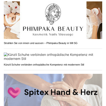
Strahlen Sie von innen und aussen – Phimpaka Beauty in Wil SG
Künzli Schuhe verbinden orthopädische Kompetenz mit modernem Stil