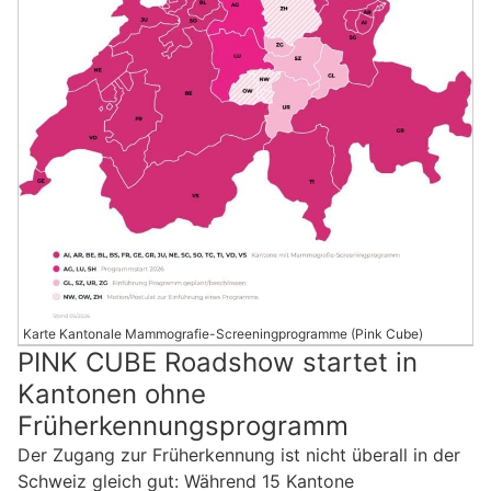
Karte Kantonale Mammografie-Screeningprogramme (Pink Cube)
PINK CUBE Roadshow startet in
Kantonen ohne
Früherkennungsprogramm
Der Zugang zur Früherkennung ist nicht überall in der
Schweiz gleich gut: Während 15 Kantone