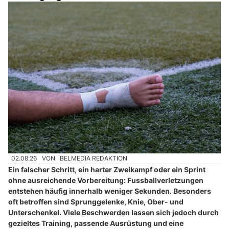
02.08.26
VON
BELMEDIA REDAKTION
Ein falscher Schritt, ein harter Zweikampf oder ein Sprint
ohne ausreichende Vorbereitung: Fussballverletzungen
entstehen häufig innerhalb weniger Sekunden. Besonders
oft betroffen sind Sprunggelenke, Knie, Ober- und
Unterschenkel. Viele Beschwerden lassen sich jedoch durch
gezieltes Training, passende Ausrüstung und eine