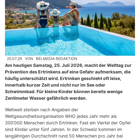
25.07.26
VON
BELMEDIA REDAKTION
Am heutigen Samstag, 25. Juli 2026, macht der Welttag zur
Prävention des Ertrinkens auf eine Gefahr aufmerksam, die
häufig unterschätzt wird. Ertrinken geschieht oft leise,
innerhalb kurzer Zeit und nicht nur im See oder
Schwimmbad. Für kleine Kinder können bereits wenige
Zentimeter Wasser gefährlich werden.
Weltweit sterben nach Angaben der
Weltgesundheitsorganisation WHO jedes Jahr mehr als
300’000 Menschen durch Ertrinken. Fast ein Viertel der Opfer
sind Kinder unter fünf Jahren. In der Schweiz kommen im
langjährigen Durchschnitt rund 50 Menschen pro Jahr bei