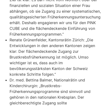
finanziellen und sozialen Situation einer Frau
abhängen, ob sie Zugang zu einer systematischen,
qualitätsgesicherten Früherkennungsuntersuchung
erhält. Deshalb engagieren wir uns für den PINK
CUBE und die flächendeckende Einführung von
Früherkennungsprogrammen.“
Renate Grünenfelder, Kantonsrätin Zürich: „Die
Entwicklungen in den anderen Kantonen zeigen
klar: Der flächendeckende Zugang zur
Brustkrebsfrüherkennung ist möglich. Umso
wichtiger ist es, dass auch im
bevölkerungsstärksten Kanton der Schweiz
konkrete Schritte folgen.“
Dr. med. Bettina Balmer, Nationalrätin und
Kinderchirurgin: „Brustkrebs-
Früherkennungsprogramme sind sinnvoll und
gehören in den nationalen Krebsplan. Der
gleichberechtigte Zugang sollte