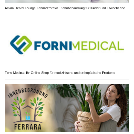
Amina Dental Lounge Zahnarztpraxis: Zahnbehandlung für Kinder und Erwachsene
Forni Medical: Ihr Online-Shop für medizinische und orthopädische Produkte