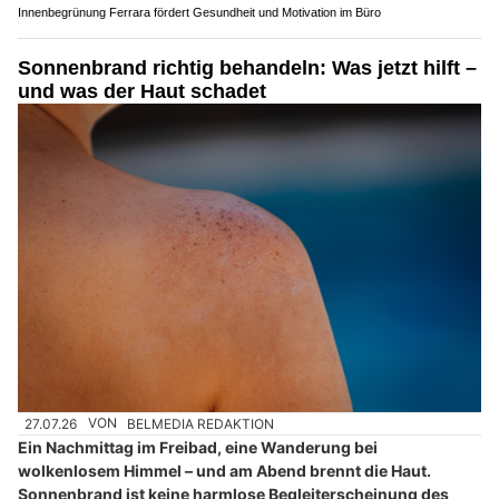
Innenbegrünung Ferrara fördert Gesundheit und Motivation im Büro
Sonnenbrand richtig behandeln: Was jetzt hilft –
und was der Haut schadet
27.07.26
VON
BELMEDIA REDAKTION
Ein Nachmittag im Freibad, eine Wanderung bei
wolkenlosem Himmel – und am Abend brennt die Haut.
Sonnenbrand ist keine harmlose Begleiterscheinung des