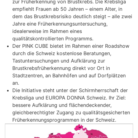
zur Früherkennung von Brustkrebs. Die Krebsliga
empfiehlt Frauen ab 50 Jahren – einem Alter, in
dem das Brustkrebsrisiko deutlich steigt – alle zwei
Jahre eine Früherkennungsuntersuchung,
idealerweise im Rahmen eines
qualitätskontrollierten Programms.
Der PINK CUBE bietet im Rahmen einer Roadshow
durch die Schweiz kostenlose Beratungen,
Tastuntersuchungen und Aufklärung zur
Brustkrebsfrüherkennung direkt vor Ort in
Stadtzentren, an Bahnhöfen und auf Dorfplätzen
an.
Die Initiative steht unter der Schirmherrschaft der
Krebsliga und EUROPA DONNA Schweiz. Ihr Ziel:
bessere Aufklärung und flächendeckender,
gleichberechtigter Zugang zu qualitätsgesicherten
Früherkennungsprogrammen in der Schweiz.