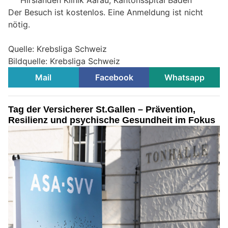
Der Besuch ist kostenlos. Eine Anmeldung ist nicht
nötig.
Quelle: Krebsliga Schweiz
Bildquelle: Krebsliga Schweiz
Mail
Facebook
Whatsapp
Tag der Versicherer St.Gallen – Prävention,
Resilienz und psychische Gesundheit im Fokus