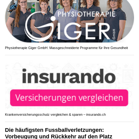
Physiotherapie Giger GmbH: Massgeschneiderte Programme für Ihre Gesundheit
Krankenversicherungsschutz vergleichen & sparen – insurando.ch
Die häufigsten Fussballverletzungen:
Vorbeugung und Rückkehr auf den Platz