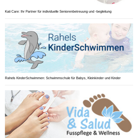
Kati Care: Ihr Partner für individuelle Seniorenbetreuung und -begleitung
Rahels KinderSchwimmen: Schwimmschule für Babys, Kleinkinder und Kinder