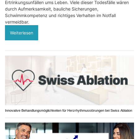
Ertrinkungsunfällen ums Leben. Viele dieser Todesfälle wären
durch Aufmerksamkeit, bauliche Sicherungen,
Schwimmkompetenz und richtiges Verhalten im Notfall
vermeidbar.
Weiterlesen
Innovative Behandlungsmöglichkeiten für Herzrhythmusstörungen bei Swiss Ablation