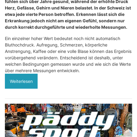
fühlen sich über Jahre gesund, während der erhöhte Druck
Herz, Gefässe, Gehirn und Nieren belastet. In der Schweiz ist
etwa jede vierte Person betroffen. Erkennen lässt sich die
Erkrankung jedoch nicht am eigenen Gefühl, sondern nur
durch korrekt durchgeführte und wiederholte Messungen.
Ein einzelner hoher Wert bedeutet noch nicht automatisch
Bluthochdruck. Aufregung, Schmerzen, körperliche
Anstrengung, Kaffee oder eine volle Blase können das Ergebnis
vorübergehend verändern. Entscheidend ist deshalb, unter
welchen Bedingungen gemessen wurde und wie sich die Werte
über mehrere Messungen entwickeln.
Weiterlesen