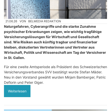
21.06.26
VON
BELMEDIA REDAKTION
Naturgefahren, Cyberangriffe und die starke Zunahme
psychischer Erkrankungen zeigen, wie wichtig tragfähige
Versicherungslösungen für Wirtschaft und Gesellschaft
sind. Wie Risiken auch künftig tragbar und finanzierbar
bleiben, diskutierten Vertreterinnen und Vertreter aus
Wirtschaft, Politik und Wissenschaft am Tag der Versicherer
in St. Gallen.
Für eine zweite Amtsperiode als Präsident des Schweizerischen
Versicherungsverbandes SVV bestätigt wurde Stefan Mäder.
Neu in den Vorstand gewählt wurden Mirjam Bamberger, Patric
Deflorin und Peter Giger.
Weiterlesen