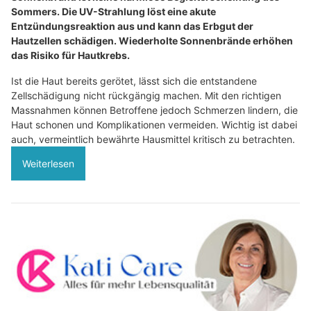
Sommers. Die UV-Strahlung löst eine akute
Entzündungsreaktion aus und kann das Erbgut der
Hautzellen schädigen. Wiederholte Sonnenbrände erhöhen
das Risiko für Hautkrebs.
Ist die Haut bereits gerötet, lässt sich die entstandene
Zellschädigung nicht rückgängig machen. Mit den richtigen
Massnahmen können Betroffene jedoch Schmerzen lindern, die
Haut schonen und Komplikationen vermeiden. Wichtig ist dabei
auch, vermeintlich bewährte Hausmittel kritisch zu betrachten.
Weiterlesen