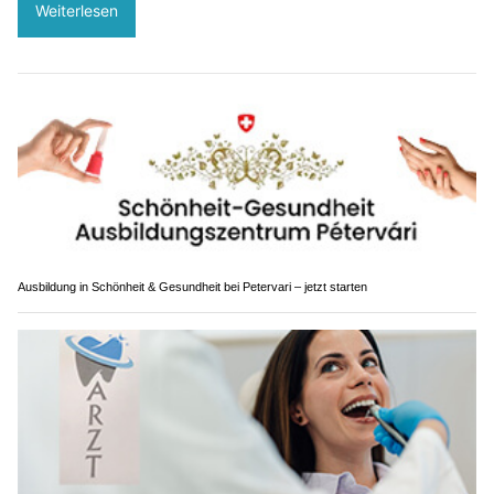
Weiterlesen
Ausbildung in Schönheit & Gesundheit bei Petervari – jetzt starten