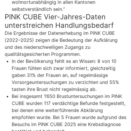
wohnortunabhängig in allen Kantonen
selbstverständlich sein.“
PINK CUBE Vier-Jahres-Daten
unterstreichen Handlungsbedarf
Die Ergebnisse der Datenerhebung im PINK CUBE
(2022–2025) zeigen die Bedeutung der Aufklärung
und des niederschwelligen Zugangs zu
qualitätsgesicherten Programmen.
In der Bevölkerung fehlt es an Wissen: 8 von 10
Frauen fühlen sich zwar informiert, gleichzeitig
gaben 31% der Frauen an, auf regelmässige
Vorsorgeuntersuchungen zu verzichten und 55%
tasten ihre Brust nicht regelmässig ab.
Bei insgesamt 1’650 Brustuntersuchungen im PINK
CUBE wurden 117 verdächtige Befunde festgestellt,
bei denen eine weiterführende Abklärung
empfohlen wurde. Bei 5 Frauen wurde aufgrund des
Besuchs im PINK CUBE 2025 eine Krebsdiagnose