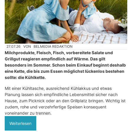
27.07.26
VON
BELMEDIA REDAKTION
Milchprodukte, Fleisch, Fisch, vorbereitete Salate und
Grillgut reagieren empfindlich auf Wärme. Das gilt
besonders im Sommer. Schon beim Einkauf beginnt deshalb
eine Kette, die bis zum Essen möglichst lückenlos bestehen
sollte: die Kühlkette.
Mit einer Kühltasche, ausreichend Kühlakkus und etwas
Planung lassen sich empfindliche Lebensmittel sicher nach
Hause, zum Picknick oder an den Grillplatz bringen. Wichtig ist
zudem, rohe und verzehrfertige Speisen konsequent
voneinander zu trennen.
Weiterlesen