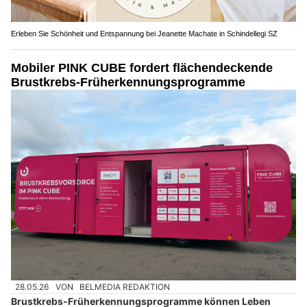
Erleben Sie Schönheit und Entspannung bei Jeanette Machate in Schindellegi SZ
Mobiler PINK CUBE fordert flächendeckende
Brustkrebs-Früherkennungsprogramme
28.05.26
VON
BELMEDIA REDAKTION
Brustkrebs-Früherkennungsprogramme können Leben