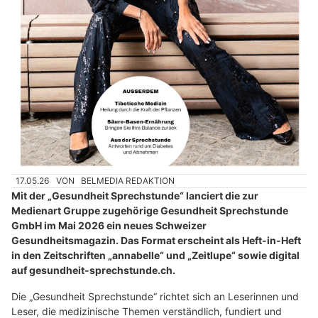
17.05.26
VON
BELMEDIA REDAKTION
Mit der „Gesundheit Sprechstunde“ lanciert die zur
Medienart Gruppe zugehörige Gesundheit Sprechstunde
GmbH im Mai 2026 ein neues Schweizer
Gesundheitsmagazin. Das Format erscheint als Heft-in-Heft
in den Zeitschriften „annabelle“ und „Zeitlupe“ sowie digital
auf gesundheit-sprechstunde.ch.
Die „Gesundheit Sprechstunde“ richtet sich an Leserinnen und
Leser, die medizinische Themen verständlich, fundiert und