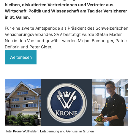
bleiben, diskutierten Vertreterinnen und Vertreter aus
Wirtschaft, Politik und Wissenschaft am Tag der Versicherer
in St. Gallen.
Für eine zweite Amtsperiode als Präsident des Schweizerischen
Versicherungsverbandes SVV bestätigt wurde Stefan Mäder.
Neu in den Vorstand gewählt wurden Mirjam Bamberger, Patric
Deflorin und Peter Giger.
Weiterlesen
Hotel Krone Wolfhalden: Entspannung und Genuss im Grünen