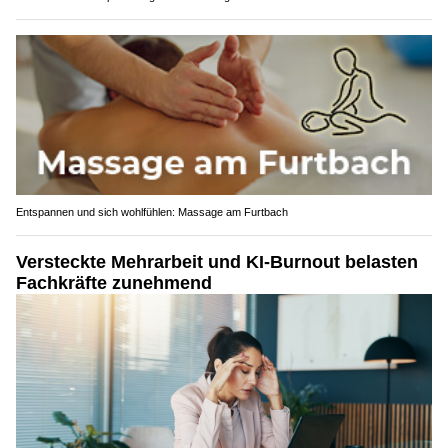
Entspannen und sich wohlfühlen: Massage am Furtbach
Versteckte Mehrarbeit und KI-Burnout belasten
Fachkräfte zunehmend