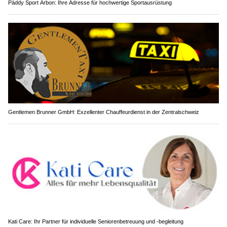
Päddy Sport Arbon: Ihre Adresse für hochwertige Sportausrüstung
Gentlemen Brunner GmbH: Exzellenter Chauffeurdienst in der Zentralschweiz
Kati Care: Ihr Partner für individuelle Seniorenbetreuung und -begleitung