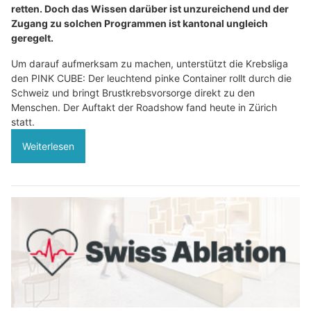
retten. Doch das Wissen darüber ist unzureichend und der
Zugang zu solchen Programmen ist kantonal ungleich
geregelt.
Um darauf aufmerksam zu machen, unterstützt die Krebsliga
den PINK CUBE: Der leuchtend pinke Container rollt durch die
Schweiz und bringt Brustkrebsvorsorge direkt zu den
Menschen. Der Auftakt der Roadshow fand heute in Zürich
statt.
Weiterlesen