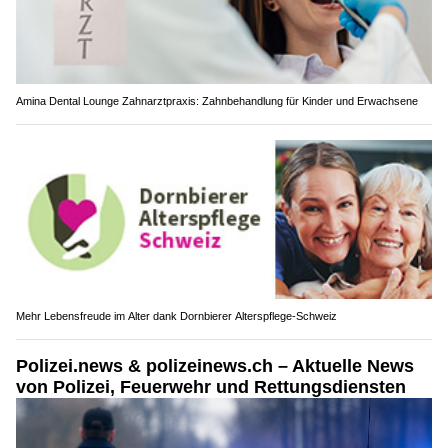
Amina Dental Lounge Zahnarztpraxis: Zahnbehandlung für Kinder und Erwachsene
Mehr Lebensfreude im Alter dank Dornbierer Alterspflege-Schweiz
Polizei.news & polizeinews.ch – Aktuelle News
von Polizei, Feuerwehr und Rettungsdiensten