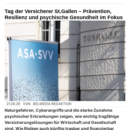
Tag der Versicherer St.Gallen – Prävention,
Resilienz und psychische Gesundheit im Fokus
21.06.26
VON
BELMEDIA REDAKTION
Naturgefahren, Cyberangriffe und die starke Zunahme
psychischer Erkrankungen zeigen, wie wichtig tragfähige
Versicherungslösungen für Wirtschaft und Gesellschaft
sind. Wie Risiken auch künftig tragbar und finanzierbar