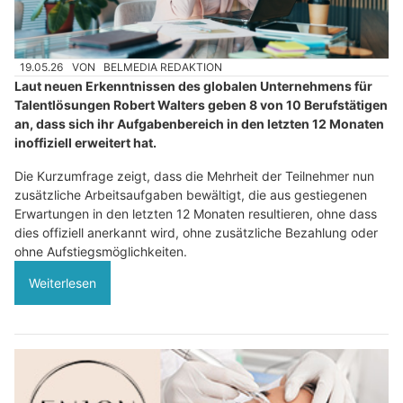
19.05.26
VON
BELMEDIA REDAKTION
Laut neuen Erkenntnissen des globalen Unternehmens für
Talentlösungen Robert Walters geben 8 von 10 Berufstätigen
an, dass sich ihr Aufgabenbereich in den letzten 12 Monaten
inoffiziell erweitert hat.
Die Kurzumfrage zeigt, dass die Mehrheit der Teilnehmer nun
zusätzliche Arbeitsaufgaben bewältigt, die aus gestiegenen
Erwartungen in den letzten 12 Monaten resultieren, ohne dass
dies offiziell anerkannt wird, ohne zusätzliche Bezahlung oder
ohne Aufstiegsmöglichkeiten.
Weiterlesen