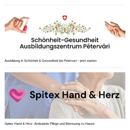
Ausbildung in Schönheit & Gesundheit bei Petervari – jetzt starten
Spitex Hand & Herz: Ambulante Pflege und Betreuung zu Hause