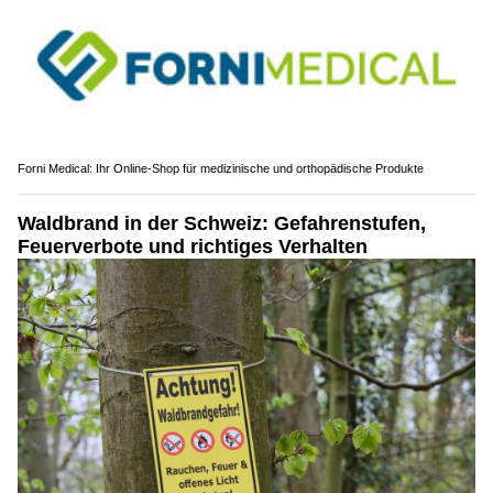
Forni Medical: Ihr Online-Shop für medizinische und orthopädische Produkte
Waldbrand in der Schweiz: Gefahrenstufen,
Feuerverbote und richtiges Verhalten