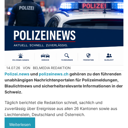
14.07.26
VON
BELMEDIA REDAKTION
Polizei.news
und
polizeinews.ch
gehören zu den führenden
unabhängigen Nachrichtenportalen für Polizeimeldungen,
Blaulichtnews und sicherheitsrelevante Informationen in der
Schweiz.
Täglich berichtet die Redaktion schnell, sachlich und
zuverlässig über Ereignisse aus allen 26 Kantonen sowie aus
Liechtenstein, Deutschland und Österreich.
Weiterlesen