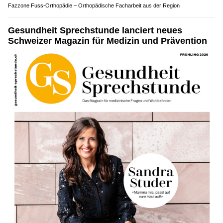
Fazzone Fuss-Orthopädie – Orthopädische Facharbeit aus der Region
Gesundheit Sprechstunde lanciert neues
Schweizer Magazin für Medizin und Prävention