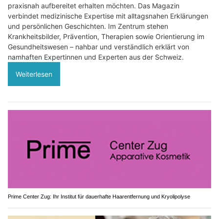
praxisnah aufbereitet erhalten möchten. Das Magazin
verbindet medizinische Expertise mit alltagsnahen Erklärungen
und persönlichen Geschichten. Im Zentrum stehen
Krankheitsbilder, Prävention, Therapien sowie Orientierung im
Gesundheitswesen – nahbar und verständlich erklärt von
namhaften Expertinnen und Experten aus der Schweiz.
Weiterlesen
Prime Center Zug: Ihr Institut für dauerhafte Haarentfernung und Kryolipolyse