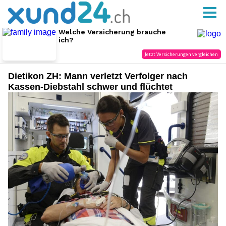
Dietikon ZH: Mann verletzt Verfolger nach
Kassen-Diebstahl schwer und flüchtet