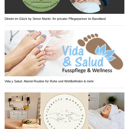
Diheim im Glück by Simon Martin: Ihr privater Pflegepartner im Baselland
Vida y Salud: Abend-Routine für Ruhe und Wohlbefinden & mehr