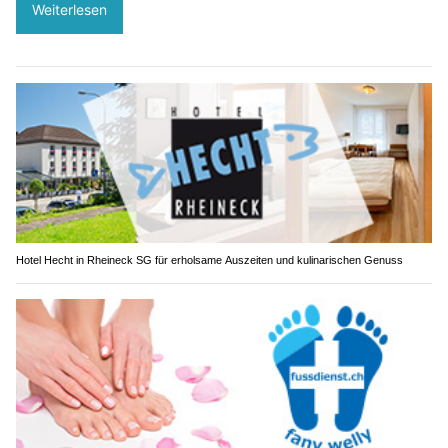
Weiterlesen
Hotel Hecht in Rheineck SG für erholsame Auszeiten und kulinarischen Genuss