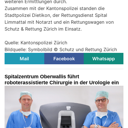
weiteren Ermittlungen durch.
Zusammen mit der Kantonspolizei standen die
Stadtpolizei Dietikon, der Rettungsdienst Spital
Limmattal mit Notarzt und ein Rettungswagen von
Schutz & Rettung Zürich im Einsatz.
Quelle: Kantonspolizei Zürich
Bildquelle: Symbolbild © Schutz und Rettung Zürich
Mail
Facebook
Whatsapp
Spitalzentrum Oberwallis führt
roboterassistierte Chirurgie in der Urologie ein