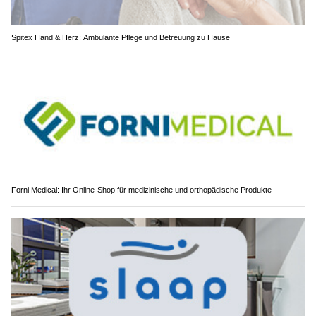
Spitex Hand & Herz: Ambulante Pflege und Betreuung zu Hause
Forni Medical: Ihr Online-Shop für medizinische und orthopädische Produkte