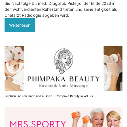
die Nachfolge Dr. med. Dragoljub Pisteljic, der Ende 2026 in
den wohlverdienten Ruhestand treten und seine Tätigkeit als
Chefarzt Radiologie abgeben wird.
Weiterlesen
Strahlen Sie von innen und aussen – Phimpaka Beauty in Wil SG