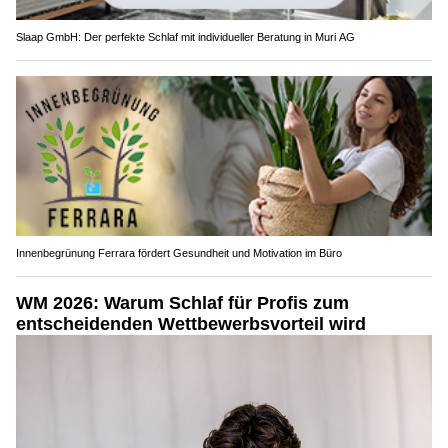
Slaap GmbH: Der perfekte Schlaf mit individueller Beratung in Muri AG
Innenbegrünung Ferrara fördert Gesundheit und Motivation im Büro
WM 2026: Warum Schlaf für Profis zum
entscheidenden Wettbewerbsvorteil wird