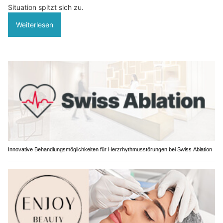
Situation spitzt sich zu.
Weiterlesen
Innovative Behandlungsmöglichkeiten für Herzrhythmusstörungen bei Swiss Ablation