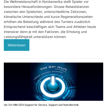
Die Weltmeisterschaft in Nordamerika stellt Spieler vor
besondere Herausforderungen. Grosse Reisedistanzen
zwischen den Spielorten, unterschiedliche Zeitzonen,
klimatische Unterschiede und kurze Regenerationszeiten
erhöhen die Belastung während des Turniers zusätzlich.
Entsprechend beschäftigen sich Teams und Athleten heute
intensiver denn je mit den Faktoren, die Erholung und
Leistungsfähigkeit unterstützen können.
Weiterlesen
Vor Ort Hilfe EDV-Support für Service, Support und Notruftechnik