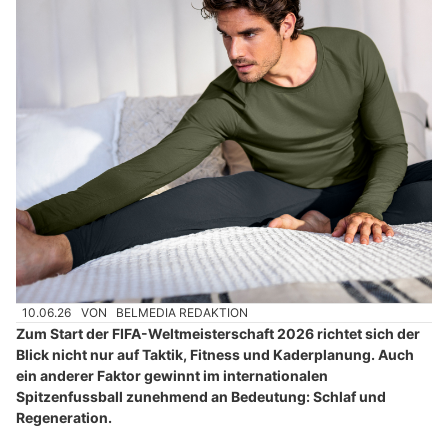
10.06.26
VON
BELMEDIA REDAKTION
Zum Start der FIFA-Weltmeisterschaft 2026 richtet sich der
Blick nicht nur auf Taktik, Fitness und Kaderplanung. Auch
ein anderer Faktor gewinnt im internationalen
Spitzenfussball zunehmend an Bedeutung: Schlaf und
Regeneration.