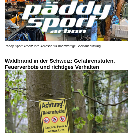
Päddy Sport Arbon: Ihre Adresse für hochwertige Sportausrüstung
Waldbrand in der Schweiz: Gefahrenstufen,
Feuerverbote und richtiges Verhalten