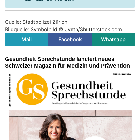
Quelle: Stadtpolizei Zürich
Bildquelle: Symbolbild © Jvnth/Shutterstock.com
Mail
Facebook
Whatsapp
Gesundheit Sprechstunde lanciert neues
Schweizer Magazin für Medizin und Prävention