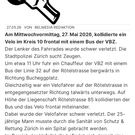
27.05.26
VON
BELMEDIA REDAKTION
Am Mittwochvormittag, 27. Mai 2026, kollidierte ein
Velo im Kreis 10 frontal mit einem Bus der VBZ.
Der Lenker des Fahrrades wurde schwer verletzt. Die
Stadtpolizei Zürich sucht Zeugen.
Um etwa 11 Uhr fuhr ein Chauffeur der VBZ mit einem
Bus der Linie 32 auf der Rötelstrasse bergwärts in
Richtung Bucheggplatz.
Gleichzeitig war ein Velofahrer auf der Rötelstrasse in
entgegengesetzter Richtung talwärts unterwegs. Auf
Höhe der Liegenschaft Rötelstrasse 85 kollidierten der
Bus und das Velo frontal miteinander.
Dabei wurde der Velofahrer schwer verletzt. Der 25-
jährige Mann musste durch die Sanität von Schutz &
Rettung Zürich in ein Spital gebracht werden.