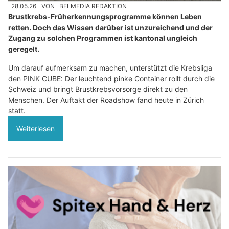
28.05.26
VON
BELMEDIA REDAKTION
Brustkrebs-Früherkennungsprogramme können Leben
retten. Doch das Wissen darüber ist unzureichend und der
Zugang zu solchen Programmen ist kantonal ungleich
geregelt.
Um darauf aufmerksam zu machen, unterstützt die Krebsliga
den PINK CUBE: Der leuchtend pinke Container rollt durch die
Schweiz und bringt Brustkrebsvorsorge direkt zu den
Menschen. Der Auftakt der Roadshow fand heute in Zürich
statt.
Weiterlesen