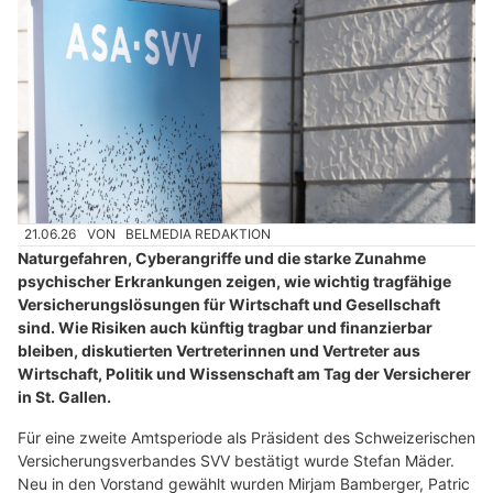
21.06.26
VON
BELMEDIA REDAKTION
Naturgefahren, Cyberangriffe und die starke Zunahme
psychischer Erkrankungen zeigen, wie wichtig tragfähige
Versicherungslösungen für Wirtschaft und Gesellschaft
sind. Wie Risiken auch künftig tragbar und finanzierbar
bleiben, diskutierten Vertreterinnen und Vertreter aus
Wirtschaft, Politik und Wissenschaft am Tag der Versicherer
in St. Gallen.
Für eine zweite Amtsperiode als Präsident des Schweizerischen
Versicherungsverbandes SVV bestätigt wurde Stefan Mäder.
Neu in den Vorstand gewählt wurden Mirjam Bamberger, Patric