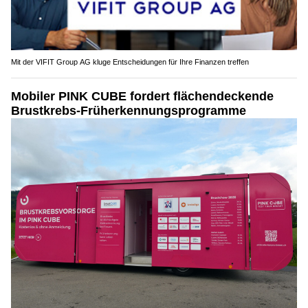
Mit der VIFIT Group AG kluge Entscheidungen für Ihre Finanzen treffen
Mobiler PINK CUBE fordert flächendeckende
Brustkrebs-Früherkennungsprogramme