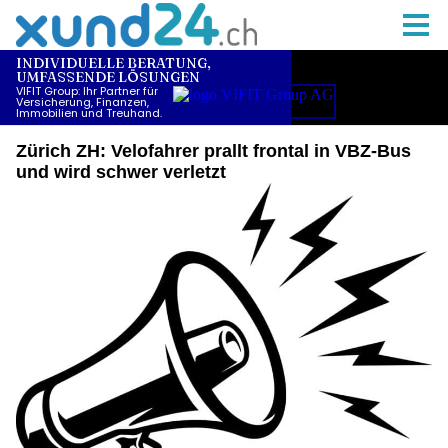
Zürich ZH: Velofahrer prallt frontal in VBZ-Bus
und wird schwer verletzt