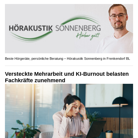
Beste Hörgeräte, persönliche Beratung – Hörakustik Sonnenberg in Frenkendorf BL
Versteckte Mehrarbeit und KI-Burnout belasten
Fachkräfte zunehmend