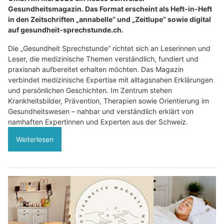
Gesundheitsmagazin. Das Format erscheint als Heft-in-Heft
in den Zeitschriften „annabelle“ und „Zeitlupe“ sowie digital
auf gesundheit-sprechstunde.ch.
Die „Gesundheit Sprechstunde“ richtet sich an Leserinnen und
Leser, die medizinische Themen verständlich, fundiert und
praxisnah aufbereitet erhalten möchten. Das Magazin
verbindet medizinische Expertise mit alltagsnahen Erklärungen
und persönlichen Geschichten. Im Zentrum stehen
Krankheitsbilder, Prävention, Therapien sowie Orientierung im
Gesundheitswesen – nahbar und verständlich erklärt von
namhaften Expertinnen und Experten aus der Schweiz.
Weiterlesen