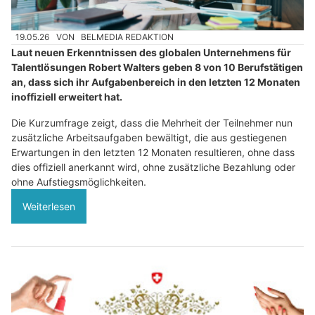
19.05.26
VON
BELMEDIA REDAKTION
Laut neuen Erkenntnissen des globalen Unternehmens für
Talentlösungen Robert Walters geben 8 von 10 Berufstätigen
an, dass sich ihr Aufgabenbereich in den letzten 12 Monaten
inoffiziell erweitert hat.
Die Kurzumfrage zeigt, dass die Mehrheit der Teilnehmer nun
zusätzliche Arbeitsaufgaben bewältigt, die aus gestiegenen
Erwartungen in den letzten 12 Monaten resultieren, ohne dass
dies offiziell anerkannt wird, ohne zusätzliche Bezahlung oder
ohne Aufstiegsmöglichkeiten.
Weiterlesen