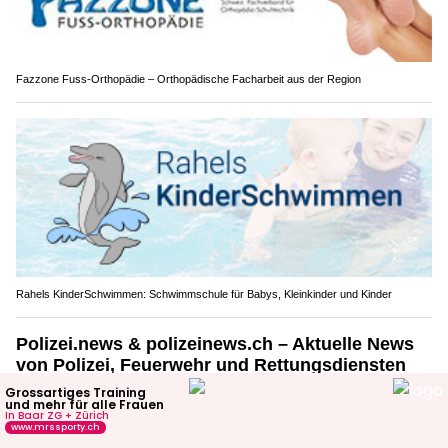
Fazzone Fuss-Orthopädie – Orthopädische Facharbeit aus der Region
Rahels KinderSchwimmen: Schwimmschule für Babys, Kleinkinder und Kinder
Polizei.news & polizeinews.ch – Aktuelle News
von Polizei, Feuerwehr und Rettungsdiensten