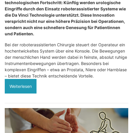
technologischen Fortschritt: Künftig werden urologische
Eingriffe durch den Einsatz roboterassistierter Systeme wie
die Da Vinci Technologie unterstützt. Diese Innovation
verspricht nicht nur eine höhere Präzision bei Operationen,
sondern auch eine schnellere Genesung für Patientinnen
und Patienten.
Bei der roboterassistierten Chirurgie steuert der Operateur ein
hochentwickeltes System über eine Konsole. Die Bewegungen
der menschlichen Hand werden dabei in feinste, absolut ruhige
Instrumentenbewegungen übertragen. Besonders bei
komplexen Eingriffen – etwa an Prostata, Niere oder Harnblase
– bietet diese Technik entscheidende Vorteile.
Weiterlesen