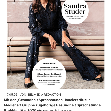
17.05.26
VON
BELMEDIA REDAKTION
Mit der „Gesundheit Sprechstunde“ lanciert die zur
Medienart Gruppe zugehörige Gesundheit Sprechstunde
GmbH im Mai 2026 ein neues Schweizer