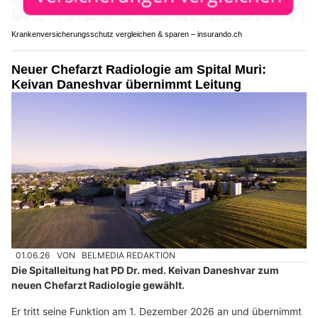
Krankenversicherungsschutz vergleichen & sparen – insurando.ch
Neuer Chefarzt Radiologie am Spital Muri:
Keivan Daneshvar übernimmt Leitung
01.06.26
VON
BELMEDIA REDAKTION
Die Spitalleitung hat PD Dr. med. Keivan Daneshvar zum
neuen Chefarzt Radiologie gewählt.
Er tritt seine Funktion am 1. Dezember 2026 an und übernimmt