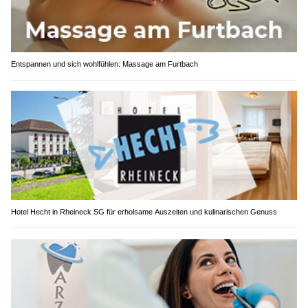
Entspannen und sich wohlfühlen: Massage am Furtbach
Hotel Hecht in Rheineck SG für erholsame Auszeiten und kulinarischen Genuss