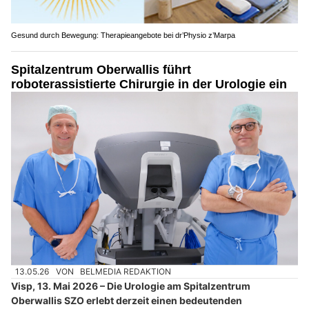
Gesund durch Bewegung: Therapieangebote bei dr’Physio z’Marpa
Spitalzentrum Oberwallis führt
roboterassistierte Chirurgie in der Urologie ein
13.05.26
VON
BELMEDIA REDAKTION
Visp, 13. Mai 2026 – Die Urologie am Spitalzentrum
Oberwallis SZO erlebt derzeit einen bedeutenden