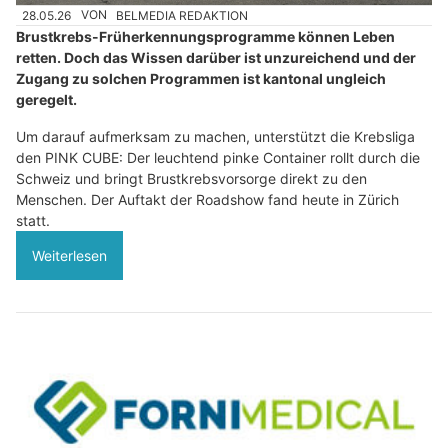
28.05.26
VON
BELMEDIA REDAKTION
Brustkrebs-Früherkennungsprogramme können Leben
retten. Doch das Wissen darüber ist unzureichend und der
Zugang zu solchen Programmen ist kantonal ungleich
geregelt.
Um darauf aufmerksam zu machen, unterstützt die Krebsliga
den PINK CUBE: Der leuchtend pinke Container rollt durch die
Schweiz und bringt Brustkrebsvorsorge direkt zu den
Menschen. Der Auftakt der Roadshow fand heute in Zürich
statt.
Weiterlesen