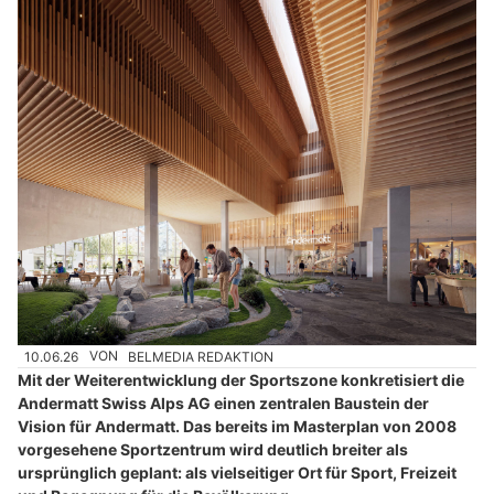
10.06.26
VON
BELMEDIA REDAKTION
Mit der Weiterentwicklung der Sportszone konkretisiert die
Andermatt Swiss Alps AG einen zentralen Baustein der
Vision für Andermatt. Das bereits im Masterplan von 2008
vorgesehene Sportzentrum wird deutlich breiter als
ursprünglich geplant: als vielseitiger Ort für Sport, Freizeit