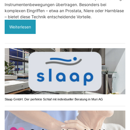
Instrumentenbewegungen übertragen. Besonders bei
komplexen Eingriffen – etwa an Prostata, Niere oder Harnblase
– bietet diese Technik entscheidende Vorteile.
Weiterlesen
Slaap GmbH: Der perfekte Schlaf mit individueller Beratung in Muri AG