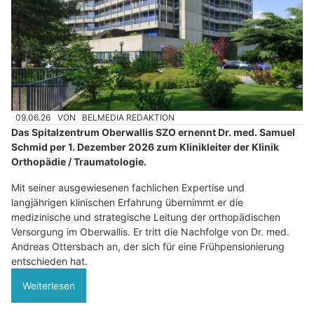
09.06.26
VON
BELMEDIA REDAKTION
Das Spitalzentrum Oberwallis SZO ernennt Dr. med. Samuel
Schmid per 1. Dezember 2026 zum Klinikleiter der Klinik
Orthopädie / Traumatologie.
Mit seiner ausgewiesenen fachlichen Expertise und
langjährigen klinischen Erfahrung übernimmt er die
medizinische und strategische Leitung der orthopädischen
Versorgung im Oberwallis. Er tritt die Nachfolge von Dr. med.
Andreas Ottersbach an, der sich für eine Frühpensionierung
entschieden hat.
Weiterlesen