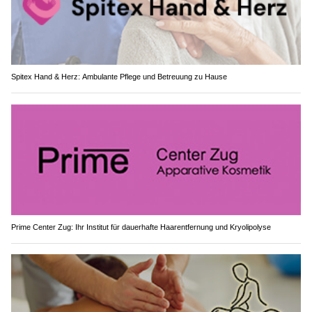
Spitex Hand & Herz: Ambulante Pflege und Betreuung zu Hause
Prime Center Zug: Ihr Institut für dauerhafte Haarentfernung und Kryolipolyse