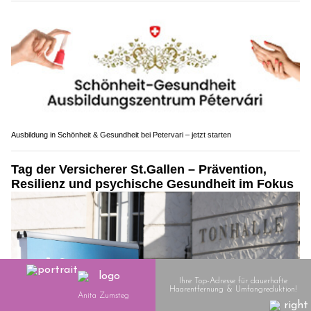
Ausbildung in Schönheit & Gesundheit bei Petervari – jetzt starten
Tag der Versicherer St.Gallen – Prävention,
Resilienz und psychische Gesundheit im Fokus