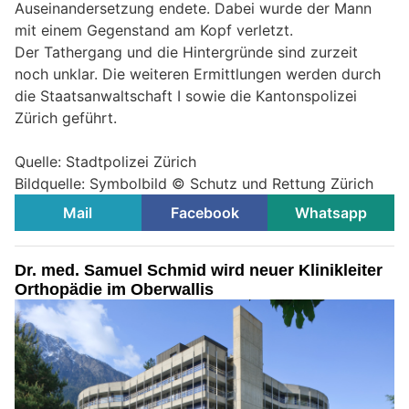
Auseinandersetzung endete. Dabei wurde der Mann
mit einem Gegenstand am Kopf verletzt.
Der Tathergang und die Hintergründe sind zurzeit
noch unklar. Die weiteren Ermittlungen werden durch
die Staatsanwaltschaft I sowie die Kantonspolizei
Zürich geführt.
Quelle: Stadtpolizei Zürich
Bildquelle: Symbolbild © Schutz und Rettung Zürich
Mail
Facebook
Whatsapp
Dr. med. Samuel Schmid wird neuer Klinikleiter
Orthopädie im Oberwallis