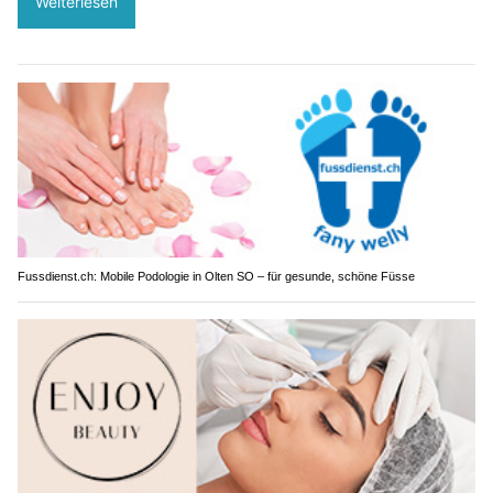
Weiterlesen
Fussdienst.ch: Mobile Podologie in Olten SO – für gesunde, schöne Füsse