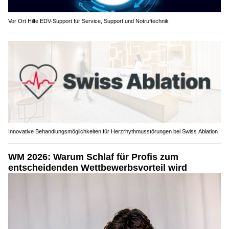
Vor Ort Hilfe EDV-Support für Service, Support und Notruftechnik
Innovative Behandlungsmöglichkeiten für Herzrhythmusstörungen bei Swiss Ablation
WM 2026: Warum Schlaf für Profis zum
entscheidenden Wettbewerbsvorteil wird