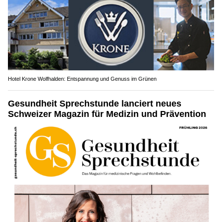
Hotel Krone Wolfhalden: Entspannung und Genuss im Grünen
Gesundheit Sprechstunde lanciert neues
Schweizer Magazin für Medizin und Prävention