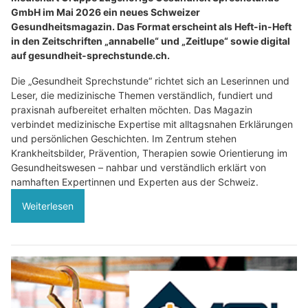
GmbH im Mai 2026 ein neues Schweizer
Gesundheitsmagazin. Das Format erscheint als Heft-in-Heft
in den Zeitschriften „annabelle“ und „Zeitlupe“ sowie digital
auf gesundheit-sprechstunde.ch.
Die „Gesundheit Sprechstunde“ richtet sich an Leserinnen und
Leser, die medizinische Themen verständlich, fundiert und
praxisnah aufbereitet erhalten möchten. Das Magazin
verbindet medizinische Expertise mit alltagsnahen Erklärungen
und persönlichen Geschichten. Im Zentrum stehen
Krankheitsbilder, Prävention, Therapien sowie Orientierung im
Gesundheitswesen – nahbar und verständlich erklärt von
namhaften Expertinnen und Experten aus der Schweiz.
Weiterlesen