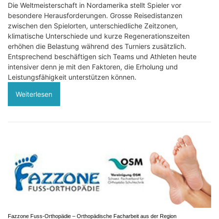
Die Weltmeisterschaft in Nordamerika stellt Spieler vor
besondere Herausforderungen. Grosse Reisedistanzen
zwischen den Spielorten, unterschiedliche Zeitzonen,
klimatische Unterschiede und kurze Regenerationszeiten
erhöhen die Belastung während des Turniers zusätzlich.
Entsprechend beschäftigen sich Teams und Athleten heute
intensiver denn je mit den Faktoren, die Erholung und
Leistungsfähigkeit unterstützen können.
Weiterlesen
Fazzone Fuss-Orthopädie – Orthopädische Facharbeit aus der Region