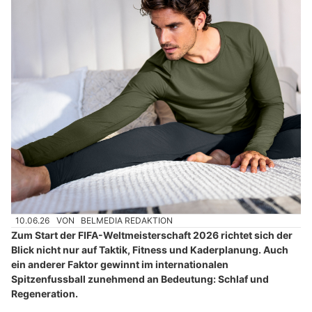
10.06.26
VON
BELMEDIA REDAKTION
Zum Start der FIFA-Weltmeisterschaft 2026 richtet sich der
Blick nicht nur auf Taktik, Fitness und Kaderplanung. Auch
ein anderer Faktor gewinnt im internationalen
Spitzenfussball zunehmend an Bedeutung: Schlaf und
Regeneration.