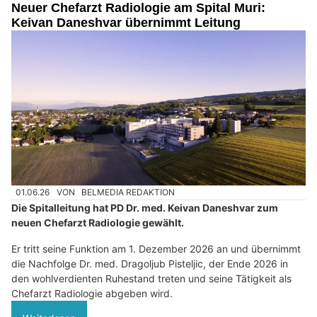
Neuer Chefarzt Radiologie am Spital Muri:
Keivan Daneshvar übernimmt Leitung
01.06.26
VON
BELMEDIA REDAKTION
Die Spitalleitung hat PD Dr. med. Keivan Daneshvar zum
neuen Chefarzt Radiologie gewählt.
Er tritt seine Funktion am 1. Dezember 2026 an und übernimmt
die Nachfolge Dr. med. Dragoljub Pisteljic, der Ende 2026 in
den wohlverdienten Ruhestand treten und seine Tätigkeit als
Chefarzt Radiologie abgeben wird.