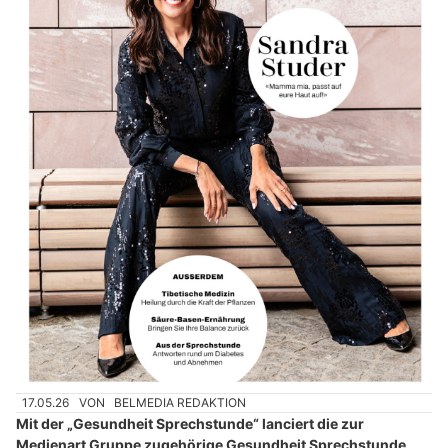
17.05.26
VON
BELMEDIA REDAKTION
Mit der „Gesundheit Sprechstunde“ lanciert die zur
Medienart Gruppe zugehörige Gesundheit Sprechstunde