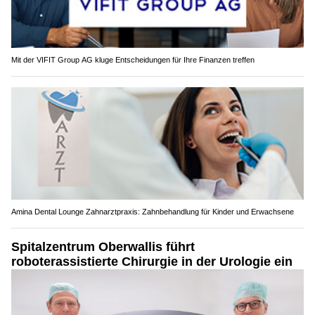
Mit der VIFIT Group AG kluge Entscheidungen für Ihre Finanzen treffen
Amina Dental Lounge Zahnarztpraxis: Zahnbehandlung für Kinder und Erwachsene
Spitalzentrum Oberwallis führt
roboterassistierte Chirurgie in der Urologie ein