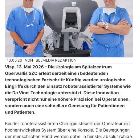
13.05.26
VON
BELMEDIA REDAKTION
Visp, 13. Mai 2026 – Die Urologie am Spitalzentrum
Oberwallis SZO erlebt derzeit einen bedeutenden
technologischen Fortschritt: Künftig werden urologische
Eingriffe durch den Einsatz roboterassistierter Systeme wie
die Da Vinci Technologie unterstützt. Diese Innovation
verspricht nicht nur eine höhere Präzision bei Operationen,
sondern auch eine schnellere Genesung für Patientinnen
und Patienten.
Bei der roboterassistierten Chirurgie steuert der Operateur ein
hochentwickeltes System über eine Konsole. Die Bewegungen
der menschlichen Hand werden dabei in feinste, absolut ruhige