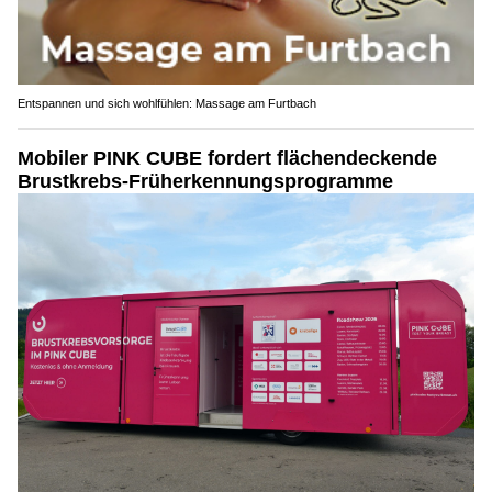
Entspannen und sich wohlfühlen: Massage am Furtbach
Mobiler PINK CUBE fordert flächendeckende
Brustkrebs-Früherkennungsprogramme