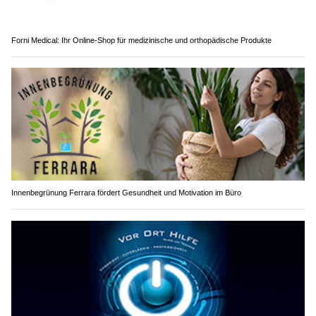
Forni Medical: Ihr Online-Shop für medizinische und orthopädische Produkte
Innenbegrünung Ferrara fördert Gesundheit und Motivation im Büro