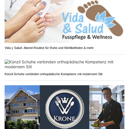
Vida y Salud: Abend-Routine für Ruhe und Wohlbefinden & mehr
Künzli Schuhe verbinden orthopädische Kompetenz mit modernem Stil