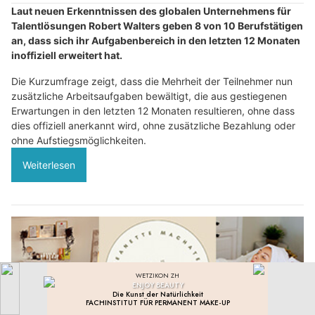
Laut neuen Erkenntnissen des globalen Unternehmens für
Talentlösungen Robert Walters geben 8 von 10 Berufstätigen
an, dass sich ihr Aufgabenbereich in den letzten 12 Monaten
inoffiziell erweitert hat.
Die Kurzumfrage zeigt, dass die Mehrheit der Teilnehmer nun
zusätzliche Arbeitsaufgaben bewältigt, die aus gestiegenen
Erwartungen in den letzten 12 Monaten resultieren, ohne dass
dies offiziell anerkannt wird, ohne zusätzliche Bezahlung oder
ohne Aufstiegsmöglichkeiten.
Weiterlesen