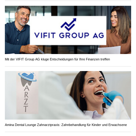
Mit der VIFIT Group AG kluge Entscheidungen für Ihre Finanzen treffen
Amina Dental Lounge Zahnarztpraxis: Zahnbehandlung für Kinder und Erwachsene