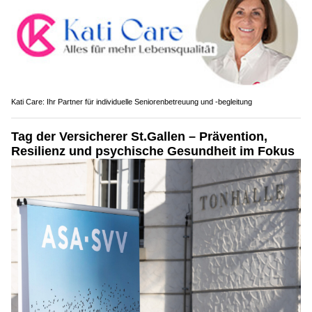
Kati Care: Ihr Partner für individuelle Seniorenbetreuung und -begleitung
Tag der Versicherer St.Gallen – Prävention,
Resilienz und psychische Gesundheit im Fokus