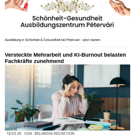
Ausbildung in Schönheit & Gesundheit bei Petervari – jetzt starten
Versteckte Mehrarbeit und KI-Burnout belasten
Fachkräfte zunehmend
19.05.26
VON
BELMEDIA REDAKTION