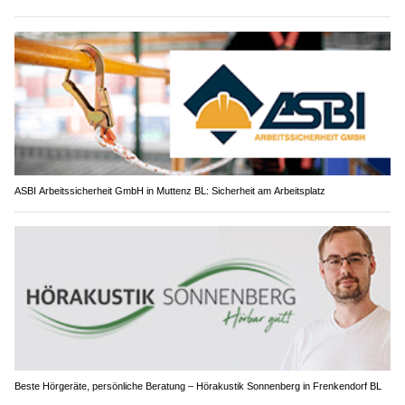
ASBI Arbeitssicherheit GmbH in Muttenz BL: Sicherheit am Arbeitsplatz
Beste Hörgeräte, persönliche Beratung – Hörakustik Sonnenberg in Frenkendorf BL