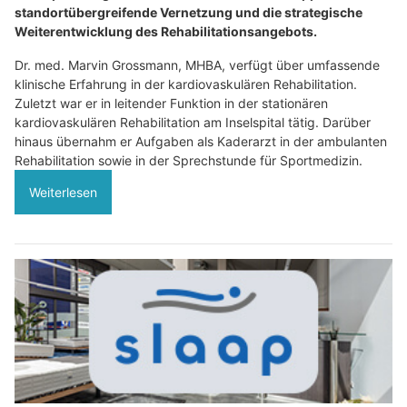
standortübergreifende Vernetzung und die strategische
Weiterentwicklung des Rehabilitationsangebots.
Dr. med. Marvin Grossmann, MHBA, verfügt über umfassende
klinische Erfahrung in der kardiovaskulären Rehabilitation.
Zuletzt war er in leitender Funktion in der stationären
kardiovaskulären Rehabilitation am Inselspital tätig. Darüber
hinaus übernahm er Aufgaben als Kaderarzt in der ambulanten
Rehabilitation sowie in der Sprechstunde für Sportmedizin.
Weiterlesen