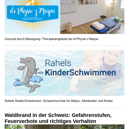
Gesund durch Bewegung: Therapieangebote bei dr’Physio z’Marpa
Rahels KinderSchwimmen: Schwimmschule für Babys, Kleinkinder und Kinder
Waldbrand in der Schweiz: Gefahrenstufen,
Feuerverbote und richtiges Verhalten