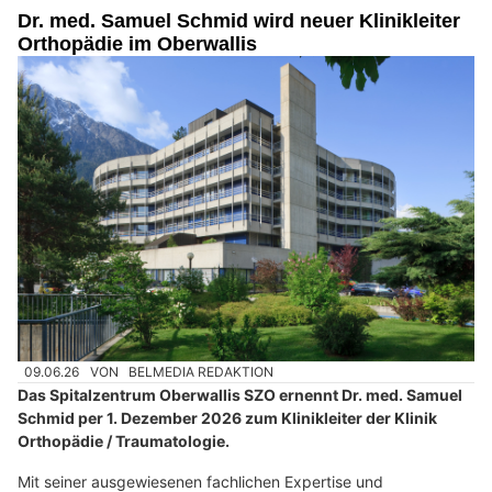
Dr. med. Samuel Schmid wird neuer Klinikleiter
Orthopädie im Oberwallis
09.06.26
VON
BELMEDIA REDAKTION
Das Spitalzentrum Oberwallis SZO ernennt Dr. med. Samuel
Schmid per 1. Dezember 2026 zum Klinikleiter der Klinik
Orthopädie / Traumatologie.
Mit seiner ausgewiesenen fachlichen Expertise und