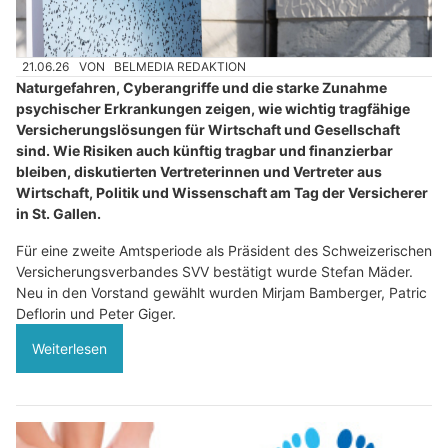
21.06.26
VON
BELMEDIA REDAKTION
Naturgefahren, Cyberangriffe und die starke Zunahme
psychischer Erkrankungen zeigen, wie wichtig tragfähige
Versicherungslösungen für Wirtschaft und Gesellschaft
sind. Wie Risiken auch künftig tragbar und finanzierbar
bleiben, diskutierten Vertreterinnen und Vertreter aus
Wirtschaft, Politik und Wissenschaft am Tag der Versicherer
in St. Gallen.
Für eine zweite Amtsperiode als Präsident des Schweizerischen
Versicherungsverbandes SVV bestätigt wurde Stefan Mäder.
Neu in den Vorstand gewählt wurden Mirjam Bamberger, Patric
Deflorin und Peter Giger.
Weiterlesen