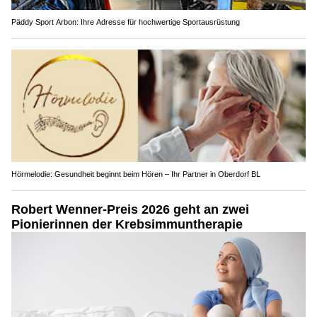
Päddy Sport Arbon: Ihre Adresse für hochwertige Sportausrüstung
Hörmelodie: Gesundheit beginnt beim Hören – Ihr Partner in Oberdorf BL
Robert Wenner-Preis 2026 geht an zwei
Pionierinnen der Krebsimmuntherapie