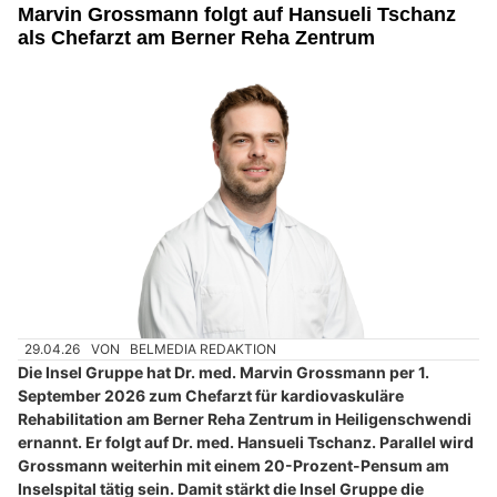
Marvin Grossmann folgt auf Hansueli Tschanz
als Chefarzt am Berner Reha Zentrum
29.04.26
VON
BELMEDIA REDAKTION
Die Insel Gruppe hat Dr. med. Marvin Grossmann per 1.
September 2026 zum Chefarzt für kardiovaskuläre
Rehabilitation am Berner Reha Zentrum in Heiligenschwendi
ernannt. Er folgt auf Dr. med. Hansueli Tschanz. Parallel wird
Grossmann weiterhin mit einem 20-Prozent-Pensum am
Inselspital tätig sein. Damit stärkt die Insel Gruppe die