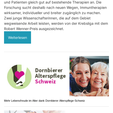
und Patienten gleich gut auf bestehende Therapien an. Die
Forschung sucht deshalb nach neuen Wegen, Immuntherapien
wirksamer, individueller und breiter zugänglich zu machen.
Zwei junge Wissenschafterinnen, die auf dem Gebiet
wegweisende Arbeit leisten, werden von der Krebsliga mit dem
Robert Wenner-Preis ausgezeichnet.
Weiterlesen
Mehr Lebensfreude im Alter dank Dornbierer Alterspflege-Schweiz