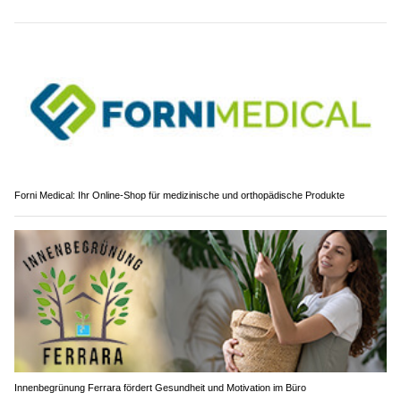
Forni Medical: Ihr Online-Shop für medizinische und orthopädische Produkte
Innenbegrünung Ferrara fördert Gesundheit und Motivation im Büro