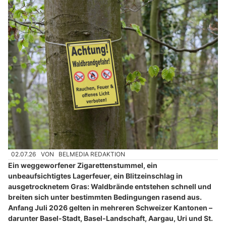
02.07.26
VON
BELMEDIA REDAKTION
Ein weggeworfener Zigarettenstummel, ein
unbeaufsichtigtes Lagerfeuer, ein Blitzeinschlag in
ausgetrocknetem Gras: Waldbrände entstehen schnell und
breiten sich unter bestimmten Bedingungen rasend aus.
Anfang Juli 2026 gelten in mehreren Schweizer Kantonen –
darunter Basel-Stadt, Basel-Landschaft, Aargau, Uri und St.