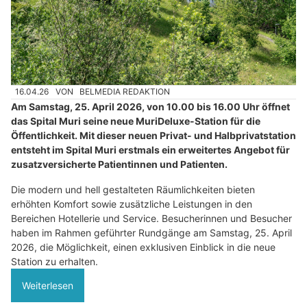
16.04.26
VON
BELMEDIA REDAKTION
Am Samstag, 25. April 2026, von 10.00 bis 16.00 Uhr öffnet
das Spital Muri seine neue MuriDeluxe-Station für die
Öffentlichkeit. Mit dieser neuen Privat- und Halbprivatstation
entsteht im Spital Muri erstmals ein erweitertes Angebot für
zusatzversicherte Patientinnen und Patienten.
Die modern und hell gestalteten Räumlichkeiten bieten
erhöhten Komfort sowie zusätzliche Leistungen in den
Bereichen Hotellerie und Service. Besucherinnen und Besucher
haben im Rahmen geführter Rundgänge am Samstag, 25. April
2026, die Möglichkeit, einen exklusiven Einblick in die neue
Station zu erhalten.
Weiterlesen