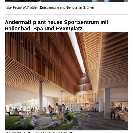
Hotel Krone Wolfhalden: Entspannung und Genuss im Grünen
Andermatt plant neues Sportzentrum mit
Hallenbad, Spa und Eventplatz