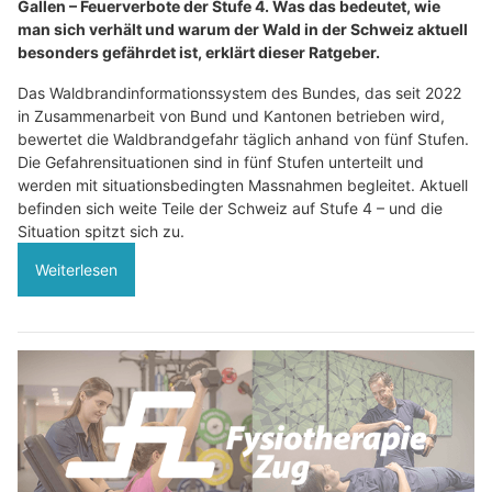
Gallen – Feuerverbote der Stufe 4. Was das bedeutet, wie
man sich verhält und warum der Wald in der Schweiz aktuell
besonders gefährdet ist, erklärt dieser Ratgeber.
Das Waldbrandinformationssystem des Bundes, das seit 2022
in Zusammenarbeit von Bund und Kantonen betrieben wird,
bewertet die Waldbrandgefahr täglich anhand von fünf Stufen.
Die Gefahrensituationen sind in fünf Stufen unterteilt und
werden mit situationsbedingten Massnahmen begleitet. Aktuell
befinden sich weite Teile der Schweiz auf Stufe 4 – und die
Situation spitzt sich zu.
Weiterlesen