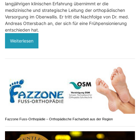
langjährigen klinischen Erfahrung übernimmt er die
medizinische und strategische Leitung der orthopädischen
Versorgung im Oberwallis. Er tritt die Nachfolge von Dr. med.
Andreas Ottersbach an, der sich für eine Frühpensionierung
entschieden hat.
Weiterlesen
Fazzone Fuss-Orthopädie – Orthopädische Facharbeit aus der Region