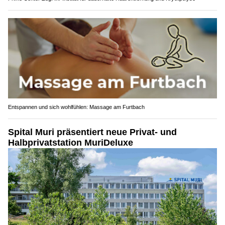
Entspannen und sich wohlfühlen: Massage am Furtbach
Spital Muri präsentiert neue Privat- und
Halbprivatstation MuriDeluxe