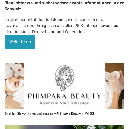
Blaulichtnews und sicherheitsrelevante Informationen in der
Schweiz.
Täglich berichtet die Redaktion schnell, sachlich und
zuverlässig über Ereignisse aus allen 26 Kantonen sowie aus
Liechtenstein, Deutschland und Österreich.
Weiterlesen
Strahlen Sie von innen und aussen – Phimpaka Beauty in Wil SG