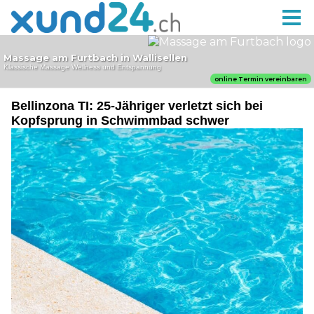
Bellinzona TI: 25-Jähriger verletzt sich bei
Kopfsprung in Schwimmbad schwer