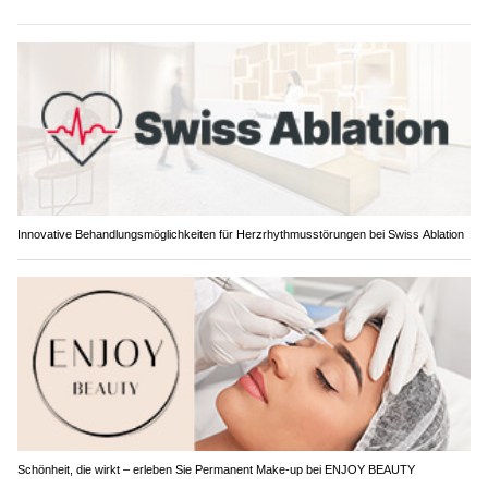
Innovative Behandlungsmöglichkeiten für Herzrhythmusstörungen bei Swiss Ablation
Schönheit, die wirkt – erleben Sie Permanent Make-up bei ENJOY BEAUTY