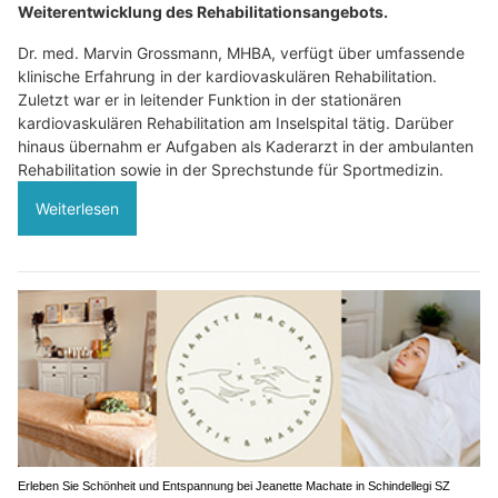
Weiterentwicklung des Rehabilitationsangebots.
Dr. med. Marvin Grossmann, MHBA, verfügt über umfassende
klinische Erfahrung in der kardiovaskulären Rehabilitation.
Zuletzt war er in leitender Funktion in der stationären
kardiovaskulären Rehabilitation am Inselspital tätig. Darüber
hinaus übernahm er Aufgaben als Kaderarzt in der ambulanten
Rehabilitation sowie in der Sprechstunde für Sportmedizin.
Weiterlesen
Erleben Sie Schönheit und Entspannung bei Jeanette Machate in Schindellegi SZ