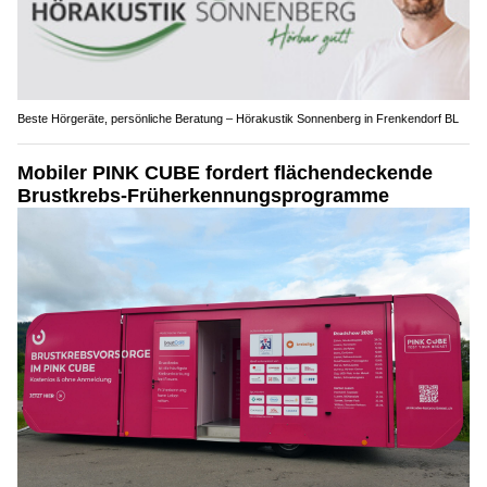
Beste Hörgeräte, persönliche Beratung – Hörakustik Sonnenberg in Frenkendorf BL
Mobiler PINK CUBE fordert flächendeckende
Brustkrebs-Früherkennungsprogramme