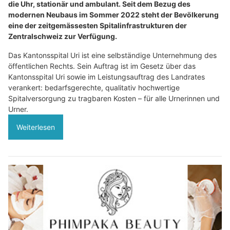
die Uhr, stationär und ambulant. Seit dem Bezug des
modernen Neubaus im Sommer 2022 steht der Bevölkerung
eine der zeitgemässesten Spitalinfrastrukturen der
Zentralschweiz zur Verfügung.
Das Kantonsspital Uri ist eine selbständige Unternehmung des
öffentlichen Rechts. Sein Auftrag ist im Gesetz über das
Kantonsspital Uri sowie im Leistungsauftrag des Landrates
verankert: bedarfsgerechte, qualitativ hochwertige
Spitalversorgung zu tragbaren Kosten – für alle Urnerinnen und
Urner.
Weiterlesen