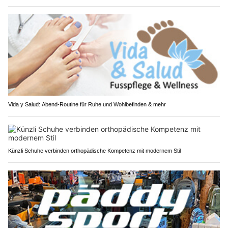
Vida y Salud: Abend-Routine für Ruhe und Wohlbefinden & mehr
Künzli Schuhe verbinden orthopädische Kompetenz mit modernem Stil