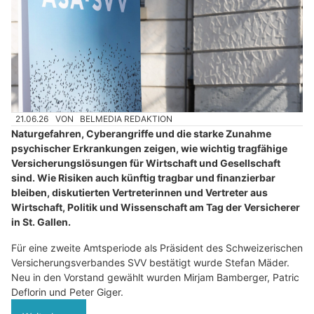
21.06.26
VON
BELMEDIA REDAKTION
Naturgefahren, Cyberangriffe und die starke Zunahme
psychischer Erkrankungen zeigen, wie wichtig tragfähige
Versicherungslösungen für Wirtschaft und Gesellschaft
sind. Wie Risiken auch künftig tragbar und finanzierbar
bleiben, diskutierten Vertreterinnen und Vertreter aus
Wirtschaft, Politik und Wissenschaft am Tag der Versicherer
in St. Gallen.
Für eine zweite Amtsperiode als Präsident des Schweizerischen
Versicherungsverbandes SVV bestätigt wurde Stefan Mäder.
Neu in den Vorstand gewählt wurden Mirjam Bamberger, Patric
Deflorin und Peter Giger.