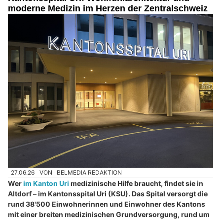
moderne Medizin im Herzen der Zentralschweiz
27.06.26
VON
BELMEDIA REDAKTION
Wer
im Kanton Uri
medizinische Hilfe braucht, findet sie in
Altdorf – im Kantonsspital Uri (KSU). Das Spital versorgt die
rund 38'500 Einwohnerinnen und Einwohner des Kantons
mit einer breiten medizinischen Grundversorgung, rund um