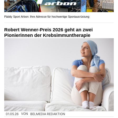
Päddy Sport Arbon: Ihre Adresse für hochwertige Sportausrüstung
Robert Wenner-Preis 2026 geht an zwei
Pionierinnen der Krebsimmuntherapie
01.05.26
VON
BELMEDIA REDAKTION