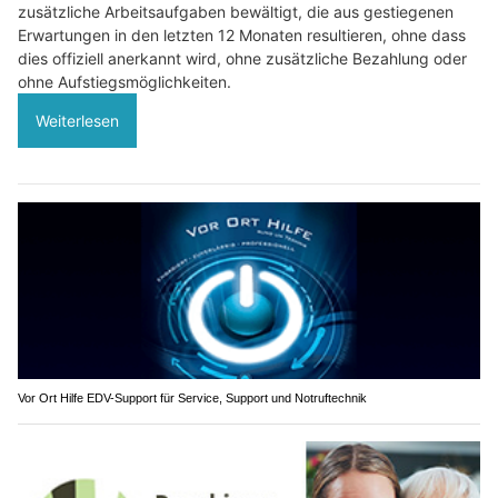
zusätzliche Arbeitsaufgaben bewältigt, die aus gestiegenen
Erwartungen in den letzten 12 Monaten resultieren, ohne dass
dies offiziell anerkannt wird, ohne zusätzliche Bezahlung oder
ohne Aufstiegsmöglichkeiten.
Weiterlesen
Vor Ort Hilfe EDV-Support für Service, Support und Notruftechnik