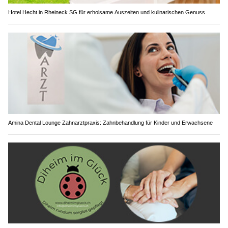
Hotel Hecht in Rheineck SG für erholsame Auszeiten und kulinarischen Genuss
Amina Dental Lounge Zahnarztpraxis: Zahnbehandlung für Kinder und Erwachsene