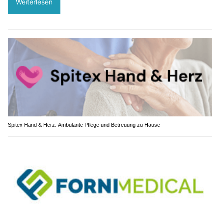
Weiterlesen
Spitex Hand & Herz: Ambulante Pflege und Betreuung zu Hause