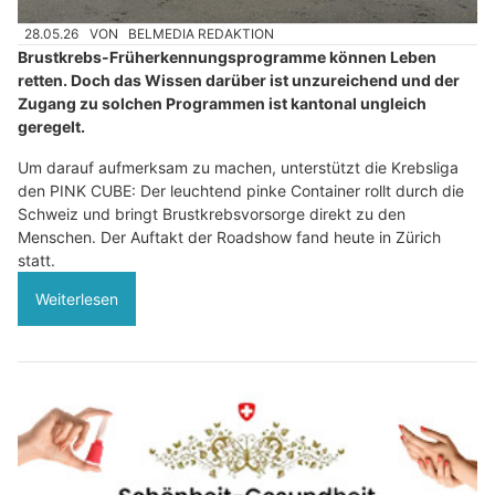
28.05.26
VON
BELMEDIA REDAKTION
Brustkrebs-Früherkennungsprogramme können Leben
retten. Doch das Wissen darüber ist unzureichend und der
Zugang zu solchen Programmen ist kantonal ungleich
geregelt.
Um darauf aufmerksam zu machen, unterstützt die Krebsliga
den PINK CUBE: Der leuchtend pinke Container rollt durch die
Schweiz und bringt Brustkrebsvorsorge direkt zu den
Menschen. Der Auftakt der Roadshow fand heute in Zürich
statt.
Weiterlesen