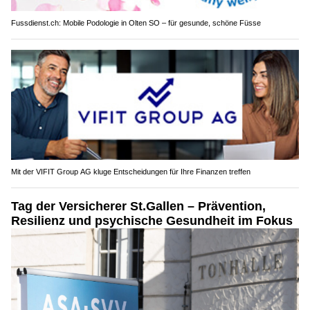
Fussdienst.ch: Mobile Podologie in Olten SO – für gesunde, schöne Füsse
Mit der VIFIT Group AG kluge Entscheidungen für Ihre Finanzen treffen
Tag der Versicherer St.Gallen – Prävention,
Resilienz und psychische Gesundheit im Fokus