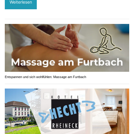
Weiterlesen
Entspannen und sich wohlfühlen: Massage am Furtbach