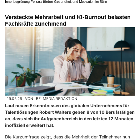
Innenbegrünung Ferrara fördert Gesundheit und Motivation im Büro
Versteckte Mehrarbeit und KI-Burnout belasten
Fachkräfte zunehmend
19.05.26
VON
BELMEDIA REDAKTION
Laut neuen Erkenntnissen des globalen Unternehmens für
Talentlösungen Robert Walters geben 8 von 10 Berufstätigen
an, dass sich ihr Aufgabenbereich in den letzten 12 Monaten
inoffiziell erweitert hat.
Die Kurzumfrage zeigt, dass die Mehrheit der Teilnehmer nun