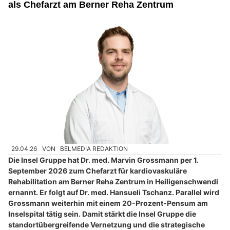
als Chefarzt am Berner Reha Zentrum
29.04.26
VON
BELMEDIA REDAKTION
Die Insel Gruppe hat Dr. med. Marvin Grossmann per 1.
September 2026 zum Chefarzt für kardiovaskuläre
Rehabilitation am Berner Reha Zentrum in Heiligenschwendi
ernannt. Er folgt auf Dr. med. Hansueli Tschanz. Parallel wird
Grossmann weiterhin mit einem 20-Prozent-Pensum am
Inselspital tätig sein. Damit stärkt die Insel Gruppe die
standortübergreifende Vernetzung und die strategische