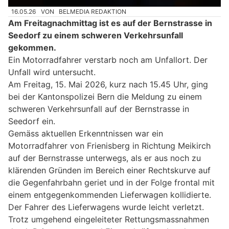
16.05.26
VON
BELMEDIA REDAKTION
Am Freitagnachmittag ist es auf der Bernstrasse in
Seedorf zu einem schweren Verkehrsunfall
gekommen.
Ein Motorradfahrer verstarb noch am Unfallort. Der
Unfall wird untersucht.
Am Freitag, 15. Mai 2026, kurz nach 15.45 Uhr, ging
bei der Kantonspolizei Bern die Meldung zu einem
schweren Verkehrsunfall auf der Bernstrasse in
Seedorf ein.
Gemäss aktuellen Erkenntnissen war ein
Motorradfahrer von Frienisberg in Richtung Meikirch
auf der Bernstrasse unterwegs, als er aus noch zu
klärenden Gründen im Bereich einer Rechtskurve auf
die Gegenfahrbahn geriet und in der Folge frontal mit
einem entgegenkommenden Lieferwagen kollidierte.
Der Fahrer des Lieferwagens wurde leicht verletzt.
Trotz umgehend eingeleiteter Rettungsmassnahmen