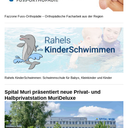
Fazzone Fuss-Orthopädie – Orthopädische Facharbeit aus der Region
Rahels KinderSchwimmen: Schwimmschule für Babys, Kleinkinder und Kinder
Spital Muri präsentiert neue Privat- und
Halbprivatstation MuriDeluxe