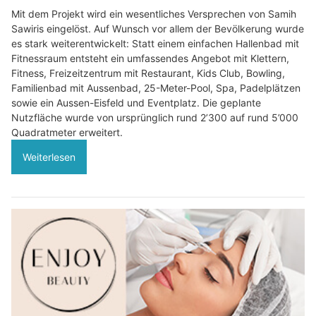
Mit dem Projekt wird ein wesentliches Versprechen von Samih
Sawiris eingelöst. Auf Wunsch vor allem der Bevölkerung wurde
es stark weiterentwickelt: Statt einem einfachen Hallenbad mit
Fitnessraum entsteht ein umfassendes Angebot mit Klettern,
Fitness, Freizeitzentrum mit Restaurant, Kids Club, Bowling,
Familienbad mit Aussenbad, 25-Meter-Pool, Spa, Padelplätzen
sowie ein Aussen-Eisfeld und Eventplatz. Die geplante
Nutzfläche wurde von ursprünglich rund 2’300 auf rund 5’000
Quadratmeter erweitert.
Weiterlesen