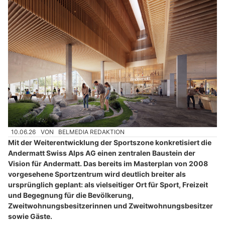
10.06.26
VON
BELMEDIA REDAKTION
Mit der Weiterentwicklung der Sportszone konkretisiert die
Andermatt Swiss Alps AG einen zentralen Baustein der
Vision für Andermatt. Das bereits im Masterplan von 2008
vorgesehene Sportzentrum wird deutlich breiter als
ursprünglich geplant: als vielseitiger Ort für Sport, Freizeit
und Begegnung für die Bevölkerung,
Zweitwohnungsbesitzerinnen und Zweitwohnungsbesitzer
sowie Gäste.