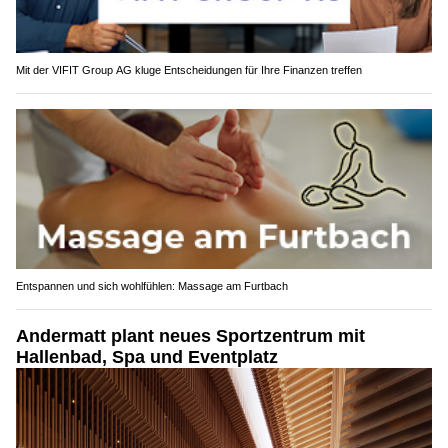
Mit der VIFIT Group AG kluge Entscheidungen für Ihre Finanzen treffen
Entspannen und sich wohlfühlen: Massage am Furtbach
Andermatt plant neues Sportzentrum mit
Hallenbad, Spa und Eventplatz