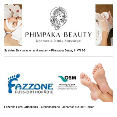
Strahlen Sie von innen und aussen – Phimpaka Beauty in Wil SG
Fazzone Fuss-Orthopädie – Orthopädische Facharbeit aus der Region