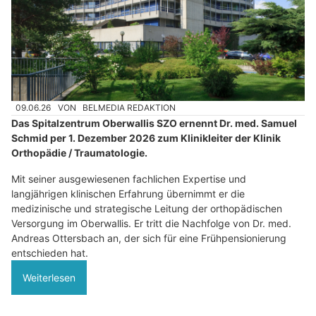
09.06.26
VON
BELMEDIA REDAKTION
Das Spitalzentrum Oberwallis SZO ernennt Dr. med. Samuel
Schmid per 1. Dezember 2026 zum Klinikleiter der Klinik
Orthopädie / Traumatologie.
Mit seiner ausgewiesenen fachlichen Expertise und
langjährigen klinischen Erfahrung übernimmt er die
medizinische und strategische Leitung der orthopädischen
Versorgung im Oberwallis. Er tritt die Nachfolge von Dr. med.
Andreas Ottersbach an, der sich für eine Frühpensionierung
entschieden hat.
Weiterlesen