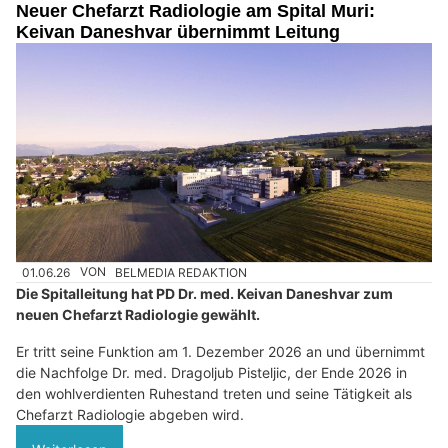
Neuer Chefarzt Radiologie am Spital Muri:
Keivan Daneshvar übernimmt Leitung
01.06.26
VON
BELMEDIA REDAKTION
Die Spitalleitung hat PD Dr. med. Keivan Daneshvar zum
neuen Chefarzt Radiologie gewählt.
Er tritt seine Funktion am 1. Dezember 2026 an und übernimmt
die Nachfolge Dr. med. Dragoljub Pisteljic, der Ende 2026 in
den wohlverdienten Ruhestand treten und seine Tätigkeit als
Chefarzt Radiologie abgeben wird.