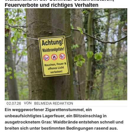
Feuerverbote und richtiges Verhalten
02.07.26
VON
BELMEDIA REDAKTION
Ein weggeworfener Zigarettenstummel, ein
unbeaufsichtigtes Lagerfeuer, ein Blitzeinschlag in
ausgetrocknetem Gras: Waldbrände entstehen schnell und
breiten sich unter bestimmten Bedingungen rasend aus.