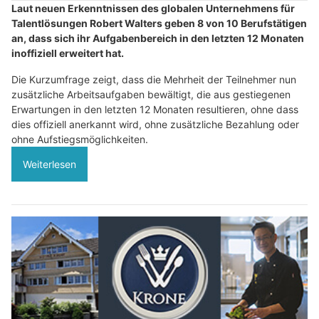
Laut neuen Erkenntnissen des globalen Unternehmens für
Talentlösungen Robert Walters geben 8 von 10 Berufstätigen
an, dass sich ihr Aufgabenbereich in den letzten 12 Monaten
inoffiziell erweitert hat.
Die Kurzumfrage zeigt, dass die Mehrheit der Teilnehmer nun
zusätzliche Arbeitsaufgaben bewältigt, die aus gestiegenen
Erwartungen in den letzten 12 Monaten resultieren, ohne dass
dies offiziell anerkannt wird, ohne zusätzliche Bezahlung oder
ohne Aufstiegsmöglichkeiten.
Weiterlesen