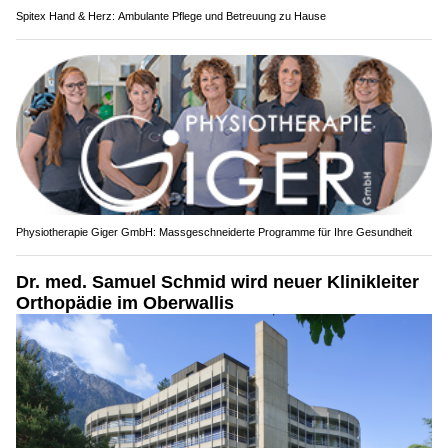
Spitex Hand & Herz: Ambulante Pflege und Betreuung zu Hause
Physiotherapie Giger GmbH: Massgeschneiderte Programme für Ihre Gesundheit
Dr. med. Samuel Schmid wird neuer Klinikleiter
Orthopädie im Oberwallis