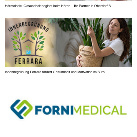
Hörmelodie: Gesundheit beginnt beim Hören – Ihr Partner in Oberdorf BL
Innenbegrünung Ferrara fördert Gesundheit und Motivation im Büro