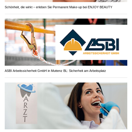
Schönheit, die wirkt – erleben Sie Permanent Make-up bei ENJOY BEAUTY
ASBI Arbeitssicherheit GmbH in Muttenz BL: Sicherheit am Arbeitsplatz