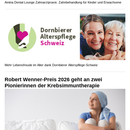
Amina Dental Lounge Zahnarztpraxis: Zahnbehandlung für Kinder und Erwachsene
Mehr Lebensfreude im Alter dank Dornbierer Alterspflege-Schweiz
Robert Wenner-Preis 2026 geht an zwei
Pionierinnen der Krebsimmuntherapie