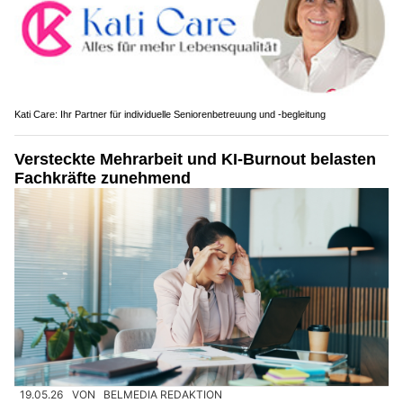
Kati Care: Ihr Partner für individuelle Seniorenbetreuung und -begleitung
Versteckte Mehrarbeit und KI-Burnout belasten
Fachkräfte zunehmend
19.05.26
VON
BELMEDIA REDAKTION