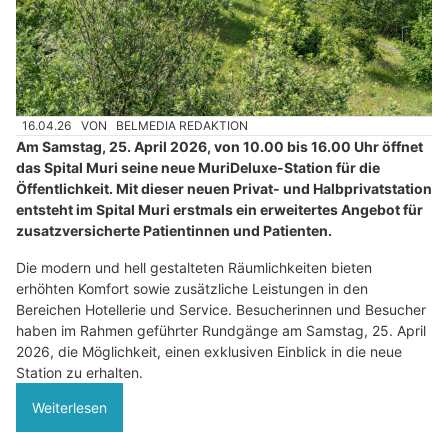
16.04.26
VON
BELMEDIA REDAKTION
Am Samstag, 25. April 2026, von 10.00 bis 16.00 Uhr öffnet
das Spital Muri seine neue MuriDeluxe-Station für die
Öffentlichkeit. Mit dieser neuen Privat- und Halbprivatstation
entsteht im Spital Muri erstmals ein erweitertes Angebot für
zusatzversicherte Patientinnen und Patienten.
Die modern und hell gestalteten Räumlichkeiten bieten
erhöhten Komfort sowie zusätzliche Leistungen in den
Bereichen Hotellerie und Service. Besucherinnen und Besucher
haben im Rahmen geführter Rundgänge am Samstag, 25. April
2026, die Möglichkeit, einen exklusiven Einblick in die neue
Station zu erhalten.
Weiterlesen