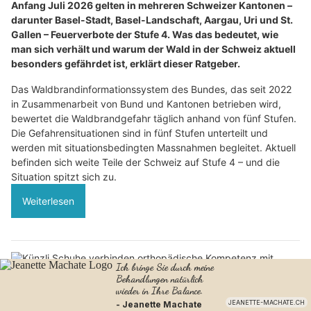
Anfang Juli 2026 gelten in mehreren Schweizer Kantonen –
darunter Basel-Stadt, Basel-Landschaft, Aargau, Uri und St.
Gallen – Feuerverbote der Stufe 4. Was das bedeutet, wie
man sich verhält und warum der Wald in der Schweiz aktuell
besonders gefährdet ist, erklärt dieser Ratgeber.
Das Waldbrandinformationssystem des Bundes, das seit 2022
in Zusammenarbeit von Bund und Kantonen betrieben wird,
bewertet die Waldbrandgefahr täglich anhand von fünf Stufen.
Die Gefahrensituationen sind in fünf Stufen unterteilt und
werden mit situationsbedingten Massnahmen begleitet. Aktuell
befinden sich weite Teile der Schweiz auf Stufe 4 – und die
Situation spitzt sich zu.
Weiterlesen
Künzli Schuhe verbinden orthopädische Kompetenz mit modernem Stil