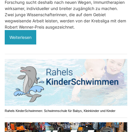
Forschung sucht deshalb nach neuen Wegen, Immuntherapien
wirksamer, individueller und breiter zugänglich zu machen.
Zwei junge Wissenschafterinnen, die auf dem Gebiet
wegweisende Arbeit leisten, werden von der Krebsliga mit dem
Robert Wenner-Preis ausgezeichnet.
Weiterlesen
Rahels KinderSchwimmen: Schwimmschule für Babys, Kleinkinder und Kinder