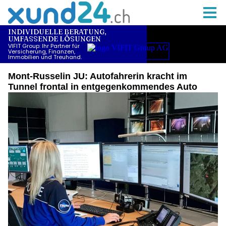
Mont-Russelin JU: Autofahrerin kracht im
Tunnel frontal in entgegenkommendes Auto