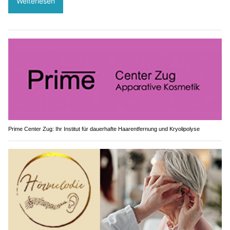
Weiterlesen
Prime Center Zug: Ihr Institut für dauerhafte Haarentfernung und Kryolipolyse