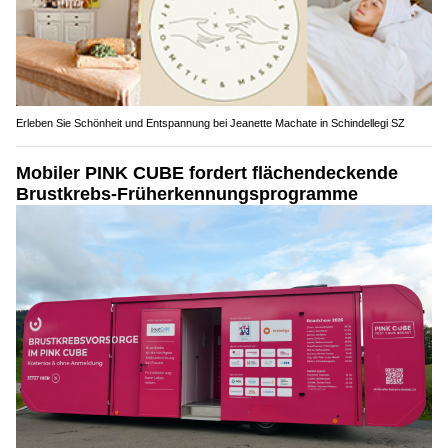
Erleben Sie Schönheit und Entspannung bei Jeanette Machate in Schindellegi SZ
Mobiler PINK CUBE fordert flächendeckende
Brustkrebs-Früherkennungsprogramme