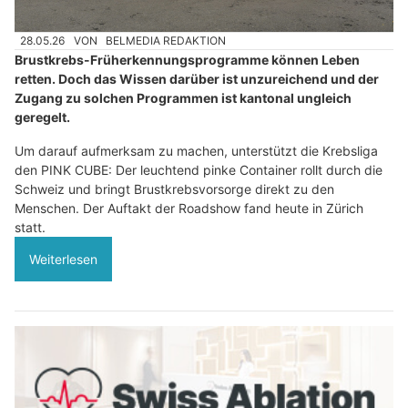
28.05.26
VON
BELMEDIA REDAKTION
Brustkrebs-Früherkennungsprogramme können Leben
retten. Doch das Wissen darüber ist unzureichend und der
Zugang zu solchen Programmen ist kantonal ungleich
geregelt.
Um darauf aufmerksam zu machen, unterstützt die Krebsliga
den PINK CUBE: Der leuchtend pinke Container rollt durch die
Schweiz und bringt Brustkrebsvorsorge direkt zu den
Menschen. Der Auftakt der Roadshow fand heute in Zürich
statt.
Weiterlesen