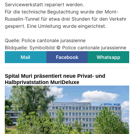
Servicewerkstatt repariert werden.
Für die technische Begutachtung wurde der Mont-
Russelin-Tunnel für etwa drei Stunden für den Verkehr
gesperrt. Eine Umleitung wurde eingerichtet.
Quelle: Police cantonale jurassienne
Bildquelle: Symbolbild © Police cantonale jurassienne
Mail
Facebook
Whatsapp
Spital Muri präsentiert neue Privat- und
Halbprivatstation MuriDeluxe