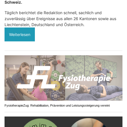
Schweiz.
Täglich berichtet die Redaktion schnell, sachlich und
zuverlässig über Ereignisse aus allen 26 Kantonen sowie aus
Liechtenstein, Deutschland und Österreich.
Weiterlesen
FysiotherapieZug: Rehabilitation, Prävention und Leistungssteigerung vereint