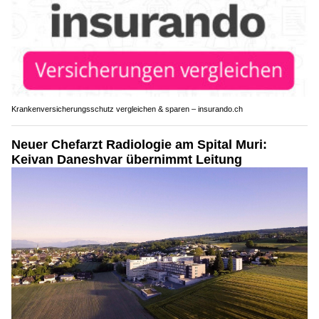
Krankenversicherungsschutz vergleichen & sparen – insurando.ch
Neuer Chefarzt Radiologie am Spital Muri:
Keivan Daneshvar übernimmt Leitung