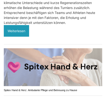
klimatische Unterschiede und kurze Regenerationszeiten
erhöhen die Belastung während des Turniers zusätzlich.
Entsprechend beschäftigen sich Teams und Athleten heute
intensiver denn je mit den Faktoren, die Erholung und
Leistungsfähigkeit unterstützen können.
Weiterlesen
Spitex Hand & Herz: Ambulante Pflege und Betreuung zu Hause