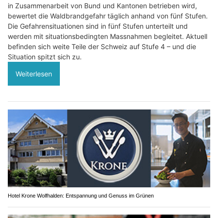
in Zusammenarbeit von Bund und Kantonen betrieben wird,
bewertet die Waldbrandgefahr täglich anhand von fünf Stufen.
Die Gefahrensituationen sind in fünf Stufen unterteilt und
werden mit situationsbedingten Massnahmen begleitet. Aktuell
befinden sich weite Teile der Schweiz auf Stufe 4 – und die
Situation spitzt sich zu.
Weiterlesen
Hotel Krone Wolfhalden: Entspannung und Genuss im Grünen