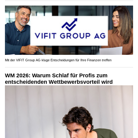
Mit der VIFIT Group AG kluge Entscheidungen für Ihre Finanzen treffen
WM 2026: Warum Schlaf für Profis zum
entscheidenden Wettbewerbsvorteil wird