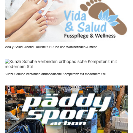
Vida y Salud: Abend-Routine für Ruhe und Wohlbefinden & mehr
Künzli Schuhe verbinden orthopädische Kompetenz mit modernem Stil