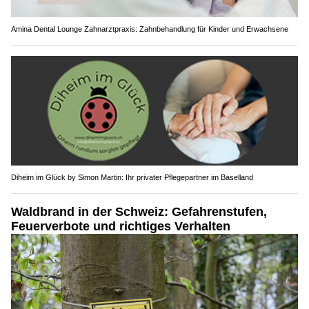
Amina Dental Lounge Zahnarztpraxis: Zahnbehandlung für Kinder und Erwachsene
Diheim im Glück by Simon Martin: Ihr privater Pflegepartner im Baselland
Waldbrand in der Schweiz: Gefahrenstufen,
Feuerverbote und richtiges Verhalten