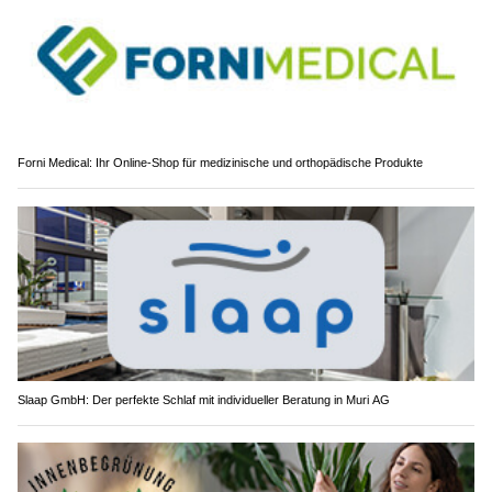
Forni Medical: Ihr Online-Shop für medizinische und orthopädische Produkte
Slaap GmbH: Der perfekte Schlaf mit individueller Beratung in Muri AG