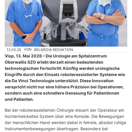
13.05.26
VON
BELMEDIA REDAKTION
Visp, 13. Mai 2026 – Die Urologie am Spitalzentrum
Oberwallis SZO erlebt derzeit einen bedeutenden
technologischen Fortschritt: Künftig werden urologische
Eingriffe durch den Einsatz roboterassistierter Systeme wie
die Da Vinci Technologie unterstützt. Diese Innovation
verspricht nicht nur eine höhere Präzision bei Operationen,
sondern auch eine schnellere Genesung für Patientinnen
und Patienten.
Bei der roboterassistierten Chirurgie steuert der Operateur ein
hochentwickeltes System über eine Konsole. Die Bewegungen
der menschlichen Hand werden dabei in feinste, absolut ruhige
Instrumentenbewegungen übertragen. Besonders bei