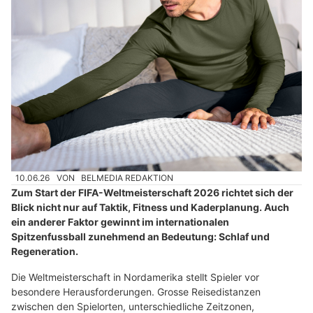
10.06.26
VON
BELMEDIA REDAKTION
Zum Start der FIFA-Weltmeisterschaft 2026 richtet sich der
Blick nicht nur auf Taktik, Fitness und Kaderplanung. Auch
ein anderer Faktor gewinnt im internationalen
Spitzenfussball zunehmend an Bedeutung: Schlaf und
Regeneration.
Die Weltmeisterschaft in Nordamerika stellt Spieler vor
besondere Herausforderungen. Grosse Reisedistanzen
zwischen den Spielorten, unterschiedliche Zeitzonen,