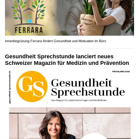
Innenbegrünung Ferrara fördert Gesundheit und Motivation im Büro
Gesundheit Sprechstunde lanciert neues
Schweizer Magazin für Medizin und Prävention