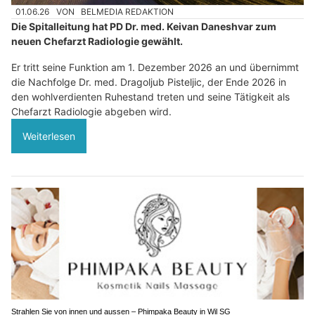
01.06.26
VON
BELMEDIA REDAKTION
Die Spitalleitung hat PD Dr. med. Keivan Daneshvar zum
neuen Chefarzt Radiologie gewählt.
Er tritt seine Funktion am 1. Dezember 2026 an und übernimmt
die Nachfolge Dr. med. Dragoljub Pisteljic, der Ende 2026 in
den wohlverdienten Ruhestand treten und seine Tätigkeit als
Chefarzt Radiologie abgeben wird.
Weiterlesen
Strahlen Sie von innen und aussen – Phimpaka Beauty in Wil SG