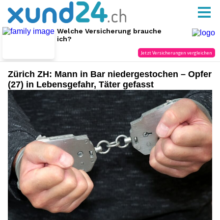
Zürich ZH: Mann in Bar niedergestochen – Opfer
(27) in Lebensgefahr, Täter gefasst