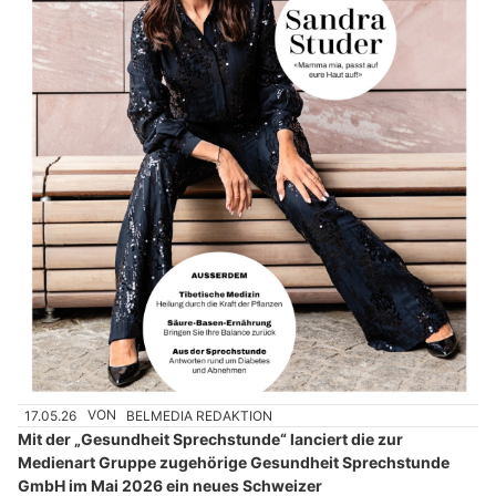
17.05.26
VON
BELMEDIA REDAKTION
Mit der „Gesundheit Sprechstunde“ lanciert die zur
Medienart Gruppe zugehörige Gesundheit Sprechstunde
GmbH im Mai 2026 ein neues Schweizer