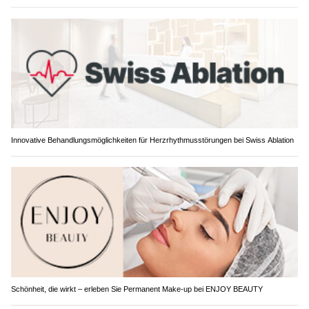
Innovative Behandlungsmöglichkeiten für Herzrhythmusstörungen bei Swiss Ablation
Schönheit, die wirkt – erleben Sie Permanent Make-up bei ENJOY BEAUTY