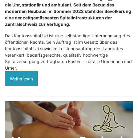
die Uhr, stationär und ambulant. Seit dem Bezug des
modernen Neubaus im Sommer 2022 steht der Bevölkerung
eine der zeitgemässesten Spitalinfrastrukturen der
Zentralschweiz zur Verfügung.
Das Kantonsspital Uri ist eine selbständige Unternehmung des
öffentlichen Rechts. Sein Auftrag ist im Gesetz über das
Kantonsspital Uri sowie im Leistungsauftrag des Landrates
verankert: bedarfsgerechte, qualitativ hochwertige
Spitalversorgung zu tragbaren Kosten – für alle Urnerinnen und
Urner.
Weiterlesen