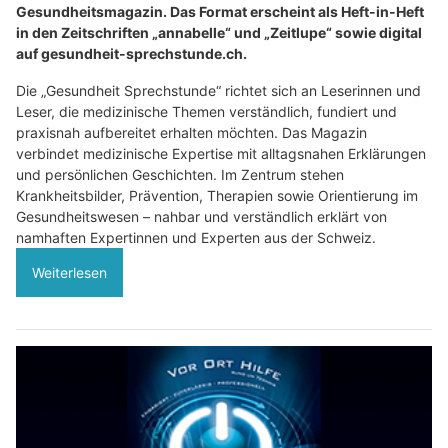
Gesundheitsmagazin. Das Format erscheint als Heft-in-Heft
in den Zeitschriften „annabelle“ und „Zeitlupe“ sowie digital
auf gesundheit-sprechstunde.ch.
Die „Gesundheit Sprechstunde“ richtet sich an Leserinnen und
Leser, die medizinische Themen verständlich, fundiert und
praxisnah aufbereitet erhalten möchten. Das Magazin
verbindet medizinische Expertise mit alltagsnahen Erklärungen
und persönlichen Geschichten. Im Zentrum stehen
Krankheitsbilder, Prävention, Therapien sowie Orientierung im
Gesundheitswesen – nahbar und verständlich erklärt von
namhaften Expertinnen und Experten aus der Schweiz.
Weiterlesen