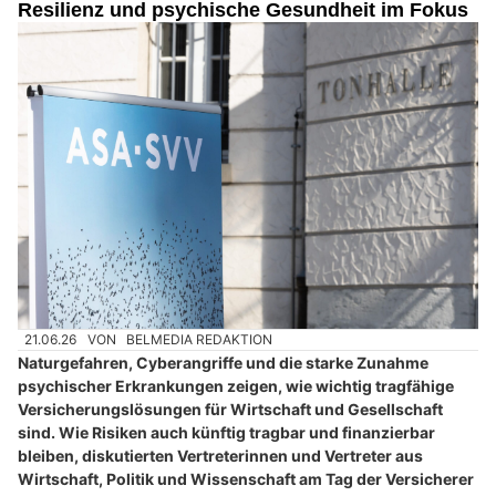
Resilienz und psychische Gesundheit im Fokus
21.06.26
VON
BELMEDIA REDAKTION
Naturgefahren, Cyberangriffe und die starke Zunahme
psychischer Erkrankungen zeigen, wie wichtig tragfähige
Versicherungslösungen für Wirtschaft und Gesellschaft
sind. Wie Risiken auch künftig tragbar und finanzierbar
bleiben, diskutierten Vertreterinnen und Vertreter aus
Wirtschaft, Politik und Wissenschaft am Tag der Versicherer