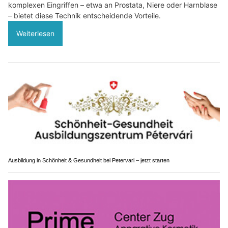
komplexen Eingriffen – etwa an Prostata, Niere oder Harnblase
– bietet diese Technik entscheidende Vorteile.
Weiterlesen
Ausbildung in Schönheit & Gesundheit bei Petervari – jetzt starten