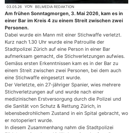
03.05.26
VON
BELMEDIA REDAKTION
Am frühen Sonntagmorgen, 3. Mai 2026, kam es in
einer Bar im Kreis 4 zu einem Streit zwischen zwei
Personen.
Dabei wurde ein Mann mit einer Stichwaffe verletzt.
Kurz nach 1.30 Uhr wurde eine Patrouille der
Stadtpolizei Zürich auf eine Person in einer Bar
aufmerksam gemacht, die Stichverletzungen aufwies.
Gemäss ersten Erkenntnissen kam es in der Bar zu
einem Streit zwischen zwei Personen, bei dem auch
eine Stichwaffe eingesetzt wurde.
Der Verletzte, ein 27-jähriger Spanier, wies mehrere
Stichverletzungen auf und wurde nach einer
medizinischen Erstversorgung durch die Polizei und
die Sanität von Schutz & Rettung Zürich, in
lebensbedrohlichem Zustand in ein Spital gebracht, wo
er notoperiert wurde.
In diesem Zusammenhang nahm die Stadtpolizei