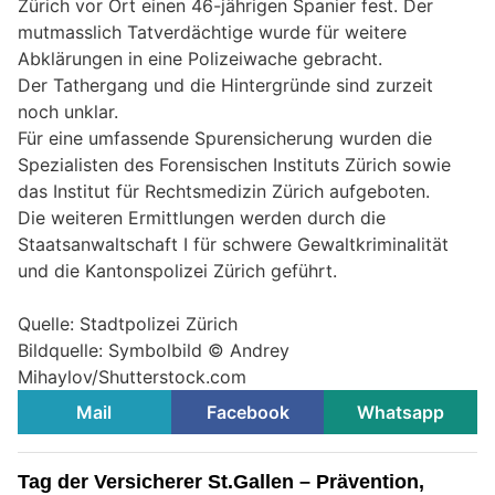
Zürich vor Ort einen 46-jährigen Spanier fest. Der
mutmasslich Tatverdächtige wurde für weitere
Abklärungen in eine Polizeiwache gebracht.
Der Tathergang und die Hintergründe sind zurzeit
noch unklar.
Für eine umfassende Spurensicherung wurden die
Spezialisten des Forensischen Instituts Zürich sowie
das Institut für Rechtsmedizin Zürich aufgeboten.
Die weiteren Ermittlungen werden durch die
Staatsanwaltschaft I für schwere Gewaltkriminalität
und die Kantonspolizei Zürich geführt.
Quelle: Stadtpolizei Zürich
Bildquelle: Symbolbild © Andrey
Mihaylov/Shutterstock.com
Mail
Facebook
Whatsapp
Tag der Versicherer St.Gallen – Prävention,