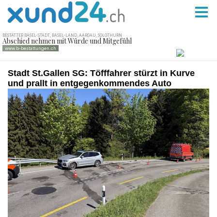
Stadt St.Gallen SG: Töfffahrer stürzt in Kurve
und prallt in entgegenkommendes Auto