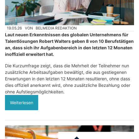
19.05.26
VON
BELMEDIA REDAKTION
Laut neuen Erkenntnissen des globalen Unternehmens für
Talentlösungen Robert Walters geben 8 von 10 Berufstätigen
an, dass sich ihr Aufgabenbereich in den letzten 12 Monaten
inoffiziell erweitert hat.
Die Kurzumfrage zeigt, dass die Mehrheit der Teilnehmer nun
zusätzliche Arbeitsaufgaben bewältigt, die aus gestiegenen
Erwartungen in den letzten 12 Monaten resultieren, ohne dass
dies offiziell anerkannt wird, ohne zusätzliche Bezahlung oder
ohne Aufstiegsmöglichkeiten.
Weiterlesen