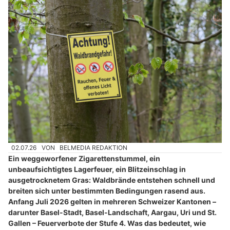
02.07.26
VON
BELMEDIA REDAKTION
Ein weggeworfener Zigarettenstummel, ein
unbeaufsichtigtes Lagerfeuer, ein Blitzeinschlag in
ausgetrocknetem Gras: Waldbrände entstehen schnell und
breiten sich unter bestimmten Bedingungen rasend aus.
Anfang Juli 2026 gelten in mehreren Schweizer Kantonen –
darunter Basel-Stadt, Basel-Landschaft, Aargau, Uri und St.
Gallen – Feuerverbote der Stufe 4. Was das bedeutet, wie