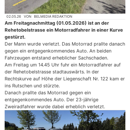
02.05.26
VON
BELMEDIA REDAKTION
Am Freitagnachmittag (01.05.2026) ist an der
Rehetobelstrasse ein Motorradfahrer in einer Kurve
gestürzt.
Der Mann wurde verletzt. Das Motorrad prallte danach
gegen ein entgegenkommendes Auto. An beiden
Fahrzeugen entstand erheblicher Sachschaden.
Am Freitag um 14.45 Uhr fuhr ein Motorradfahrer auf
der Rehetobelstrasse stadtauswärts. In der
Rechtskurve auf Höhe der Liegenschaft Nr. 122 kam er
ins Rutschen und stürzte.
Danach prallte das Motorrad gegen ein
entgegenkommendes Auto. Der 23-jährige
Zweiradfahrer wurde dabei erheblich verletzt.