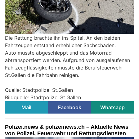
Die Rettung brachte ihn ins Spital. An den beiden
Fahrzeugen entstand erheblicher Sachschaden.
Auto musste abgeschleppt und das Motorrad
abtransportiert werden. Aufgrund von ausgelaufenen
Fahrzeugflüssigkeiten musste die Berufsfeuerwehr
St.Gallen die Fahrbahn reinigen.
Quelle: Stadtpolizei St.Gallen
Bildquelle: Stadtpolizei St.Gallen
Mail
Facebook
Whatsapp
Polizei.news & polizeinews.ch – Aktuelle News
von Polizei, Feuerwehr und Rettungsdiensten