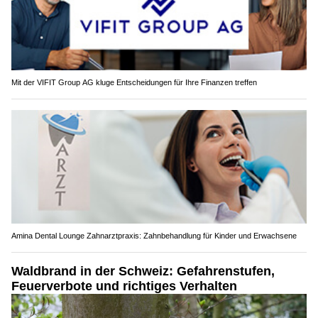
Mit der VIFIT Group AG kluge Entscheidungen für Ihre Finanzen treffen
Amina Dental Lounge Zahnarztpraxis: Zahnbehandlung für Kinder und Erwachsene
Waldbrand in der Schweiz: Gefahrenstufen,
Feuerverbote und richtiges Verhalten