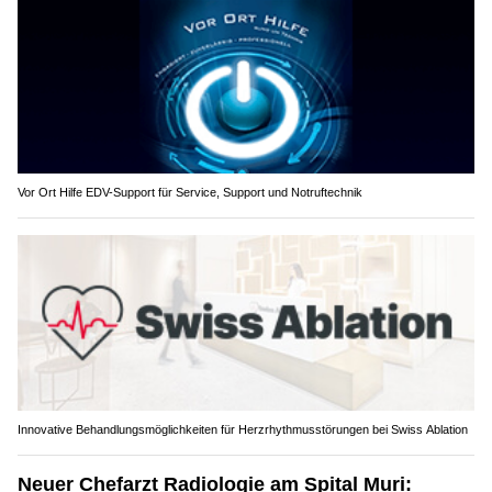
Vor Ort Hilfe EDV-Support für Service, Support und Notruftechnik
Innovative Behandlungsmöglichkeiten für Herzrhythmusstörungen bei Swiss Ablation
Neuer Chefarzt Radiologie am Spital Muri: