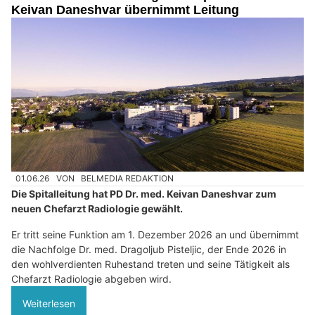
Keivan Daneshvar übernimmt Leitung
01.06.26
VON
BELMEDIA REDAKTION
Die Spitalleitung hat PD Dr. med. Keivan Daneshvar zum
neuen Chefarzt Radiologie gewählt.
Er tritt seine Funktion am 1. Dezember 2026 an und übernimmt
die Nachfolge Dr. med. Dragoljub Pisteljic, der Ende 2026 in
den wohlverdienten Ruhestand treten und seine Tätigkeit als
Chefarzt Radiologie abgeben wird.
Weiterlesen