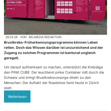
28.05.26
VON
BELMEDIA REDAKTION
Brustkrebs-Früherkennungsprogramme können Leben
retten. Doch das Wissen darüber ist unzureichend und der
Zugang zu solchen Programmen ist kantonal ungleich
geregelt.
Um darauf aufmerksam zu machen, unterstützt die Krebsliga
den PINK CUBE: Der leuchtend pinke Container rollt durch die
Schweiz und bringt Brustkrebsvorsorge direkt zu den
Menschen. Der Auftakt der Roadshow fand heute in Zürich
statt.
Weiterlesen