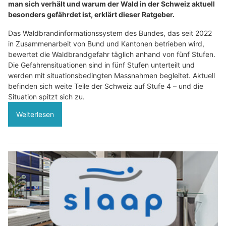
man sich verhält und warum der Wald in der Schweiz aktuell
besonders gefährdet ist, erklärt dieser Ratgeber.
Das Waldbrandinformationssystem des Bundes, das seit 2022
in Zusammenarbeit von Bund und Kantonen betrieben wird,
bewertet die Waldbrandgefahr täglich anhand von fünf Stufen.
Die Gefahrensituationen sind in fünf Stufen unterteilt und
werden mit situationsbedingten Massnahmen begleitet. Aktuell
befinden sich weite Teile der Schweiz auf Stufe 4 – und die
Situation spitzt sich zu.
Weiterlesen