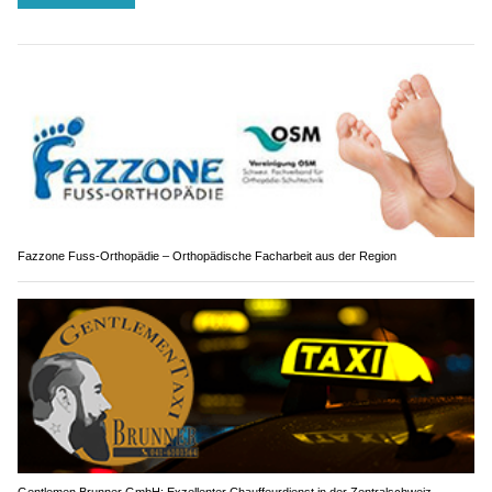
Fazzone Fuss-Orthopädie – Orthopädische Facharbeit aus der Region