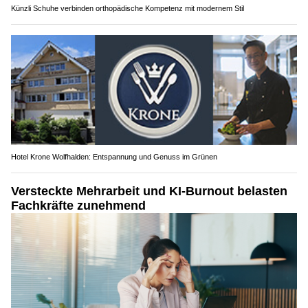
Künzli Schuhe verbinden orthopädische Kompetenz mit modernem Stil
Hotel Krone Wolfhalden: Entspannung und Genuss im Grünen
Versteckte Mehrarbeit und KI-Burnout belasten
Fachkräfte zunehmend