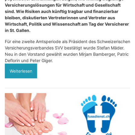
Versicherungslösungen für Wirtschaft und Gesellschaft
sind. Wie Risiken auch künftig tragbar und finanzierbar
bleiben, diskutierten Vertreterinnen und Vertreter aus
Wirtschaft, Politik und Wissenschaft am Tag der Versicherer
in St. Gallen.
Für eine zweite Amtsperiode als Präsident des Schweizerischen
Versicherungsverbandes SVV bestätigt wurde Stefan Mäder.
Neu in den Vorstand gewählt wurden Mirjam Bamberger, Patric
Deflorin und Peter Giger.
Weiterlesen