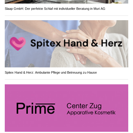
Slaap GmbH: Der perfekte Schlaf mit individueller Beratung in Muri AG
Spitex Hand & Herz: Ambulante Pflege und Betreuung zu Hause