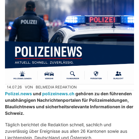
14.07.26
VON
BELMEDIA REDAKTION
Polizei.news
und
polizeinews.ch
gehören zu den führenden
unabhängigen Nachrichtenportalen für Polizeimeldungen,
Blaulichtnews und sicherheitsrelevante Informationen in der
Schweiz.
Täglich berichtet die Redaktion schnell, sachlich und
zuverlässig über Ereignisse aus allen 26 Kantonen sowie aus
Liechtenstein, Deutschland und Österreich.