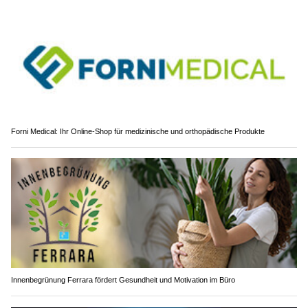
Forni Medical: Ihr Online-Shop für medizinische und orthopädische Produkte
Innenbegrünung Ferrara fördert Gesundheit und Motivation im Büro