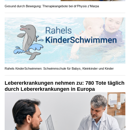
Gesund durch Bewegung: Therapieangebote bei dr’Physio z’Marpa
Rahels KinderSchwimmen: Schwimmschule für Babys, Kleinkinder und Kinder
Lebererkrankungen nehmen zu: 780 Tote täglich
durch Lebererkrankungen in Europa