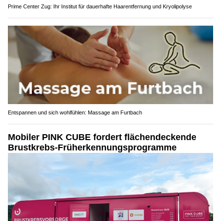
Prime Center Zug: Ihr Institut für dauerhafte Haarentfernung und Kryolipolyse
Entspannen und sich wohlfühlen: Massage am Furtbach
Mobiler PINK CUBE fordert flächendeckende
Brustkrebs-Früherkennungsprogramme