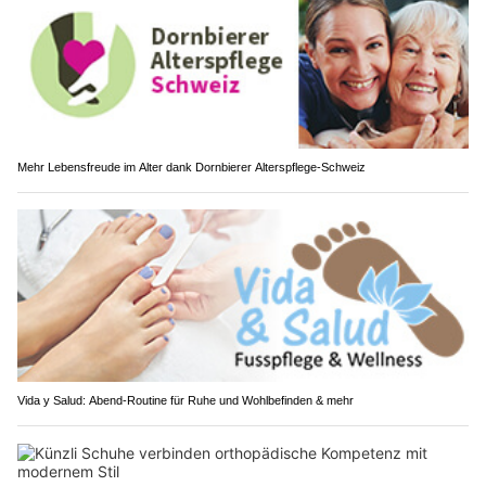
Mehr Lebensfreude im Alter dank Dornbierer Alterspflege-Schweiz
Vida y Salud: Abend-Routine für Ruhe und Wohlbefinden & mehr