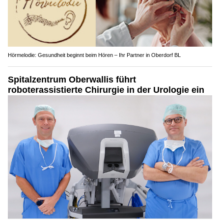
Hörmelodie: Gesundheit beginnt beim Hören – Ihr Partner in Oberdorf BL
Spitalzentrum Oberwallis führt
roboterassistierte Chirurgie in der Urologie ein