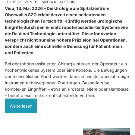
13.05.26
VON
BELMEDIA REDAKTION
Visp, 13. Mai 2026 – Die Urologie am Spitalzentrum
Oberwallis SZO erlebt derzeit einen bedeutenden
technologischen Fortschritt: Künftig werden urologische
Eingriffe durch den Einsatz roboterassistierter Systeme wie
die Da Vinci Technologie unterstützt. Diese Innovation
verspricht nicht nur eine höhere Präzision bei Operationen,
sondern auch eine schnellere Genesung für Patientinnen
und Patienten.
Bei der roboterassistierten Chirurgie steuert der Operateur ein
hochentwickeltes System über eine Konsole. Die Bewegungen
der menschlichen Hand werden dabei in feinste, absolut ruhige
Instrumentenbewegungen übertragen. Besonders bei
komplexen Eingriffen – etwa an Prostata, Niere oder Harnblase
– bietet diese Technik entscheidende Vorteile.
Weiterlesen