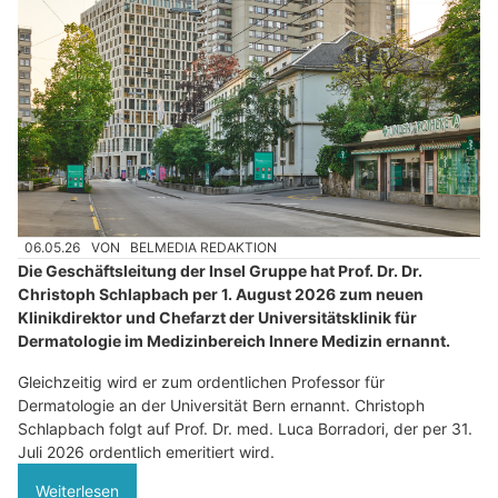
06.05.26
VON
BELMEDIA REDAKTION
Die Geschäftsleitung der Insel Gruppe hat Prof. Dr. Dr.
Christoph Schlapbach per 1. August 2026 zum neuen
Klinikdirektor und Chefarzt der Universitätsklinik für
Dermatologie im Medizinbereich Innere Medizin ernannt.
Gleichzeitig wird er zum ordentlichen Professor für
Dermatologie an der Universität Bern ernannt. Christoph
Schlapbach folgt auf Prof. Dr. med. Luca Borradori, der per 31.
Juli 2026 ordentlich emeritiert wird.
Weiterlesen