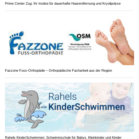
Prime Center Zug: Ihr Institut für dauerhafte Haarentfernung und Kryolipolyse
Fazzone Fuss-Orthopädie – Orthopädische Facharbeit aus der Region
Rahels KinderSchwimmen: Schwimmschule für Babys, Kleinkinder und Kinder