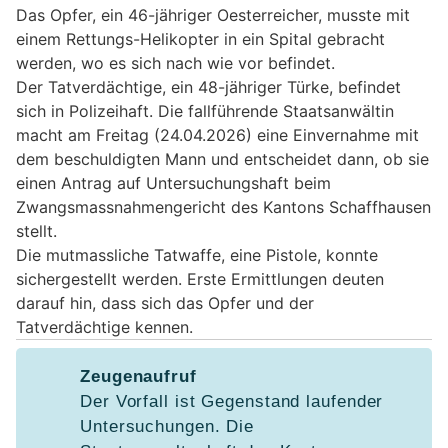
Das Opfer, ein 46-jähriger Oesterreicher, musste mit
einem Rettungs-Helikopter in ein Spital gebracht
werden, wo es sich nach wie vor befindet.
Der Tatverdächtige, ein 48-jähriger Türke, befindet
sich in Polizeihaft. Die fallführende Staatsanwältin
macht am Freitag (24.04.2026) eine Einvernahme mit
dem beschuldigten Mann und entscheidet dann, ob sie
einen Antrag auf Untersuchungshaft beim
Zwangsmassnahmengericht des Kantons Schaffhausen
stellt.
Die mutmassliche Tatwaffe, eine Pistole, konnte
sichergestellt werden. Erste Ermittlungen deuten
darauf hin, dass sich das Opfer und der
Tatverdächtige kennen.
Zeugenaufruf
Der Vorfall ist Gegenstand laufender
Untersuchungen. Die