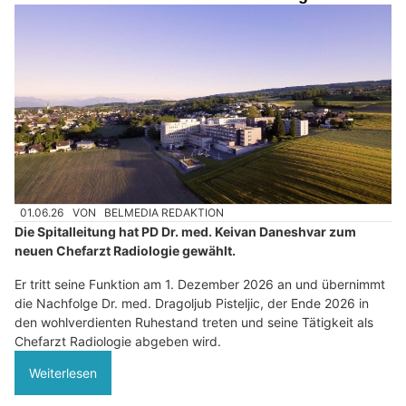
01.06.26
VON
BELMEDIA REDAKTION
Die Spitalleitung hat PD Dr. med. Keivan Daneshvar zum
neuen Chefarzt Radiologie gewählt.
Er tritt seine Funktion am 1. Dezember 2026 an und übernimmt
die Nachfolge Dr. med. Dragoljub Pisteljic, der Ende 2026 in
den wohlverdienten Ruhestand treten und seine Tätigkeit als
Chefarzt Radiologie abgeben wird.
Weiterlesen