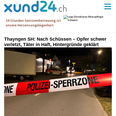
Thayngen SH: Nach Schüssen – Opfer schwer
verletzt, Täter in Haft, Hintergründe geklärt