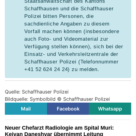
Staatsanwaltschaft des Kantons
Schaffhausen und die Schaffhauser
Polizei bitten Personen, die
sachdienliche Angaben zu diesem
Vorfall machen können (insbesondere
auch Foto- und Videomaterial zur
Verfügung stellen können), sich bei der
Einsatz- und Verkehrsleitzentrale der
Schaffhauser Polizei (Telefonnummer
+41 52 624 24 24) zu melden.
Quelle: Schaffhauser Polizei
Bildquelle: Symbolbild © Schaffhauser Polizei
Mail
Facebook
Whatsapp
Neuer Chefarzt Radiologie am Spital Muri:
Keivan Daneshvar übernimmt Leitung