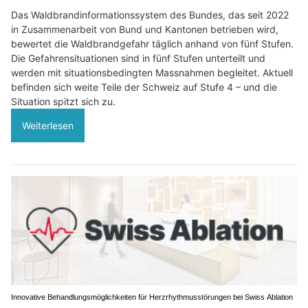
Das Waldbrandinformationssystem des Bundes, das seit 2022
in Zusammenarbeit von Bund und Kantonen betrieben wird,
bewertet die Waldbrandgefahr täglich anhand von fünf Stufen.
Die Gefahrensituationen sind in fünf Stufen unterteilt und
werden mit situationsbedingten Massnahmen begleitet. Aktuell
befinden sich weite Teile der Schweiz auf Stufe 4 – und die
Situation spitzt sich zu.
Weiterlesen
Innovative Behandlungsmöglichkeiten für Herzrhythmusstörungen bei Swiss Ablation