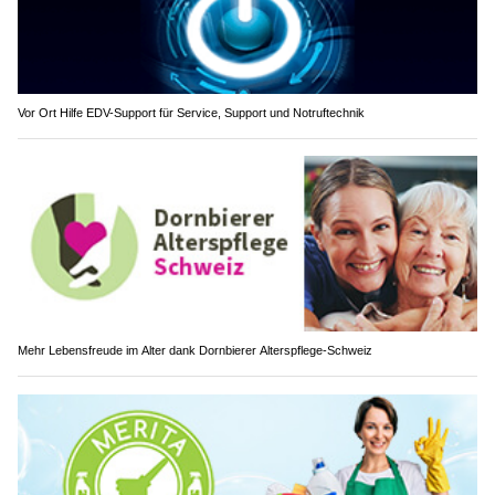
Vor Ort Hilfe EDV-Support für Service, Support und Notruftechnik
Mehr Lebensfreude im Alter dank Dornbierer Alterspflege-Schweiz