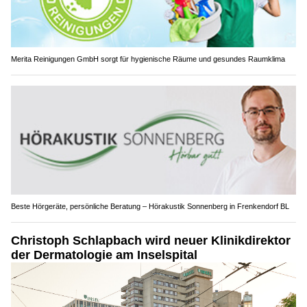
Merita Reinigungen GmbH sorgt für hygienische Räume und gesundes Raumklima
Beste Hörgeräte, persönliche Beratung – Hörakustik Sonnenberg in Frenkendorf BL
Christoph Schlapbach wird neuer Klinikdirektor
der Dermatologie am Inselspital