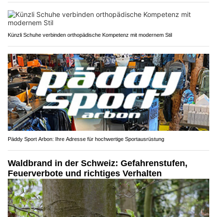
Künzli Schuhe verbinden orthopädische Kompetenz mit modernem Stil
Päddy Sport Arbon: Ihre Adresse für hochwertige Sportausrüstung
Waldbrand in der Schweiz: Gefahrenstufen,
Feuerverbote und richtiges Verhalten