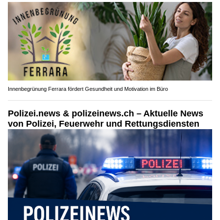
Innenbegrünung Ferrara fördert Gesundheit und Motivation im Büro
Polizei.news & polizeinews.ch – Aktuelle News
von Polizei, Feuerwehr und Rettungsdiensten