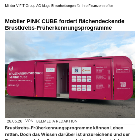
Mit der VIFIT Group AG kluge Entscheidungen für Ihre Finanzen treffen
Mobiler PINK CUBE fordert flächendeckende
Brustkrebs-Früherkennungsprogramme
28.05.26
VON
BELMEDIA REDAKTION
Brustkrebs-Früherkennungsprogramme können Leben
retten. Doch das Wissen darüber ist unzureichend und der