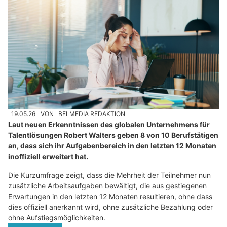
19.05.26
VON
BELMEDIA REDAKTION
Laut neuen Erkenntnissen des globalen Unternehmens für
Talentlösungen Robert Walters geben 8 von 10 Berufstätigen
an, dass sich ihr Aufgabenbereich in den letzten 12 Monaten
inoffiziell erweitert hat.
Die Kurzumfrage zeigt, dass die Mehrheit der Teilnehmer nun
zusätzliche Arbeitsaufgaben bewältigt, die aus gestiegenen
Erwartungen in den letzten 12 Monaten resultieren, ohne dass
dies offiziell anerkannt wird, ohne zusätzliche Bezahlung oder
ohne Aufstiegsmöglichkeiten.