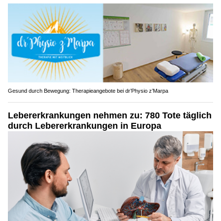
Gesund durch Bewegung: Therapieangebote bei dr’Physio z’Marpa
Lebererkrankungen nehmen zu: 780 Tote täglich
durch Lebererkrankungen in Europa