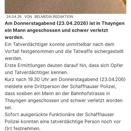
24.04.26
VON
BELMEDIA REDAKTION
Am Donnerstagabend (23.04.2026) ist in Thayngen
ein Mann angeschossen und schwer verletzt
worden.
Ein Tatverdächtiger konnte unmittelbar nach dem
Vorfall festgenommen und die Tatwaffe sichergestellt
werden.
Erste Ermittlungen deuten darauf hin, dass sich Opfer
und Tatverdächtiger kennen.
Kurz nach 19.30 Uhr am Donnerstagabend (23.04.206)
meldete eine Drittperson der Schaffhauser Polizei,
dass soeben ein Mann an der Bahnhofstrasse in
Thayngen angeschossen und schwer verletzt worden
sei.
Sofort ausgerückte Funktionäre der Schaffhauser
Polizei konnten eine tatverdächtige Person noch vor
Ort festnehmen.