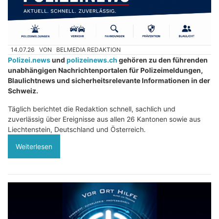
14.07.26
VON
BELMEDIA REDAKTION
Polizei.news
und
polizeinews.ch
gehören zu den führenden
unabhängigen Nachrichtenportalen für Polizeimeldungen,
Blaulichtnews und sicherheitsrelevante Informationen in der
Schweiz.
Täglich berichtet die Redaktion schnell, sachlich und
zuverlässig über Ereignisse aus allen 26 Kantonen sowie aus
Liechtenstein, Deutschland und Österreich.
Weiterlesen