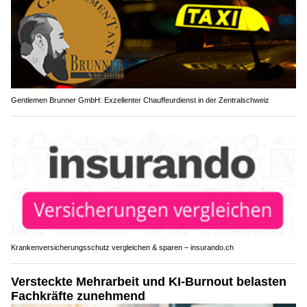
Gentlemen Brunner GmbH: Exzellenter Chauffeurdienst in der Zentralschweiz
Krankenversicherungsschutz vergleichen & sparen – insurando.ch
Versteckte Mehrarbeit und KI-Burnout belasten
Fachkräfte zunehmend