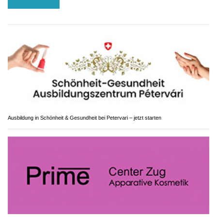
Ausbildung in Schönheit & Gesundheit bei Petervari – jetzt starten