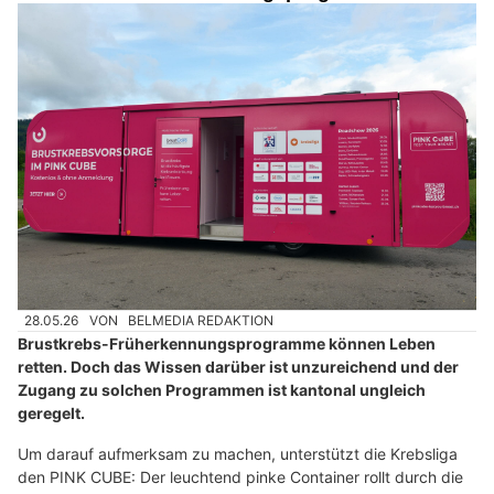
28.05.26
VON
BELMEDIA REDAKTION
Brustkrebs-Früherkennungsprogramme können Leben
retten. Doch das Wissen darüber ist unzureichend und der
Zugang zu solchen Programmen ist kantonal ungleich
geregelt.
Um darauf aufmerksam zu machen, unterstützt die Krebsliga
den PINK CUBE: Der leuchtend pinke Container rollt durch die