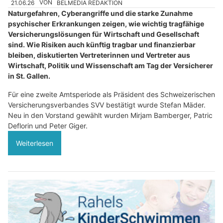
21.06.26
VON
BELMEDIA REDAKTION
Naturgefahren, Cyberangriffe und die starke Zunahme
psychischer Erkrankungen zeigen, wie wichtig tragfähige
Versicherungslösungen für Wirtschaft und Gesellschaft
sind. Wie Risiken auch künftig tragbar und finanzierbar
bleiben, diskutierten Vertreterinnen und Vertreter aus
Wirtschaft, Politik und Wissenschaft am Tag der Versicherer
in St. Gallen.
Für eine zweite Amtsperiode als Präsident des Schweizerischen
Versicherungsverbandes SVV bestätigt wurde Stefan Mäder.
Neu in den Vorstand gewählt wurden Mirjam Bamberger, Patric
Deflorin und Peter Giger.
Weiterlesen