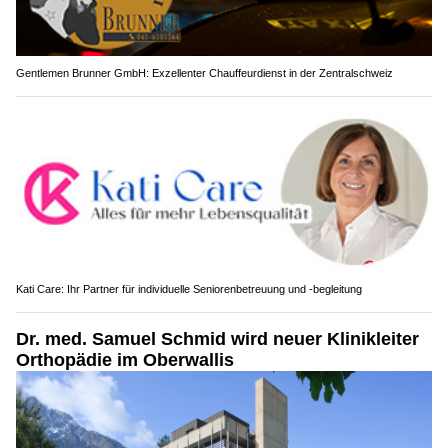
Gentlemen Brunner GmbH: Exzellenter Chauffeurdienst in der Zentralschweiz
Kati Care: Ihr Partner für individuelle Seniorenbetreuung und -begleitung
Dr. med. Samuel Schmid wird neuer Klinikleiter
Orthopädie im Oberwallis