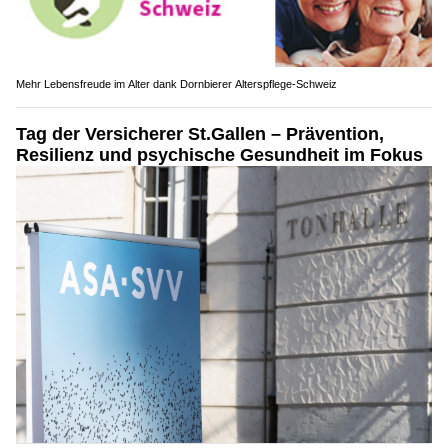
Mehr Lebensfreude im Alter dank Dornbierer Alterspflege-Schweiz
Tag der Versicherer St.Gallen – Prävention,
Resilienz und psychische Gesundheit im Fokus