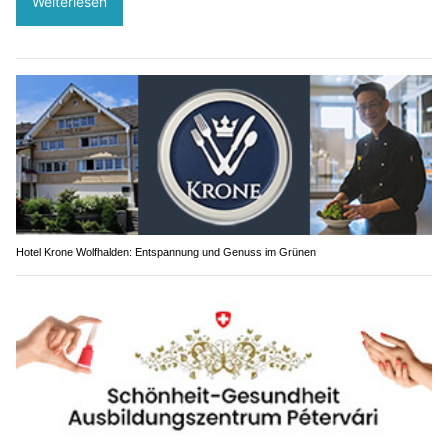
Weiterlesen
Hotel Krone Wolfhalden: Entspannung und Genuss im Grünen