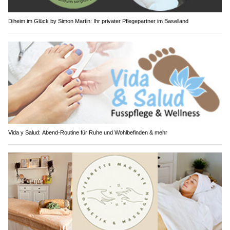
Diheim im Glück by Simon Martin: Ihr privater Pflegepartner im Baselland
Vida y Salud: Abend-Routine für Ruhe und Wohlbefinden & mehr