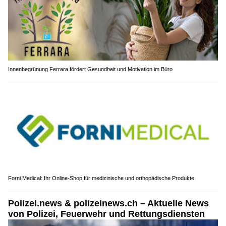
Innenbegrünung Ferrara fördert Gesundheit und Motivation im Büro
Forni Medical: Ihr Online-Shop für medizinische und orthopädische Produkte
Polizei.news & polizeinews.ch – Aktuelle News
von Polizei, Feuerwehr und Rettungsdiensten