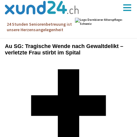
Au SG: Tragische Wende nach Gewaltdelikt –
verletzte Frau stirbt im Spital