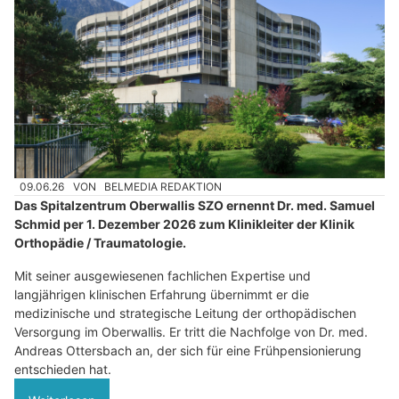
09.06.26
VON
BELMEDIA REDAKTION
Das Spitalzentrum Oberwallis SZO ernennt Dr. med. Samuel
Schmid per 1. Dezember 2026 zum Klinikleiter der Klinik
Orthopädie / Traumatologie.
Mit seiner ausgewiesenen fachlichen Expertise und
langjährigen klinischen Erfahrung übernimmt er die
medizinische und strategische Leitung der orthopädischen
Versorgung im Oberwallis. Er tritt die Nachfolge von Dr. med.
Andreas Ottersbach an, der sich für eine Frühpensionierung
entschieden hat.