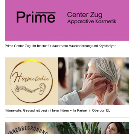
Prime Center Zug: Ihr Institut für dauerhafte Haarentfernung und Kryolipolyse
Hörmelodie: Gesundheit beginnt beim Hören – Ihr Partner in Oberdorf BL