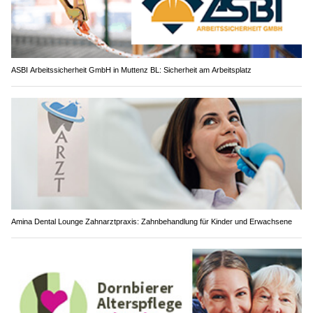
ASBI Arbeitssicherheit GmbH in Muttenz BL: Sicherheit am Arbeitsplatz
Amina Dental Lounge Zahnarztpraxis: Zahnbehandlung für Kinder und Erwachsene