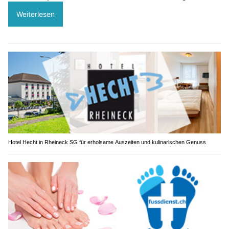
Weiterlesen
Hotel Hecht in Rheineck SG für erholsame Auszeiten und kulinarischen Genuss