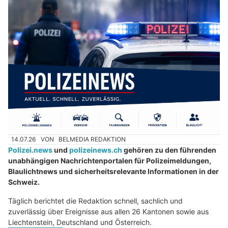
14.07.26
VON
BELMEDIA REDAKTION
Polizei.news
und
polizeinews.ch
gehören zu den führenden
unabhängigen Nachrichtenportalen für Polizeimeldungen,
Blaulichtnews und sicherheitsrelevante Informationen in der
Schweiz.
Täglich berichtet die Redaktion schnell, sachlich und
zuverlässig über Ereignisse aus allen 26 Kantonen sowie aus
Liechtenstein, Deutschland und Österreich.