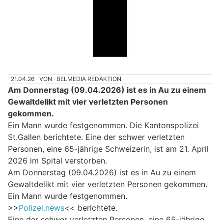
21.04.26
VON
BELMEDIA REDAKTION
Am Donnerstag (09.04.2026) ist es in Au zu einem
Gewaltdelikt mit vier verletzten Personen
gekommen.
Ein Mann wurde festgenommen. Die Kantonspolizei
St.Gallen berichtete. Eine der schwer verletzten
Personen, eine 65-jährige Schweizerin, ist am 21. April
2026 im Spital verstorben.
Am Donnerstag (09.04.2026) ist es in Au zu einem
Gewaltdelikt mit vier verletzten Personen gekommen.
Ein Mann wurde festgenommen.
>>
Polizei.news
<< berichtete.
Eine der schwer verletzten Personen, eine 65-jährige