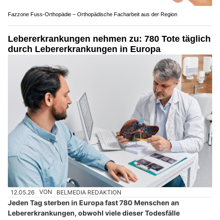
Fazzone Fuss-Orthopädie – Orthopädische Facharbeit aus der Region
Lebererkrankungen nehmen zu: 780 Tote täglich
durch Lebererkrankungen in Europa
12.05.26
VON
BELMEDIA REDAKTION
Jeden Tag sterben in Europa fast 780 Menschen an
Lebererkrankungen, obwohl viele dieser Todesfälle