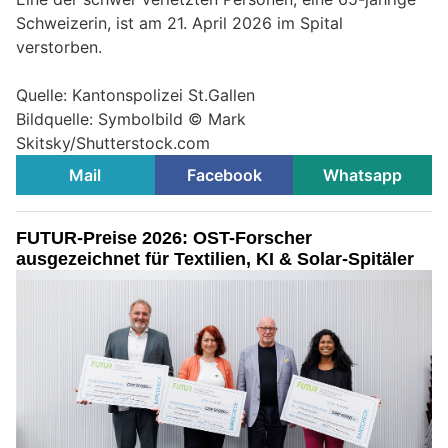
Schweizerin, ist am 21. April 2026 im Spital
verstorben.
Quelle: Kantonspolizei St.Gallen
Bildquelle: Symbolbild © Mark
Skitsky/Shutterstock.com
Mail
Facebook
Whatsapp
FUTUR-Preise 2026: OST-Forscher
ausgezeichnet für Textilien, KI & Solar-Spitäler