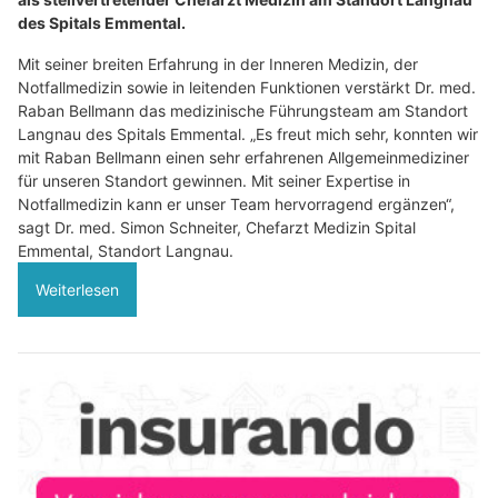
des Spitals Emmental.
Mit seiner breiten Erfahrung in der Inneren Medizin, der
Notfallmedizin sowie in leitenden Funktionen verstärkt Dr. med.
Raban Bellmann das medizinische Führungsteam am Standort
Langnau des Spitals Emmental. „Es freut mich sehr, konnten wir
mit Raban Bellmann einen sehr erfahrenen Allgemeinmediziner
für unseren Standort gewinnen. Mit seiner Expertise in
Notfallmedizin kann er unser Team hervorragend ergänzen“,
sagt Dr. med. Simon Schneiter, Chefarzt Medizin Spital
Emmental, Standort Langnau.
Weiterlesen