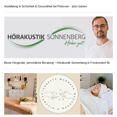
Ausbildung in Schönheit & Gesundheit bei Petervari – jetzt starten
Beste Hörgeräte, persönliche Beratung – Hörakustik Sonnenberg in Frenkendorf BL