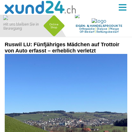
Ruswil LU: Fünfjähriges Mädchen auf Trottoir
von Auto erfasst – erheblich verletzt