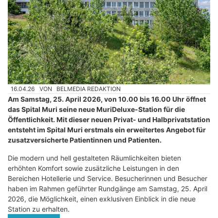
16.04.26
VON
BELMEDIA REDAKTION
Am Samstag, 25. April 2026, von 10.00 bis 16.00 Uhr öffnet
das Spital Muri seine neue MuriDeluxe-Station für die
Öffentlichkeit. Mit dieser neuen Privat- und Halbprivatstation
entsteht im Spital Muri erstmals ein erweitertes Angebot für
zusatzversicherte Patientinnen und Patienten.
Die modern und hell gestalteten Räumlichkeiten bieten
erhöhten Komfort sowie zusätzliche Leistungen in den
Bereichen Hotellerie und Service. Besucherinnen und Besucher
haben im Rahmen geführter Rundgänge am Samstag, 25. April
2026, die Möglichkeit, einen exklusiven Einblick in die neue
Station zu erhalten.