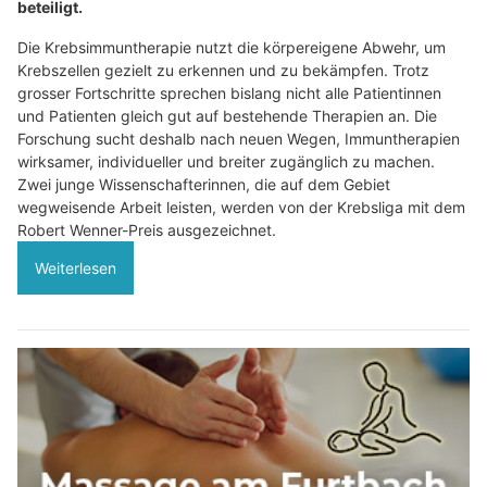
beteiligt.
Die Krebsimmuntherapie nutzt die körpereigene Abwehr, um
Krebszellen gezielt zu erkennen und zu bekämpfen. Trotz
grosser Fortschritte sprechen bislang nicht alle Patientinnen
und Patienten gleich gut auf bestehende Therapien an. Die
Forschung sucht deshalb nach neuen Wegen, Immuntherapien
wirksamer, individueller und breiter zugänglich zu machen.
Zwei junge Wissenschafterinnen, die auf dem Gebiet
wegweisende Arbeit leisten, werden von der Krebsliga mit dem
Robert Wenner-Preis ausgezeichnet.
Weiterlesen