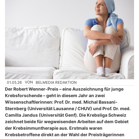
01.05.26
VON
BELMEDIA REDAKTION
Der Robert Wenner-Preis – eine Auszeichnung für junge
Krebsforschende – geht in diesem Jahr an zwei
Wissenschaftlerinnen: Prof. Dr. med. Michal Bassani-
Sternberg (Universität Lausanne / CHUV) und Prof. Dr. med.
Camilla Jandus (Universität Genf). Die Krebsliga Schweiz
zeichnet beide für wegweisenden Arbeiten auf dem Gebiet
der Krebsimmuntherapie aus. Erstmals waren
Krebsbetroffene direkt an der Wahl der Preisträgerinnen