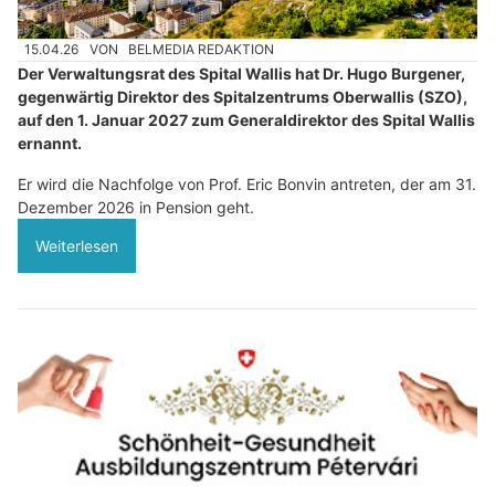
15.04.26
VON
BELMEDIA REDAKTION
Der Verwaltungsrat des Spital Wallis hat Dr. Hugo Burgener,
gegenwärtig Direktor des Spitalzentrums Oberwallis (SZO),
auf den 1. Januar 2027 zum Generaldirektor des Spital Wallis
ernannt.
Er wird die Nachfolge von Prof. Eric Bonvin antreten, der am 31.
Dezember 2026 in Pension geht.
Weiterlesen