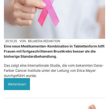
20.10.25
VON
BELMEDIA REDAKTION
Eine neue Medikamenten-Kombination in Tablettenform hilft
Frauen mit fortgeschrittenem Brustkrebs besser als die
bisherige Standardbehandlung.
Das zeigt eine internationale Studie, die vom bekannten Dana-
Farber Cancer Institute unter der Leitung von Erica Mayer
durchgeführt wurde.
Weiterlesen