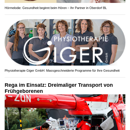
Hörmelodie: Gesundheit beginnt beim Hören – Ihr Partner in Oberdorf BL
Physiotherapie Giger GmbH: Massgeschneiderte Programme für Ihre Gesundheit
Rega im Einsatz: Dreimaliger Transport von
Frühgeborenen