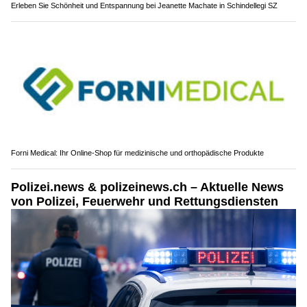
Erleben Sie Schönheit und Entspannung bei Jeanette Machate in Schindellegi SZ
Forni Medical: Ihr Online-Shop für medizinische und orthopädische Produkte
Polizei.news & polizeinews.ch – Aktuelle News
von Polizei, Feuerwehr und Rettungsdiensten