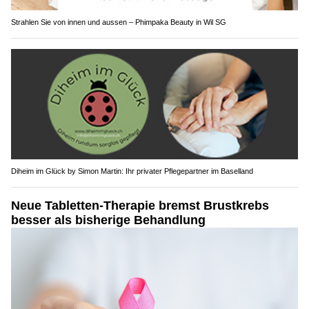
Strahlen Sie von innen und aussen – Phimpaka Beauty in Wil SG
Diheim im Glück by Simon Martin: Ihr privater Pflegepartner im Baselland
Neue Tabletten-Therapie bremst Brustkrebs
besser als bisherige Behandlung