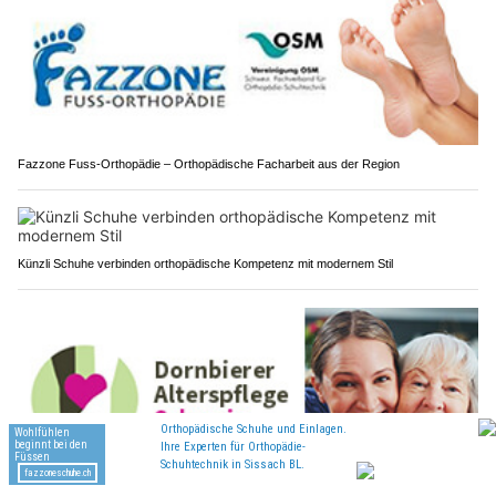
Fazzone Fuss-Orthopädie – Orthopädische Facharbeit aus der Region
Künzli Schuhe verbinden orthopädische Kompetenz mit modernem Stil