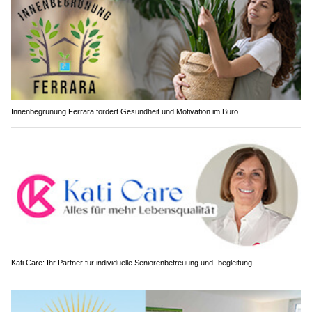
Innenbegrünung Ferrara fördert Gesundheit und Motivation im Büro
Kati Care: Ihr Partner für individuelle Seniorenbetreuung und -begleitung