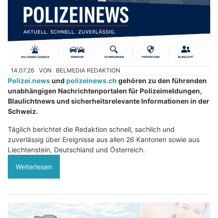
14.07.26
VON
BELMEDIA REDAKTION
Polizei.news
und
polizeinews.ch
gehören zu den führenden
unabhängigen Nachrichtenportalen für Polizeimeldungen,
Blaulichtnews und sicherheitsrelevante Informationen in der
Schweiz.
Täglich berichtet die Redaktion schnell, sachlich und
zuverlässig über Ereignisse aus allen 26 Kantonen sowie aus
Liechtenstein, Deutschland und Österreich.
Weiterlesen