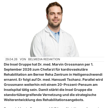
29.04.26
VON
BELMEDIA REDAKTION
Die Insel Gruppe hat Dr. med. Marvin Grossmann per 1.
September 2026 zum Chefarzt für kardiovaskuläre
Rehabilitation am Berner Reha Zentrum in Heiligenschwendi
ernannt. Er folgt auf Dr. med. Hansueli Tschanz. Parallel wird
Grossmann weiterhin mit einem 20-Prozent-Pensum am
Inselspital tätig sein. Damit stärkt die Insel Gruppe die
standortübergreifende Vernetzung und die strategische
Weiterentwicklung des Rehabilitationsangebots.