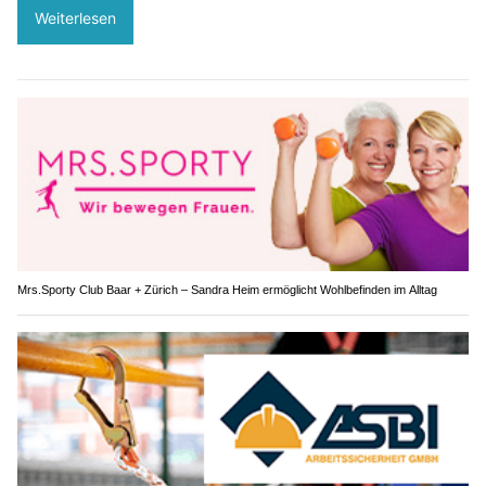
Weiterlesen
Mrs.Sporty Club Baar + Zürich – Sandra Heim ermöglicht Wohlbefinden im Alltag