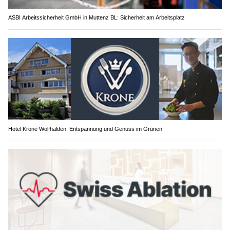
ASBI Arbeitssicherheit GmbH in Muttenz BL: Sicherheit am Arbeitsplatz
Hotel Krone Wolfhalden: Entspannung und Genuss im Grünen