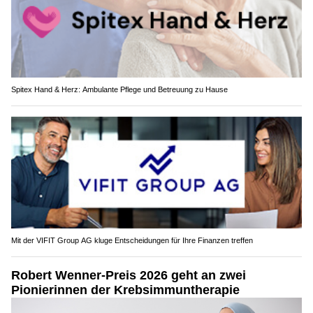
Spitex Hand & Herz: Ambulante Pflege und Betreuung zu Hause
Mit der VIFIT Group AG kluge Entscheidungen für Ihre Finanzen treffen
Robert Wenner-Preis 2026 geht an zwei
Pionierinnen der Krebsimmuntherapie