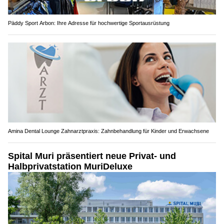
Päddy Sport Arbon: Ihre Adresse für hochwertige Sportausrüstung
Amina Dental Lounge Zahnarztpraxis: Zahnbehandlung für Kinder und Erwachsene
Spital Muri präsentiert neue Privat- und
Halbprivatstation MuriDeluxe