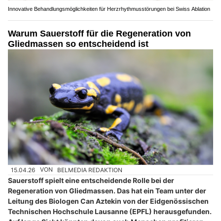
Innovative Behandlungsmöglichkeiten für Herzrhythmusstörungen bei Swiss Ablation
Warum Sauerstoff für die Regeneration von
Gliedmassen so entscheidend ist
15.04.26
VON
BELMEDIA REDAKTION
Sauerstoff spielt eine entscheidende Rolle bei der
Regeneration von Gliedmassen. Das hat ein Team unter der
Leitung des Biologen Can Aztekin von der Eidgenössischen
Technischen Hochschule Lausanne (EPFL) herausgefunden.