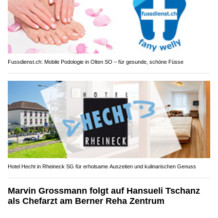
Fussdienst.ch: Mobile Podologie in Olten SO – für gesunde, schöne Füsse
Hotel Hecht in Rheineck SG für erholsame Auszeiten und kulinarischen Genuss
Marvin Grossmann folgt auf Hansueli Tschanz
als Chefarzt am Berner Reha Zentrum