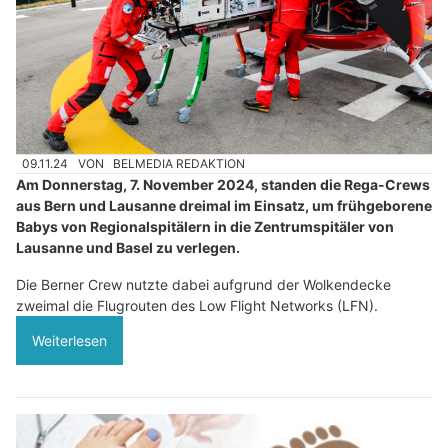
09.11.24
VON
BELMEDIA REDAKTION
Am Donnerstag, 7. November 2024, standen die Rega-Crews
aus Bern und Lausanne dreimal im Einsatz, um frühgeborene
Babys von Regionalspitälern in die Zentrumspitäler von
Lausanne und Basel zu verlegen.
Die Berner Crew nutzte dabei aufgrund der Wolkendecke
zweimal die Flugrouten des Low Flight Networks (LFN).
Weiterlesen