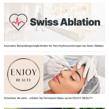
Innovative Behandlungsmöglichkeiten für Herzrhythmusstörungen bei Swiss Ablation
Schönheit, die wirkt – erleben Sie Permanent Make-up bei ENJOY BEAUTY