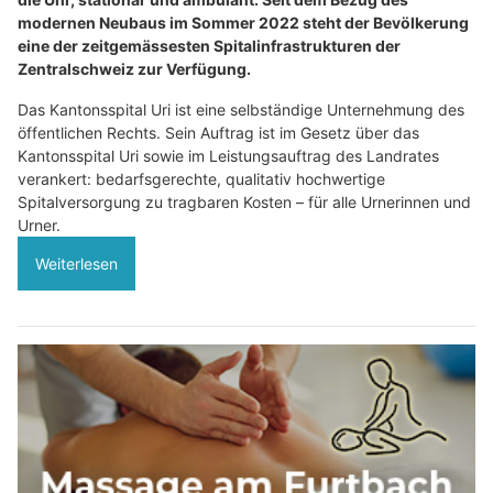
modernen Neubaus im Sommer 2022 steht der Bevölkerung
eine der zeitgemässesten Spitalinfrastrukturen der
Zentralschweiz zur Verfügung.
Das Kantonsspital Uri ist eine selbständige Unternehmung des
öffentlichen Rechts. Sein Auftrag ist im Gesetz über das
Kantonsspital Uri sowie im Leistungsauftrag des Landrates
verankert: bedarfsgerechte, qualitativ hochwertige
Spitalversorgung zu tragbaren Kosten – für alle Urnerinnen und
Urner.
Weiterlesen