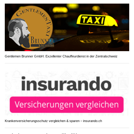
Gentlemen Brunner GmbH: Exzellenter Chauffeurdienst in der Zentralschweiz
Krankenversicherungsschutz vergleichen & sparen – insurando.ch