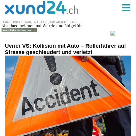
Uvrier VS: Kollision mit Auto – Rollerfahrer auf
Strasse geschleudert und verletzt