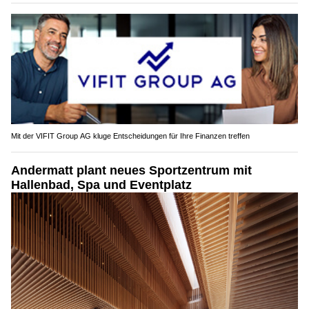
Mit der VIFIT Group AG kluge Entscheidungen für Ihre Finanzen treffen
Andermatt plant neues Sportzentrum mit
Hallenbad, Spa und Eventplatz