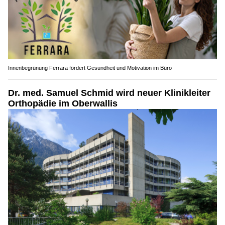
Innenbegrünung Ferrara fördert Gesundheit und Motivation im Büro
Dr. med. Samuel Schmid wird neuer Klinikleiter
Orthopädie im Oberwallis