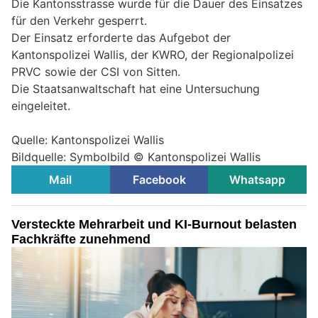
Die Kantonsstrasse wurde für die Dauer des Einsatzes
für den Verkehr gesperrt.
Der Einsatz erforderte das Aufgebot der
Kantonspolizei Wallis, der KWRO, der Regionalpolizei
PRVC sowie der CSI von Sitten.
Die Staatsanwaltschaft hat eine Untersuchung
eingeleitet.
Quelle: Kantonspolizei Wallis
Bildquelle: Symbolbild © Kantonspolizei Wallis
Mail
Facebook
Whatsapp
Versteckte Mehrarbeit und KI-Burnout belasten
Fachkräfte zunehmend