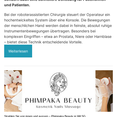
und Patienten.
Bei der roboterassistierten Chirurgie steuert der Operateur ein
hochentwickeltes System über eine Konsole. Die Bewegungen
der menschlichen Hand werden dabei in feinste, absolut ruhige
Instrumentenbewegungen übertragen. Besonders bei
komplexen Eingriffen – etwa an Prostata, Niere oder Harnblase
– bietet diese Technik entscheidende Vorteile.
Weiterlesen
Strahlen Sie von innen und aussen – Phimpaka Beauty in Wil SG