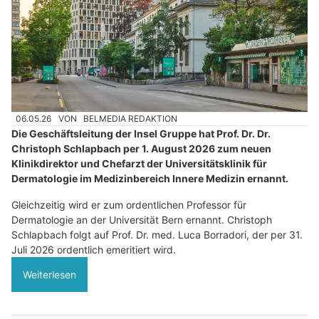
06.05.26
VON
BELMEDIA REDAKTION
Die Geschäftsleitung der Insel Gruppe hat Prof. Dr. Dr.
Christoph Schlapbach per 1. August 2026 zum neuen
Klinikdirektor und Chefarzt der Universitätsklinik für
Dermatologie im Medizinbereich Innere Medizin ernannt.
Gleichzeitig wird er zum ordentlichen Professor für
Dermatologie an der Universität Bern ernannt. Christoph
Schlapbach folgt auf Prof. Dr. med. Luca Borradori, der per 31.
Juli 2026 ordentlich emeritiert wird.
Weiterlesen