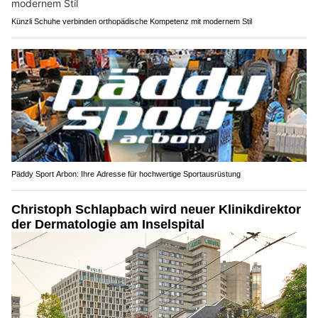
Künzli Schuhe verbinden orthopädische Kompetenz mit modernem Stil
Päddy Sport Arbon: Ihre Adresse für hochwertige Sportausrüstung
Christoph Schlapbach wird neuer Klinikdirektor
der Dermatologie am Inselspital