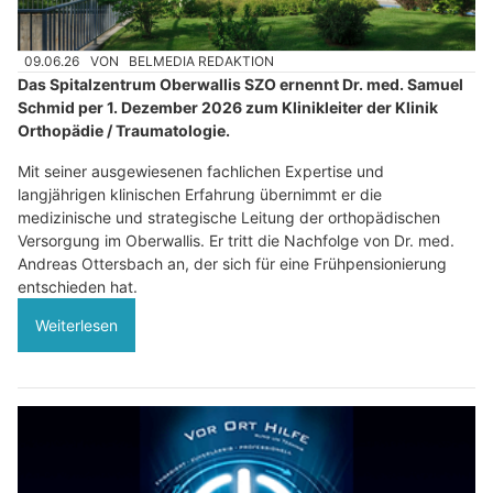
09.06.26
VON
BELMEDIA REDAKTION
Das Spitalzentrum Oberwallis SZO ernennt Dr. med. Samuel
Schmid per 1. Dezember 2026 zum Klinikleiter der Klinik
Orthopädie / Traumatologie.
Mit seiner ausgewiesenen fachlichen Expertise und
langjährigen klinischen Erfahrung übernimmt er die
medizinische und strategische Leitung der orthopädischen
Versorgung im Oberwallis. Er tritt die Nachfolge von Dr. med.
Andreas Ottersbach an, der sich für eine Frühpensionierung
entschieden hat.
Weiterlesen