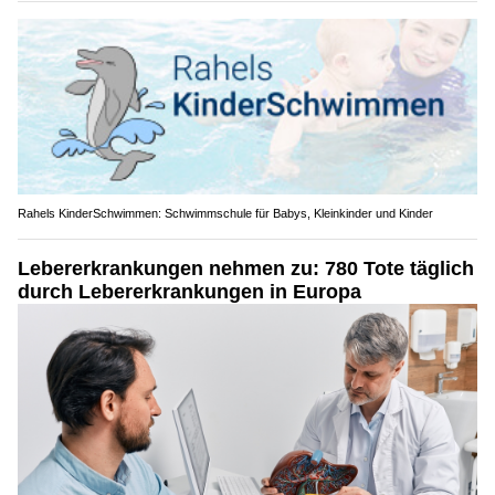
Rahels KinderSchwimmen: Schwimmschule für Babys, Kleinkinder und Kinder
Lebererkrankungen nehmen zu: 780 Tote täglich
durch Lebererkrankungen in Europa