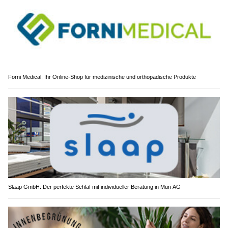
Forni Medical: Ihr Online-Shop für medizinische und orthopädische Produkte
Slaap GmbH: Der perfekte Schlaf mit individueller Beratung in Muri AG