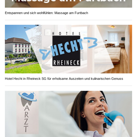
Entspannen und sich wohlfühlen: Massage am Furtbach
Hotel Hecht in Rheineck SG für erholsame Auszeiten und kulinarischen Genuss