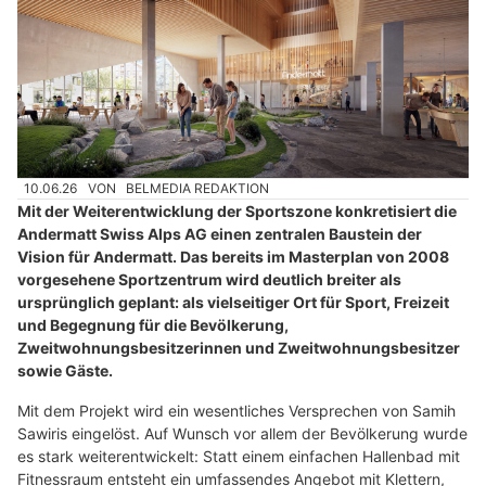
10.06.26
VON
BELMEDIA REDAKTION
Mit der Weiterentwicklung der Sportszone konkretisiert die
Andermatt Swiss Alps AG einen zentralen Baustein der
Vision für Andermatt. Das bereits im Masterplan von 2008
vorgesehene Sportzentrum wird deutlich breiter als
ursprünglich geplant: als vielseitiger Ort für Sport, Freizeit
und Begegnung für die Bevölkerung,
Zweitwohnungsbesitzerinnen und Zweitwohnungsbesitzer
sowie Gäste.
Mit dem Projekt wird ein wesentliches Versprechen von Samih
Sawiris eingelöst. Auf Wunsch vor allem der Bevölkerung wurde
es stark weiterentwickelt: Statt einem einfachen Hallenbad mit
Fitnessraum entsteht ein umfassendes Angebot mit Klettern,