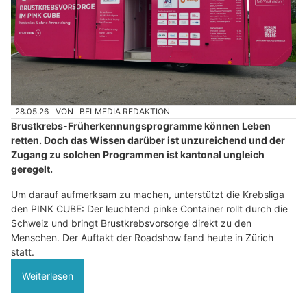
28.05.26
VON
BELMEDIA REDAKTION
Brustkrebs-Früherkennungsprogramme können Leben
retten. Doch das Wissen darüber ist unzureichend und der
Zugang zu solchen Programmen ist kantonal ungleich
geregelt.
Um darauf aufmerksam zu machen, unterstützt die Krebsliga
den PINK CUBE: Der leuchtend pinke Container rollt durch die
Schweiz und bringt Brustkrebsvorsorge direkt zu den
Menschen. Der Auftakt der Roadshow fand heute in Zürich
statt.
Weiterlesen