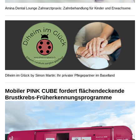
Amina Dental Lounge Zahnarztpraxis: Zahnbehandlung für Kinder und Erwachsene
Diheim im Glück by Simon Martin: Ihr privater Pflegepartner im Baselland
Mobiler PINK CUBE fordert flächendeckende
Brustkrebs-Früherkennungsprogramme