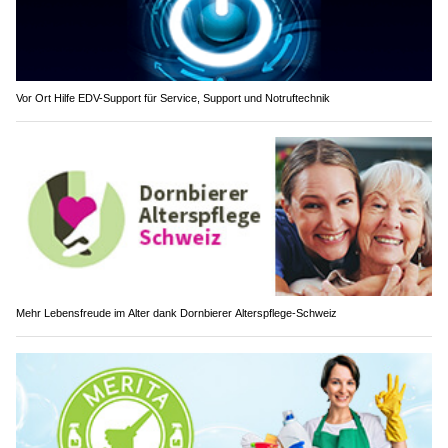
Vor Ort Hilfe EDV-Support für Service, Support und Notruftechnik
Mehr Lebensfreude im Alter dank Dornbierer Alterspflege-Schweiz