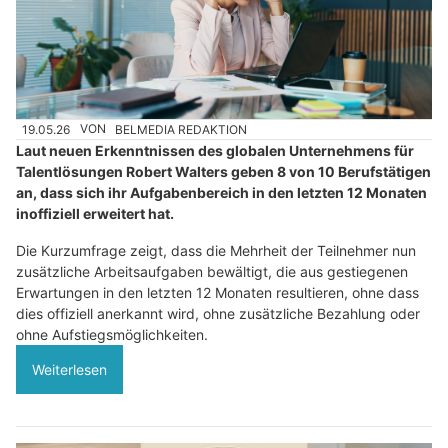
19.05.26
VON
BELMEDIA REDAKTION
Laut neuen Erkenntnissen des globalen Unternehmens für
Talentlösungen Robert Walters geben 8 von 10 Berufstätigen
an, dass sich ihr Aufgabenbereich in den letzten 12 Monaten
inoffiziell erweitert hat.
Die Kurzumfrage zeigt, dass die Mehrheit der Teilnehmer nun
zusätzliche Arbeitsaufgaben bewältigt, die aus gestiegenen
Erwartungen in den letzten 12 Monaten resultieren, ohne dass
dies offiziell anerkannt wird, ohne zusätzliche Bezahlung oder
ohne Aufstiegsmöglichkeiten.
Weiterlesen