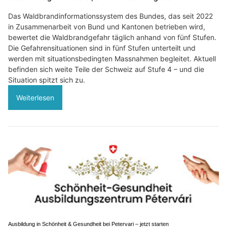
Das Waldbrandinformationssystem des Bundes, das seit 2022
in Zusammenarbeit von Bund und Kantonen betrieben wird,
bewertet die Waldbrandgefahr täglich anhand von fünf Stufen.
Die Gefahrensituationen sind in fünf Stufen unterteilt und
werden mit situationsbedingten Massnahmen begleitet. Aktuell
befinden sich weite Teile der Schweiz auf Stufe 4 – und die
Situation spitzt sich zu.
Weiterlesen
Ausbildung in Schönheit & Gesundheit bei Petervari – jetzt starten