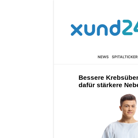
NEWS
SPITALTICKER
Bessere Krebsüber
dafür stärkere Ne