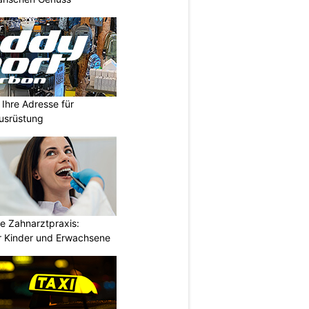
Ihre Adresse für
usrüstung
e Zahnarztpraxis:
 Kinder und Erwachsene