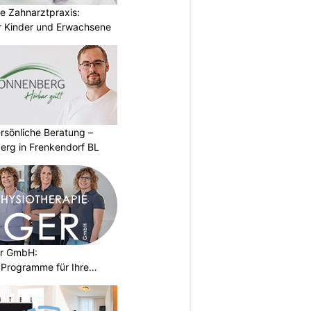
e Zahnarztpraxis:
 Kinder und Erwachsene
rsönliche Beratung –
erg in Frenkendorf BL
er GmbH:
Programme für Ihre