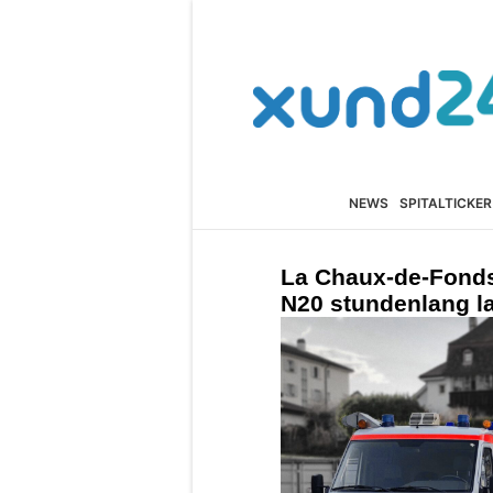
NEWS
SPITALTICKER
La Chaux-de-Fonds 
N20 stundenlang 