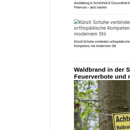
Ausbildung in Schönheit & Gesundheit b
Petervari – jetzt starten
Künzli Schuhe verbinden orthopädische
Kompetenz mit modernem Stil
Waldbrand in der S
Feuerverbote und r