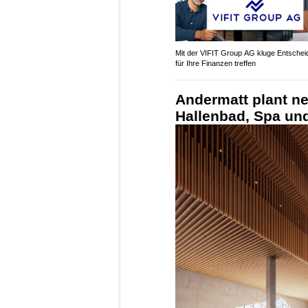
Mit der VIFIT Group AG kluge Entsche
für Ihre Finanzen treffen
Andermatt plant n
Hallenbad, Spa un