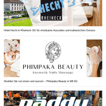
Hotel Hecht in Rheineck SG für erholsame Auszeiten und kulinarischen Genuss
Strahlen Sie von innen und aussen – Phimpaka Beauty in Wil SG