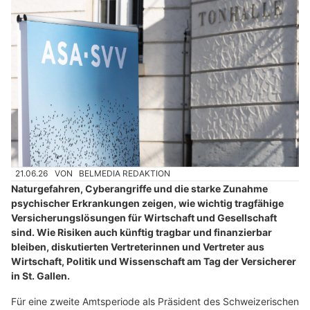
21.06.26
VON
BELMEDIA REDAKTION
Naturgefahren, Cyberangriffe und die starke Zunahme
psychischer Erkrankungen zeigen, wie wichtig tragfähige
Versicherungslösungen für Wirtschaft und Gesellschaft
sind. Wie Risiken auch künftig tragbar und finanzierbar
bleiben, diskutierten Vertreterinnen und Vertreter aus
Wirtschaft, Politik und Wissenschaft am Tag der Versicherer
in St. Gallen.
Für eine zweite Amtsperiode als Präsident des Schweizerischen