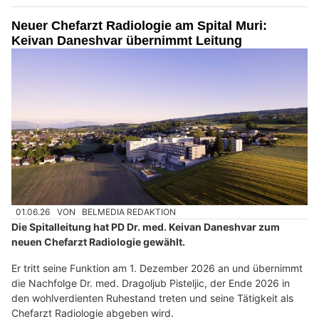
Neuer Chefarzt Radiologie am Spital Muri:
Keivan Daneshvar übernimmt Leitung
01.06.26
VON
BELMEDIA REDAKTION
Die Spitalleitung hat PD Dr. med. Keivan Daneshvar zum
neuen Chefarzt Radiologie gewählt.
Er tritt seine Funktion am 1. Dezember 2026 an und übernimmt
die Nachfolge Dr. med. Dragoljub Pisteljic, der Ende 2026 in
den wohlverdienten Ruhestand treten und seine Tätigkeit als
Chefarzt Radiologie abgeben wird.