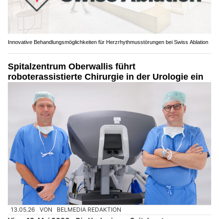
Innovative Behandlungsmöglichkeiten für Herzrhythmusstörungen bei Swiss Ablation
Spitalzentrum Oberwallis führt
roboterassistierte Chirurgie in der Urologie ein
13.05.26
VON
BELMEDIA REDAKTION