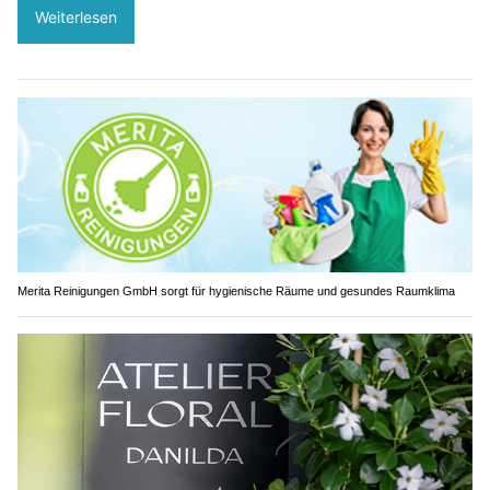
Weiterlesen
Merita Reinigungen GmbH sorgt für hygienische Räume und gesundes Raumklima