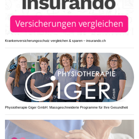
Krankenversicherungsschutz vergleichen & sparen – insurando.ch
Physiotherapie Giger GmbH: Massgeschneiderte Programme für Ihre Gesundheit