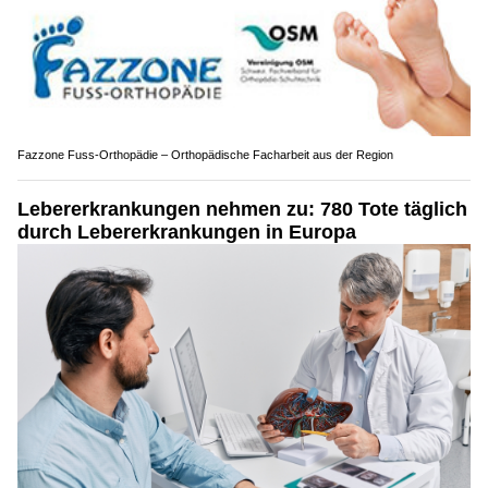
Fazzone Fuss-Orthopädie – Orthopädische Facharbeit aus der Region
Lebererkrankungen nehmen zu: 780 Tote täglich
durch Lebererkrankungen in Europa