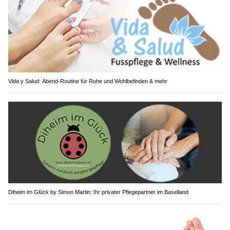
Vida y Salud: Abend-Routine für Ruhe und Wohlbefinden & mehr
Diheim im Glück by Simon Martin: Ihr privater Pflegepartner im Baselland