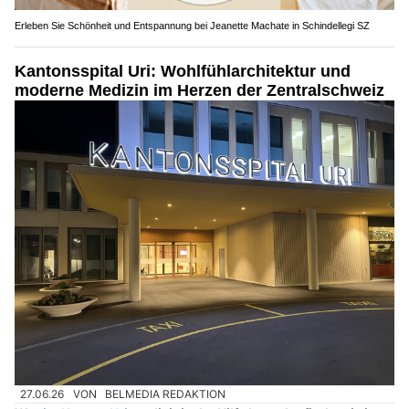
Erleben Sie Schönheit und Entspannung bei Jeanette Machate in Schindellegi SZ
Kantonsspital Uri: Wohlfühlarchitektur und
moderne Medizin im Herzen der Zentralschweiz
27.06.26
VON
BELMEDIA REDAKTION