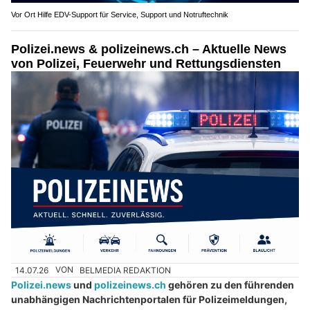
Vor Ort Hilfe EDV-Support für Service, Support und Notruftechnik
Polizei.news & polizeinews.ch – Aktuelle News
von Polizei, Feuerwehr und Rettungsdiensten
14.07.26
VON
BELMEDIA REDAKTION
Polizei.news
und
polizeinews.ch
gehören zu den führenden
unabhängigen Nachrichtenportalen für Polizeimeldungen,