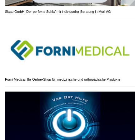
Slaap GmbH: Der perfekte Schlaf mit individueller Beratung in Muri AG
Forni Medical: Ihr Online-Shop für medizinische und orthopädische Produkte