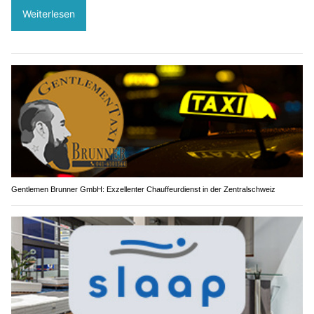
Weiterlesen
Gentlemen Brunner GmbH: Exzellenter Chauffeurdienst in der Zentralschweiz