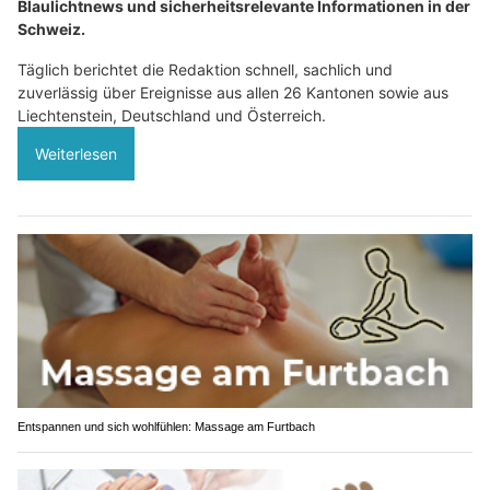
Blaulichtnews und sicherheitsrelevante Informationen in der
Schweiz.
Täglich berichtet die Redaktion schnell, sachlich und
zuverlässig über Ereignisse aus allen 26 Kantonen sowie aus
Liechtenstein, Deutschland und Österreich.
Weiterlesen
Entspannen und sich wohlfühlen: Massage am Furtbach