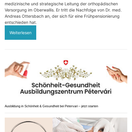
medizinische und strategische Leitung der orthopädischen
Versorgung im Oberwallis. Er tritt die Nachfolge von Dr. med.
Andreas Ottersbach an, der sich für eine Frühpensionierung
entschieden hat.
Weiterlesen
Ausbildung in Schönheit & Gesundheit bei Petervari – jetzt starten