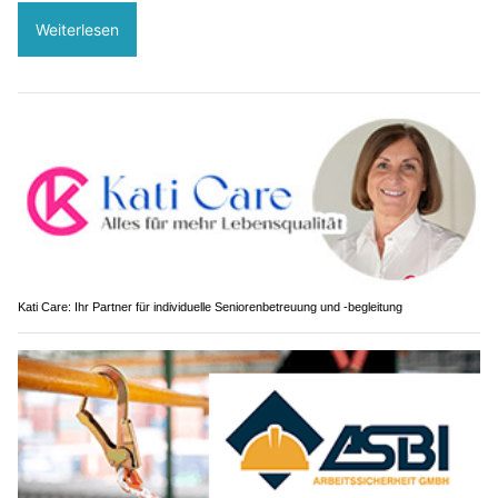
Weiterlesen
Kati Care: Ihr Partner für individuelle Seniorenbetreuung und -begleitung