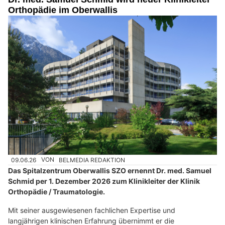
Orthopädie im Oberwallis
09.06.26
VON
BELMEDIA REDAKTION
Das Spitalzentrum Oberwallis SZO ernennt Dr. med. Samuel
Schmid per 1. Dezember 2026 zum Klinikleiter der Klinik
Orthopädie / Traumatologie.
Mit seiner ausgewiesenen fachlichen Expertise und
langjährigen klinischen Erfahrung übernimmt er die