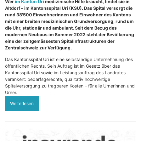
Wer
im Kanton Uri
medizinische Hilfe braucht, findet sie in
Altdorf – im Kantonsspital Uri (KSU). Das Spital versorgt die
rund 38'500 Einwohnerinnen und Einwohner des Kantons
mit einer breiten medizinischen Grundversorgung, rund um
die Uhr, stationär und ambulant. Seit dem Bezug des
modernen Neubaus im Sommer 2022 steht der Bevölkerung
eine der zeitgemässesten Spitalinfrastrukturen der
Zentralschweiz zur Verfügung.
Das Kantonsspital Uri ist eine selbständige Unternehmung des
öffentlichen Rechts. Sein Auftrag ist im Gesetz über das
Kantonsspital Uri sowie im Leistungsauftrag des Landrates
verankert: bedarfsgerechte, qualitativ hochwertige
Spitalversorgung zu tragbaren Kosten – für alle Urnerinnen und
Urner.
Weiterlesen