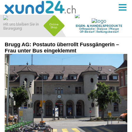
Brugg AG: Postauto überrollt Fussgängerin –
Frau unter Bus eingeklemmt