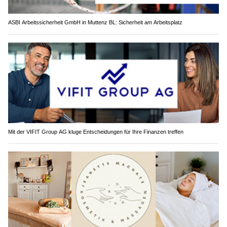
ASBI Arbeitssicherheit GmbH in Muttenz BL: Sicherheit am Arbeitsplatz
Mit der VIFIT Group AG kluge Entscheidungen für Ihre Finanzen treffen