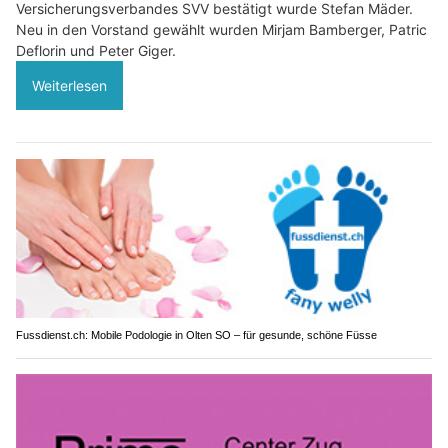
Versicherungsverbandes SVV bestätigt wurde Stefan Mäder.
Neu in den Vorstand gewählt wurden Mirjam Bamberger, Patric
Deflorin und Peter Giger.
Weiterlesen
Fussdienst.ch: Mobile Podologie in Olten SO – für gesunde, schöne Füsse