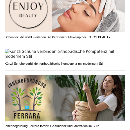
Schönheit, die wirkt – erleben Sie Permanent Make-up bei ENJOY BEAUTY
Künzli Schuhe verbinden orthopädische Kompetenz mit modernem Stil
Innenbegrünung Ferrara fördert Gesundheit und Motivation im Büro