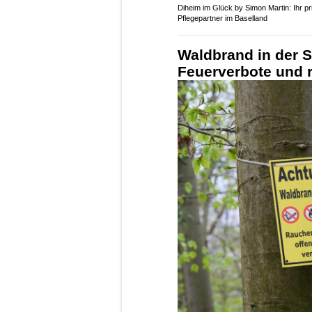
Diheim im Glück by Simon Martin: Ihr pr
Pflegepartner im Baselland
Waldbrand in der S
Feuerverbote und r