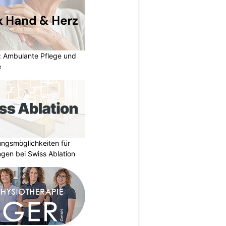
: Ambulante Pflege und
e
ungsmöglichkeiten für
gen bei Swiss Ablation