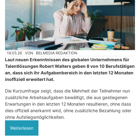
19.05.26
VON
BELMEDIA REDAKTION
Laut neuen Erkenntnissen des globalen Unternehmens für
Talentlösungen Robert Walters geben 8 von 10 Berufstätigen
an, dass sich ihr Aufgabenbereich in den letzten 12 Monaten
inoffiziell erweitert hat.
Die Kurzumfrage zeigt, dass die Mehrheit der Teilnehmer nun
zusätzliche Arbeitsaufgaben bewältigt, die aus gestiegenen
Erwartungen in den letzten 12 Monaten resultieren, ohne dass
dies offiziell anerkannt wird, ohne zusätzliche Bezahlung oder
ohne Aufstiegsmöglichkeiten.
Weiterlesen