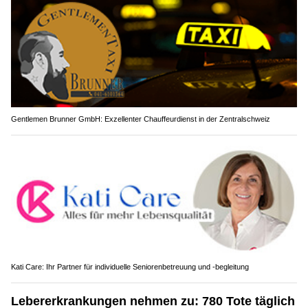
Gentlemen Brunner GmbH: Exzellenter Chauffeurdienst in der Zentralschweiz
Kati Care: Ihr Partner für individuelle Seniorenbetreuung und -begleitung
Lebererkrankungen nehmen zu: 780 Tote täglich