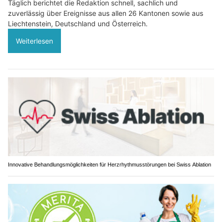
Täglich berichtet die Redaktion schnell, sachlich und
zuverlässig über Ereignisse aus allen 26 Kantonen sowie aus
Liechtenstein, Deutschland und Österreich.
Weiterlesen
Innovative Behandlungsmöglichkeiten für Herzrhythmusstörungen bei Swiss Ablation