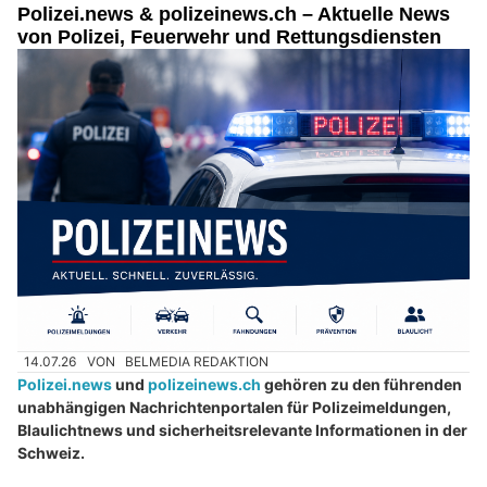
Polizei.news & polizeinews.ch – Aktuelle News
von Polizei, Feuerwehr und Rettungsdiensten
14.07.26
VON
BELMEDIA REDAKTION
Polizei.news
und
polizeinews.ch
gehören zu den führenden
unabhängigen Nachrichtenportalen für Polizeimeldungen,
Blaulichtnews und sicherheitsrelevante Informationen in der
Schweiz.