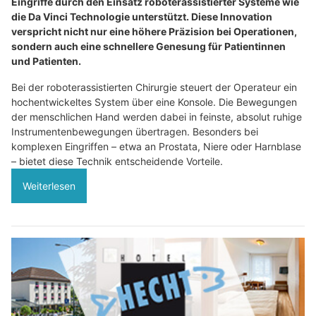
Eingriffe durch den Einsatz roboterassistierter Systeme wie
die Da Vinci Technologie unterstützt. Diese Innovation
verspricht nicht nur eine höhere Präzision bei Operationen,
sondern auch eine schnellere Genesung für Patientinnen
und Patienten.
Bei der roboterassistierten Chirurgie steuert der Operateur ein
hochentwickeltes System über eine Konsole. Die Bewegungen
der menschlichen Hand werden dabei in feinste, absolut ruhige
Instrumentenbewegungen übertragen. Besonders bei
komplexen Eingriffen – etwa an Prostata, Niere oder Harnblase
– bietet diese Technik entscheidende Vorteile.
Weiterlesen