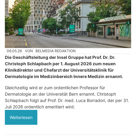
06.05.26
VON
BELMEDIA REDAKTION
Die Geschäftsleitung der Insel Gruppe hat Prof. Dr. Dr.
Christoph Schlapbach per 1. August 2026 zum neuen
Klinikdirektor und Chefarzt der Universitätsklinik für
Dermatologie im Medizinbereich Innere Medizin ernannt.
Gleichzeitig wird er zum ordentlichen Professor für
Dermatologie an der Universität Bern ernannt. Christoph
Schlapbach folgt auf Prof. Dr. med. Luca Borradori, der per 31.
Juli 2026 ordentlich emeritiert wird.
Weiterlesen