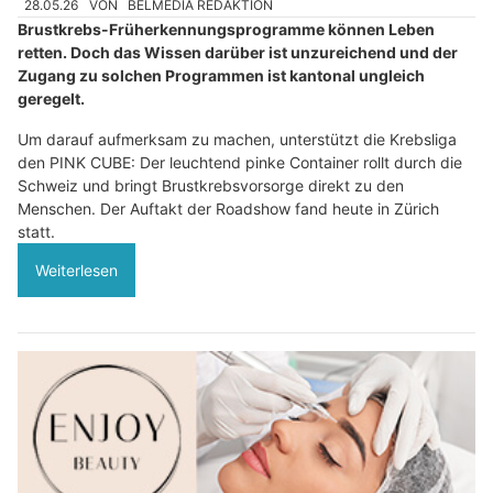
28.05.26
VON
BELMEDIA REDAKTION
Brustkrebs-Früherkennungsprogramme können Leben
retten. Doch das Wissen darüber ist unzureichend und der
Zugang zu solchen Programmen ist kantonal ungleich
geregelt.
Um darauf aufmerksam zu machen, unterstützt die Krebsliga
den PINK CUBE: Der leuchtend pinke Container rollt durch die
Schweiz und bringt Brustkrebsvorsorge direkt zu den
Menschen. Der Auftakt der Roadshow fand heute in Zürich
statt.
Weiterlesen