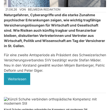
21.06.26
VON
BELMEDIA REDAKTION
Naturgefahren, Cyberangriffe und die starke Zunahme
psychischer Erkrankungen zeigen, wie wichtig tragfähige
Versicherungslösungen für Wirtschaft und Gesellschaft
sind. Wie Risiken auch künftig tragbar und finanzierbar
bleiben, diskutierten Vertreterinnen und Vertreter aus
Wirtschaft, Politik und Wissenschaft am Tag der Versicherer
in St. Gallen.
Für eine zweite Amtsperiode als Präsident des Schweizerischen
Versicherungsverbandes SVV bestätigt wurde Stefan Mäder.
Neu in den Vorstand gewählt wurden Mirjam Bamberger, Patric
Deflorin und Peter Giger.
Weiterlesen
Künzli Schuhe verbinden orthopädische Kompetenz mit modernem Stil