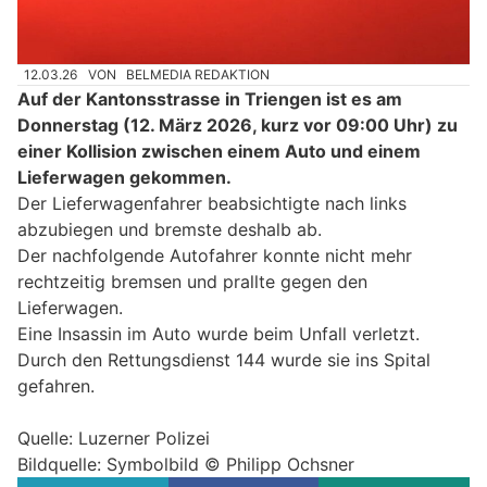
12.03.26
VON
BELMEDIA REDAKTION
Auf der Kantonsstrasse in Triengen ist es am
Donnerstag (12. März 2026, kurz vor 09:00 Uhr) zu
einer Kollision zwischen einem Auto und einem
Lieferwagen gekommen.
Der Lieferwagenfahrer beabsichtigte nach links
abzubiegen und bremste deshalb ab.
Der nachfolgende Autofahrer konnte nicht mehr
rechtzeitig bremsen und prallte gegen den
Lieferwagen.
Eine Insassin im Auto wurde beim Unfall verletzt.
Durch den Rettungsdienst 144 wurde sie ins Spital
gefahren.
Quelle: Luzerner Polizei
Bildquelle: Symbolbild © Philipp Ochsner