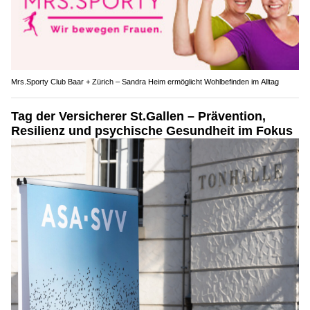
Mrs.Sporty Club Baar + Zürich – Sandra Heim ermöglicht Wohlbefinden im Alltag
Tag der Versicherer St.Gallen – Prävention,
Resilienz und psychische Gesundheit im Fokus