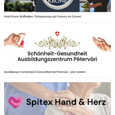
Hotel Krone Wolfhalden: Entspannung und Genuss im Grünen
Ausbildung in Schönheit & Gesundheit bei Petervari – jetzt starten