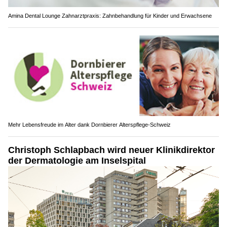
Amina Dental Lounge Zahnarztpraxis: Zahnbehandlung für Kinder und Erwachsene
Mehr Lebensfreude im Alter dank Dornbierer Alterspflege-Schweiz
Christoph Schlapbach wird neuer Klinikdirektor
der Dermatologie am Inselspital