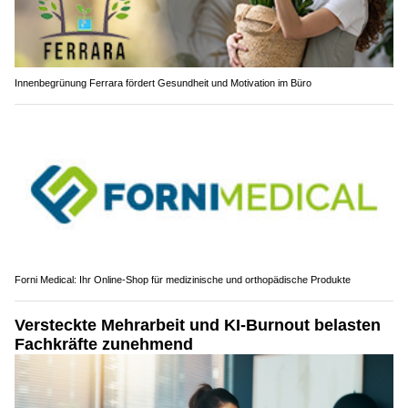
Innenbegrünung Ferrara fördert Gesundheit und Motivation im Büro
Forni Medical: Ihr Online-Shop für medizinische und orthopädische Produkte
Versteckte Mehrarbeit und KI-Burnout belasten
Fachkräfte zunehmend