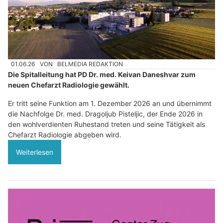
01.06.26
VON
BELMEDIA REDAKTION
Die Spitalleitung hat PD Dr. med. Keivan Daneshvar zum
neuen Chefarzt Radiologie gewählt.
Er tritt seine Funktion am 1. Dezember 2026 an und übernimmt
die Nachfolge Dr. med. Dragoljub Pisteljic, der Ende 2026 in
den wohlverdienten Ruhestand treten und seine Tätigkeit als
Chefarzt Radiologie abgeben wird.
Weiterlesen