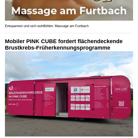
Entspannen und sich wohlfühlen: Massage am Furtbach
Mobiler PINK CUBE fordert flächendeckende
Brustkrebs-Früherkennungsprogramme