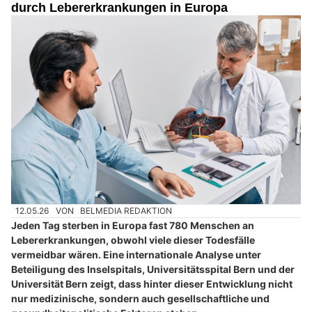
durch Lebererkrankungen in Europa
12.05.26
VON
BELMEDIA REDAKTION
Jeden Tag sterben in Europa fast 780 Menschen an
Lebererkrankungen, obwohl viele dieser Todesfälle
vermeidbar wären. Eine internationale Analyse unter
Beteiligung des Inselspitals, Universitätsspital Bern und der
Universität Bern zeigt, dass hinter dieser Entwicklung nicht
nur medizinische, sondern auch gesellschaftliche und