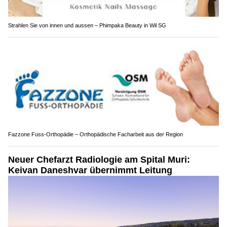
Strahlen Sie von innen und aussen – Phimpaka Beauty in Wil SG
Fazzone Fuss-Orthopädie – Orthopädische Facharbeit aus der Region
Neuer Chefarzt Radiologie am Spital Muri:
Keivan Daneshvar übernimmt Leitung