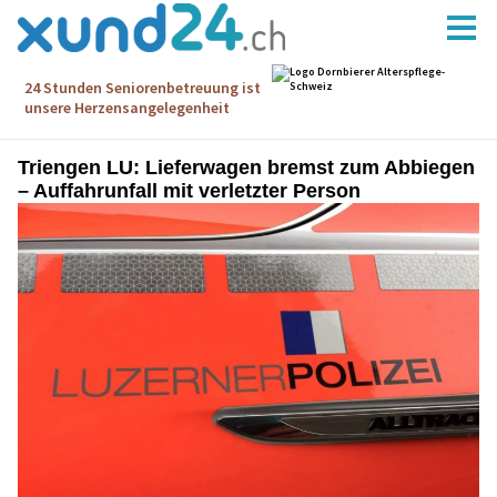
Triengen LU: Lieferwagen bremst zum Abbiegen
– Auffahrunfall mit verletzter Person