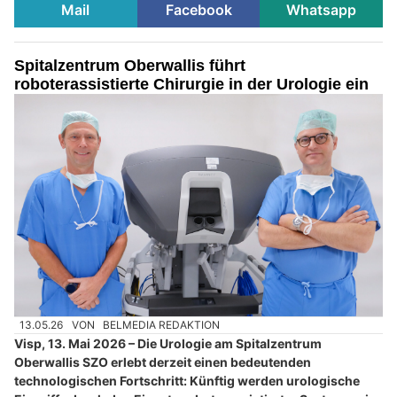
Mail
Facebook
Whatsapp
Spitalzentrum Oberwallis führt
roboterassistierte Chirurgie in der Urologie ein
13.05.26
VON
BELMEDIA REDAKTION
Visp, 13. Mai 2026 – Die Urologie am Spitalzentrum
Oberwallis SZO erlebt derzeit einen bedeutenden
technologischen Fortschritt: Künftig werden urologische