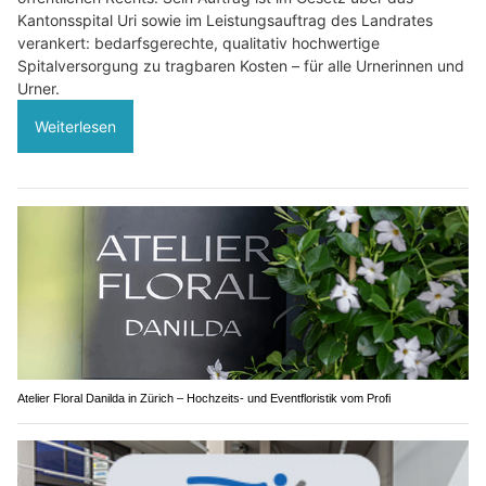
Kantonsspital Uri sowie im Leistungsauftrag des Landrates
verankert: bedarfsgerechte, qualitativ hochwertige
Spitalversorgung zu tragbaren Kosten – für alle Urnerinnen und
Urner.
Weiterlesen
Atelier Floral Danilda in Zürich – Hochzeits- und Eventfloristik vom Profi