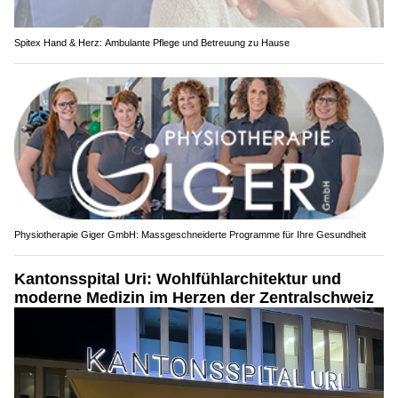
Spitex Hand & Herz: Ambulante Pflege und Betreuung zu Hause
Physiotherapie Giger GmbH: Massgeschneiderte Programme für Ihre Gesundheit
Kantonsspital Uri: Wohlfühlarchitektur und
moderne Medizin im Herzen der Zentralschweiz