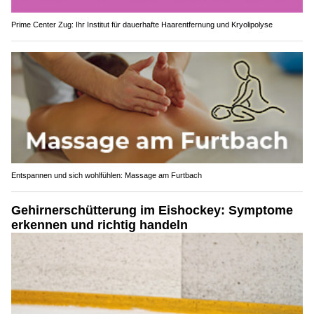
Prime Center Zug: Ihr Institut für dauerhafte Haarentfernung und Kryolipolyse
Entspannen und sich wohlfühlen: Massage am Furtbach
Gehirnerschütterung im Eishockey: Symptome
erkennen und richtig handeln