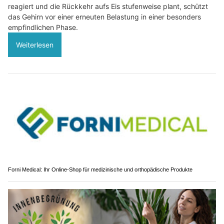
reagiert und die Rückkehr aufs Eis stufenweise plant, schützt
das Gehirn vor einer erneuten Belastung in einer besonders
empfindlichen Phase.
Weiterlesen
Forni Medical: Ihr Online-Shop für medizinische und orthopädische Produkte