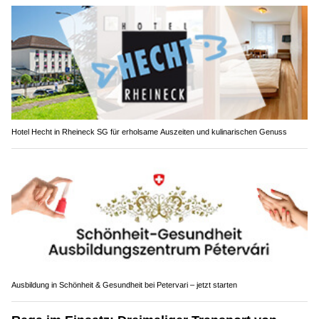
Hotel Hecht in Rheineck SG für erholsame Auszeiten und kulinarischen Genuss
Ausbildung in Schönheit & Gesundheit bei Petervari – jetzt starten