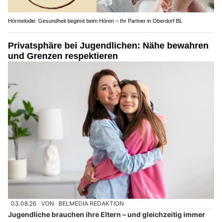
Hörmelodie: Gesundheit beginnt beim Hören – Ihr Partner in Oberdorf BL
Privatsphäre bei Jugendlichen: Nähe bewahren
und Grenzen respektieren
03.08.26
VON
BELMEDIA REDAKTION
Jugendliche brauchen ihre Eltern – und gleichzeitig immer