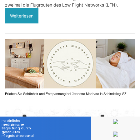
zweimal die Flugrouten des Low Flight Networks (LFN).
Weiterlesen
Erleben Sie Schönheit und Entspannung bei Jeanette Machate in Schindellegi SZ