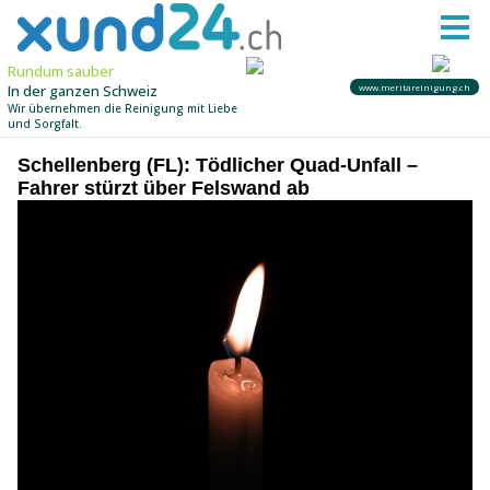
Schellenberg (FL): Tödlicher Quad-Unfall –
Fahrer stürzt über Felswand ab