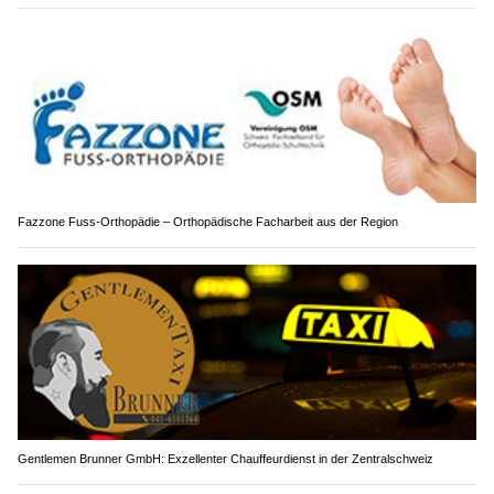
Fazzone Fuss-Orthopädie – Orthopädische Facharbeit aus der Region
Gentlemen Brunner GmbH: Exzellenter Chauffeurdienst in der Zentralschweiz