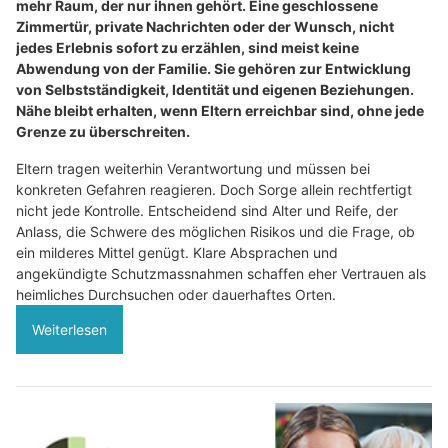
mehr Raum, der nur ihnen gehört. Eine geschlossene
Zimmertür, private Nachrichten oder der Wunsch, nicht
jedes Erlebnis sofort zu erzählen, sind meist keine
Abwendung von der Familie. Sie gehören zur Entwicklung
von Selbstständigkeit, Identität und eigenen Beziehungen.
Nähe bleibt erhalten, wenn Eltern erreichbar sind, ohne jede
Grenze zu überschreiten.
Eltern tragen weiterhin Verantwortung und müssen bei
konkreten Gefahren reagieren. Doch Sorge allein rechtfertigt
nicht jede Kontrolle. Entscheidend sind Alter und Reife, der
Anlass, die Schwere des möglichen Risikos und die Frage, ob
ein milderes Mittel genügt. Klare Absprachen und
angekündigte Schutzmassnahmen schaffen eher Vertrauen als
heimliches Durchsuchen oder dauerhaftes Orten.
Weiterlesen