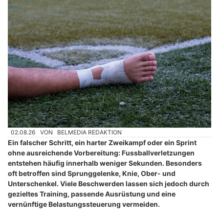
02.08.26
VON
BELMEDIA REDAKTION
Ein falscher Schritt, ein harter Zweikampf oder ein Sprint
ohne ausreichende Vorbereitung: Fussballverletzungen
entstehen häufig innerhalb weniger Sekunden. Besonders
oft betroffen sind Sprunggelenke, Knie, Ober- und
Unterschenkel. Viele Beschwerden lassen sich jedoch durch
gezieltes Training, passende Ausrüstung und eine
vernünftige Belastungssteuerung vermeiden.