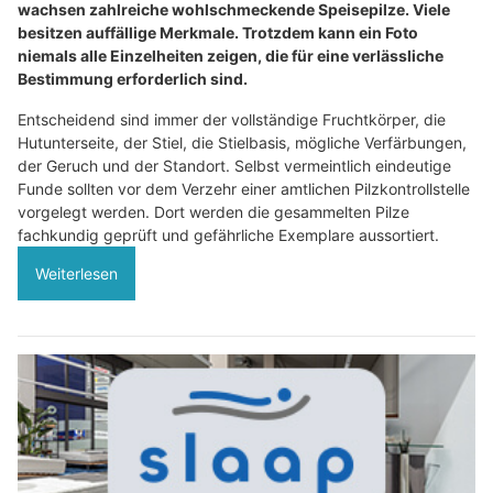
wachsen zahlreiche wohlschmeckende Speisepilze. Viele
besitzen auffällige Merkmale. Trotzdem kann ein Foto
niemals alle Einzelheiten zeigen, die für eine verlässliche
Bestimmung erforderlich sind.
Entscheidend sind immer der vollständige Fruchtkörper, die
Hutunterseite, der Stiel, die Stielbasis, mögliche Verfärbungen,
der Geruch und der Standort. Selbst vermeintlich eindeutige
Funde sollten vor dem Verzehr einer amtlichen Pilzkontrollstelle
vorgelegt werden. Dort werden die gesammelten Pilze
fachkundig geprüft und gefährliche Exemplare aussortiert.
Weiterlesen