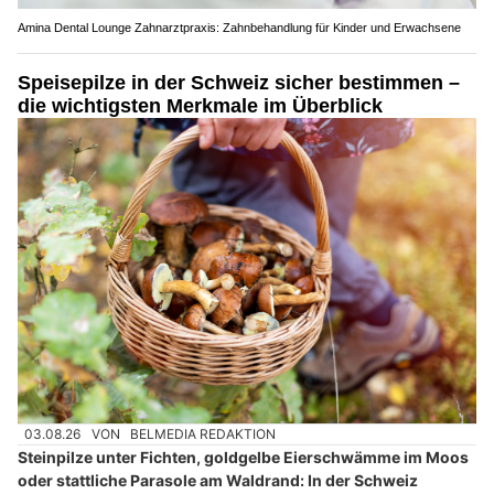
Amina Dental Lounge Zahnarztpraxis: Zahnbehandlung für Kinder und Erwachsene
Speisepilze in der Schweiz sicher bestimmen –
die wichtigsten Merkmale im Überblick
03.08.26
VON
BELMEDIA REDAKTION
Steinpilze unter Fichten, goldgelbe Eierschwämme im Moos
oder stattliche Parasole am Waldrand: In der Schweiz