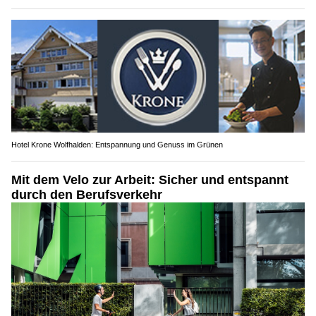
Hotel Krone Wolfhalden: Entspannung und Genuss im Grünen
Mit dem Velo zur Arbeit: Sicher und entspannt
durch den Berufsverkehr