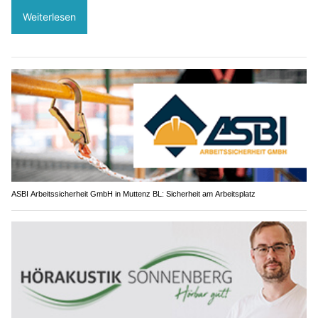
Weiterlesen
ASBI Arbeitssicherheit GmbH in Muttenz BL: Sicherheit am Arbeitsplatz