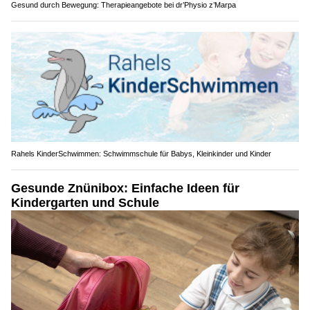
Gesund durch Bewegung: Therapieangebote bei dr’Physio z’Marpa
Rahels KinderSchwimmen: Schwimmschule für Babys, Kleinkinder und Kinder
Gesunde Znünibox: Einfache Ideen für
Kindergarten und Schule