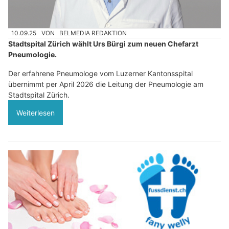
10.09.25
VON
BELMEDIA REDAKTION
Stadtspital Zürich wählt Urs Bürgi zum neuen Chefarzt
Pneumologie.
Der erfahrene Pneumologe vom Luzerner Kantonsspital
übernimmt per April 2026 die Leitung der Pneumologie am
Stadtspital Zürich.
Weiterlesen