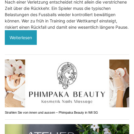
Nach einer Verletzung entscheidet nicht allein die verstrichene
Zeit über die Rückkehr. Ein Spieler muss die typischen
Belastungen des Fussballs wieder kontrolliert bewältigen
können. Wer zu früh in Training oder Wettkampf einsteigt,
riskiert einen Rückfall und damit eine wesentlich längere Pause.
Weiterlesen
Strahlen Sie von innen und aussen – Phimpaka Beauty in Wil SG