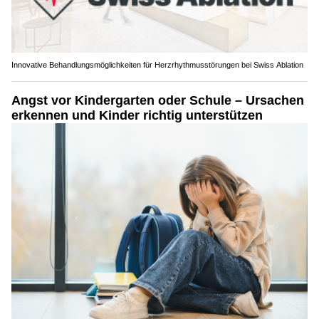
Innovative Behandlungsmöglichkeiten für Herzrhythmusstörungen bei Swiss Ablation
Angst vor Kindergarten oder Schule – Ursachen
erkennen und Kinder richtig unterstützen