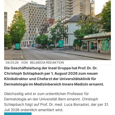
06.05.26
VON
BELMEDIA REDAKTION
Die Geschäftsleitung der Insel Gruppe hat Prof. Dr. Dr.
Christoph Schlapbach per 1. August 2026 zum neuen
Klinikdirektor und Chefarzt der Universitätsklinik für
Dermatologie im Medizinbereich Innere Medizin ernannt.
Gleichzeitig wird er zum ordentlichen Professor für
Dermatologie an der Universität Bern ernannt. Christoph
Schlapbach folgt auf Prof. Dr. med. Luca Borradori, der per 31.
Juli 2026 ordentlich emeritiert wird.