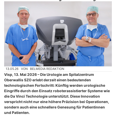
13.05.26
VON
BELMEDIA REDAKTION
Visp, 13. Mai 2026 – Die Urologie am Spitalzentrum
Oberwallis SZO erlebt derzeit einen bedeutenden
technologischen Fortschritt: Künftig werden urologische
Eingriffe durch den Einsatz roboterassistierter Systeme wie
die Da Vinci Technologie unterstützt. Diese Innovation
verspricht nicht nur eine höhere Präzision bei Operationen,
sondern auch eine schnellere Genesung für Patientinnen
und Patienten.