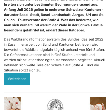
breiten sich unter bestimmten Bedingungen rasend aus.
Anfang Juli 2026 gelten in mehreren Schweizer Kantonen –
darunter Basel-Stadt, Basel-Landschaft, Aargau, Uri und St.
Gallen – Feuerverbote der Stufe 4. Was das bedeutet, wie
man sich verhält und warum der Wald in der Schweiz aktuell
besonders gefährdet ist, erklärt dieser Ratgeber.
Das Waldbrandinformationssystem des Bundes, das seit 2022
in Zusammenarbeit von Bund und Kantonen betrieben wird,
bewertet die Waldbrandgefahr täglich anhand von fünf Stufen.
Die Gefahrensituationen sind in fünf Stufen unterteilt und
werden mit situationsbedingten Massnahmen begleitet. Aktuell
befinden sich weite Teile der Schweiz auf Stufe 4 – und die
Situation spitzt sich zu.
Weiterlesen