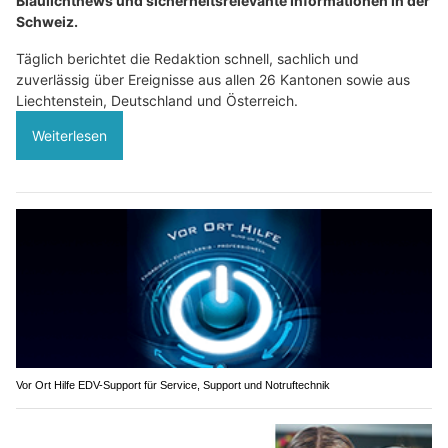
Blaulichtnews und sicherheitsrelevante Informationen in der
Schweiz.
Täglich berichtet die Redaktion schnell, sachlich und
zuverlässig über Ereignisse aus allen 26 Kantonen sowie aus
Liechtenstein, Deutschland und Österreich.
Weiterlesen
Vor Ort Hilfe EDV-Support für Service, Support und Notruftechnik