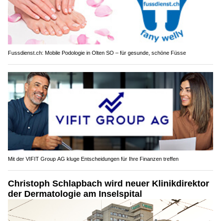
Fussdienst.ch: Mobile Podologie in Olten SO – für gesunde, schöne Füsse
Mit der VIFIT Group AG kluge Entscheidungen für Ihre Finanzen treffen
Christoph Schlapbach wird neuer Klinikdirektor
der Dermatologie am Inselspital