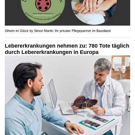
Diheim im Glück by Simon Martin: Ihr privater Pflegepartner im Baselland
Lebererkrankungen nehmen zu: 780 Tote täglich
durch Lebererkrankungen in Europa