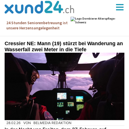
Cressier NE: Mann (19) stürzt bei Wanderung an
Wasserfall zwei Meter in die Tiefe
28.02.26
VON
BELMEDIA REDAKTION