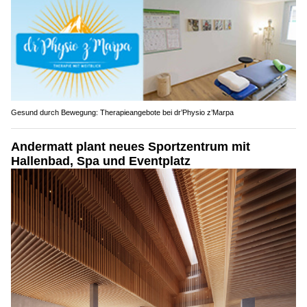
Gesund durch Bewegung: Therapieangebote bei dr’Physio z’Marpa
Andermatt plant neues Sportzentrum mit
Hallenbad, Spa und Eventplatz