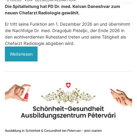
Die Spitalleitung hat PD Dr. med. Keivan Daneshvar zum
neuen Chefarzt Radiologie gewählt.
Er tritt seine Funktion am 1. Dezember 2026 an und übernimmt
die Nachfolge Dr. med. Dragoljub Pisteljic, der Ende 2026 in
den wohlverdienten Ruhestand treten und seine Tätigkeit als
Chefarzt Radiologie abgeben wird.
Weiterlesen
Ausbildung in Schönheit & Gesundheit bei Petervari – jetzt starten