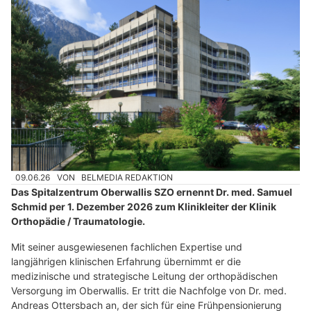
09.06.26
VON
BELMEDIA REDAKTION
Das Spitalzentrum Oberwallis SZO ernennt Dr. med. Samuel
Schmid per 1. Dezember 2026 zum Klinikleiter der Klinik
Orthopädie / Traumatologie.
Mit seiner ausgewiesenen fachlichen Expertise und
langjährigen klinischen Erfahrung übernimmt er die
medizinische und strategische Leitung der orthopädischen
Versorgung im Oberwallis. Er tritt die Nachfolge von Dr. med.
Andreas Ottersbach an, der sich für eine Frühpensionierung