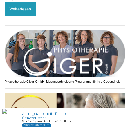
Weiterlesen
Physiotherapie Giger GmbH: Massgeschneiderte Programme für Ihre Gesundheit