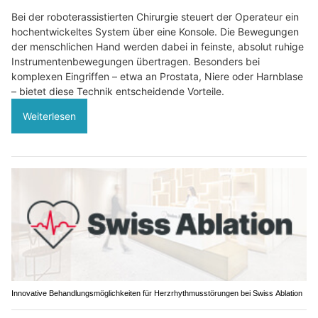
Bei der roboterassistierten Chirurgie steuert der Operateur ein
hochentwickeltes System über eine Konsole. Die Bewegungen
der menschlichen Hand werden dabei in feinste, absolut ruhige
Instrumentenbewegungen übertragen. Besonders bei
komplexen Eingriffen – etwa an Prostata, Niere oder Harnblase
– bietet diese Technik entscheidende Vorteile.
Weiterlesen
Innovative Behandlungsmöglichkeiten für Herzrhythmusstörungen bei Swiss Ablation