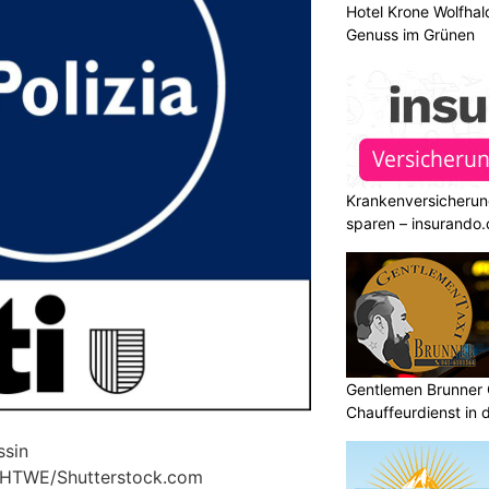
Hotel Krone Wolfha
Genuss im Grünen
Krankenversicherun
sparen – insurando.
Gentlemen Brunner 
Chauffeurdienst in 
ssin
© HTWE/Shutterstock.com