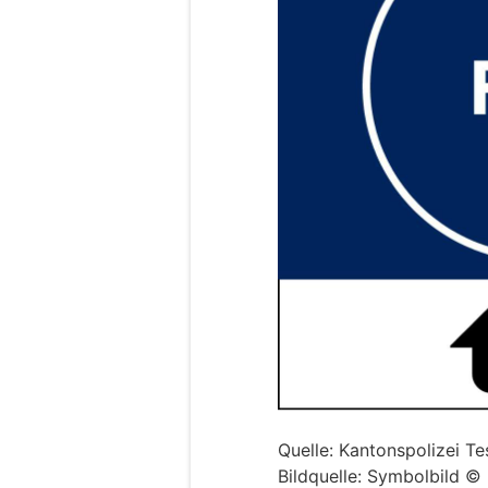
Quelle: Kantonspolizei Te
Bildquelle: Symbolbild 