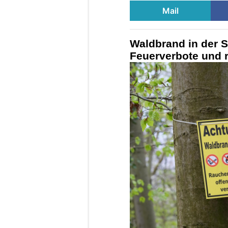
Mail
Waldbrand in der S
Feuerverbote und r