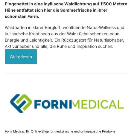
Eingebettet in eine idyllische Waldlichtung auf 1'500 Metern
Höhe entfaltet sich hier die Sommerfrische in ihrer
schönsten Form.
Waldbaden in klarer Bergluft, wohltuende Natur-Wellness und
kulinarische Kreationen aus der Waldküche schenken neue
Energie und Leichtigkeit. Ein Rückzugsort für Naturliebhaber,
Aktivurlauber und alle, die Ruhe und Inspiration suchen.
Weiterlesen
Forni Medical: Ihr Online-Shop für medizinische und orthopädische Produkte