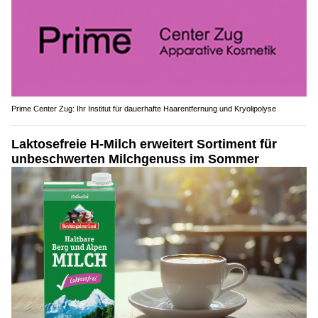
Prime Center Zug: Ihr Institut für dauerhafte Haarentfernung und Kryolipolyse
Laktosefreie H-Milch erweitert Sortiment für
unbeschwerten Milchgenuss im Sommer