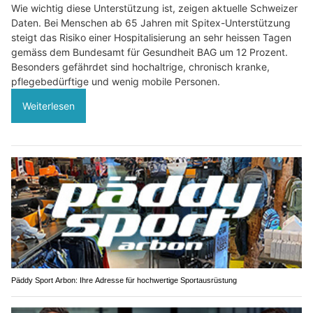
Wie wichtig diese Unterstützung ist, zeigen aktuelle Schweizer
Daten. Bei Menschen ab 65 Jahren mit Spitex-Unterstützung
steigt das Risiko einer Hospitalisierung an sehr heissen Tagen
gemäss dem Bundesamt für Gesundheit BAG um 12 Prozent.
Besonders gefährdet sind hochaltrige, chronisch kranke,
pflegebedürftige und wenig mobile Personen.
Weiterlesen
Päddy Sport Arbon: Ihre Adresse für hochwertige Sportausrüstung