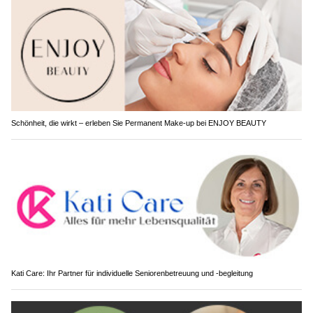
Schönheit, die wirkt – erleben Sie Permanent Make-up bei ENJOY BEAUTY
Kati Care: Ihr Partner für individuelle Seniorenbetreuung und -begleitung