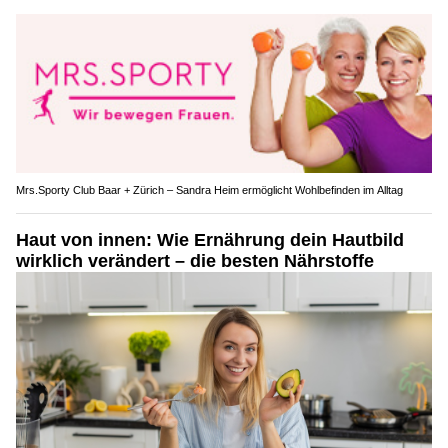
Mrs.Sporty Club Baar + Zürich – Sandra Heim ermöglicht Wohlbefinden im Alltag
Haut von innen: Wie Ernährung dein Hautbild
wirklich verändert – die besten Nährstoffe