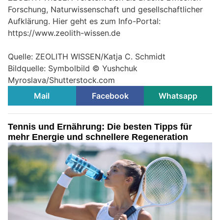
Forschung, Naturwissenschaft und gesellschaftlicher
Aufklärung. Hier geht es zum Info-Portal:
https://www.zeolith-wissen.de
Quelle: ZEOLITH WISSEN/Katja C. Schmidt
Bildquelle: Symbolbild © Yushchuk
Myroslava/Shutterstock.com
Mail
Facebook
Whatsapp
Tennis und Ernährung: Die besten Tipps für
mehr Energie und schnellere Regeneration