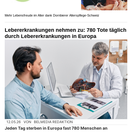
Mehr Lebensfreude im Alter dank Dornbierer Alterspflege-Schweiz
Lebererkrankungen nehmen zu: 780 Tote täglich
durch Lebererkrankungen in Europa
12.05.26
VON
BELMEDIA REDAKTION
Jeden Tag sterben in Europa fast 780 Menschen an