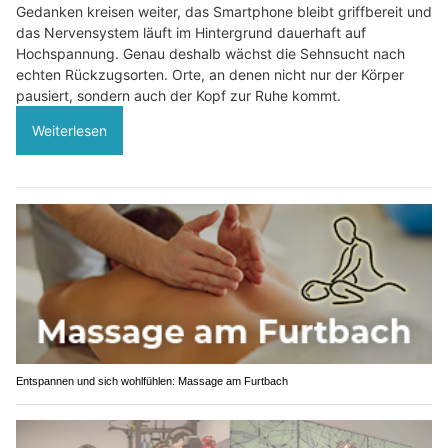
Gedanken kreisen weiter, das Smartphone bleibt griffbereit und
das Nervensystem läuft im Hintergrund dauerhaft auf
Hochspannung. Genau deshalb wächst die Sehnsucht nach
echten Rückzugsorten. Orte, an denen nicht nur der Körper
pausiert, sondern auch der Kopf zur Ruhe kommt.
Weiterlesen
Entspannen und sich wohlfühlen: Massage am Furtbach