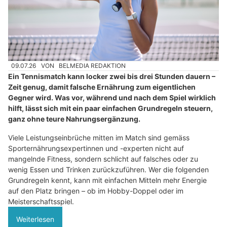
09.07.26
VON
BELMEDIA REDAKTION
Ein Tennismatch kann locker zwei bis drei Stunden dauern –
Zeit genug, damit falsche Ernährung zum eigentlichen
Gegner wird. Was vor, während und nach dem Spiel wirklich
hilft, lässt sich mit ein paar einfachen Grundregeln steuern,
ganz ohne teure Nahrungsergänzung.
Viele Leistungseinbrüche mitten im Match sind gemäss
Sporternährungsexpertinnen und -experten nicht auf
mangelnde Fitness, sondern schlicht auf falsches oder zu
wenig Essen und Trinken zurückzuführen. Wer die folgenden
Grundregeln kennt, kann mit einfachen Mitteln mehr Energie
auf den Platz bringen – ob im Hobby-Doppel oder im
Meisterschaftsspiel.
Weiterlesen