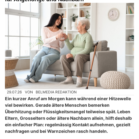
29.07.26
VON
BELMEDIA REDAKTION
Ein kurzer Anruf am Morgen kann während einer Hitzewelle
viel bewirken. Gerade ältere Menschen bemerken
Überhitzung oder Flüssigkeitsmangel teilweise spät. Leben
Eltern, Grosseltern oder ältere Nachbarn allein, hilft deshalb
ein einfacher Plan: regelmässig Kontakt aufnehmen, gezielt
nachfragen und bei Warnzeichen rasch handeln.