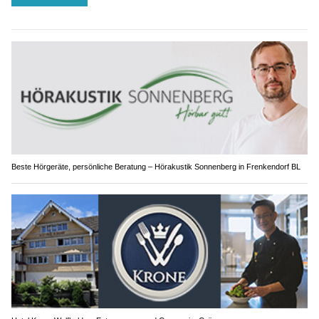
Beste Hörgeräte, persönliche Beratung – Hörakustik Sonnenberg in Frenkendorf BL