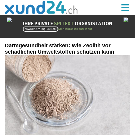
Darmgesundheit stärken: Wie Zeolith vor
schädlichen Umweltstoffen schützen kann