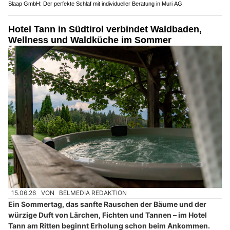
Slaap GmbH: Der perfekte Schlaf mit individueller Beratung in Muri AG
Hotel Tann in Südtirol verbindet Waldbaden,
Wellness und Waldküche im Sommer
15.06.26
VON
BELMEDIA REDAKTION
Ein Sommertag, das sanfte Rauschen der Bäume und der
würzige Duft von Lärchen, Fichten und Tannen – im Hotel
Tann am Ritten beginnt Erholung schon beim Ankommen.