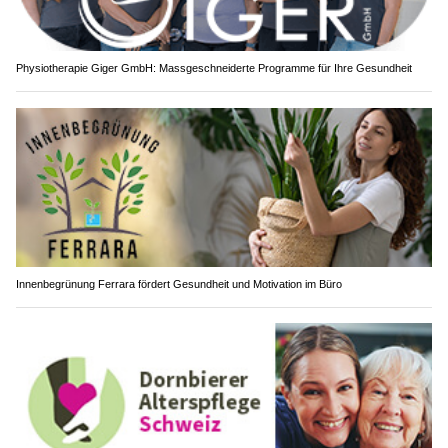
Physiotherapie Giger GmbH: Massgeschneiderte Programme für Ihre Gesundheit
Innenbegrünung Ferrara fördert Gesundheit und Motivation im Büro