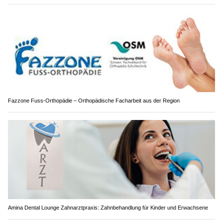
Fazzone Fuss-Orthopädie – Orthopädische Facharbeit aus der Region
Amina Dental Lounge Zahnarztpraxis: Zahnbehandlung für Kinder und Erwachsene