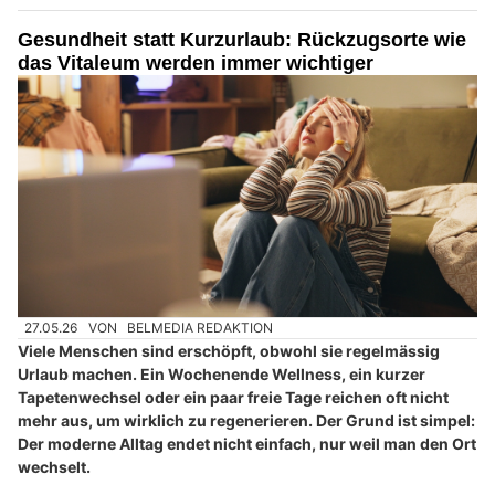
Gesundheit statt Kurzurlaub: Rückzugsorte wie
das Vitaleum werden immer wichtiger
27.05.26
VON
BELMEDIA REDAKTION
Viele Menschen sind erschöpft, obwohl sie regelmässig
Urlaub machen. Ein Wochenende Wellness, ein kurzer
Tapetenwechsel oder ein paar freie Tage reichen oft nicht
mehr aus, um wirklich zu regenerieren. Der Grund ist simpel:
Der moderne Alltag endet nicht einfach, nur weil man den Ort
wechselt.