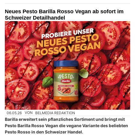
Neues Pesto Barilla Rosso Vegan ab sofort im
Schweizer Detailhandel
06.05.26
VON
BELMEDIA REDAKTION
Barilla erweitert sein pflanzliches Sortiment und bringt mit
Pesto Barilla Rosso Vegan die vegane Variante des beliebten
Pesto Rosso in den Schweizer Handel.