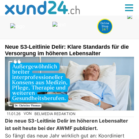
Neue S3-Leitlinie Delir: Klare Standards für die
Versorgung im höheren Lebensalter
11.01.26
VON
BELMEDIA REDAKTION
Die neue S3-Leitlinie Delir im höheren Lebensalter
ist seit heute bei der AWMF publiziert.
So fängt das neue Jahr wirklich gut an: Koordiniert