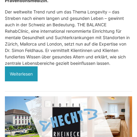
Präventionsmedizin.
Der weltweite Trend rund um das Thema Longevity – das
Streben nach einem langen und gesunden Leben – gewinnt
auch in der Schweiz an Bedeutung. THE BALANCE
RehabClinic, eine international renommierte Einrichtung für
mentale Gesundheit und Suchterkrankungen mit Standorten in
Zürich, Mallorca und London, setzt nun auf die Expertise von
Dr. Simon Feldhaus. Er vermittelt Klientinnen und Klienten
fundiertes Wissen über gesundes Altern und erklärt, wie sich
zentrale Lebensbereiche gezielt beeinflussen lassen.
Weiterlesen