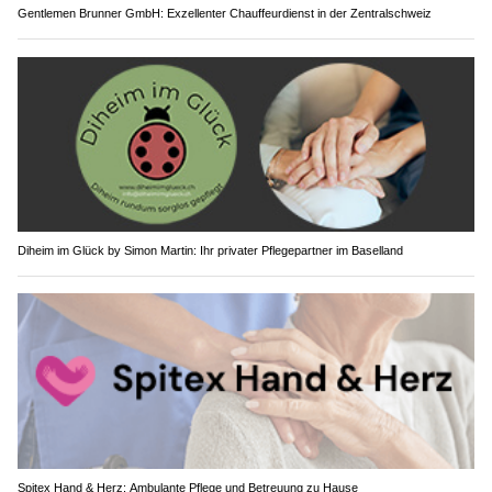
Gentlemen Brunner GmbH: Exzellenter Chauffeurdienst in der Zentralschweiz
Diheim im Glück by Simon Martin: Ihr privater Pflegepartner im Baselland
Spitex Hand & Herz: Ambulante Pflege und Betreuung zu Hause