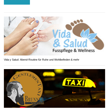
Vida y Salud: Abend-Routine für Ruhe und Wohlbefinden & mehr