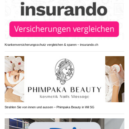
Krankenversicherungsschutz vergleichen & sparen – insurando.ch
Strahlen Sie von innen und aussen – Phimpaka Beauty in Wil SG