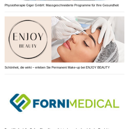
Physiotherapie Giger GmbH: Massgeschneiderte Programme für Ihre Gesundheit
Schönheit, die wirkt – erleben Sie Permanent Make-up bei ENJOY BEAUTY