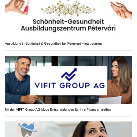
Ausbildung in Schönheit & Gesundheit bei Petervari – jetzt starten
Mit der VIFIT Group AG kluge Entscheidungen für Ihre Finanzen treffen