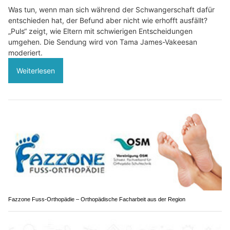
Was tun, wenn man sich während der Schwangerschaft dafür
entschieden hat, der Befund aber nicht wie erhofft ausfällt?
„Puls“ zeigt, wie Eltern mit schwierigen Entscheidungen
umgehen. Die Sendung wird von Tama James-Vakeesan
moderiert.
Weiterlesen
Fazzone Fuss-Orthopädie – Orthopädische Facharbeit aus der Region