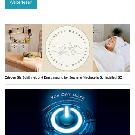
Weiterlesen
Erleben Sie Schönheit und Entspannung bei Jeanette Machate in Schindellegi SZ