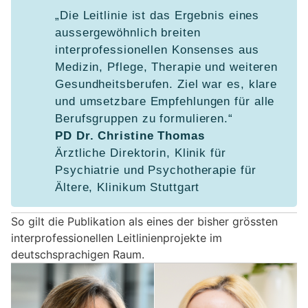
„Die Leitlinie ist das Ergebnis eines
aussergewöhnlich breiten
interprofessionellen Konsenses aus
Medizin, Pflege, Therapie und weiteren
Gesundheitsberufen. Ziel war es, klare
und umsetzbare Empfehlungen für alle
Berufsgruppen zu formulieren.“
PD Dr. Christine Thomas
Ärztliche Direktorin, Klinik für
Psychiatrie und Psychotherapie für
Ältere, Klinikum Stuttgart
So gilt die Publikation als eines der bisher grössten
interprofessionellen Leitlinienprojekte im
deutschsprachigen Raum.