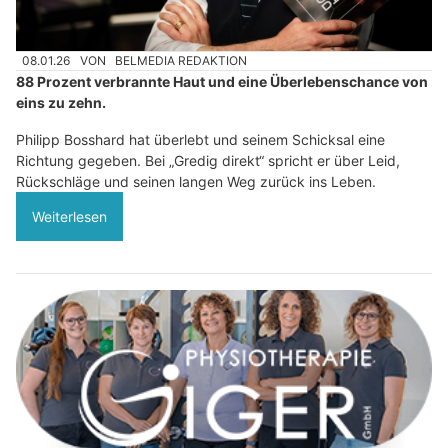
08.01.26
VON
BELMEDIA REDAKTION
88 Prozent verbrannte Haut und eine Überlebenschance von
eins zu zehn.
Philipp Bosshard hat überlebt und seinem Schicksal eine
Richtung gegeben. Bei „Gredig direkt“ spricht er über Leid,
Rückschläge und seinen langen Weg zurück ins Leben.
Weiterlesen