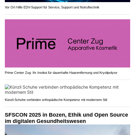
Vor Ort Hilfe EDV-Support für Service, Support und Notruftechnik
Prime Center Zug: Ihr Institut für dauerhafte Haarentfernung und Kryolipolyse
Künzli Schuhe verbinden orthopädische Kompetenz mit modernem Stil
SFSCON 2025 in Bozen, Ethik und Open Source
im digitalen Gesundheitswesen