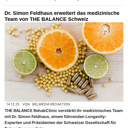
Dr. Simon Feldhaus erweitert das medizinische
Team von THE BALANCE Schweiz
14.12.25
VON
BELMEDIA REDAKTION
THE BALANCE RehabClinic verstärkt ihr medizinisches Team
mit Dr. Simon Feldhaus, einem führenden Longevity-
Experten und Präsidenten der Schweizer Gesellschaft für