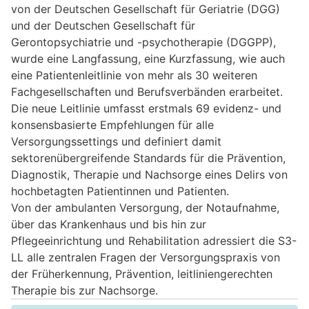
von der Deutschen Gesellschaft für Geriatrie (DGG)
und der Deutschen Gesellschaft für
Gerontopsychiatrie und -psychotherapie (DGGPP),
wurde eine Langfassung, eine Kurzfassung, wie auch
eine Patientenleitlinie von mehr als 30 weiteren
Fachgesellschaften und Berufsverbänden erarbeitet.
Die neue Leitlinie umfasst erstmals 69 evidenz- und
konsensbasierte Empfehlungen für alle
Versorgungssettings und definiert damit
sektorenübergreifende Standards für die Prävention,
Diagnostik, Therapie und Nachsorge eines Delirs von
hochbetagten Patientinnen und Patienten.
Von der ambulanten Versorgung, der Notaufnahme,
über das Krankenhaus und bis hin zur
Pflegeeinrichtung und Rehabilitation adressiert die S3-
LL alle zentralen Fragen der Versorgungspraxis von
der Früherkennung, Prävention, leitliniengerechten
Therapie bis zur Nachsorge.