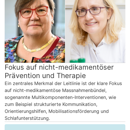
Fokus auf nicht-medikamentöser
Prävention und Therapie
Ein zentrales Merkmal der Leitlinie ist der klare Fokus
auf nicht-medikamentöse Massnahmenbündel,
sogenannte Multikomponenten-Interventionen, wie
zum Beispiel strukturierte Kommunikation,
Orientierungshilfen, Mobilisationsförderung und
Schlafunterstützung.