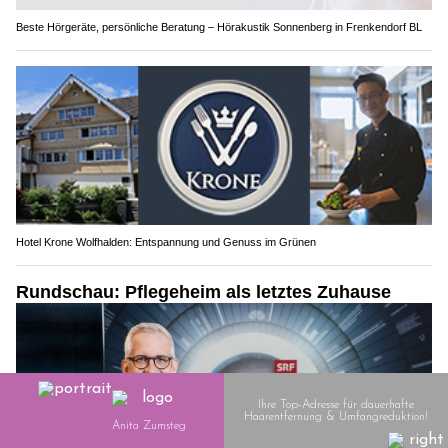
Beste Hörgeräte, persönliche Beratung – Hörakustik Sonnenberg in Frenkendorf BL
Hotel Krone Wolfhalden: Entspannung und Genuss im Grünen
Rundschau: Pflegeheim als letztes Zuhause