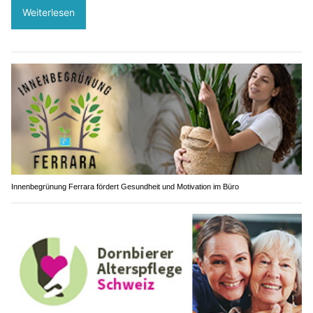
Weiterlesen
Innenbegrünung Ferrara fördert Gesundheit und Motivation im Büro