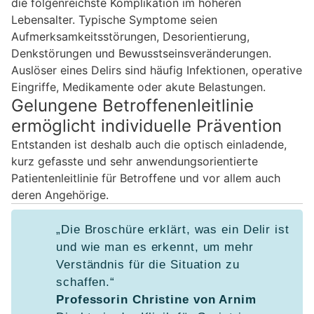
die folgenreichste Komplikation im höheren
Lebensalter. Typische Symptome seien
Aufmerksamkeitsstörungen, Desorientierung,
Denkstörungen und Bewusstseinsveränderungen.
Auslöser eines Delirs sind häufig Infektionen, operative
Eingriffe, Medikamente oder akute Belastungen.
Gelungene Betroffenenleitlinie
ermöglicht individuelle Prävention
Entstanden ist deshalb auch die optisch einladende,
kurz gefasste und sehr anwendungsorientierte
Patientenleitlinie für Betroffene und vor allem auch
deren Angehörige.
„Die Broschüre erklärt, was ein Delir ist
und wie man es erkennt, um mehr
Verständnis für die Situation zu
schaffen.“
Professorin Christine von Arnim