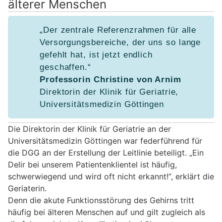
älterer Menschen
„Der zentrale Referenzrahmen für alle
Versorgungsbereiche, der uns so lange
gefehlt hat, ist jetzt endlich
geschaffen.“
Professorin Christine von Arnim
Direktorin der Klinik für Geriatrie,
Universitätsmedizin Göttingen
Die Direktorin der Klinik für Geriatrie an der
Universitätsmedizin Göttingen war federführend für
die DGG an der Erstellung der Leitlinie beteiligt. „Ein
Delir bei unserem Patientenklientel ist häufig,
schwerwiegend und wird oft nicht erkannt!“, erklärt die
Geriaterin.
Denn die akute Funktionsstörung des Gehirns tritt
häufig bei älteren Menschen auf und gilt zugleich als