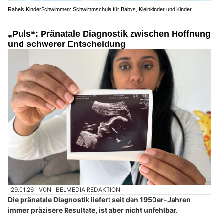
Rahels KinderSchwimmen: Schwimmschule für Babys, Kleinkinder und Kinder
„Puls“: Pränatale Diagnostik zwischen Hoffnung
und schwerer Entscheidung
29.01.26
VON
BELMEDIA REDAKTION
Die pränatale Diagnostik liefert seit den 1950er-Jahren
immer präzisere Resultate, ist aber nicht unfehlbar.