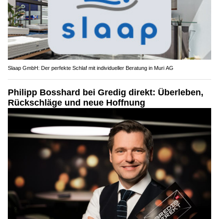
Slaap GmbH: Der perfekte Schlaf mit individueller Beratung in Muri AG
Philipp Bosshard bei Gredig direkt: Überleben,
Rückschläge und neue Hoffnung