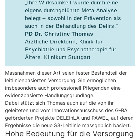
„Ihre Wirksamkeit wurde durch eine
eigens durchgeführte Meta-Analyse
belegt – sowohl in der Prävention als
auch in der Behandlung des Delirs.“
PD Dr. Christine Thomas
Ärztliche Direktorin, Klinik für
Psychiatrie und Psychotherapie für
Ältere, Klinikum Stuttgart
Massnahmen dieser Art seien fester Bestandteil der
leitlinienbasierten Versorgung. Sie ermöglichen
insbesondere auch professionell Pflegenden eine
evidenzbasierte Handlungsgrundlage.
Dabei stützt sich Thomas auch auf die von ihr
geleiteten und vom Innovationsausschuss des G-BA
geförderten Projekte DELEIhLA und PAWEL, auf deren
Ergebnisse die neue S3-Leitlinie massgeblich basiert.
Hohe Bedeutung für die Versorgung