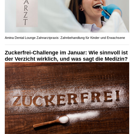
Amina Dental Lounge Zahnarztpraxis: Zahnbehandlung für Kinder und Erwachsene
Zuckerfrei-Challenge im Januar: Wie sinnvoll ist
der Verzicht wirklich, und was sagt die Medizin?