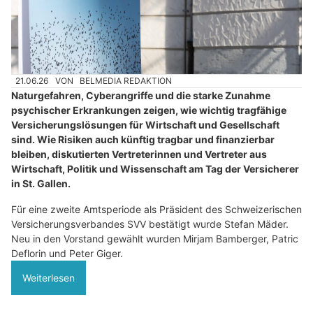
21.06.26
VON
BELMEDIA REDAKTION
Naturgefahren, Cyberangriffe und die starke Zunahme
psychischer Erkrankungen zeigen, wie wichtig tragfähige
Versicherungslösungen für Wirtschaft und Gesellschaft
sind. Wie Risiken auch künftig tragbar und finanzierbar
bleiben, diskutierten Vertreterinnen und Vertreter aus
Wirtschaft, Politik und Wissenschaft am Tag der Versicherer
in St. Gallen.
Für eine zweite Amtsperiode als Präsident des Schweizerischen
Versicherungsverbandes SVV bestätigt wurde Stefan Mäder.
Neu in den Vorstand gewählt wurden Mirjam Bamberger, Patric
Deflorin und Peter Giger.
Weiterlesen