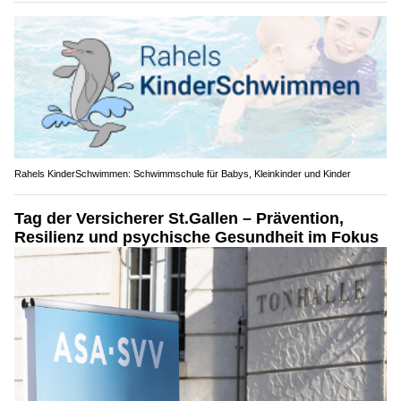
Rahels KinderSchwimmen: Schwimmschule für Babys, Kleinkinder und Kinder
Tag der Versicherer St.Gallen – Prävention,
Resilienz und psychische Gesundheit im Fokus