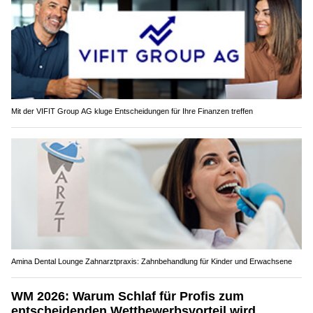
Mit der VIFIT Group AG kluge Entscheidungen für Ihre Finanzen treffen
Amina Dental Lounge Zahnarztpraxis: Zahnbehandlung für Kinder und Erwachsene
WM 2026: Warum Schlaf für Profis zum
entscheidenden Wettbewerbsvorteil wird