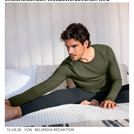
10.06.26
VON
BELMEDIA REDAKTION