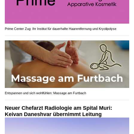
Prime Center Zug: Ihr Institut für dauerhafte Haarentfernung und Kryolipolyse
Entspannen und sich wohlfühlen: Massage am Furtbach
Neuer Chefarzt Radiologie am Spital Muri:
Keivan Daneshvar übernimmt Leitung