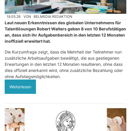
19.05.26
VON
BELMEDIA REDAKTION
Laut neuen Erkenntnissen des globalen Unternehmens für
Talentlösungen Robert Walters geben 8 von 10 Berufstätigen
an, dass sich ihr Aufgabenbereich in den letzten 12 Monaten
inoffiziell erweitert hat.
Die Kurzumfrage zeigt, dass die Mehrheit der Teilnehmer nun
zusätzliche Arbeitsaufgaben bewältigt, die aus gestiegenen
Erwartungen in den letzten 12 Monaten resultieren, ohne dass
dies offiziell anerkannt wird, ohne zusätzliche Bezahlung oder
ohne Aufstiegsmöglichkeiten.
Weiterlesen