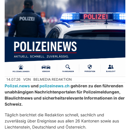
14.07.26
VON
BELMEDIA REDAKTION
Polizei.news
und
polizeinews.ch
gehören zu den führenden
unabhängigen Nachrichtenportalen für Polizeimeldungen,
Blaulichtnews und sicherheitsrelevante Informationen in der
Schweiz.
Täglich berichtet die Redaktion schnell, sachlich und
zuverlässig über Ereignisse aus allen 26 Kantonen sowie aus
Liechtenstein, Deutschland und Österreich.