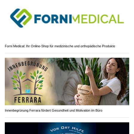
Forni Medical: Ihr Online-Shop für medizinische und orthopädische Produkte
Innenbegrünung Ferrara fördert Gesundheit und Motivation im Büro