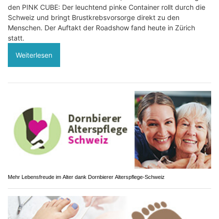
den PINK CUBE: Der leuchtend pinke Container rollt durch die
Schweiz und bringt Brustkrebsvorsorge direkt zu den
Menschen. Der Auftakt der Roadshow fand heute in Zürich
statt.
Weiterlesen
Mehr Lebensfreude im Alter dank Dornbierer Alterspflege-Schweiz