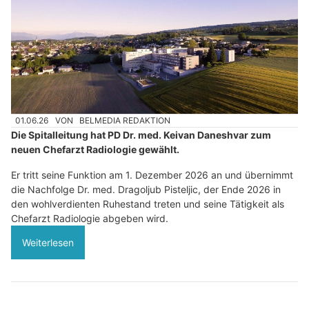
01.06.26
VON
BELMEDIA REDAKTION
Die Spitalleitung hat PD Dr. med. Keivan Daneshvar zum
neuen Chefarzt Radiologie gewählt.
Er tritt seine Funktion am 1. Dezember 2026 an und übernimmt
die Nachfolge Dr. med. Dragoljub Pisteljic, der Ende 2026 in
den wohlverdienten Ruhestand treten und seine Tätigkeit als
Chefarzt Radiologie abgeben wird.
Weiterlesen