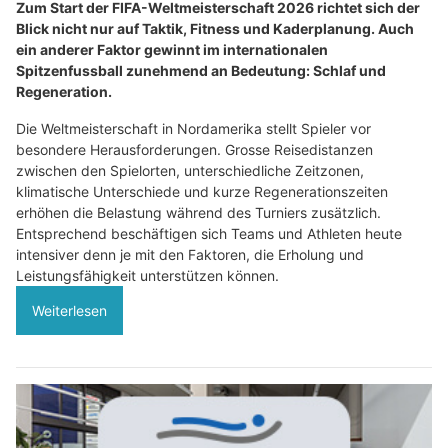
Zum Start der FIFA-Weltmeisterschaft 2026 richtet sich der
Blick nicht nur auf Taktik, Fitness und Kaderplanung. Auch
ein anderer Faktor gewinnt im internationalen
Spitzenfussball zunehmend an Bedeutung: Schlaf und
Regeneration.
Die Weltmeisterschaft in Nordamerika stellt Spieler vor
besondere Herausforderungen. Grosse Reisedistanzen
zwischen den Spielorten, unterschiedliche Zeitzonen,
klimatische Unterschiede und kurze Regenerationszeiten
erhöhen die Belastung während des Turniers zusätzlich.
Entsprechend beschäftigen sich Teams und Athleten heute
intensiver denn je mit den Faktoren, die Erholung und
Leistungsfähigkeit unterstützen können.
Weiterlesen