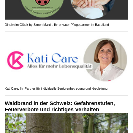
Diheim im Glück by Simon Martin: Ihr privater Pflegepartner im Baselland
Kati Care: Ihr Partner für individuelle Seniorenbetreuung und -begleitung
Waldbrand in der Schweiz: Gefahrenstufen,
Feuerverbote und richtiges Verhalten