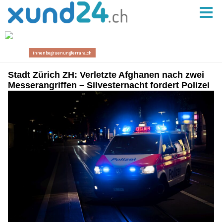
Stadt Zürich ZH: Verletzte Afghanen nach zwei
Messerangriffen – Silvesternacht fordert Polizei