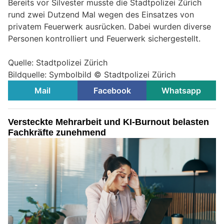
Bereits vor Silvester musste die Stadtpolizei Zürich
rund zwei Dutzend Mal wegen des Einsatzes von
privatem Feuerwerk ausrücken. Dabei wurden diverse
Personen kontrolliert und Feuerwerk sichergestellt.
Quelle: Stadtpolizei Zürich
Bildquelle: Symbolbild © Stadtpolizei Zürich
Mail
Facebook
Whatsapp
Versteckte Mehrarbeit und KI-Burnout belasten
Fachkräfte zunehmend