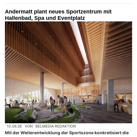
Andermatt plant neues Sportzentrum mit
Hallenbad, Spa und Eventplatz
10.06.26
VON
BELMEDIA REDAKTION
Mit der Weiterentwicklung der Sportszone konkretisiert die