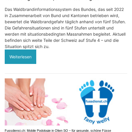
Das Waldbrandinformationssystem des Bundes, das seit 2022
in Zusammenarbeit von Bund und Kantonen betrieben wird,
bewertet die Waldbrandgefahr täglich anhand von fünf Stufen.
Die Gefahrensituationen sind in fünf Stufen unterteilt und
werden mit situationsbedingten Massnahmen begleitet. Aktuell
befinden sich weite Teile der Schweiz auf Stufe 4 – und die
Situation spitzt sich zu.
Weiterlesen
Fussdienst.ch: Mobile Podologie in Olten SO – für gesunde, schöne Füsse