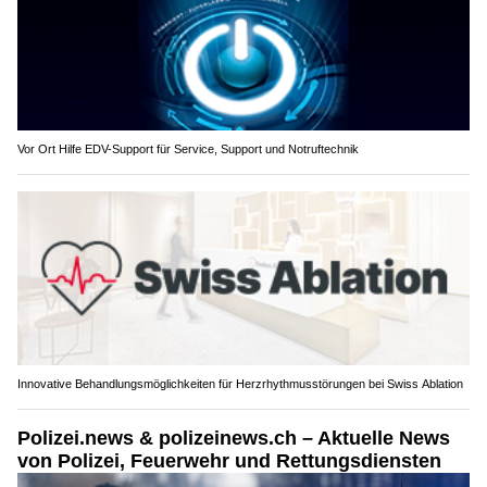
Vor Ort Hilfe EDV-Support für Service, Support und Notruftechnik
Innovative Behandlungsmöglichkeiten für Herzrhythmusstörungen bei Swiss Ablation
Polizei.news & polizeinews.ch – Aktuelle News
von Polizei, Feuerwehr und Rettungsdiensten