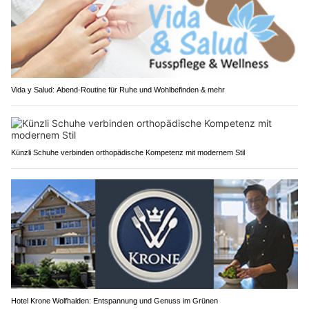
Vida y Salud: Abend-Routine für Ruhe und Wohlbefinden & mehr
Künzli Schuhe verbinden orthopädische Kompetenz mit modernem Stil
Hotel Krone Wolfhalden: Entspannung und Genuss im Grünen