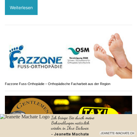
Weiterlesen
Fazzone Fuss-Orthopädie – Orthopädische Facharbeit aus der Region